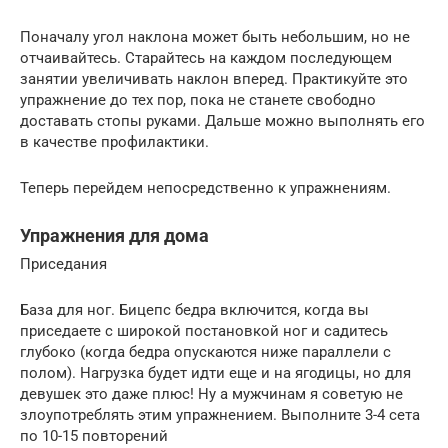
Поначалу угол наклона может быть небольшим, но не
отчаивайтесь. Старайтесь на каждом последующем
занятии увеличивать наклон вперед. Практикуйте это
упражнение до тех пор, пока не станете свободно
доставать стопы руками. Дальше можно выполнять его
в качестве профилактики.
Теперь перейдем непосредственно к упражнениям.
Упражнения для дома
Приседания
База для ног. Бицепс бедра включится, когда вы
приседаете с широкой постановкой ног и садитесь
глубоко (когда бедра опускаются ниже параллели с
полом). Нагрузка будет идти еще и на ягодицы, но для
девушек это даже плюс! Ну а мужчинам я советую не
злоупотреблять этим упражнением. Выполните 3-4 сета
по 10-15 повторений