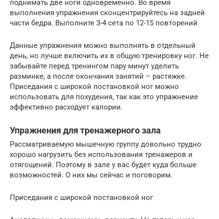
поднимать две ноги одновременно. Во время
выполнения упражнения сконцентрируйтесь на задней
части бедра. Выполните 3-4 сета по 12-15 повторений
Данные упражнения можно выполнять в отдельный
день, но лучше включить их в общую тренировку ног. Не
забывайте перед тренингом пару минут уделить
разминке, а после окончания занятий – растяжке.
Приседания с широкой постановкой ног можно
использовать для похудения, так как это упражнение
эффективно расходует калории.
Упражнения для тренажерного зала
Рассматриваемую мышечную группу довольно трудно
хорошо нагрузить без использования тренажеров и
отягощений. Поэтому в зале у вас будет куда больше
возможностей. О них мы сейчас и поговорим.
Приседания с широкой постановкой ног