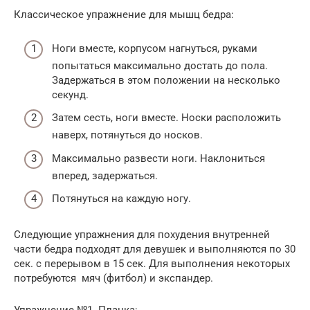
Классическое упражнение для мышц бедра:
Ноги вместе, корпусом нагнуться, руками
попытаться максимально достать до пола.
Задержаться в этом положении на несколько
секунд.
Затем сесть, ноги вместе. Носки расположить
наверх, потянуться до носков.
Максимально развести ноги. Наклониться
вперед, задержаться.
Потянуться на каждую ногу.
Следующие упражнения для похудения внутренней
части бедра подходят для девушек и выполняются по 30
сек. с перерывом в 15 сек. Для выполнения некоторых
потребуются мяч (фитбол) и экспандер.