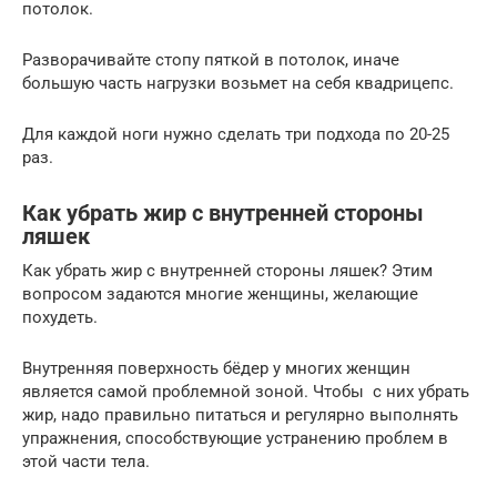
потолок.
Разворачивайте стопу пяткой в потолок, иначе
большую часть нагрузки возьмет на себя квадрицепс.
Для каждой ноги нужно сделать три подхода по 20-25
раз.
Как убрать жир с внутренней стороны
ляшек
Как убрать жир с внутренней стороны ляшек? Этим
вопросом задаются многие женщины, желающие
похудеть.
Внутренняя поверхность бёдер у многих женщин
является самой проблемной зоной. Чтобы с них убрать
жир, надо правильно питаться и регулярно выполнять
упражнения, способствующие устранению проблем в
этой части тела.