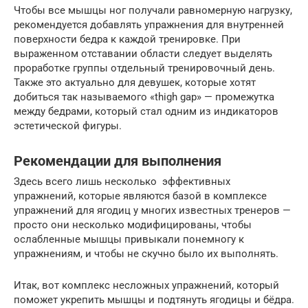
Чтобы все мышцы ног получали равномерную нагрузку,
рекомендуется добавлять упражнения для внутренней
поверхности бедра к каждой тренировке. При
выраженном отставании области следует выделять
проработке группы отдельный тренировочный день.
Также это актуально для девушек, которые хотят
добиться так называемого «thigh gap» — промежутка
между бедрами, который стал одним из индикаторов
эстетической фигуры.
Рекомендации для выполнения
Здесь всего лишь несколько эффективных
упражнений, которые являются базой в комплексе
упражнений для ягодиц у многих известных тренеров —
просто они несколько модифицированы, чтобы
ослабленные мышцы привыкали понемногу к
упражнениям, и чтобы не скучно было их выполнять.
Итак, вот комплекс несложных упражнений, который
поможет укрепить мышцы и подтянуть ягодицы и бёдра.