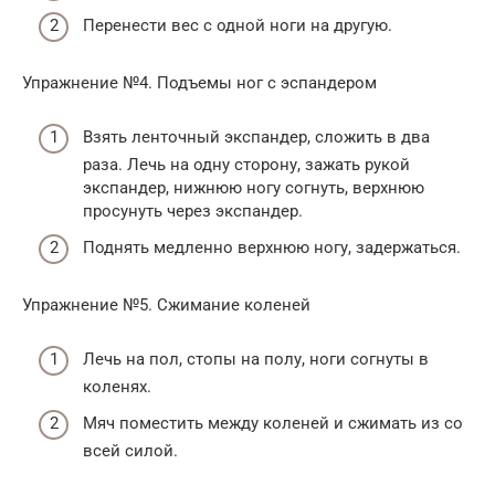
Перенести вес с одной ноги на другую.
Упражнение №4. Подъемы ног с эспандером
Взять ленточный экспандер, сложить в два
раза. Лечь на одну сторону, зажать рукой
экспандер, нижнюю ногу согнуть, верхнюю
просунуть через экспандер.
Поднять медленно верхнюю ногу, задержаться.
Упражнение №5. Сжимание коленей
Лечь на пол, стопы на полу, ноги согнуты в
коленях.
Мяч поместить между коленей и сжимать из со
всей силой.