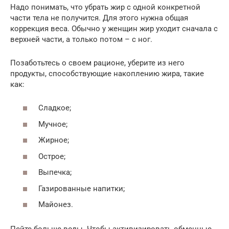
Надо понимать, что убрать жир с одной конкретной
части тела не получится. Для этого нужна общая
коррекция веса. Обычно у женщин жир уходит сначала с
верхней части, а только потом – с ног.
Позаботьтесь о своем рационе, уберите из него
продукты, способствующие накоплению жира, такие
как:
Сладкое;
Мучное;
Жирное;
Острое;
Выпечка;
Газированные напитки;
Майонез.