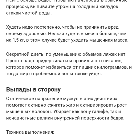
Пейте больше воды. Чтобы активизировать обменные
процессы, выпивайте утром на голодный желудок
стакан чистой воды.
Худеть надо постепенно, чтобы не причинить вред
своему здоровью. Нельзя худеть в месяц больше, чем
на 1,5 кг, в этом случае будет уходить мышечная масса.
Секретной диеты по уменьшению объемов ляжек нет.
Просто надо придерживаться правильного питания,
которое поможет избавиться от лишних килограммов, и
тогда жир с проблемной зоны также уйдет.
Выпады в сторону
Статическое напряжение мускул в этих действиях
помогает активно сжигать жир и активизировать рост
мышечных волокон. Убирает как зону галифе, так и
ненавистные валики внутренней поверхности бедра.
Техника выполнения: