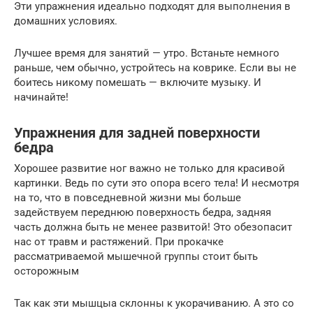
Эти упражнения идеально подходят для выполнения в
домашних условиях.
Лучшее время для занятий — утро. Встаньте немного
раньше, чем обычно, устройтесь на коврике. Если вы не
боитесь никому помешать — включите музыку. И
начинайте!
Упражнения для задней поверхности
бедра
Хорошее развитие ног важно не только для красивой
картинки. Ведь по сути это опора всего тела! И несмотря
на то, что в повседневной жизни мы больше
задействуем переднюю поверхность бедра, задняя
часть должна быть не менее развитой! Это обезопасит
нас от травм и растяжений. При прокачке
рассматриваемой мышечной группы стоит быть
осторожным
Так как эти мышцыа склонны к укорачиванию. А это со