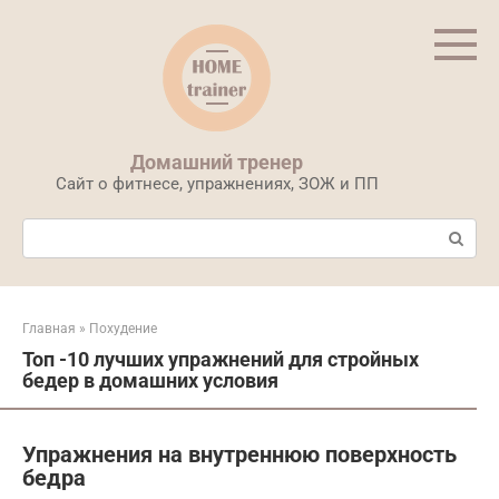
Перейти
к
контенту
Домашний тренер
Сайт о фитнесе, упражнениях, ЗОЖ и ПП
Поиск:
Главная
»
Похудение
Топ -10 лучших упражнений для стройных
бедер в домашних условия
Упражнения на внутреннюю поверхность
бедра