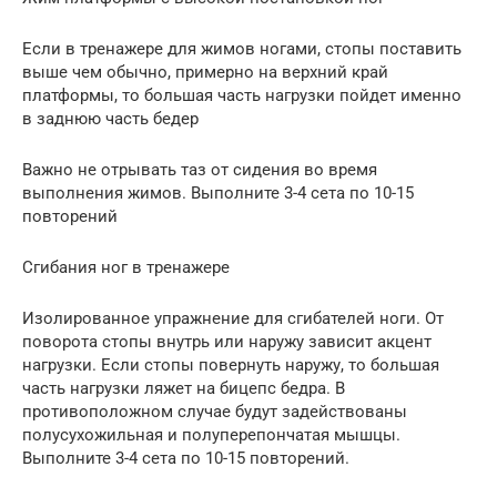
Если в тренажере для жимов ногами, стопы поставить
выше чем обычно, примерно на верхний край
платформы, то большая часть нагрузки пойдет именно
в заднюю часть бедер
Важно не отрывать таз от сидения во время
выполнения жимов. Выполните 3-4 сета по 10-15
повторений
Сгибания ног в тренажере
Изолированное упражнение для сгибателей ноги. От
поворота стопы внутрь или наружу зависит акцент
нагрузки. Если стопы повернуть наружу, то большая
часть нагрузки ляжет на бицепс бедра. В
противоположном случае будут задействованы
полусухожильная и полуперепончатая мышцы.
Выполните 3-4 сета по 10-15 повторений.