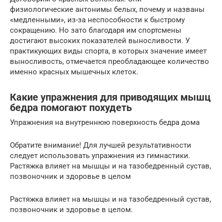
физиологические антонимы белых, почему и названы
«медленными», из-за неспособности к быстрому
сокращению. Но зато благодаря им спортсмены
достигают высоких показателей выносливости. У
практикующих виды спорта, в которых значение имеет
выносливость, отмечается преобладающее количество
именно красных мышечных клеток.
Какие упражнения для приводящих мышц
бедра помогают похудеть
Упражнения на внутреннюю поверхность бедра дома
Обратите внимание! Для лучшей результативности
следует использовать упражнения из гимнастики.
Растяжка влияет на мышцы и на тазобедренный сустав,
позвоночник и здоровье в целом
Растяжка влияет на мышцы и на тазобедренный сустав,
позвоночник и здоровье в целом.