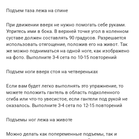
Подъем таза лежа на спине
При движении вверх не нужно помогать себе руками.
Упритесь ими в бока. В верхней точке угол в коленном
суставе должен составлять 90 градусов. Разрешается
использовать отягощение, положив его на живот. Так
же можно подниматься на одной ноге, как изображено
на фото. Выполните 3-4 сета по 10-15 повторений
Подъем ноги вверх стоя на четвереньках
Если вам будет легко выполнять это упражнение, то
можете положить гантель в область подколенного
сгиба или что-то увесистое, если гантели под рукой не
оказалось. Выполните 3-4 сета по 12-15 повторений
Подъемы ног лежа на животе
Можно делать как попеременные подъемы, так и