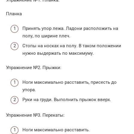
Упражнение №1. Планка:
Планка
Принять упор лежа. Ладони расположить на
полу, по ширине плеч.
Стопы на носках на полу. В таком положении
нужно выдержать по максимуму.
Упражнение №2. Прыжки:
Ноги максимально расставить, присесть до
упора.
Руки на груди. Выполнить прыжок вверх.
Упражнение №3. Перекаты:
Ноги максимально расставить.