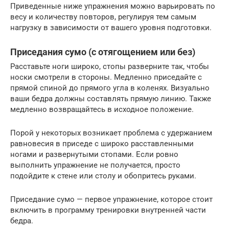
Приведенные ниже упражнения можно варьировать по
весу и количеству повторов, регулируя тем самым
нагрузку в зависимости от вашего уровня подготовки.
Приседания сумо (с отягощением или без)
Расставьте ноги широко, стопы разверните так, чтобы
носки смотрели в стороны. Медленно приседайте с
прямой спиной до прямого угла в коленях. Визуально
ваши бедра должны составлять прямую линию. Также
медленно возвращайтесь в исходное положение.
Порой у некоторых возникает проблема с удержанием
равновесия в приседе с широко расставленными
ногами и развернутыми стопами. Если ровно
выполнить упражнение не получается, просто
подойдите к стене или столу и обопритесь руками.
Приседание сумо — первое упражнение, которое стоит
включить в программу тренировки внутренней части
бедра.