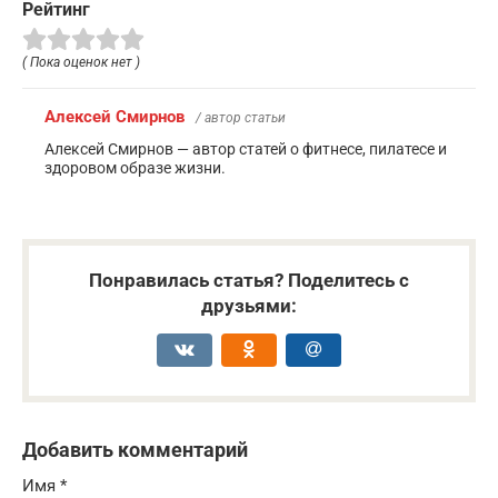
Рейтинг
( Пока оценок нет )
Алексей Смирнов
/ автор статьи
Алексей Смирнов — автор статей о фитнесе, пилатесе и
здоровом образе жизни.
Понравилась статья? Поделитесь с
друзьями:
Добавить комментарий
Имя
*