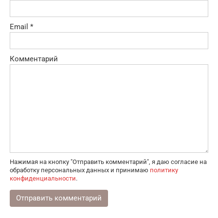
Email
*
Комментарий
Нажимая на кнопку "Отправить комментарий", я даю согласие на
обработку персональных данных и принимаю
политику
конфиденциальности
.