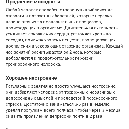
Продление молодости
Любой человек способен отодвинуть приближение
старости и возрастных болезней, которые нередко
начинаются из-за воспалительных процессов,
происходящих в организме. Двигательная активность
усиливает сокращения сердца, разгоняет кровь по
сосудам, понижая уровень веществ, провоцирующих
воспаления и ускоряющих старение организма. Каждый
час занятий засчитывается за 2 часа, которые
добавляются к продолжительности жизни
тренированного человека.
Хорошее настроение
Регулярные занятия не просто улучшают настроение,
они избавляют человека от тревожных, навязчивых,
депрессивных мыслей и последствий перенесенного
стресса. Достаточно заниматься 3-5 раз в неделю,
уделяя прогулкам всего полчаса, чтобы через 3 месяца
снизить проявления депрессии почти в 2 раза.