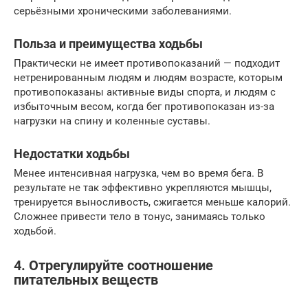
серьёзными хроническими заболеваниями.
Польза и преимущества ходьбы
Практически не имеет противопоказаний — подходит
нетренированным людям и людям возрасте, которым
противопоказаны активные виды спорта, и людям с
избыточным весом, когда бег противопоказан из-за
нагрузки на спину и коленные суставы.
Недостатки ходьбы
Менее интенсивная нагрузка, чем во время бега. В
результате не так эффективно укрепляются мышцы,
тренируется выносливость, сжигается меньше калорий.
Сложнее привести тело в тонус, занимаясь только
ходьбой.
4. Отрегулируйте соотношение
питательных веществ