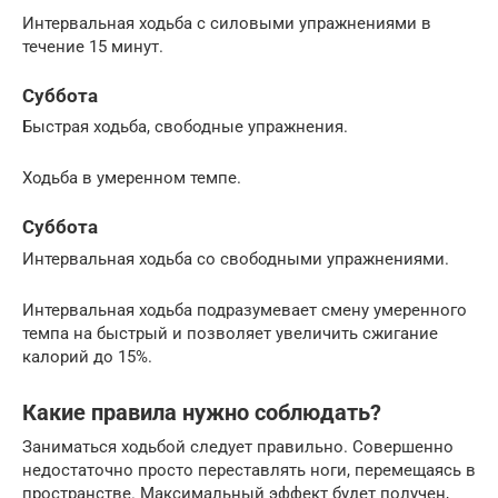
Интервальная ходьба с силовыми упражнениями в
течение 15 минут.
Суббота
Быстрая ходьба, свободные упражнения.
Ходьба в умеренном темпе.
Суббота
Интервальная ходьба со свободными упражнениями.
Интервальная ходьба подразумевает смену умеренного
темпа на быстрый и позволяет увеличить сжигание
калорий до 15%.
Какие правила нужно соблюдать?
Заниматься ходьбой следует правильно. Совершенно
недостаточно просто переставлять ноги, перемещаясь в
пространстве. Максимальный эффект будет получен,