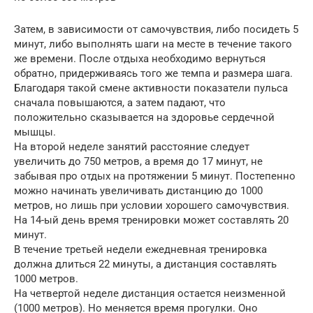
Затем, в зависимости от самочувствия, либо посидеть 5
минут, либо выполнять шаги на месте в течение такого
же времени. После отдыха необходимо вернуться
обратно, придерживаясь того же темпа и размера шага.
Благодаря такой смене активности показатели пульса
сначала повышаются, а затем падают, что
положительно сказывается на здоровье сердечной
мышцы.
На второй неделе занятий расстояние следует
увеличить до 750 метров, а время до 17 минут, не
забывая про отдых на протяжении 5 минут. Постепенно
можно начинать увеличивать дистанцию до 1000
метров, но лишь при условии хорошего самочувствия.
На 14-ый день время тренировки может составлять 20
минут.
В течение третьей недели ежедневная тренировка
должна длиться 22 минуты, а дистанция составлять
1000 метров.
На четвертой неделе дистанция остается неизменной
(1000 метров). Но меняется время прогулки. Оно