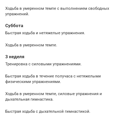
Ходьба в умеренном темпе с выполнением свободных
упражнений.
Суббота
Быстрая ходьба и нетяжелые упражнения.
Ходьба в умеренном темпе.
3 неделя
Тренировка с силовыми упражнениями.
Быстрая ходьба в течение получаса с нетяжелыми
физическими упражнениями.
Ходьба в умеренном темпе, силовые упражнения и
дыхательная гимнастика.
Быстрая ходьба с дыхательной гимнастикой.