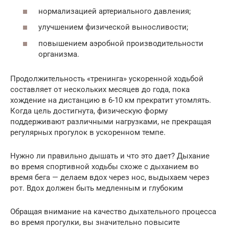
нормализацией артериального давления;
улучшением физической выносливости;
повышением аэробной производительности
организма.
Продолжительность «тренинга» ускоренной ходьбой
составляет от нескольких месяцев до года, пока
хождение на дистанцию в 6-10 км прекратит утомлять.
Когда цель достигнута, физическую форму
поддерживают различными нагрузками, не прекращая
регулярных прогулок в ускоренном темпе.
Нужно ли правильно дышать и что это дает? Дыхание
во время спортивной ходьбы схоже с дыханием во
время бега — делаем вдох через нос, выдыхаем через
рот. Вдох должен быть медленным и глубоким
Обращая внимание на качество дыхательного процесса
во время прогулки, вы значительно повысите