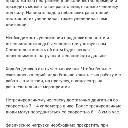
продолжаться неограниченное количество времени и
проходить можно такое расстояние, сколько человеку
под силу. Начинать надо с небольших расстояний,
постоянно их увеличивая, также увеличивая темп
движений.
Необходимость увеличения продолжительности и
интенсивности ходьбы человек почувствует сам.
Свидетельствовать об этом будет легкая
переносимость нагрузок и желание идти дальше.
Ходьба должна стать частью жизни. Чтобы больше
сжигалось калорий, надо больше ходить – на работу и с
работы, в магазин, на прогулку, в кинотеатр, на
развлекательные мероприятия.
Нетренированному человеку достаточно двигаться со
скоростью 3 – 4 километра в час. Более тренированные
люди могут передвигаться со скоростью 6 – 8 км в час.
физические нагрузки необходимо прекратить при