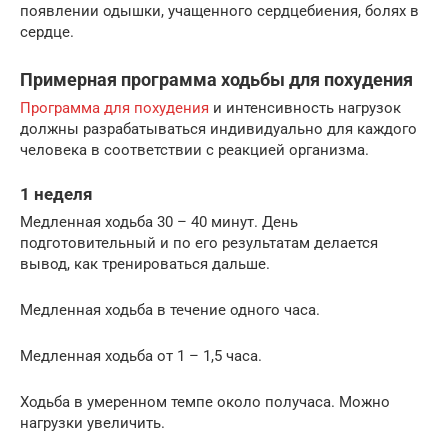
появлении одышки, учащенного сердцебиения, болях в
сердце.
Примерная программа ходьбы для похудения
Программа для похудения
и интенсивность нагрузок
должны разрабатываться индивидуально для каждого
человека в соответствии с реакцией организма.
1 неделя
Медленная ходьба 30 – 40 минут. День
подготовительный и по его результатам делается
вывод, как тренироваться дальше.
Медленная ходьба в течение одного часа.
Медленная ходьба от 1 – 1,5 часа.
Ходьба в умеренном темпе около получаса. Можно
нагрузки увеличить.