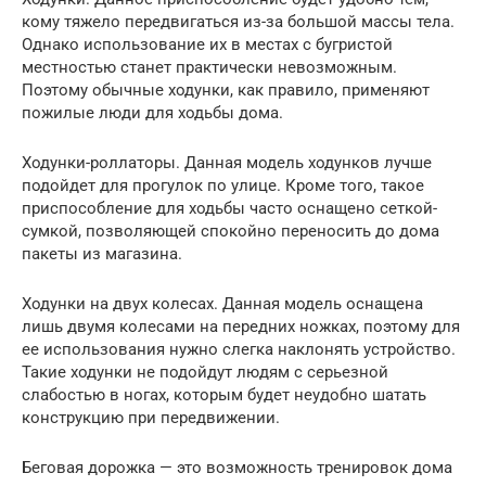
кому тяжело передвигаться из-за большой массы тела.
Однако использование их в местах с бугристой
местностью станет практически невозможным.
Поэтому обычные ходунки, как правило, применяют
пожилые люди для ходьбы дома.
Ходунки-роллаторы. Данная модель ходунков лучше
подойдет для прогулок по улице. Кроме того, такое
приспособление для ходьбы часто оснащено сеткой-
сумкой, позволяющей спокойно переносить до дома
пакеты из магазина.
Ходунки на двух колесах. Данная модель оснащена
лишь двумя колесами на передних ножках, поэтому для
ее использования нужно слегка наклонять устройство.
Такие ходунки не подойдут людям с серьезной
слабостью в ногах, которым будет неудобно шатать
конструкцию при передвижении.
Беговая дорожка — это возможность тренировок дома