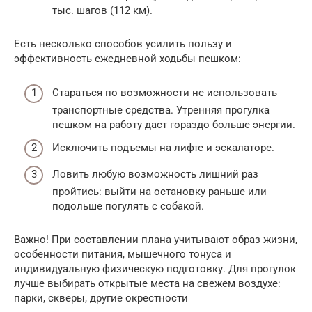
тыс. шагов (112 км).
Есть несколько способов усилить пользу и
эффективность ежедневной ходьбы пешком:
Стараться по возможности не использовать
транспортные средства. Утренняя прогулка
пешком на работу даст гораздо больше энергии.
Исключить подъемы на лифте и эскалаторе.
Ловить любую возможность лишний раз
пройтись: выйти на остановку раньше или
подольше погулять с собакой.
Важно! При составлении плана учитывают образ жизни,
особенности питания, мышечного тонуса и
индивидуальную физическую подготовку. Для прогулок
лучше выбирать открытые места на свежем воздухе:
парки, скверы, другие окрестности