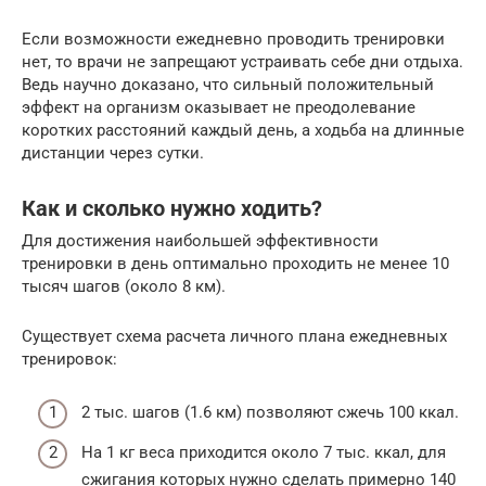
Если возможности ежедневно проводить тренировки
нет, то врачи не запрещают устраивать себе дни отдыха.
Ведь научно доказано, что сильный положительный
эффект на организм оказывает не преодолевание
коротких расстояний каждый день, а ходьба на длинные
дистанции через сутки.
Как и сколько нужно ходить?
Для достижения наибольшей эффективности
тренировки в день оптимально проходить не менее 10
тысяч шагов (около 8 км).
Существует схема расчета личного плана ежедневных
тренировок:
2 тыс. шагов (1.6 км) позволяют сжечь 100 ккал.
На 1 кг веса приходится около 7 тыс. ккал, для
сжигания которых нужно сделать примерно 140