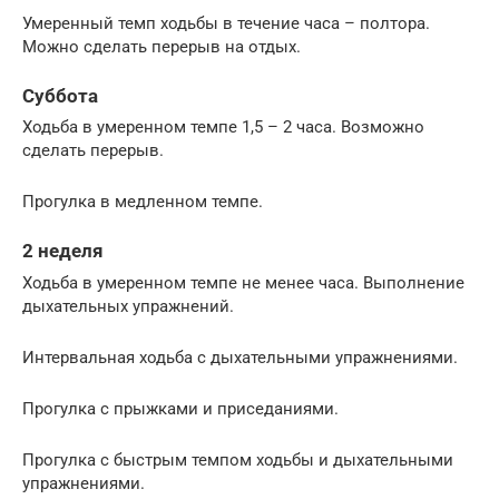
Умеренный темп ходьбы в течение часа – полтора.
Можно сделать перерыв на отдых.
Суббота
Ходьба в умеренном темпе 1,5 – 2 часа. Возможно
сделать перерыв.
Прогулка в медленном темпе.
2 неделя
Ходьба в умеренном темпе не менее часа. Выполнение
дыхательных упражнений.
Интервальная ходьба с дыхательными упражнениями.
Прогулка с прыжками и приседаниями.
Прогулка с быстрым темпом ходьбы и дыхательными
упражнениями.