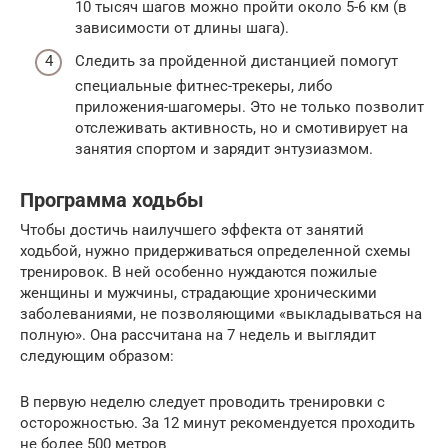
10 тысяч шагов можно пройти около 5-6 км (в
зависимости от длины шага).
Следить за пройденной дистанцией помогут
специальные фитнес-трекеры, либо
приложения-шагомеры. Это не только позволит
отслеживать активность, но и смотивирует на
занятия спортом и зарядит энтузиазмом.
Программа ходьбы
Чтобы достичь наилучшего эффекта от занятий
ходьбой, нужно придерживаться определенной схемы
тренировок. В ней особенно нуждаются пожилые
женщины и мужчины, страдающие хроническими
заболеваниями, не позволяющими «выкладываться на
полную». Она рассчитана на 7 недель и выглядит
следующим образом:
В первую неделю следует проводить тренировки с
осторожностью. За 12 минут рекомендуется проходить
не более 500 метров