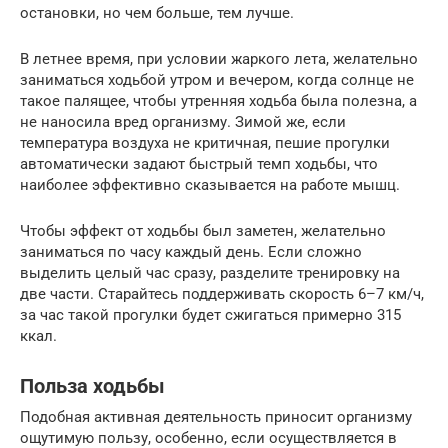
остановки, но чем больше, тем лучше.
В летнее время, при условии жаркого лета, желательно
заниматься ходьбой утром и вечером, когда солнце не
такое палящее, чтобы утренняя ходьба была полезна, а
не наносила вред организму. Зимой же, если
температура воздуха не критичная, пешие прогулки
автоматически задают быстрый темп ходьбы, что
наиболее эффективно сказывается на работе мышц.
Чтобы эффект от ходьбы был заметен, желательно
заниматься по часу каждый день. Если сложно
выделить целый час сразу, разделите тренировку на
две части. Старайтесь поддерживать скорость 6–7 км/ч,
за час такой прогулки будет сжигаться примерно 315
ккал.
Польза ходьбы
Подобная активная деятельность приносит организму
ощутимую пользу, особенно, если осуществляется в