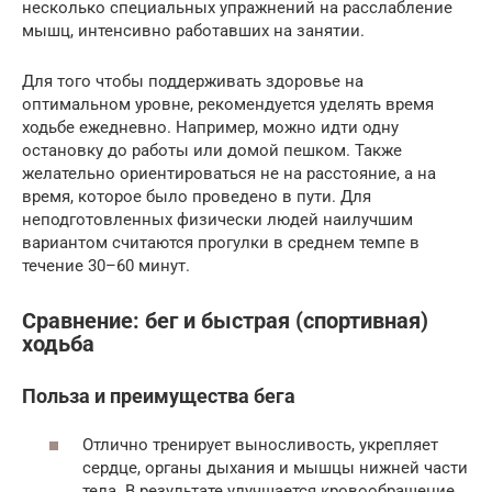
несколько специальных упражнений на расслабление
мышц, интенсивно работавших на занятии.
Для того чтобы поддерживать здоровье на
оптимальном уровне, рекомендуется уделять время
ходьбе ежедневно. Например, можно идти одну
остановку до работы или домой пешком. Также
желательно ориентироваться не на расстояние, а на
время, которое было проведено в пути. Для
неподготовленных физически людей наилучшим
вариантом считаются прогулки в среднем темпе в
течение 30–60 минут.
Сравнение: бег и быстрая (спортивная)
ходьба
Польза и преимущества бега
Отлично тренирует выносливость, укрепляет
сердце, органы дыхания и мышцы нижней части
тела. В результате улучшается кровообращение,