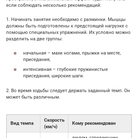
если соблюдать несколько рекомендаций:
1. Начинать занятие необходимо с разминки. Мышцы
должны быть подготовлены к предстоящей нагрузке с
помощью специальных упражнений. Их условно можно
разделить на две группы:
начальная – махи ногами, прыжки на месте,
приседания;
интенсивная – глубокие пружинистые
приседания, широкие шаги.
2. Во время ходьбы следует держать заданный темп. Он
может быть различным.
Скорость
Вид темпа
Кому рекомендован
(км/ч)
людям, страдающим