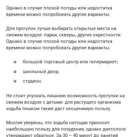
Однако в случае плохой погоды или недостатка
времени можно попробовать другие варианты:
Для прогулок лучше выбирать открытые места на
свежем воздухе: парки, скверы, другие окрестности.
Однако в случае плохой погоды или недостатка
времени можно попробовать другие варианты:
большой торговый центр или гипермаркет;
школьный двор;
стадион.
Не стоит упускать лишнюю возможность прогулки на
свежем воздухе с детьми: для растущего организма
ходьба пешком также даст неоценимую пользу.
Многие уверены, что ходьба натощак приносит
наибольшую пользу для похудения, однако диетологи
утверждают обратное. За 30 – 40 минут до занятий