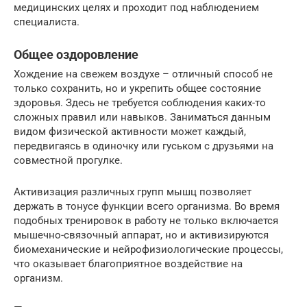
медицинских целях и проходит под наблюдением
специалиста.
Общее оздоровление
Хождение на свежем воздухе – отличный способ не
только сохранить, но и укрепить общее состояние
здоровья. Здесь не требуется соблюдения каких-то
сложных правил или навыков. Заниматься данным
видом физической активности может каждый,
передвигаясь в одиночку или гуськом с друзьями на
совместной прогулке.
Активизация различных групп мышц позволяет
держать в тонусе функции всего организма. Во время
подобных тренировок в работу не только включается
мышечно-связочный аппарат, но и активизируются
биомеханические и нейрофизиологические процессы,
что оказывает благоприятное воздействие на
организм.