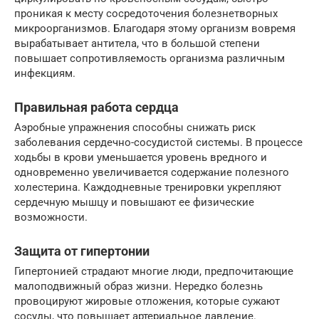
проникая к месту сосредоточения болезнетворных
микроорганизмов. Благодаря этому организм вовремя
вырабатывает антитела, что в большой степени
повышает сопротивляемость организма различным
инфекциям.
Правильная работа сердца
Аэробные упражнения способны снижать риск
заболевания сердечно-сосудистой системы. В процессе
ходьбы в крови уменьшается уровень вредного и
одновременно увеличивается содержание полезного
холестерина. Каждодневные тренировки укрепляют
сердечную мышцу и повышают ее физические
возможности.
Защита от гипертонии
Гипертонией страдают многие люди, предпочитающие
малоподвижный образ жизни. Нередко болезнь
провоцируют жировые отложения, которые сужают
сосуды, что повышает артериальное давление.