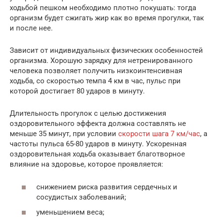
ходьбой пешком необходимо плотно покушать: тогда
организм будет сжигать жир как во время прогулки, так
и после нее.
Зависит от индивидуальных физических особенностей
организма. Хорошую зарядку для нетренированного
человека позволяет получить низкоинтенсивная
ходьба, со скоростью темпа 4 км в час, пульс при
которой достигает 80 ударов в минуту.
Длительность прогулок с целью достижения
оздоровительного эффекта должна составлять не
меньше 35 минут, при условии
скорости шага 7 км/час
, а
частоты пульса 65-80 ударов в минуту. Ускоренная
оздоровительная ходьба оказывает благотворное
влияние на здоровье, которое проявляется:
снижением риска развития сердечных и
сосудистых заболеваний;
уменьшением веса;