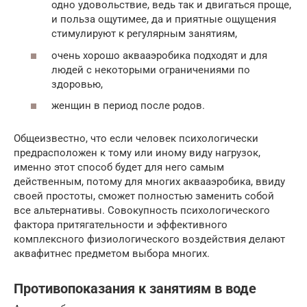
одно удовольствие, ведь так и двигаться проще,
и польза ощутимее, да и приятные ощущения
стимулируют к регулярным занятиям,
очень хорошо аквааэробика подходят и для
людей с некоторыми ограничениями по
здоровью,
женщин в период после родов.
Общеизвестно, что если человек психологически
предрасположен к тому или иному виду нагрузок,
именно этот способ будет для него самым
действенным, потому для многих аквааэробика, ввиду
своей простоты, сможет полностью заменить собой
все альтернативы. Совокупность психологического
фактора притягательности и эффективного
комплексного физиологического воздействия делают
аквафитнес предметом выбора многих.
Противопоказания к занятиям в воде