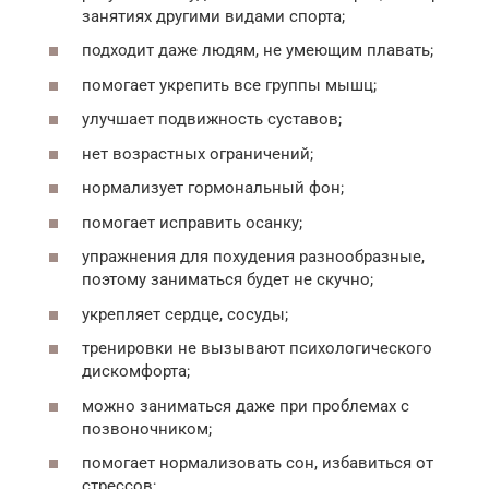
занятиях другими видами спорта;
подходит даже людям, не умеющим плавать;
помогает укрепить все группы мышц;
улучшает подвижность суставов;
нет возрастных ограничений;
нормализует гормональный фон;
помогает исправить осанку;
упражнения для похудения разнообразные,
поэтому заниматься будет не скучно;
укрепляет сердце, сосуды;
тренировки не вызывают психологического
дискомфорта;
можно заниматься даже при проблемах с
позвоночником;
помогает нормализовать сон, избавиться от
стрессов;