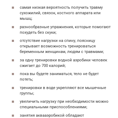
самая низкая вероятность получить травму
сухожилий, связок, костного аппарата или
мышц;
разнообразные упражнения, которые помогают
похудеть без скуки;
отсутствие нагрузки на спину, поясницу
открывает возможность тренироваться
беременным женщинам, людям с травмами;
за одну тренировки водной аэробики человек
сжигает до 700 калорий;
пока вы будете заниматься, тело не будет
потеть;
тренировки в воде укрепляют все мышечные
группы;
увеличить нагрузку при необходимости можно
специальными приспособлениями;
занятия аквааэробикой обладают