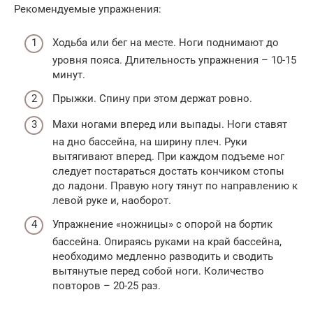
Рекомендуемые упражнения:
Ходьба или бег на месте. Ноги поднимают до
уровня пояса. Длительность упражнения – 10-15
минут.
Прыжки. Спину при этом держат ровно.
Махи ногами вперед или выпады. Ноги ставят
на дно бассейна, на ширину плеч. Руки
вытягивают вперед. При каждом подъеме ног
следует постараться достать кончиком стопы
до ладони. Правую ногу тянут по направлению к
левой руке и, наоборот.
Упражнение «ножницы» с опорой на бортик
бассейна. Опираясь руками на край бассейна,
необходимо медленно разводить и сводить
вытянутые перед собой ноги. Количество
повторов – 20-25 раз.