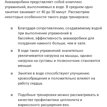
Аквааэробика представляет собой комплекс
упражнений, выполняемых в воде. В среднем одно
занятие занимает от 40 до 50 минут. Рассмотрим
некоторые особенности такого рода тренировок.
Благодаря сопротивлению, создаваемому водой
при выполнении упражнений в
бассейне, эффективность аквааэробики для
похудения намного больше, чем в зале.
В ходе таких упражнений значительно
увеличивается нагрузка на мышцы, однако
нагрузка на суставы и позвоночник становится
меньше.
Занятия в воде способствуют улучшению
кровообращения и положительно влияют на
работу сердца.
Подобные тренировки можно рассматривать в
качестве профилактики целлюлита и
варикозного расширения вен.