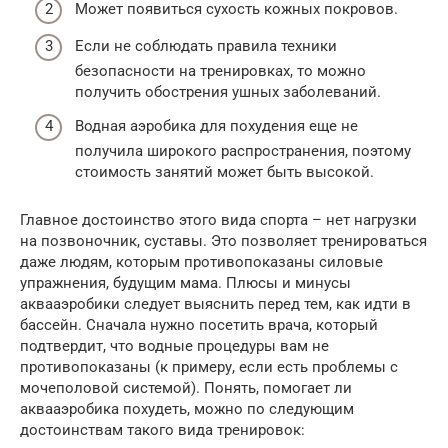
Может появиться сухость кожных покровов.
Если не соблюдать правила техники
безопасности на тренировках, то можно
получить обострения ушных заболеваний.
Водная аэробика для похудения еще не
получила широкого распространения, поэтому
стоимость занятий может быть высокой.
Главное достоинство этого вида спорта – нет нагрузки
на позвоночник, суставы. Это позволяет тренироваться
даже людям, которым противопоказаны силовые
упражнения, будущим мама. Плюсы и минусы
аквааэробики следует выяснить перед тем, как идти в
бассейн. Сначала нужно посетить врача, который
подтвердит, что водные процедуры вам не
противопоказаны (к примеру, если есть проблемы с
мочеполовой системой). Понять, помогает ли
аквааэробика похудеть, можно по следующим
достоинствам такого вида тренировок: