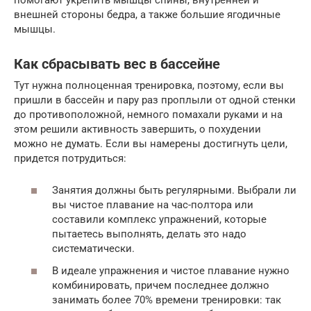
внешней стороны бедра, а также большие ягодичные
мышцы.
Как сбрасывать вес в бассейне
Тут нужна полноценная тренировка, поэтому, если вы
пришли в бассейн и пару раз проплыли от одной стенки
до противоположной, немного помахали руками и на
этом решили активность завершить, о похудении
можно не думать. Если вы намерены достигнуть цели,
придется потрудиться:
Занятия должны быть регулярными. Выбрали ли
вы чистое плавание на час-полтора или
составили комплекс упражнений, которые
пытаетесь выполнять, делать это надо
систематически.
В идеале упражнения и чистое плавание нужно
комбинировать, причем последнее должно
занимать более 70% времени тренировки: так