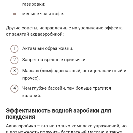
газировки;
меньше чая и кофе.
Другие советы, направленные на увеличение эффекта
от занятий аквааэробикой:
Активный образ жизни.
Запрет на вредные привычки.
Массаж (лимфодренажный, антицеллюлитный и
прочее).
Чем глубже бассейн, тем больше тратится
калорий.
Эффективность водной аэробики для
похудения
Аквааэробика – это не только комплекс упражнений, но
и возможность получить бесплатный массаж, а также