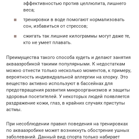
эффективностью против целлюлита, лишнего
веса;
тренировки в воде помогают нормализовать
сон, избавиться от стрессов;
сжигать так лишние килограммы могут даже те,
кто не умеет плавать.
Преимущества такого способа худеть и делают занятия
аквааэробикой такими популярными. К недостаткам
можно отнести только несколько моментов, к примеру,
вероятность индивидуальной аллергии на хлорку. Это
вещество активно используют в бассейнах для
предотвращения развития микроорганизмов и защиты
здоровья посетителей. У некоторых людей появляется
раздражение кожи, глаз, в крайних случаях приступы
астмы.
При несоблюдении правил поведения на тренировках
по аквааэробике может возникнуть обострение ушных
заболеваний. Данный вид спорта только набирает