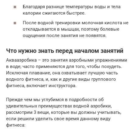
Благодаря разнице температуры воды и тела
калории сжигаются быстрее.
После водной тренировки молочная кислота не
откладывается в мышцах, поэтому болевые
ощущения после занятия не появятся.
Что нужно знать перед началом занятий
Аквааэробика – это занятия аэробными упражнениями
в воде; часто применяются для того, чтобы похудеть.
Исключая плавание, она охватывает лучшую часть
водного фитнеса, и, как и другие виды группового
фитнеса, включает инструктора.
Прежде чем мы углубимся в подробности об
удивительных преимуществах водной аэробики,
рассмотрим 3 вещи, которые вы должны учитывать,
если решили уделить свое время данному виду
фитнеса: