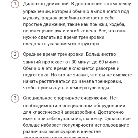
Диапазон движений. В дополнение к комплексу
упражнений, который обычно выполняется под
музыку, водная аэробика сочетает в себе
простые движения, такие как прыжки, ходьба,
перемещение рук и изгиб колена. Все, что вам
нужно сделать во время тренировки –
следовать указаниям инструктора.
Среднее время тренировки. Большинство
занятий протекает от 30 минут до 60 минут.
Обычно в это время включается разогрев и
подготовка. Но это не значит, что вы не сможете
начать растягиваться до начала тренировки,
чтобы привыкнуть к температуре воды.
Специальное спортивное снаряжение. Нет
необходимости в специальном оборудовании
для классической аквааэробики. Достаточно
иметь при себе купальник, шапочку. Однако, все
больше набирает популярности использование
различных аксессуаров в качестве