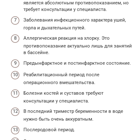
является абсолютным противопоказанием, но
требует консультации у специалиста.
Заболевания инфекционного характера ушей,
горла и дыхательных путей.
Аллергическая реакция на хлорку. Это
противопоказание актуально лишь для занятий
в бассейне.
Предынфарктное и постинфарктное состояние.
Реабилитационный период после
операционного вмешательства.
Болезни костей и суставов требуют
консультации у специалиста.
В последний триместр беременности в воде
нужно быть очень аккуратным.
Послеродовой период.