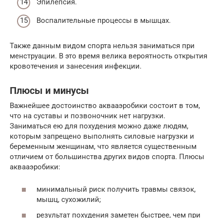
Эпилепсия.
Воспалительные процессы в мышцах.
Также данным видом спорта нельзя заниматься при
менструации. В это время велика вероятность открытия
кровотечения и занесения инфекции.
Плюсы и минусы
Важнейшее достоинство аквааэробики состоит в том,
что на суставы и позвоночник нет нагрузки.
Заниматься ею для похудения можно даже людям,
которым запрещено выполнять силовые нагрузки и
беременным женщинам, что является существенным
отличием от большинства других видов спорта. Плюсы
аквааэробики:
минимальный риск получить травмы связок,
мышц, сухожилий;
результат похудения заметен быстрее, чем при