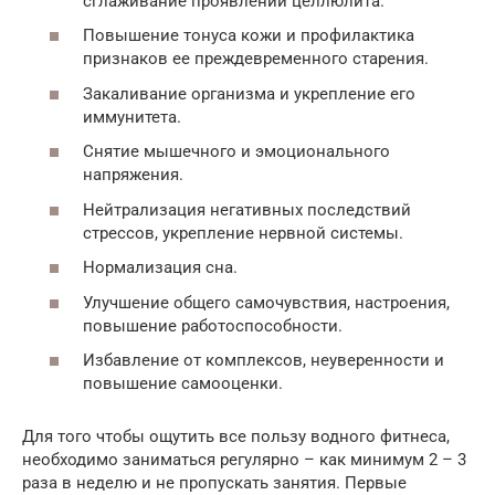
сглаживание проявлений целлюлита.
Повышение тонуса кожи и профилактика
признаков ее преждевременного старения.
Закаливание организма и укрепление его
иммунитета.
Снятие мышечного и эмоционального
напряжения.
Нейтрализация негативных последствий
стрессов, укрепление нервной системы.
Нормализация сна.
Улучшение общего самочувствия, настроения,
повышение работоспособности.
Избавление от комплексов, неуверенности и
повышение самооценки.
Для того чтобы ощутить все пользу водного фитнеса,
необходимо заниматься регулярно – как минимум 2 – 3
раза в неделю и не пропускать занятия. Первые