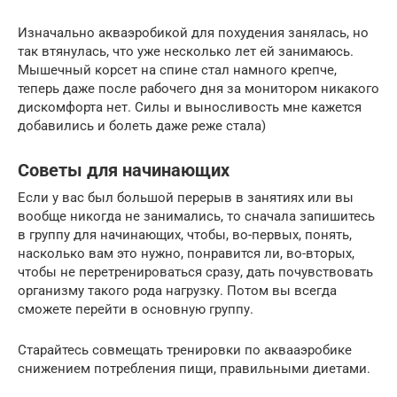
Изначально акваэробикой для похудения занялась, но
так втянулась, что уже несколько лет ей занимаюсь.
Мышечный корсет на спине стал намного крепче,
теперь даже после рабочего дня за монитором никакого
дискомфорта нет. Силы и выносливость мне кажется
добавились и болеть даже реже стала)
Советы для начинающих
Если у вас был большой перерыв в занятиях или вы
вообще никогда не занимались, то сначала запишитесь
в группу для начинающих, чтобы, во-первых, понять,
насколько вам это нужно, понравится ли, во-вторых,
чтобы не перетренироваться сразу, дать почувствовать
организму такого рода нагрузку. Потом вы всегда
сможете перейти в основную группу.
Старайтесь совмещать тренировки по аквааэробике
снижением потребления пищи, правильными диетами.