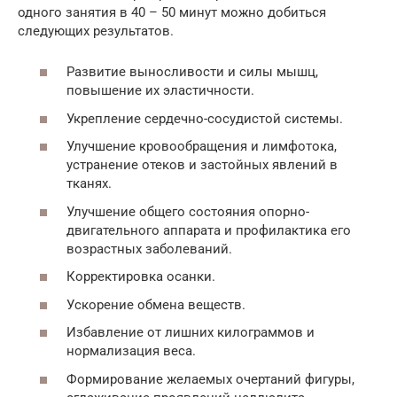
одного занятия в 40 – 50 минут можно добиться
следующих результатов.
Развитие выносливости и силы мышц,
повышение их эластичности.
Укрепление сердечно-сосудистой системы.
Улучшение кровообращения и лимфотока,
устранение отеков и застойных явлений в
тканях.
Улучшение общего состояния опорно-
двигательного аппарата и профилактика его
возрастных заболеваний.
Корректировка осанки.
Ускорение обмена веществ.
Избавление от лишних килограммов и
нормализация веса.
Формирование желаемых очертаний фигуры,