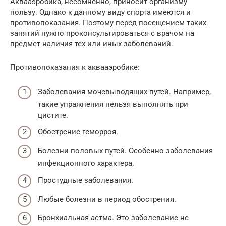
Аквааэробика, несомненно, приносит организму
пользу. Однако к данному виду спорта имеются и
противопоказания. Поэтому перед посещением таких
занятий нужно проконсультироваться с врачом на
предмет наличия тех или иных заболеваний.
Противопоказания к аквааэробике:
Заболевания мочевыводящих путей. Например,
такие упражнения нельзя выполнять при
цистите.
Обострение геморроя.
Болезни половых путей. Особенно заболевания
инфекционного характера.
Простудные заболевания.
Любые болезни в период обострения.
Бронхиальная астма. Это заболевание не