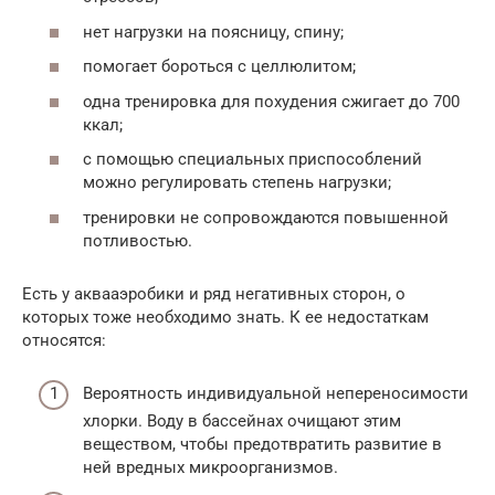
нет нагрузки на поясницу, спину;
помогает бороться с целлюлитом;
одна тренировка для похудения сжигает до 700
ккал;
с помощью специальных приспособлений
можно регулировать степень нагрузки;
тренировки не сопровождаются повышенной
потливостью.
Есть у аквааэробики и ряд негативных сторон, о
которых тоже необходимо знать. К ее недостаткам
относятся:
Вероятность индивидуальной непереносимости
хлорки. Воду в бассейнах очищают этим
веществом, чтобы предотвратить развитие в
ней вредных микроорганизмов.