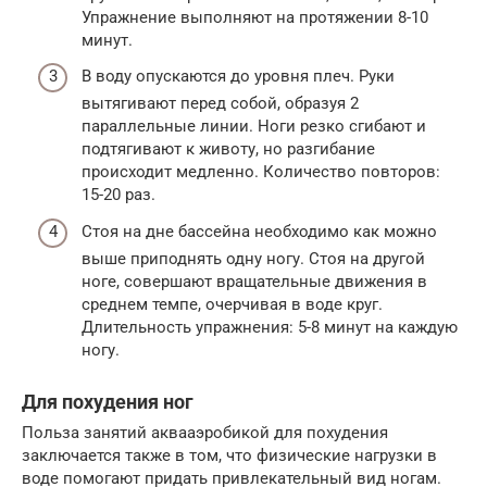
Упражнение выполняют на протяжении 8-10
минут.
В воду опускаются до уровня плеч. Руки
вытягивают перед собой, образуя 2
параллельные линии. Ноги резко сгибают и
подтягивают к животу, но разгибание
происходит медленно. Количество повторов:
15-20 раз.
Стоя на дне бассейна необходимо как можно
выше приподнять одну ногу. Стоя на другой
ноге, совершают вращательные движения в
среднем темпе, очерчивая в воде круг.
Длительность упражнения: 5-8 минут на каждую
ногу.
Для похудения ног
Польза занятий аквааэробикой для похудения
заключается также в том, что физические нагрузки в
воде помогают придать привлекательный вид ногам.