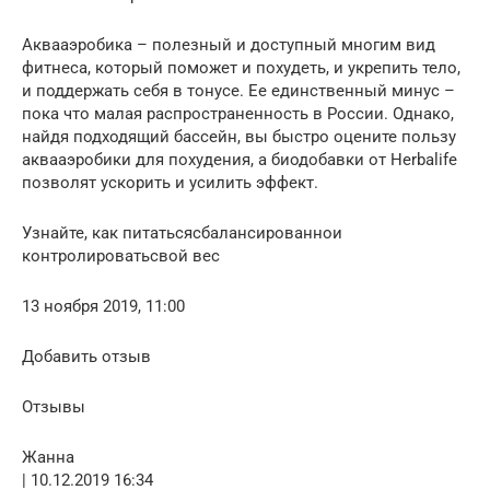
Аквааэробика – полезный и доступный многим вид
фитнеса, который поможет и похудеть, и укрепить тело,
и поддержать себя в тонусе. Ее единственный минус –
пока что малая распространенность в России. Однако,
найдя подходящий бассейн, вы быстро оцените пользу
аквааэробики для похудения, а биодобавки от Herbalife
позволят ускорить и усилить эффект.
Узнайте, как питатьсясбалансированнои
контролироватьсвой вес
13 ноября 2019, 11:00
Добавить отзыв
Отзывы
Жанна
| 10.12.2019 16:34