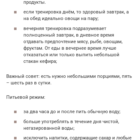
продукты.
если тренировка днём, то здоровый завтрак, а
на обед идеально овощи на пару;
вечерняя тренировка подразумевает
полноценный завтрак, в дневное время
отдавать предпочтение мясу, рыбе, овощам,
фруктам. От еды в вечернее время лучше
отказаться или только выпить небольшой
стакан кефира;
Важный совет: есть нужно небольшими порциями, пять
– шесть раз в сутки.
Питьевой режим:
за два часа до и после пить обычную воду;
больше употреблять в течение дня чистой,
негазированной воды;
исключить напитки, содержащие сахар и любые