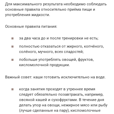
Для максимального результата необходимо соблюдать
основные правила относительно приёма пищи и
употребления жидкости.
Основные правила питания:
за два часа до и после тренировки не есть;
полностью отказаться от жирного, копчёного,
солёного, мучного, всех сладостей;
побольше употреблять овощей, фруктов,
кисломолочной продукции.
Важный совет: каши готовить исключительно на воде.
когда занятия проходят в утреннее время
следует обязательно позавтракать, например,
овсяной кашей и сухофруктами. В течение дня
делать упор на овощи, нежирное мясо или рыбу
(лучше сделанные на пару), кисломолочные