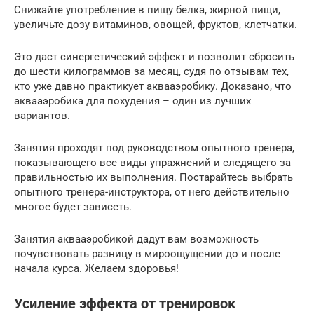
Снижайте употребление в пищу белка, жирной пищи,
увеличьте дозу витаминов, овощей, фруктов, клетчатки.
Это даст синергетический эффект и позволит сбросить
до шести килограммов за месяц, судя по отзывам тех,
кто уже давно практикует аквааэробику. Доказано, что
аквааэробика для похудения – один из лучших
вариантов.
Занятия проходят под руководством опытного тренера,
показывающего все виды упражнений и следящего за
правильностью их выполнения. Постарайтесь выбрать
опытного тренера-инструктора, от него действительно
многое будет зависеть.
Занятия аквааэробикой дадут вам возможность
почувствовать разницу в мироощущении до и после
начала курса. Желаем здоровья!
Усиление эффекта от тренировок