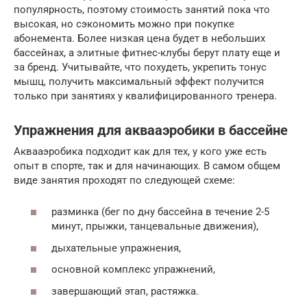
популярность, поэтому стоимость занятий пока что
высокая, но сэкономить можно при покупке
абонемента. Более низкая цена будет в небольших
бассейнах, а элитные фитнес-клубы берут плату еще и
за бренд. Учитывайте, что похудеть, укрепить тонус
мышц, получить максимальный эффект получится
только при занятиях у квалифицированного тренера.
Упражнения для аквааэробики в бассейне
Аквааэробика подходит как для тех, у кого уже есть
опыт в спорте, так и для начинающих. В самом общем
виде занятия проходят по следующей схеме:
разминка (бег по дну бассейна в течение 2-5
минут, прыжки, танцевальные движения),
дыхательные упражнения,
основной комплекс упражнений,
завершающий этап, растяжка.