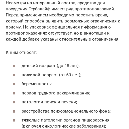
Несмотря на натуральный состав, средства для
похудения Гербалайф имеют ряд противопоказаний.
Перед применением необходимо посетить врача,
который способен выявить возможные ограничения к
приему. На упаковках официальная информация о
противопоказаниях отсутствует, но в аннотации к
каждой добавке указаны относительные ограничения.
К ним относят:
детский возраст (до 18 лет);
пожилой возраст (от 60 лет);
беременность;
период грудного вскармливания;
патологии почек и печени;
расстройства психоэмоционального фона;
тяжелые патологии органов пищеварения
(включая онкологические заболевания);