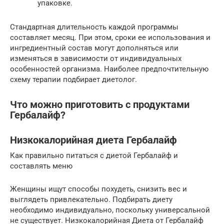
упаковке.
Стандартная длительность каждой программы
составляет месяц. При этом, сроки ее использования и
ингредиентный состав могут дополняться или
изменяться в зависимости от индивидуальных
особенностей организма. Наиболее предпочтительную
схему терапии подбирает диетолог.
Что можно приготовить с продуктами
Гербалайф?
Низкокалорийная диета Гербалайф
Как правильно питаться с диетой Гербалайф и
составлять меню
Женщины ищут способы похудеть, снизить вес и
выглядеть привлекательно. Подбирать диету
необходимо индивидуально, поскольку универсальной
не существует. Низкокалорийная Диета от Гербалайф