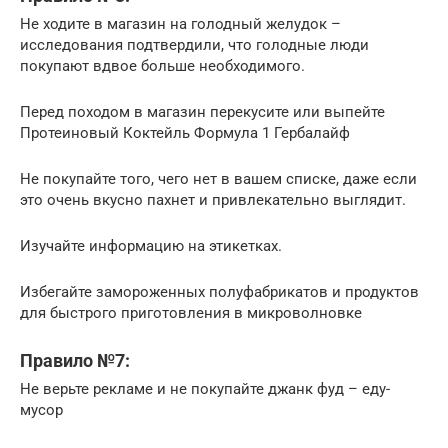
Не ходите в магазин на голодный желудок –
исследования подтвердили, что голодные люди
покупают вдвое больше необходимого.
Перед походом в магазин перекусите или выпейте
Протеиновый Коктейль Формула 1 Гербалайф
Не покупайте того, чего нет в вашем списке, даже если
это очень вкусно пахнет и привлекательно выглядит.
Изучайте информацию на этикетках.
Избегайте замороженных полуфабрикатов и продуктов
для быстрого приготовления в микроволновке
Правило №7:
Не верьте рекламе и не покупайте джанк фуд – еду-
мусор