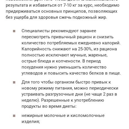
результата и избавиться от 7-10 кг за курс, необходимо
придерживаться основных принципов, позволяющих
без ущерба для здоровья сжечь подкожный жир.
Специалисты рекомендуют заранее
пересмотреть привычный рацион и снизить
количество потребляемых ежедневно калорий.
Калорийность снижают на 25-30%, из рациона
полностью исключают мучные, жареные,
острые блюда и копчености. В период
похудения нужно уменьшить количество
углеводов и повысить качество белков в пище.
Для того чтобы организм быстро привык к
новому режиму питания, можно периодически
устраивать разгрузочные дни (не чаще 2 раз в
неделю). Разрешенные к употреблению
продукты во время диеты:
нежирные молочные и кисломолочные
изделия;