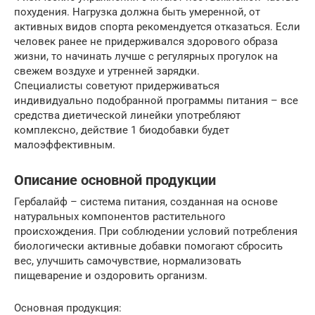
похудения. Нагрузка должна быть умеренной, от
активных видов спорта рекомендуется отказаться. Если
человек ранее не придерживался здорового образа
жизни, то начинать лучше с регулярных прогулок на
свежем воздухе и утренней зарядки.
Специалисты советуют придерживаться
индивидуально подобранной программы питания – все
средства диетической линейки употребляют
комплексно, действие 1 биодобавки будет
малоэффективным.
Описание основной продукции
Гербалайф – система питания, созданная на основе
натуральных компонентов растительного
происхождения. При соблюдении условий потребления
биологически активные добавки помогают сбросить
вес, улучшить самочувствие, нормализовать
пищеварение и оздоровить организм.
Основная продукция: