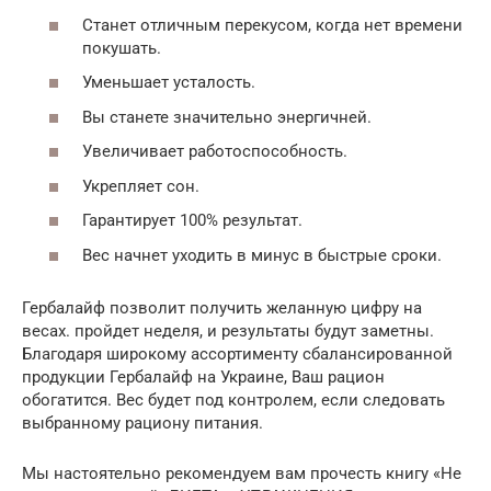
Станет отличным перекусом, когда нет времени
покушать.
Уменьшает усталость.
Вы станете значительно энергичней.
Увеличивает работоспособность.
Укрепляет сон.
Гарантирует 100% результат.
Вес начнет уходить в минус в быстрые сроки.
Гербалайф позволит получить желанную цифру на
весах. пройдет неделя, и результаты будут заметны.
Благодаря широкому ассортименту сбалансированной
продукции Гербалайф на Украине, Ваш рацион
обогатится. Вес будет под контролем, если следовать
выбранному рациону питания.
Мы настоятельно рекомендуем вам прочесть книгу «Не