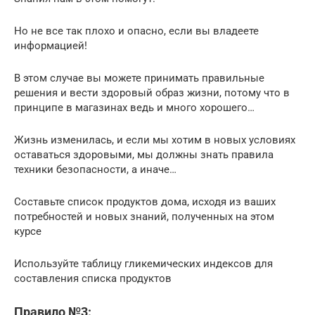
Но не все так плохо и опасно, если вы владеете
информацией!
В этом случае вы можете принимать правильные
решения и вести здоровый образ жизни, потому что в
принципе в магазинах ведь и много хорошего…
Жизнь изменилась, и если мы хотим в новых условиях
оставаться здоровыми, мы должны знать правила
техники безопасности, а иначе…
Составьте список продуктов дома, исходя из ваших
потребностей и новых знаний, полученных на этом
курсе
Используйте таблицу гликемических индексов для
составления списка продуктов
Правило №3: