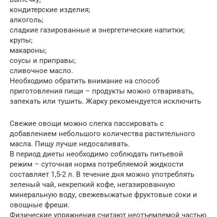
кондитерские изделия;
алкоголь;
сладкие газированные и энергетические напитки;
крупы;
макароны;
соусы и приправы;
сливочное масло.
Необходимо обратить внимание на способ
приготовления пищи – продукты можно отваривать,
запекать или тушить. Жарку рекомендуется исключить
Свежие овощи можно слегка пассировать с
добавлением небольшого количества растительного
масла. Пищу лучше недосаливать.
В период диеты необходимо соблюдать питьевой
режим – суточная норма потребляемой жидкости
составляет 1,5-2 л. В течение дня можно употреблять
зеленый чай, некрепкий кофе, негазированную
минеральную воду, свежевыжатые фруктовые соки и
овощные фреши.
Физические упражнения считают неотъемлемой частью