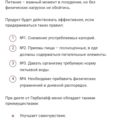
Питание – важный момент в похудении, но без
физических нагрузок не обойтись.
Продукт будет действовать эффективнее, если
придерживаться таких правил:
№1. Снижение употребляемых калорий.
№2. Приемы пищи – полноценные, в еде
должны содержаться питательные элементы.
№3. Давать организму требуемую норму
питьевой воды.
№4. Необходимо прибавить физических
упражнений в дневной распорядок.
При диете от Гербалайф меню обладает такими
преимуществами:
Улучшает самочувствие.