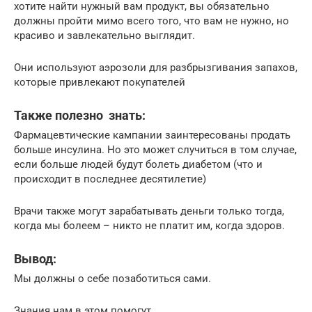
хотите найти нужный вам продукт, вы обязательно
должны пройти мимо всего того, что вам не нужно, но
красиво и завлекательно выглядит.
Они используют аэрозоли для разбрызгивания запахов,
которые привлекают покупателей
Также полезно знать:
Фармацевтические кампании заинтересованы продать
больше инсулина. Но это может случиться в том случае,
если больше людей будут болеть диабетом (что и
происходит в последнее десятилетие)
Врачи также могут зарабатывать деньги только тогда,
когда мы болеем – никто не платит им, когда здоров.
Вывод:
Мы должны о себе позаботиться сами.
Знания нам в этом помогут.