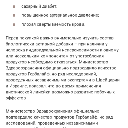
сахарный диабет;
повышенное артериальное давление;
плохая свертываемость крови.
Перед покупкой важно внимательно изучить состав
биологически активной добавки – при наличии у
человека индивидуальной непереносимости к одному
или нескольким компонентам от употребления
продуктов необходимо отказаться. Министерство
Здравоохранения официально подтвердило качество
продуктов Гербалайф, но ряд исследований,
проведенных независимыми экспертами в Швейцарии
и Израиле, показал, что во время применения
диетической линейки возможно развитие побочных
эффектов
Министерство Здравоохранения официально
подтвердило качество продуктов Гербалайф, но ряд
исследований, проведенных независимыми