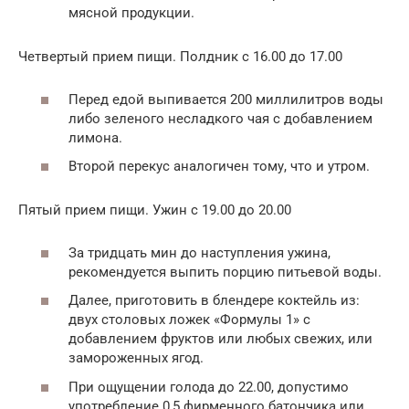
мясной продукции.
Четвертый прием пищи. Полдник с 16.00 до 17.00
Перед едой выпивается 200 миллилитров воды
либо зеленого несладкого чая с добавлением
лимона.
Второй перекус аналогичен тому, что и утром.
Пятый прием пищи. Ужин с 19.00 до 20.00
За тридцать мин до наступления ужина,
рекомендуется выпить порцию питьевой воды.
Далее, приготовить в блендере коктейль из:
двух столовых ложек «Формулы 1» с
добавлением фруктов или любых свежих, или
замороженных ягод.
При ощущении голода до 22.00, допустимо
употребление 0,5 фирменного батончика или