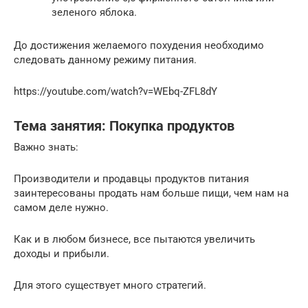
зеленого яблока.
До достижения желаемого похудения необходимо
следовать данному режиму питания.
https://youtube.com/watch?v=WEbq-ZFL8dY
Тема занятия: Покупка продуктов
Важно знать:
Производители и продавцы продуктов питания
заинтересованы продать нам больше пищи, чем нам на
самом деле нужно.
Как и в любом бизнесе, все пытаются увеличить
доходы и прибыли.
Для этого существует много стратегий.