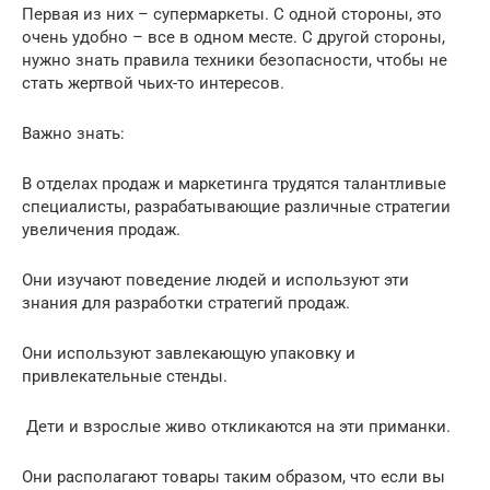
Первая из них – супермаркеты. С одной стороны, это
очень удобно – все в одном месте. С другой стороны,
нужно знать правила техники безопасности, чтобы не
стать жертвой чьих-то интересов.
Важно знать:
В отделах продаж и маркетинга трудятся талантливые
специалисты, разрабатывающие различные стратегии
увеличения продаж.
Они изучают поведение людей и используют эти
знания для разработки стратегий продаж.
Они используют завлекающую упаковку и
привлекательные стенды.
Дети и взрослые живо откликаются на эти приманки.
Они располагают товары таким образом, что если вы