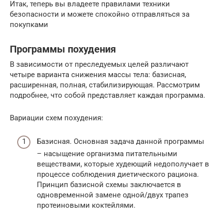
Итак, теперь вы владеете правилами техники
безопасности и можете спокойно отправляться за
покупками
Программы похудения
В зависимости от преследуемых целей различают
четыре варианта снижения массы тела: базисная,
расширенная, полная, стабилизирующая. Рассмотрим
подробнее, что собой представляет каждая программа.
Вариации схем похудения:
Базисная. Основная задача данной программы
– насыщение организма питательными
веществами, которые худеющий недополучает в
процессе соблюдения диетического рациона.
Принцип базисной схемы заключается в
одновременной замене одной/двух трапез
протеиновыми коктейлями.