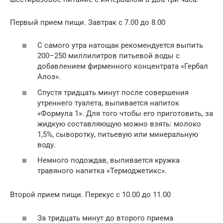
Первый прием пищи. Завтрак с 7.00 до 8.00
С самого утра натощак рекомендуется выпить
200–250 миллилитров питьевой воды с
добавлением фирменного концентрата «Гербал
Алоэ».
Спустя тридцать минут после совершения
утреннего туалета, выпивается напиток
«Формула 1». Для того чтобы его приготовить, за
жидкую составляющую можно взять: молоко
1,5%, сыворотку, питьевую или минеральную
воду.
Немного подождав, выпивается кружка
травяного напитка «Термоджетикс».
Второй прием пищи. Перекус с 10.00 до 11.00
За тридцать минут до второго приема