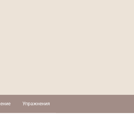
ение
Упражнения