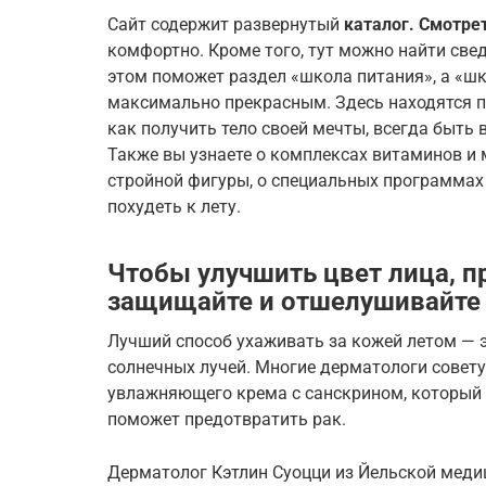
Сайт содержит развернутый
каталог. Смотре
комфортно. Кроме того, тут можно найти свед
этом поможет раздел «школа питания», а «шк
максимально прекрасным. Здесь находятся п
как получить тело своей мечты, всегда быть 
Также вы узнаете о комплексах витаминов и 
стройной фигуры, о специальных программах
похудеть к лету.
Чтобы улучшить цвет лица, п
защищайте и отшелушивайте
Лучший способ ухаживать за кожей летом — 
солнечных лучей. Многие дерматологи совету
увлажняющего крема с санскрином, который
поможет предотвратить рак.
Дерматолог Кэтлин Суоцци из Йельской медиц