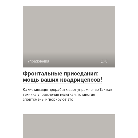
Упражнения
0
Фронтальные приседания:
мощь ваших квадрицепсов!
Какие мышцы прорабатывает упражнение Так как
техника упражнения нелёгкая, то многие
спортсмены игнорируют это