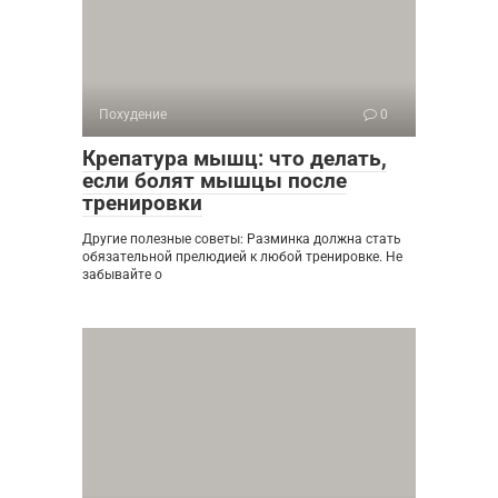
Похудение
0
Крепатура мышц: что делать,
если болят мышцы после
тренировки
Другие полезные советы: Разминка должна стать
обязательной прелюдией к любой тренировке. Не
забывайте о