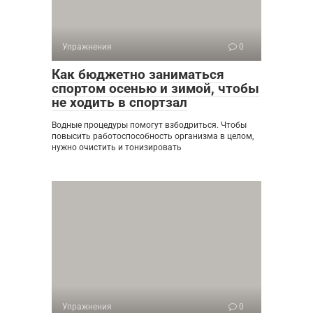
Упражнения
0
Как бюджетно заниматься
спортом осенью и зимой, чтобы
не ходить в спортзал
Водные процедуры помогут взбодриться. Чтобы
повысить работоспособность организма в целом,
нужно очистить и тонизировать
Упражнения
0