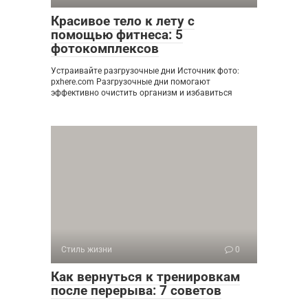
Красивое тело к лету с
помощью фитнеса: 5
фотокомплексов
Устраивайте разгрузочные дни Источник фото:
pxhere.com Разгрузочные дни помогают
эффективно очистить организм и избавиться
Стиль жизни
0
Как вернуться к тренировкам
после перерыва: 7 советов