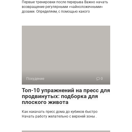
Первые тренировки после перерыва Важно начать
возвращение регулярными «чайноложечными»
дозами. Определяем, с помощью какого
Похудение
0
Топ-10 упражнений на пресс для
продвинутых: подборка для
плоского живота
Как накачать пресс дома до кубиков быстро
Начать работу желательно с верхней зоны .