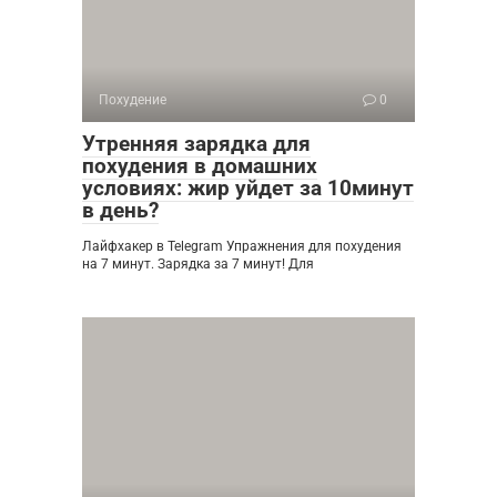
Похудение
0
Утренняя зарядка для
похудения в домашних
условиях: жир уйдет за 10минут
в день?
Лайфхакер в Telegram Упражнения для похудения
на 7 минут. Зарядка за 7 минут! Для