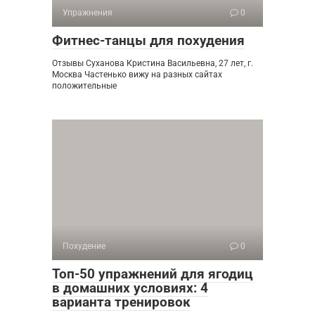
Упражнения
0
Фитнес-танцы для похудения
Отзывы Суханова Кристина Васильевна, 27 лет, г.
Москва Частенько вижу на разных сайтах
положительные
Похудение
0
Топ-50 упражнений для ягодиц
в домашних условиях: 4
варианта тренировок