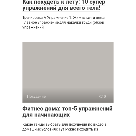
Как похудеть к лету: 10 супер
упражнений для всего тела!
Тренировка А Упражнение 1: Жим штанги лежа
Главное упражнение для накачки груди (обзор
упражнений
Похудение
0
Фитнес дома: топ-5 упражнений
для начинающих
Какие танцы выбрать для похудения по видео в
домашних условиях Тут нужно исходить из