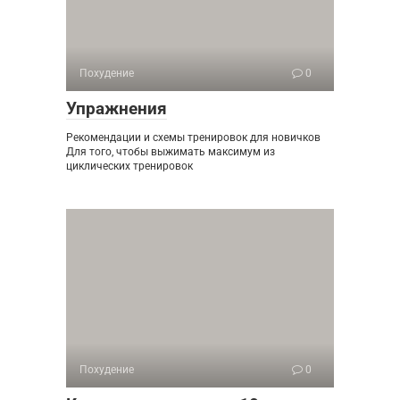
Похудение
0
Упражнения
Рекомендации и схемы тренировок для новичков
Для того, чтобы выжимать максимум из
циклических тренировок
Похудение
0