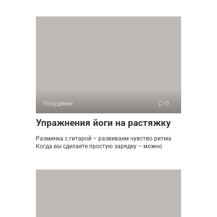
Похудение
0
Упражнения йоги на растяжку
Разминка с гитарой – развиваем чувство ритма
Когда вы сделаете простую зарядку – можно