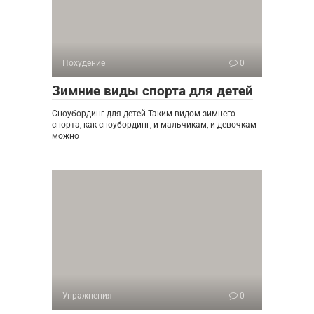
Похудение
0
Зимние виды спорта для детей
Сноубординг для детей Таким видом зимнего
спорта, как сноубординг, и мальчикам, и девочкам
можно
Упражнения
0