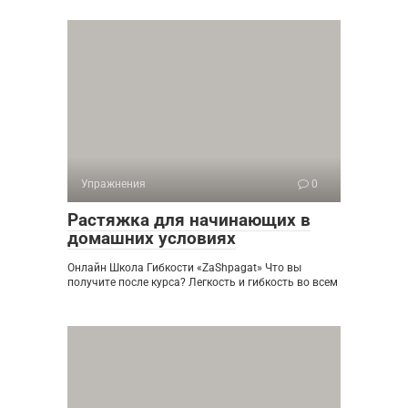
Упражнения
0
Растяжка для начинающих в
домашних условиях
Онлайн Школа Гибкости «ZaShpagat» Что вы
получите после курса? Легкость и гибкость во всем