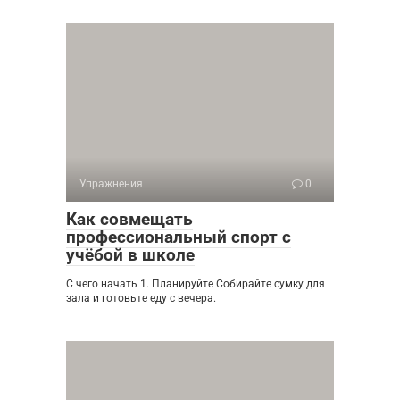
Упражнения
0
Как совмещать
профессиональный спорт с
учёбой в школе
С чего начать 1. Планируйте Собирайте сумку для
зала и готовьте еду с вечера.