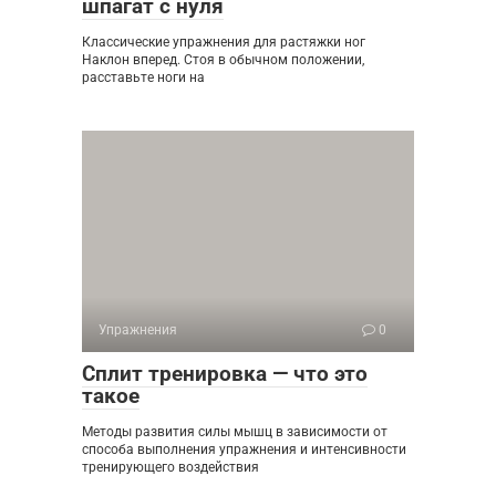
шпагат с нуля
Классические упражнения для растяжки ног
Наклон вперед. Стоя в обычном положении,
расставьте ноги на
Упражнения
0
Сплит тренировка — что это
такое
Методы развития силы мышц в зависимости от
способа выполнения упражнения и интенсивности
тренирующего воздействия