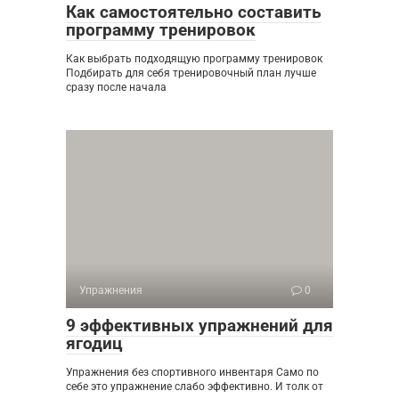
Как самостоятельно составить
программу тренировок
Как выбрать подходящую программу тренировок
Подбирать для себя тренировочный план лучше
сразу после начала
Упражнения
0
9 эффективных упражнений для
ягодиц
Упражнения без спортивного инвентаря Само по
себе это упражнение слабо эффективно. И толк от