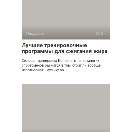
Похудение
0
Лучшие тренировочные
программы для сжигания жира
Силовая тренировка Конечно, мнение многих
спортсменов разнится в том, стоит ли вообще
использовать музыку во