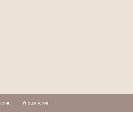
ение
Упражнения