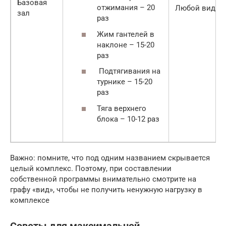
Базовая
отжимания – 20
Любой вид
зал
раз
Жим гантелей в
наклоне – 15-20
раз
Подтягивания на
турнике – 15-20
раз
Тяга верхнего
блока – 10-12 раз
Важно: помните, что под одним названием скрывается
целый комплекс. Поэтому, при составлении
собственной программы внимательно смотрите на
графу «вид», чтобы не получить ненужную нагрузку в
комплексе