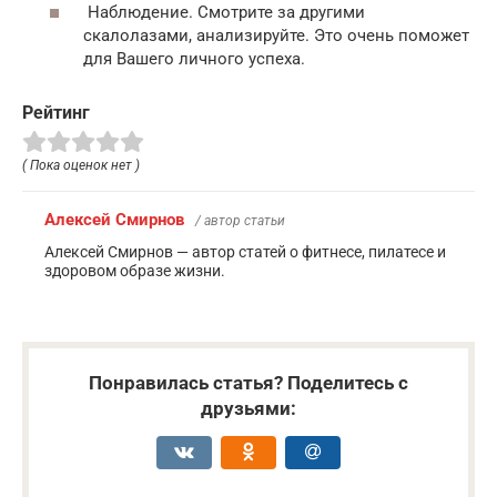
Наблюдение. Смотрите за другими
скалолазами, анализируйте. Это очень поможет
для Вашего личного успеха.
Рейтинг
( Пока оценок нет )
Алексей Смирнов
/ автор статьи
Алексей Смирнов — автор статей о фитнесе, пилатесе и
здоровом образе жизни.
Понравилась статья? Поделитесь с
друзьями: