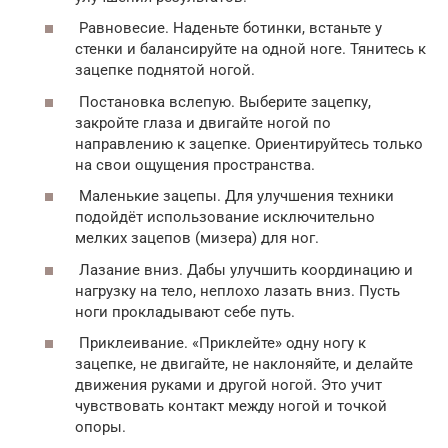
Равновесие. Наденьте ботинки, встаньте у
стенки и балансируйте на одной ноге. Тянитесь к
зацепке поднятой ногой.
Постановка вслепую. Выберите зацепку,
закройте глаза и двигайте ногой по
направлению к зацепке. Ориентируйтесь только
на свои ощущения пространства.
Маленькие зацепы. Для улучшения техники
подойдёт использование исключительно
мелких зацепов (мизера) для ног.
Лазание вниз. Дабы улучшить координацию и
нагрузку на тело, неплохо лазать вниз. Пусть
ноги прокладывают себе путь.
Приклеивание. «Приклейте» одну ногу к
зацепке, не двигайте, не наклоняйте, и делайте
движения руками и другой ногой. Это учит
чувствовать контакт между ногой и точкой
опоры.