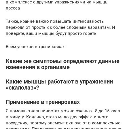
в комплексе с другими упражнениями на мышцы
пресса
Также, крайне важно повышать интенсивность
переходя от простых к более сложным вариантам. И
поверьте, ваши мышцы будут просто гореть
Всем успехов в тренировках!
Какие же симптомы определяют данные
изменения в организме
Какие мышцы работают в упражнении
«скалолаз»?
Применение в тренировках
С помощью «альпиниста» можно сжечь от 8 до 15 ккал
в минуту. Конечно, этого мало для эффективного
похудения, поэтому элемент включают в комплексные