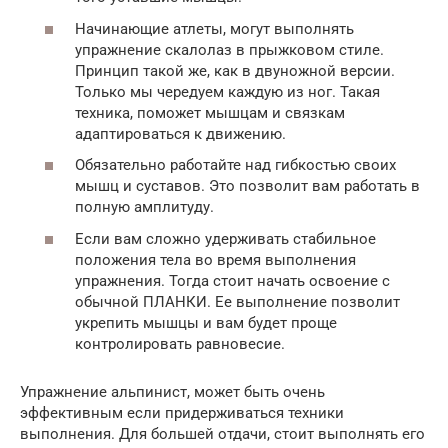
Начинающие атлеты, могут выполнять
упражнение скалолаз в прыжковом стиле.
Принцип такой же, как в двуножной версии.
Только мы чередуем каждую из ног. Такая
техника, поможет мышцам и связкам
адаптироваться к движению.
Обязательно работайте над гибкостью своих
мышц и суставов. Это позволит вам работать в
полную амплитуду.
Если вам сложно удерживать стабильное
положения тела во время выполнения
упражнения. Тогда стоит начать освоение с
обычной ПЛАНКИ. Ее выполнение позволит
укрепить мышцы и вам будет проще
контролировать равновесие.
Упражнение альпинист, может быть очень
эффективным если придерживаться техники
выполнения. Для большей отдачи, стоит выполнять его