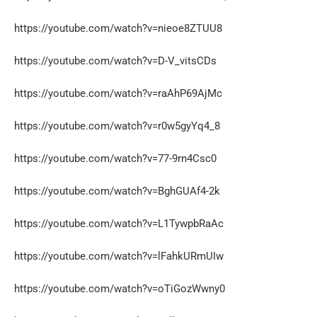
https://youtube.com/watch?v=nieoe8ZTUU8
https://youtube.com/watch?v=D-V_vitsCDs
https://youtube.com/watch?v=raAhP69AjMc
https://youtube.com/watch?v=r0w5gyYq4_8
https://youtube.com/watch?v=77-9rn4Csc0
https://youtube.com/watch?v=BghGUAf4-2k
https://youtube.com/watch?v=L1TywpbRaAc
https://youtube.com/watch?v=lFahkURmUIw
https://youtube.com/watch?v=oTiGozWwny0