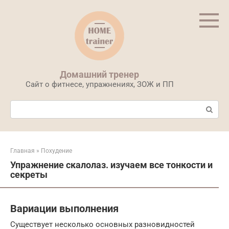
Перейти
к
контенту
Домашний тренер
Сайт о фитнесе, упражнениях, ЗОЖ и ПП
Поиск:
Главная
»
Похудение
Упражнение скалолаз. изучаем все тонкости и
секреты
Вариации выполнения
Существует несколько основных разновидностей