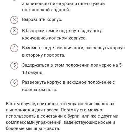
значительно ниже уровня плеч с узкой
постановкой ладоней.
Выровнять корпус.
В быстром темпе подтянуть одну ногу,
коснувшись коленом корпуса.
В момент подтягивания ноги, развернуть корпус
в сторону поворота.
Задержаться в этом положении примерно на 5-
10 секунд.
Развернуть корпус в исходное положение с
возвратом ноги.
В этом случае, считается, что упражнение скалолаз
выполняется для пресса. Поэтому его можно
использовать в сочетании с бурпи, или же с другими
комплексами упражнений, задействующих косые и
боковые мышцы живота.