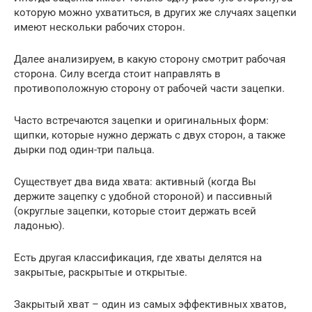
которую можно ухватиться, в других же случаях зацепки
имеют нескольки рабочих сторон.
Далее анализируем, в какую сторону смотрит рабочая
сторона. Силу всегда стоит направлять в
противоположную сторону от рабочей части зацепки.
Часто встречаются зацепки и оригинальных форм:
щипки, которые нужно держать с двух сторон, а также
дырки под один-три пальца.
Существует два вида хвата: активный (когда Вы
держите зацепку с удобной стороной) и пассивный
(округлые зацепки, которые стоит держать всей
ладонью).
Есть другая классификация, где хваты делятся на
закрытые, раскрытые и открытые.
Закрытый хват – один из самых эффективных хватов,