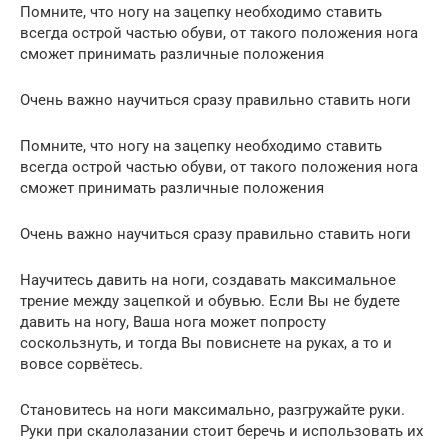
Помните, что ногу на зацепку необходимо ставить
всегда острой частью обуви, от такого положения нога
сможет принимать различные положения
Очень важно научиться сразу правильно ставить ноги
Помните, что ногу на зацепку необходимо ставить
всегда острой частью обуви, от такого положения нога
сможет принимать различные положения
Очень важно научиться сразу правильно ставить ноги
Научитесь давить на ноги, создавать максимальное
трение между зацепкой и обувью. Если Вы не будете
давить на ногу, Ваша нога может попросту
соскользнуть, и тогда Вы повиснете на руках, а то и
вовсе сорвётесь.
Становитесь на ноги максимально, разгружайте руки.
Руки при скалолазании стоит беречь и использовать их