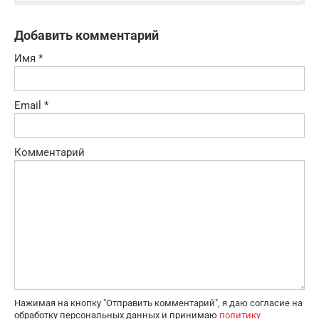
Добавить комментарий
Имя
*
Email
*
Комментарий
Нажимая на кнопку "Отправить комментарий", я даю согласие на
обработку персональных данных и принимаю
политику