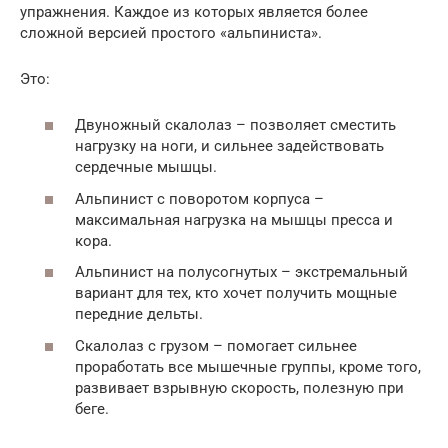
упражнения. Каждое из которых является более
сложной версией простого «альпиниста».
Это:
Двуножный скалолаз – позволяет сместить
нагрузку на ноги, и сильнее задействовать
сердечные мышцы.
Альпинист с поворотом корпуса –
максимальная нагрузка на мышцы пресса и
кора.
Альпинист на полусогнутых – экстремальный
вариант для тех, кто хочет получить мощные
передние дельты.
Скалолаз с грузом – помогает сильнее
проработать все мышечные группы, кроме того,
развивает взрывную скорость, полезную при
беге.