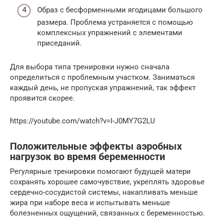
Образ с бесформенными ягодицами большого
размера. Проблема устраняется с помощью
комплексных упражнений с элементами
приседаний.
Для выбора типа тренировки нужно сначала
определиться с проблемным участком. Заниматься
каждый день, не пропуская упражнений, так эффект
проявится скорее.
https://youtube.com/watch?v=I-J0MY7G2LU
Положительные эффекты аэробных
нагрузок во время беременности
Регулярные тренировки помогают будущей матери
сохранять хорошее самочувствие, укреплять здоровье
сердечно-сосудистой системы, накапливать меньше
жира при наборе веса и испытывать меньше
болезненных ощущений, связанных с беременностью.