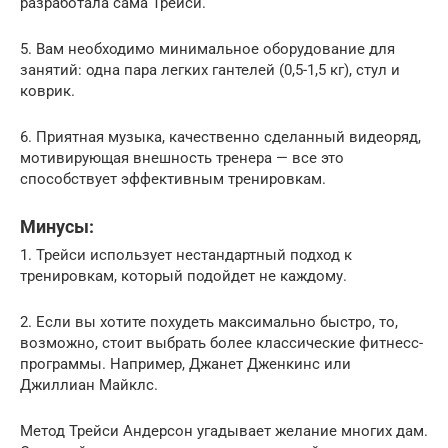
разработала сама Трейси.
5. Вам необходимо минимальное оборудование для
занятий: одна пара легких гантелей (0,5-1,5 кг), стул и
коврик.
6. Приятная музыка, качественно сделанный видеоряд,
мотивирующая внешность тренера — все это
способствует эффективным тренировкам.
Минусы:
1. Трейси использует нестандартный подход к
тренировкам, который подойдет не каждому.
2. Если вы хотите похудеть максимально быстро, то,
возможно, стоит выбрать более классические фитнесс-
программы. Например, Джанет Дженкинс или
Джиллиан Майклс.
Метод Трейси Андерсон угадывает желание многих дам.