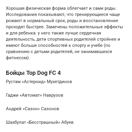
Хорошая физическая форма облегчает и сами роды.
Исследования показывают, что тренирующиеся чаще
рожают в нормальный срок, роды и восстановление
проходят быстрее. Замечены положительные эффекты
и для ребенка: у него также лучше сердечная
деятельность, дети спортивных родителей стройнее и
имеют больше способностей к спорту и учебе (по
сравнению с детьми родителей, не занимавшихся
фитнесом).
Бойцы Top Dog FC 4
Рустам «Астероид» Мухетдинов
Гаджи «Автомат» Наврузов
Андрей «Сазон» Сазонов
Шахбулат «Бесстрашный» Абуев