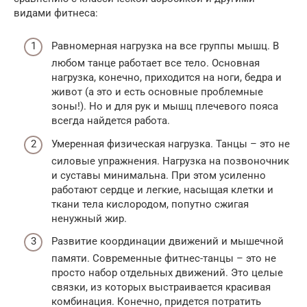
видами фитнеса:
Равномерная нагрузка на все группы мышц. В
любом танце работает все тело. Основная
нагрузка, конечно, приходится на ноги, бедра и
живот (а это и есть основные проблемные
зоны!). Но и для рук и мышц плечевого пояса
всегда найдется работа.
Умеренная физическая нагрузка. Танцы – это не
силовые упражнения. Нагрузка на позвоночник
и суставы минимальна. При этом усиленно
работают сердце и легкие, насыщая клетки и
ткани тела кислородом, попутно сжигая
ненужный жир.
Развитие координации движений и мышечной
памяти. Современные фитнес-танцы – это не
просто набор отдельных движений. Это целые
связки, из которых выстраивается красивая
комбинация. Конечно, придется потратить