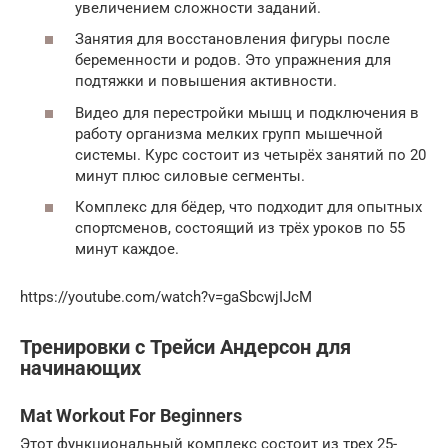
увеличением сложности заданий.
Занятия для восстановления фигуры после
беременности и родов. Это упражнения для
подтяжки и повышения активности.
Видео для перестройки мышц и подключения в
работу организма мелких групп мышечной
системы. Курс состоит из четырёх занятий по 20
минут плюс силовые сегменты.
Комплекс для бёдер, что подходит для опытных
спортсменов, состоящий из трёх уроков по 55
минут каждое.
https://youtube.com/watch?v=gaSbcwjIJcM
Тренировки с Трейси Андерсон для
начинающих
Mat Workout For Beginners
Этот функциональный комплекс состоит из трех 25-