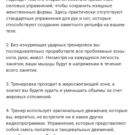
силовых упражнений, чтобы сохранить изящные
женственные формы. Здесь практически отсутствуют
стандартные упражнения для рук и ног, которые
способствуют созданию заметного рельефа на вашем
теле.
2. Без изнуряющих ударных тренировок вы
последовательно проработаете все проблемные зоны:
ноги, руки, живот. Несмотря на кажущуюся легкость
занятия, ваши мышцы будут в напряжении в течение
всего занятия.
3. Тренировка проходит в жиросжигающей зоне, а
значит вы будете худеть и уменьшать объемы за счет
жировых отложений.
4. Тренер использует оригинальные движения, которые
вы, вероятно, не встретите ни в каких других
видеопрограммах. Упражнения, которые представляют
собой смесь пилатеса и танцевальных движений,