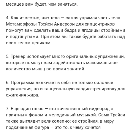
месяцев вам будет, чем заняться.
4. Как известно, низ тела — самая упрямая часть тела.
Метаморфозы Трейси Андерсон для хипцентриков
помогут вам сделать ваши бедра и ягодицы стройными
и подтянутыми. При этом вы также будете работать над
всем телом целиком.
5. Тренер использует много оригинальных упражнений,
которые помогут вам задействовать максимальное
количество мышц во время занятий.
6. Программа включает в себя не только силовые
упражнения, но и танцевальную кардио-тренировку для
сжигания жира.
7. Еще один плюс — это качественный видеоряд с
приятным фоном и мелодичный музыкой. Сама Трейси
также выглядит великолепно: ее стройная, в меру
подкачанная фигура — это то, к чему хочется