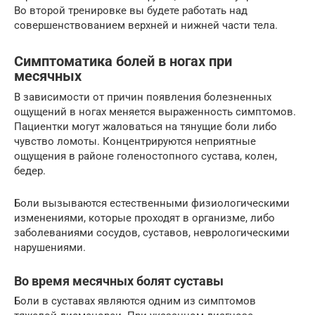
Во второй тренировке вы будете работать над
совершенствованием верхней и нижней части тела.
Симптоматика болей в ногах при
месячных
В зависимости от причин появления болезненных
ощущений в ногах меняется выраженность симптомов.
Пациентки могут жаловаться на тянущие боли либо
чувство ломоты. Концентрируются неприятные
ощущения в районе голеностопного сустава, колен,
бедер.
Боли вызываются естественными физиологическими
изменениями, которые проходят в организме, либо
заболеваниями сосудов, суставов, неврологическими
нарушениями.
Во время месячных болят суставы
Боли в суставах являются одним из симптомов