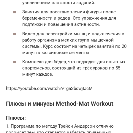
увеличением сложности заданий.
Занятия для восстановления фигуры после
беременности и родов. Это упражнения для
подтяжки и повышения активности.
Видео для перестройки мышц и подключения в
работу организма мелких групп мышечной
системы. Курс состоит из четырёх занятий по 20
минут плюс силовые сегменты.
Комплекс для бёдер, что подходит для опытных
спортсменов, состоящий из трёх уроков по 55
минут каждое.
https://youtube.com/watch?v=gaSbcwjIJcM
Плюсы и минусы Method-Mat Workout
Плюсы:
1. Программа по методу Трейси Андерсон отлично
подойдет тем, кто старается избегать привычных