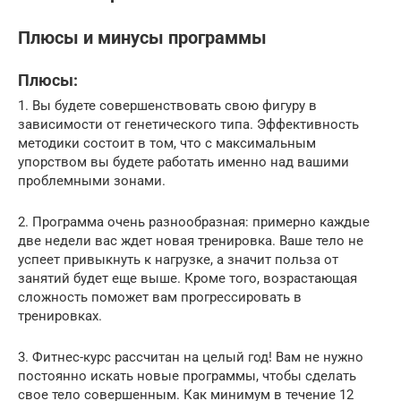
Плюсы и минусы программы
Плюсы:
1. Вы будете совершенствовать свою фигуру в
зависимости от генетического типа. Эффективность
методики состоит в том, что с максимальным
упорством вы будете работать именно над вашими
проблемными зонами.
2. Программа очень разнообразная: примерно каждые
две недели вас ждет новая тренировка. Ваше тело не
успеет привыкнуть к нагрузке, а значит польза от
занятий будет еще выше. Кроме того, возрастающая
сложность поможет вам прогрессировать в
тренировках.
3. Фитнес-курс рассчитан на целый год! Вам не нужно
постоянно искать новые программы, чтобы сделать
свое тело совершенным. Как минимум в течение 12