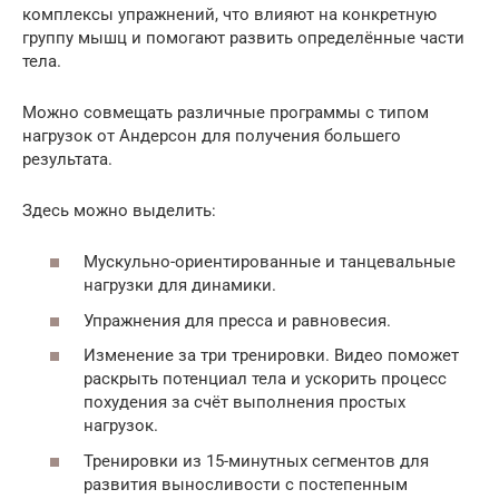
комплексы упражнений, что влияют на конкретную
группу мышц и помогают развить определённые части
тела.
Можно совмещать различные программы с типом
нагрузок от Андерсон для получения большего
результата.
Здесь можно выделить:
Мускульно-ориентированные и танцевальные
нагрузки для динамики.
Упражнения для пресса и равновесия.
Изменение за три тренировки. Видео поможет
раскрыть потенциал тела и ускорить процесс
похудения за счёт выполнения простых
нагрузок.
Тренировки из 15-минутных сегментов для
развития выносливости с постепенным