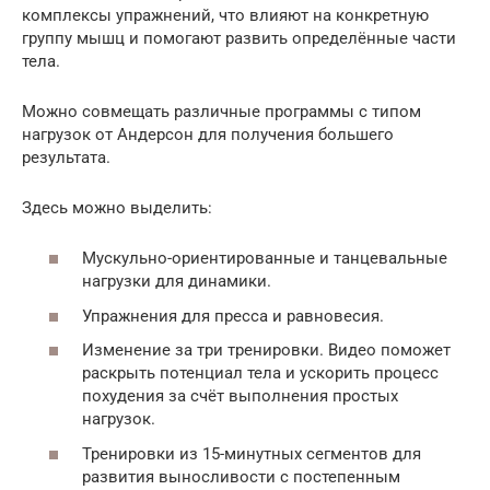
комплексы упражнений, что влияют на конкретную
группу мышц и помогают развить определённые части
тела.
Можно совмещать различные программы с типом
нагрузок от Андерсон для получения большего
результата.
Здесь можно выделить:
Мускульно-ориентированные и танцевальные
нагрузки для динамики.
Упражнения для пресса и равновесия.
Изменение за три тренировки. Видео поможет
раскрыть потенциал тела и ускорить процесс
похудения за счёт выполнения простых
нагрузок.
Тренировки из 15-минутных сегментов для
развития выносливости с постепенным