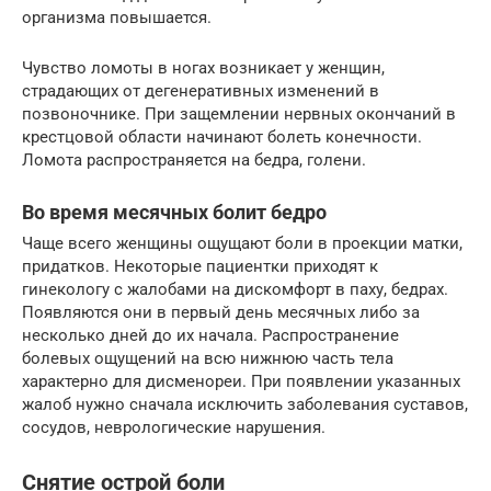
организма повышается.
Чувство ломоты в ногах возникает у женщин,
страдающих от дегенеративных изменений в
позвоночнике. При защемлении нервных окончаний в
крестцовой области начинают болеть конечности.
Ломота распространяется на бедра, голени.
Во время месячных болит бедро
Чаще всего женщины ощущают боли в проекции матки,
придатков. Некоторые пациентки приходят к
гинекологу с жалобами на дискомфорт в паху, бедрах.
Появляются они в первый день месячных либо за
несколько дней до их начала. Распространение
болевых ощущений на всю нижнюю часть тела
характерно для дисменореи. При появлении указанных
жалоб нужно сначала исключить заболевания суставов,
сосудов, неврологические нарушения.
Снятие острой боли