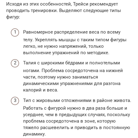
Исходя из этих особенностей, Трейси рекомендует
проводить тренировки. Выделяют следующие типы
фигур:
Равномерное распределение веса по всему
телу. Укреплять мышцы с таким типом фигуры
легко, не нужно напряжений, только
выполнение упражнений по методике.
Талия с широкими бёдрами и полнотелыми
ногами. Проблема сосредоточена на нижней
части, поэтому нужно заниматься
динамическими упражнениями для разгона
калорий и веса.
Тип с жировыми отложениями в районе живота.
Работать с фигурой нужно в два раза больше и
усерднее, чем в предыдущих случаях, поскольку
проблема сосредоточена в зоне, которую
тяжело расшевелить и приводить в постоянную
динамику.