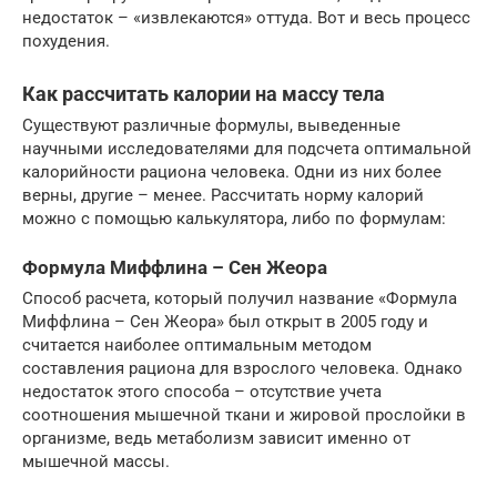
недостаток – «извлекаются» оттуда. Вот и весь процесс
похудения.
Как рассчитать калории на массу тела
Существуют различные формулы, выведенные
научными исследователями для подсчета оптимальной
калорийности рациона человека. Одни из них более
верны, другие – менее. Рассчитать норму калорий
можно с помощью калькулятора, либо по формулам:
Формула Миффлина – Сен Жеора
Способ расчета, который получил название «Формула
Миффлина – Сен Жеора» был открыт в 2005 году и
считается наиболее оптимальным методом
составления рациона для взрослого человека. Однако
недостаток этого способа – отсутствие учета
соотношения мышечной ткани и жировой прослойки в
организме, ведь метаболизм зависит именно от
мышечной массы.