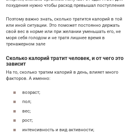
похудения нужно чтобы расход превышал поступления
Поэтому важно знать, сколько тратится калорий в той
или иной ситуации. Это поможет постоянно держать
свой вес в норме или при желании уменьшать его, не
моря себя голодом и не тратя лишнее время в
тренажерном зале
Сколько калорий тратит человек, и от чего это
зависит
На то, сколько тратим калорий в день, влияет много
факторов. А именно:
возраст;
пол;
вес;
рост;
интенсивность и вид активности;