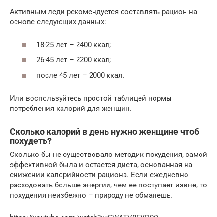
Активным леди рекомендуется составлять рацион на
основе следующих данных:
18-25 лет – 2400 ккал;
26-45 лет – 2200 ккал;
после 45 лет – 2000 ккал.
Или воспользуйтесь простой таблицей нормы
потребления калорий для женщин.
Сколько калорий в день нужно женщине чтоб
похудеть?
Сколько бы не существовало методик похудения, самой
эффективной была и остается диета, основанная на
снижении калорийности рациона. Если ежедневно
расходовать больше энергии, чем ее поступает извне, то
похудения неизбежно – природу не обманешь.