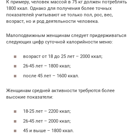
К примеру, человек массой в 75 кг должен потреблять
1800 ккал. Однако для получения более точных
показателей учитывают не только пол, рос, вес,
возраст, но и род деятельности человека.
Малоподвижным женщинам следует придерживаться
следующих цифр суточной калорийности меню:
возраст от 18 до 25 лет – 2000 ккал;
26-45 лет – 1800 ккал;
после 45 лет – 1600 ккал.
Женщинам средней активности требуются более
высокие показатели:
18-25 лет – 2200 ккал;
26-45 лет – 2000 ккал;
45 и выше – 1800 ккал.