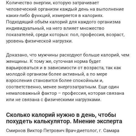
Количество энергии, которую затрачивает
человеческий организм каждый день на выполнение
каких-либо функций, измеряется в калориях.
Подходящий объём калорий для каждого организма
индивидуальный, на него влияет множество
показателей, среди которых: пол, профессия, возраст,
уровень физической нагрузки.
Доказано, что мужчины расходуют больше калорий, чем
женщины. К тому же, суточная норма будет
варьироваться и в зависимости от возраста, так как
молодой организм более активный, а по мере
взросления становится более спокойным и,
соответственно, менее энергозатратным. Еще один
немаловажный фактор – профессия, которая связана
или не связана с физическими нагрузками.
Сколько калорий нужно в день, чтобы
похудеть калькулятор. Мнение эксперта
Смирнов Виктор Петрович Врач-диетолог, г. Самара