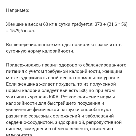
Например:
Женщине весом 60 кг в сутки требуется: 370 + (21,6 * 56)
= 1579,6 ккал.
Вышеперечисленные методы позволяют рассчитать
суточную норму калорийности.
Придерживаясь правил здорового сбалансированного
питания с учетом требуемой калорийности, женщина
может удерживать свой вес на нормальном уровне.
Если женщина желает похудеть, то из полученной
нормы калорий следует вычесть 500, но при этом
учитывать уровень КФА. Резкое снижение нормы
калорийности для быстрейшего похудения и
увеличение физической нагрузки способствуют
развитию серьезных осложнений и заболеваний
сердечно-сосудистой, эндокринной, репродуктивной
систем, замедлению обмена веществ, снижению
иммунитета.