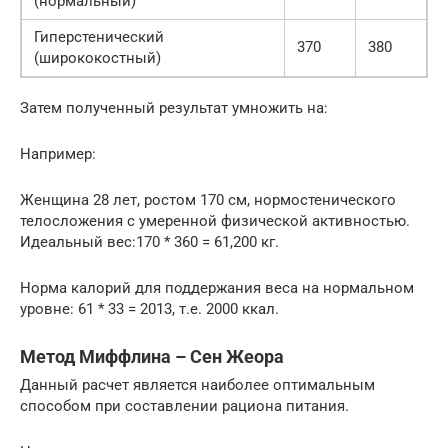
(нормальный)
Гиперстенический
370
380
(ширококостный)
Затем полученный результат умножить на:
Например:
Женщина 28 лет, ростом 170 см, нормостенического
телосложения с умеренной физической активностью.
Идеальный вес:170 * 360 = 61,200 кг.
Норма калорий для поддержания веса на нормальном
уровне: 61 * 33 = 2013, т.е. 2000 ккал.
Метод Миффлина – Сен Жеора
Данный расчет является наиболее оптимальным
способом при составлении рациона питания.