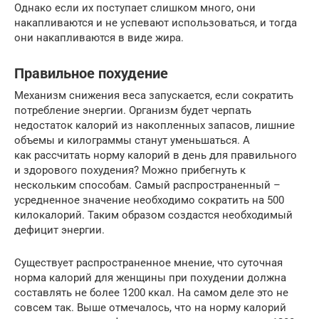
Однако если их поступает слишком много, они
накапливаются и не успевают использоваться, и тогда
они накапливаются в виде жира.
Правильное похудение
Механизм снижения веса запускается, если сократить
потребление энергии. Организм будет черпать
недостаток калорий из накопленных запасов, лишние
объемы и килограммы станут уменьшаться. А
как рассчитать норму калорий в день для правильного
и здорового похудения? Можно прибегнуть к
нескольким способам. Самый распространенный –
усредненное значение необходимо сократить на 500
килокалорий. Таким образом создастся необходимый
дефицит энергии.
Существует распространенное мнение, что суточная
норма калорий для женщины при похудении должна
составлять не более 1200 ккал. На самом деле это не
совсем так. Выше отмечалось, что на норму калорий