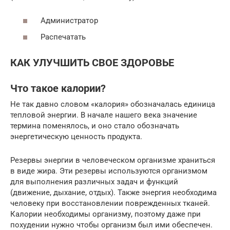
Администратор
Распечатать
КАК УЛУЧШИТЬ СВОЕ ЗДОРОВЬЕ
Что такое калории?
Не так давно словом «калория» обозначалась единица
тепловой энергии. В начале нашего века значение
термина поменялось, и оно стало обозначать
энергетическую ценность продукта.
Резервы энергии в человеческом организме храниться
в виде жира. Эти резервы используются организмом
для выполнения различных задач и функций
(движение, дыхание, отдых). Также энергия необходима
человеку при восстановлении поврежденных тканей.
Калории необходимы организму, поэтому даже при
похудении нужно чтобы организм был ими обеспечен.