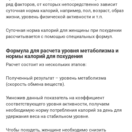
ряд факторов, от которых непосредственно зависит
суточная норма калорий, например, пол, возраст, образ
жизни, уровень физической активности и т.п.
Суточная норма калорий для женщины при похудении
рассчитывается с помощью специальных формул.
Формула для расчета уровня метаболизма и
нормы калорий для похудения
Расчет состоит из нескольких этапов:
Полученный результат – уровень метаболизма
(скорость обмена веществ).
Умножив данный показатель на коэффициент
соответствующего уровня активности, получаем
необходимую норму потребления калорий за день для
удержания веса на стабильном уровне.
Чтобы похудеть, женщине необходимо снизить