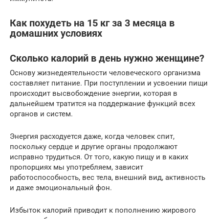
Как похудеть на 15 кг за 3 месяца в
домашних условиях
Сколько калорий в день нужно женщине?
Основу жизнедеятельности человеческого организма
составляет питание. При поступлении и усвоении пищи
происходит высвобождение энергии, которая в
дальнейшем тратится на поддержание функций всех
органов и систем.
Энергия расходуется даже, когда человек спит,
поскольку сердце и другие органы продолжают
исправно трудиться. От того, какую пищу и в каких
пропорциях мы употребляем, зависит
работоспособность, вес тела, внешний вид, активность
и даже эмоциональный фон.
Избыток калорий приводит к пополнению жирового