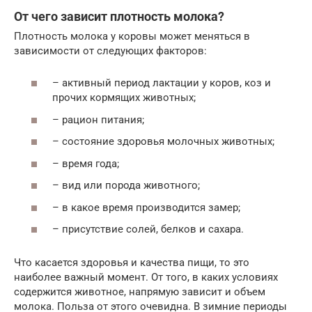
От чего зависит плотность молока?
Плотность молока у коровы может меняться в
зависимости от следующих факторов:
– активный период лактации у коров, коз и
прочих кормящих животных;
– рацион питания;
– состояние здоровья молочных животных;
– время года;
– вид или порода животного;
– в какое время производится замер;
– присутствие солей, белков и сахара.
Что касается здоровья и качества пищи, то это
наиболее важный момент. От того, в каких условиях
содержится животное, напрямую зависит и объем
молока. Польза от этого очевидна. В зимние периоды