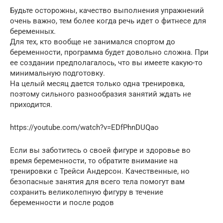
Будьте осторожны, качество выполнения упражнений
очень важно, тем более когда речь идет о фитнесе для
беременных.
Для тех, кто вообще не занимался спортом до
беременности, программа будет довольно сложна. При
ее создании предполагалось, что вы имеете какую-то
минимальную подготовку.
На целый месяц дается только одна тренировка,
поэтому сильного разнообразия занятий ждать не
приходится.
https://youtube.com/watch?v=EDfPhnDUQao
Если вы заботитесь о своей фигуре и здоровье во
время беременности, то обратите внимание на
тренировки с Трейси Андерсон. Качественные, но
безопасные занятия для всего тела помогут вам
сохранить великолепную фигуру в течение
беременности и после родов