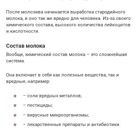
После молозива начинается выработка стародийного
молока, и оно так же вредно для человека. Из-за своего
химического состава, высокого количества лейкоцитов
и кислотности.
Состав молока
Вообще, химический состав молока – это сложнейшая
система.
Она включает в себя как полезные вещества, так и
вредные, например:
– соли вредных металлов;
– пестициды;
– вирусные микроорганизмы;
– лекарственные препараты и антибиотики.