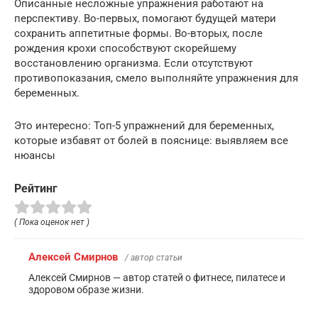
Описанные несложные упражнения работают на
перспективу. Во-первых, помогают будущей матери
сохранить аппетитные формы. Во-вторых, после
рождения крохи способствуют скорейшему
восстановлению организма. Если отсутствуют
противопоказания, смело выполняйте упражнения для
беременных.
Это интересно: Топ-5 упражнений для беременных,
которые избавят от болей в пояснице: выявляем все
нюансы
Рейтинг
( Пока оценок нет )
Алексей Смирнов
/ автор статьи
Алексей Смирнов — автор статей о фитнесе, пилатесе и
здоровом образе жизни.