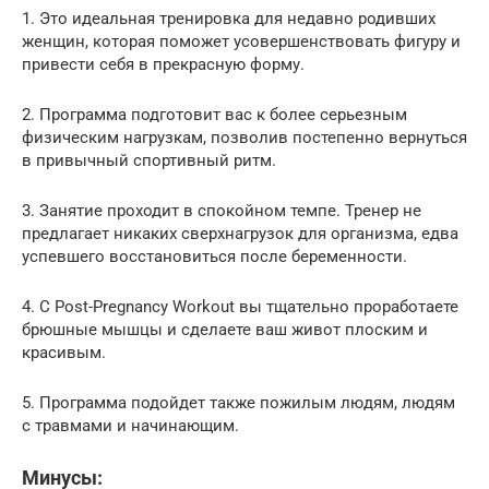
1. Это идеальная тренировка для недавно родивших
женщин, которая поможет усовершенствовать фигуру и
привести себя в прекрасную форму.
2. Программа подготовит вас к более серьезным
физическим нагрузкам, позволив постепенно вернуться
в привычный спортивный ритм.
3. Занятие проходит в спокойном темпе. Тренер не
предлагает никаких сверхнагрузок для организма, едва
успевшего восстановиться после беременности.
4. С Post-Pregnancy Workout вы тщательно проработаете
брюшные мышцы и сделаете ваш живот плоским и
красивым.
5. Программа подойдет также пожилым людям, людям
с травмами и начинающим.
Минусы: