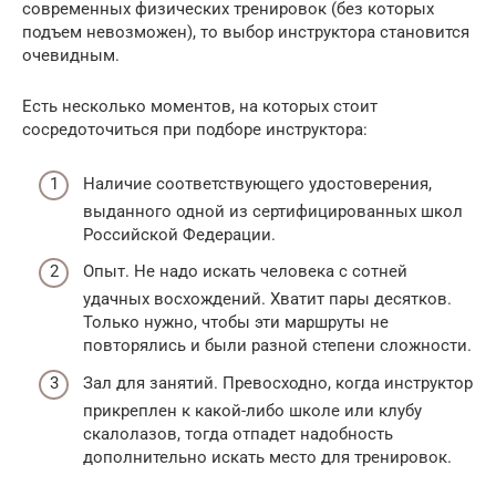
современных физических тренировок (без которых
подъем невозможен), то выбор инструктора становится
очевидным.
Есть несколько моментов, на которых стоит
сосредоточиться при подборе инструктора:
Наличие соответствующего удостоверения,
выданного одной из сертифицированных школ
Российской Федерации.
Опыт. Не надо искать человека с сотней
удачных восхождений. Хватит пары десятков.
Только нужно, чтобы эти маршруты не
повторялись и были разной степени сложности.
Зал для занятий. Превосходно, когда инструктор
прикреплен к какой-либо школе или клубу
скалолазов, тогда отпадет надобность
дополнительно искать место для тренировок.