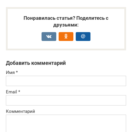
Понравилась статья? Поделитесь с
друзьями:
Добавить комментарий
Имя
*
Email
*
Комментарий