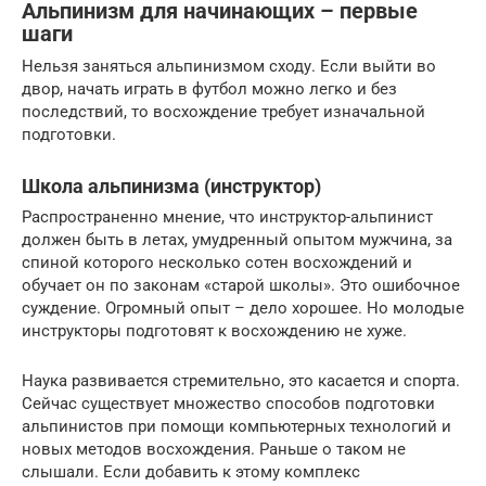
Альпинизм для начинающих – первые
шаги
Нельзя заняться альпинизмом сходу. Если выйти во
двор, начать играть в футбол можно легко и без
последствий, то восхождение требует изначальной
подготовки.
Школа альпинизма (инструктор)
Распространенно мнение, что инструктор-альпинист
должен быть в летах, умудренный опытом мужчина, за
спиной которого несколько сотен восхождений и
обучает он по законам «старой школы». Это ошибочное
суждение. Огромный опыт – дело хорошее. Но молодые
инструкторы подготовят к восхождению не хуже.
Наука развивается стремительно, это касается и спорта.
Сейчас существует множество способов подготовки
альпинистов при помощи компьютерных технологий и
новых методов восхождения. Раньше о таком не
слышали. Если добавить к этому комплекс