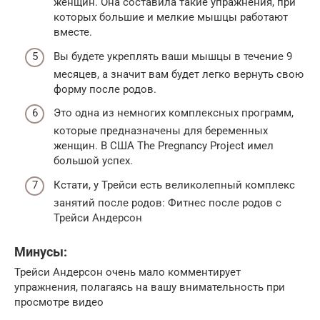
женщин. Она составила такие упражнения, при
которых большие и мелкие мышцы работают
вместе.
Вы будете укреплять ваши мышцы в течение 9
месяцев, а значит вам будет легко вернуть свою
форму после родов.
Это одна из немногих комплексных программ,
которые предназначены для беременных
женщин. В США The Pregnancy Project имел
большой успех.
Кстати, у Трейси есть великолепный комплекс
занятий после родов: Фитнес после родов с
Трейси Андерсон
Минусы:
Трейси Андерсон очень мало комментирует
упражнения, полагаясь на вашу внимательность при
просмотре видео