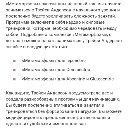
«Метаморфозы» рассчитаны на целый год: вы начнете
заниматься с Трейси Андерсон с начального уровня и
постепенно будете увеличивать сложность занятий.
Программа включает в себя кардио и силовые
тренировки, которые необходимо чередовать между
собой. Подробнее о комплексе «Метаморфозы», с
которого можно начать заниматься у Трейси Андерсон
читайте в следующих статьях:
«Метаморфозы» для hipcentric
«Метаморфозы» для Omnicentric
«Метаморфозы» для Abcentric и Glutecentric
Как видите, Трейси Андерсон предусмотрела все и
создала разнообразные программы для начинающих.
Вы будете постепенно втягиваться в занятия и
тренироваться без форсирования нагрузок. Вы можете
модифицировать предложенные фитнес-планы и
сделать их удобными именно для вас.