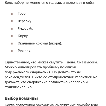
Ведь набор не меняется с годами, и включает в себя:
Трос.
Веревку.
Ледоруб.
Кирку.
Скальные крючья (якоря).
Рюкзак.
Единственное, что может смутить – цена. Она высока.
Можно нивелировать проблему покупкой
подержанного снаряжения. Но делать это не
рекомендуется. Никто со стопроцентной гарантией не
докажет, что снаряжение полностью исправно и
функционально.
Выбор команды
Когда подготовка закончена, снаряжение приобретено,