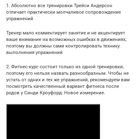
1. Абсолютно все тренировки Трейси Андерсон
отличает практически молчаливое сопровождение
упражнений
Тренер мало комментирует занятие и не акцентирует
ваше внимание на возможных ошибках в движениях,
поэтому вы должны сами контролировать технику
выполнения упражнений
2. Фитнес-курс состоит только из одной тренировки,
поэтому его нельзя назвать разнообразным. Чтобы не
устать от одних и тех же упражнений, рекомендуем вам
посмотреть качественный вариант фитнеса после
родов у Синди Кроуфорд: Новое измерение.