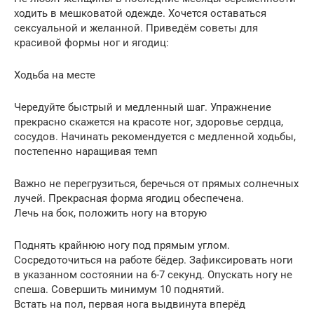
ходить в мешковатой одежде. Хочется оставаться
сексуальной и желанной. Приведём советы для
красивой формы ног и ягодиц:
Ходьба на месте
Чередуйте быстрый и медленный шаг. Упражнение
прекрасно скажется на красоте ног, здоровье сердца,
сосудов. Начинать рекомендуется с медленной ходьбы,
постепенно наращивая темп
Важно не перегрузиться, беречься от прямых солнечных
лучей. Прекрасная форма ягодиц обеспечена.
Лечь на бок, положить ногу на вторую
Поднять крайнюю ногу под прямым углом.
Сосредоточиться на работе бёдер. Зафиксировать ноги
в указанном состоянии на 6-7 секунд. Опускать ногу не
спеша. Совершить минимум 10 поднятий.
Встать на пол, первая нога выдвинута вперёд