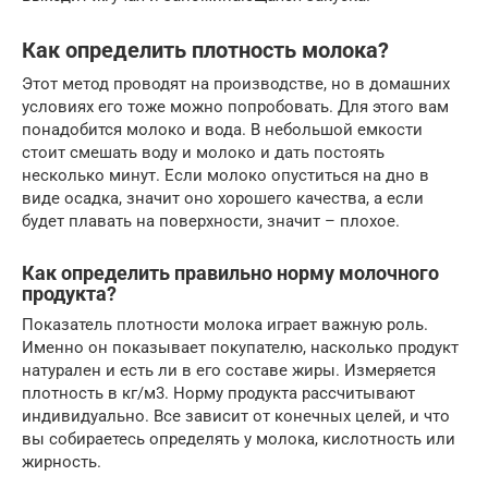
Как определить плотность молока?
Этот метод проводят на производстве, но в домашних
условиях его тоже можно попробовать. Для этого вам
понадобится молоко и вода. В небольшой емкости
стоит смешать воду и молоко и дать постоять
несколько минут. Если молоко опуститься на дно в
виде осадка, значит оно хорошего качества, а если
будет плавать на поверхности, значит – плохое.
Как определить правильно норму молочного
продукта?
Показатель плотности молока играет важную роль.
Именно он показывает покупателю, насколько продукт
натурален и есть ли в его составе жиры. Измеряется
плотность в кг/м3. Норму продукта рассчитывают
индивидуально. Все зависит от конечных целей, и что
вы собираетесь определять у молока, кислотность или
жирность.