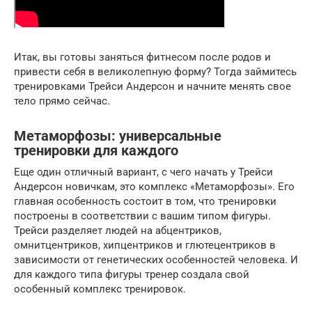
Итак, вы готовы заняться фитнесом после родов и
привести себя в великолепную форму? Тогда займитесь
тренировками Трейси Андерсон и начните менять свое
тело прямо сейчас.
Метаморфозы: универсальные
тренировки для каждого
Еще один отличный вариант, с чего начать у Трейси
Андерсон новичкам, это комплекс «Метаморфозы». Его
главная особенность состоит в том, что тренировки
построены в соответствии с вашим типом фигуры.
Трейси разделяет людей на абцентриков,
омнитцентриков, хипцентриков и глютецентриков в
зависимости от генетических особенностей человека. И
для каждого типа фигуры тренер создала свой
особенный комплекс тренировок.