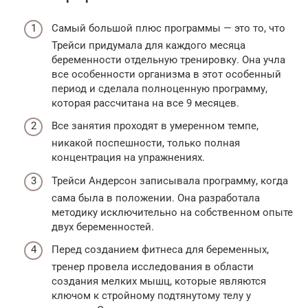
Самый большой плюс программы — это то, что
Трейси придумала для каждого месяца
беременности отдельную тренировку. Она учла
все особенности организма в этот особенный
период и сделала полноценную программу,
которая рассчитана на все 9 месяцев.
Все занятия проходят в умеренном темпе,
никакой поспешности, только полная
концентрация на упражнениях.
Трейси Андерсон записывала программу, когда
сама была в положении. Она разработала
методику исключительно на собственном опыте
двух беременностей.
Перед созданием фитнеса для беременных,
тренер провела исследования в области
создания мелких мышц, которые являются
ключом к стройному подтянутому телу у