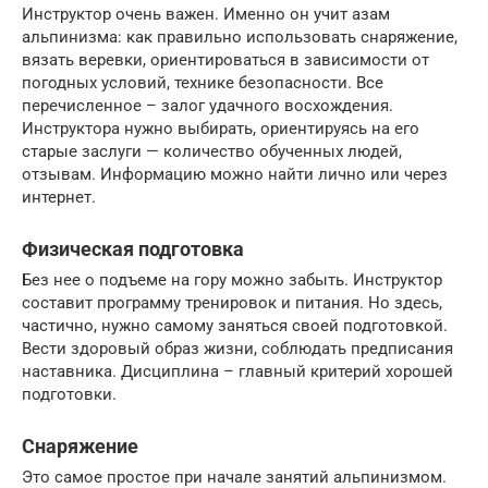
Инструктор очень важен. Именно он учит азам
альпинизма: как правильно использовать снаряжение,
вязать веревки, ориентироваться в зависимости от
погодных условий, технике безопасности. Все
перечисленное – залог удачного восхождения.
Инструктора нужно выбирать, ориентируясь на его
старые заслуги — количество обученных людей,
отзывам. Информацию можно найти лично или через
интернет.
Физическая подготовка
Без нее о подъеме на гору можно забыть. Инструктор
составит программу тренировок и питания. Но здесь,
частично, нужно самому заняться своей подготовкой.
Вести здоровый образ жизни, соблюдать предписания
наставника. Дисциплина – главный критерий хорошей
подготовки.
Снаряжение
Это самое простое при начале занятий альпинизмом.