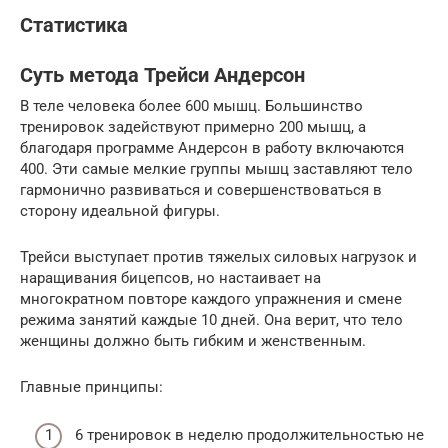
Статистика
Суть метода Трейси Андерсон
В теле человека более 600 мышц. Большинство
тренировок задействуют примерно 200 мышц, а
благодаря программе Андерсон в работу включаются
400. Эти самые мелкие группы мышц заставляют тело
гармонично развиваться и совершенствоваться в
сторону идеальной фигуры.
Трейси выступает против тяжелых силовых нагрузок и
наращивания бицепсов, но настаивает на
многократном повторе каждого упражнения и смене
режима занятий каждые 10 дней. Она верит, что тело
женщины должно быть гибким и женственным.
Главные принципы:
6 тренировок в неделю продолжительностью не