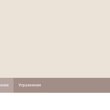
ение
Упражнения