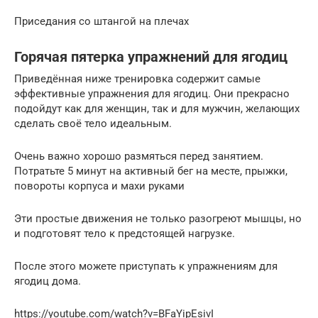
Приседания со штангой на плечах
Горячая пятерка упражнений для ягодиц
Приведённая ниже тренировка содержит самые
эффективные упражнения для ягодиц. Они прекрасно
подойдут как для женщин, так и для мужчин, желающих
сделать своё тело идеальным.
Очень важно хорошо размяться перед занятием.
Потратьте 5 минут на активный бег на месте, прыжки,
повороты корпуса и махи руками
Эти простые движения не только разогреют мышцы, но
и подготовят тело к предстоящей нагрузке.
После этого можете приступать к упражнениям для
ягодиц дома.
https://youtube.com/watch?v=BFaYipEsivI