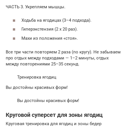
ЧАСТЬ 3. Укрепляем мышцы.
Ходьба на ягодицах (3–4 подхода).
Гиперэкстензия (2 х 20 раз).
Махи из положения «стоя».
Все три части повторяем 2 раза (по кругу). Не забываем
про отдых между подходами — 1–2 минуты, отдых
между повторениями 25–35 секунд.
Тренировка ягодиц
Вы достойны красивых форм!
Вы достойны красивых форм!
Круговой суперсет для зоны ягодиц
Круговая тренировка для ягодиц и зоны бедер