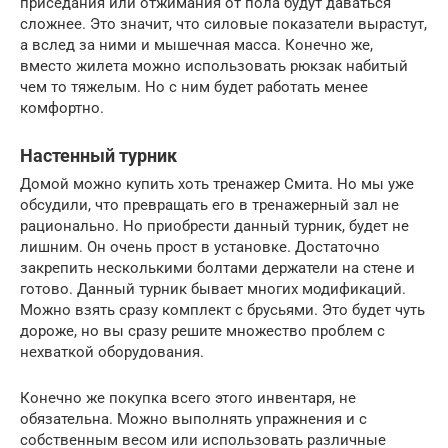
приседания или отжимания от пола будут даваться
сложнее. Это значит, что силовые показатели вырастут,
а вслед за ними и мышечная масса. Конечно же,
вместо жилета можно использовать рюкзак набитый
чем то тяжелым. Но с ним будет работать менее
комфортно.
Настенный турник
Домой можно купить хоть тренажер Смита. Но мы уже
обсудили, что превращать его в тренажерный зал не
рационально. Но приобрести данный турник, будет не
лишним. Он очень прост в установке. Достаточно
закрепить несколькими болтами держатели на стене и
готово. Данный турник бывает многих модификаций.
Можно взять сразу комплект с брусьями. Это будет чуть
дороже, но вы сразу решите множество проблем с
нехваткой оборудования.
Конечно же покупка всего этого инвентаря, не
обязательна. Можно выполнять упражнения и с
собственным весом или использовать различные