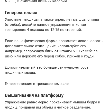
мышц, и сжигания лишних калорий.
Гиперэкстензия
Уплотняет ягодицы, а также укрепляет мышцы спины
(столбы), делайте данное упражнения в конце
тренировке: 4 подхода по 12-15 повторений.
Если ваша физическая форма позволяет использовать
дополнительное отягощение, используйте его,
например, запрокинув блин от штанги 5-10 кг себе за
шею, или держите его перед собой, прижав к груди.
Дополнительный вес больше стимулирует рост
ягодичных мышц.
Гиперэкстензия в тренажерном зале
Вышагивания на платформу
Упражнение равномерно прокачивает мышцы бедра и
ягодиц, придавая им объем и четкое разделение.