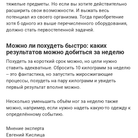
тяжелые предметы. Но если вы хотите действительно
расширить свои возможности. И выжать весь
потенциал из своего организма. Тогда приобретение
хотя б одного из выше перечисленного оборудования,
должно стать первостепенной задачей.
Можно ли похудеть быстро: каких
результатов можно добиться за неделю
Похудеть за короткий срок можно, но цели нужно
ставить адекватные. Сбросить 10 килограмм за неделю
‒ это фантастика, но запустить жиросжигающие
процессы, похудеть на пару килограмм и увидеть
первый результат вполне можно.
Несколько уменьшить объём ног за неделю также
можно, например, если нужно надеть какую-то одежду к
определённому событию.
Мнение эксперта
Евгений Кислица