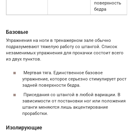
поверхность
бедра
Базовые
Упражнения на ноги в тренажерном зале обычно
подразумевают тяжелую работу со штангой. Список
незаменимых упражнения для прокачки состоит всего
из двух пунктов.
Мертвая тяга. Единственное базовое
упражнение, которое серьезно стимулирует рост
задней поверхности бедра.
Приседания со штангой в любой вариации. В
зависимости от постановки ног или положения
штанги меняются лишь акцентирование
проработки.
Изолирующие