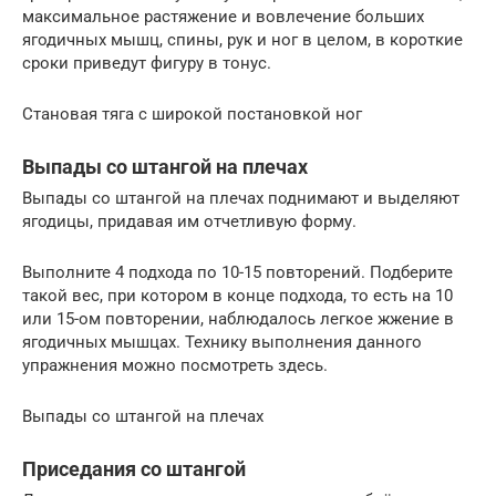
максимальное растяжение и вовлечение больших
ягодичных мышц, спины, рук и ног в целом, в короткие
сроки приведут фигуру в тонус.
Становая тяга с широкой постановкой ног
Выпады со штангой на плечах
Выпады со штангой на плечах поднимают и выделяют
ягодицы, придавая им отчетливую форму.
Выполните 4 подхода по 10-15 повторений. Подберите
такой вес, при котором в конце подхода, то есть на 10
или 15-ом повторении, наблюдалось легкое жжение в
ягодичных мышцах. Технику выполнения данного
упражнения можно посмотреть здесь.
Выпады со штангой на плечах
Приседания со штангой