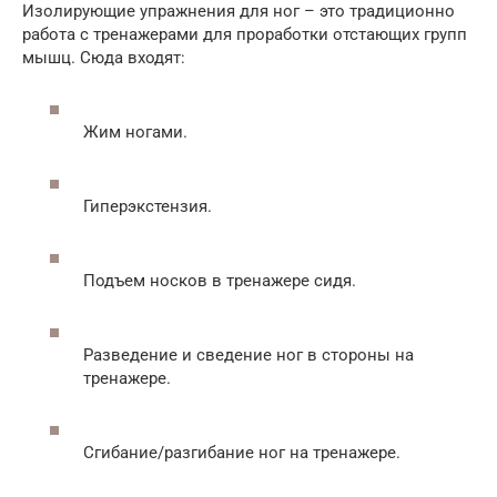
Изолирующие упражнения для ног – это традиционно
работа с тренажерами для проработки отстающих групп
мышц. Сюда входят:
Жим ногами.
Гиперэкстензия.
Подъем носков в тренажере сидя.
Разведение и сведение ног в стороны на
тренажере.
Сгибание/разгибание ног на тренажере.