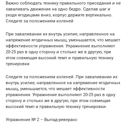
Важно соблюдать технику правильного приседания и не
заваливать движение на одно бедро. Сделав шаг и
уходя ягодицами вниз, корпус держите вертикально.
Следите за положением коленей
При заваливании их внутрь усилие, направленное на
напряжение ягодичных мышц, уменьшается, что мешает
эффективности упражнения. Упражнение выполняют
20-25 раз в одну сторону и столько же в другую, при
этом совмещая высокий темп и правильную технику
тренировки
Следите за положением коленей. При заваливании их
внутрь усилие, направленное на напряжение ягодичных
мышц, уменьшается, что мешает эффективности
упражнения. Упражнение выполняют 20-25 раз в одну
сторону и столько же в другую, при этом совмещая
высокий темп и правильную технику тренировки.
Упражнение № 2 – Выпад-реверанс