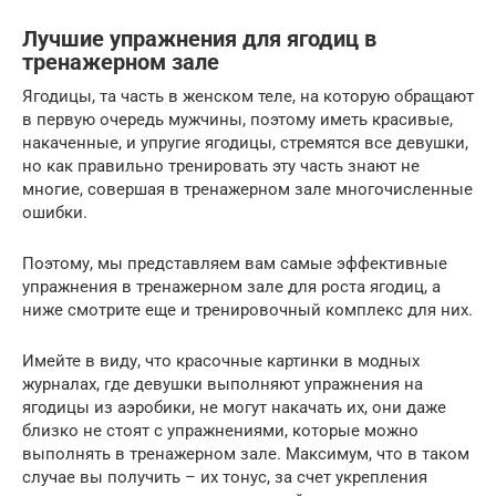
Лучшие упражнения для ягодиц в
тренажерном зале
Ягодицы, та часть в женском теле, на которую обращают
в первую очередь мужчины, поэтому иметь красивые,
накаченные, и упругие ягодицы, стремятся все девушки,
но как правильно тренировать эту часть знают не
многие, совершая в тренажерном зале многочисленные
ошибки.
Поэтому, мы представляем вам самые эффективные
упражнения в тренажерном зале для роста ягодиц, а
ниже смотрите еще и тренировочный комплекс для них.
Имейте в виду, что красочные картинки в модных
журналах, где девушки выполняют упражнения на
ягодицы из аэробики, не могут накачать их, они даже
близко не стоят с упражнениями, которые можно
выполнять в тренажерном зале. Максимум, что в таком
случае вы получить – их тонус, за счет укрепления