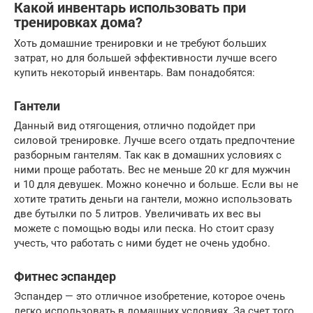
Какой инвентарь использовать при
тренировках дома?
Хоть домашние тренировки и не требуют больших
затрат, но для большей эффективности лучше всего
купить некоторый инвентарь. Вам понадобятся:
Гантели
Данный вид отягощения, отлично подойдет при
силовой тренировке. Лучше всего отдать предпочтение
разборным гантелям. Так как в домашних условиях с
ними проще работать. Вес не меньше 20 кг для мужчин
и 10 для девушек. Можно конечно и больше. Если вы не
хотите тратить деньги на гантели, можно использовать
две бутылки по 5 литров. Увеличивать их вес вы
можете с помощью воды или песка. Но стоит сразу
учесть, что работать с ними будет не очень удобно.
Фитнес эспандер
Эспандер — это отличное изобретение, которое очень
легко использовать в домашних условиях. За счет того,