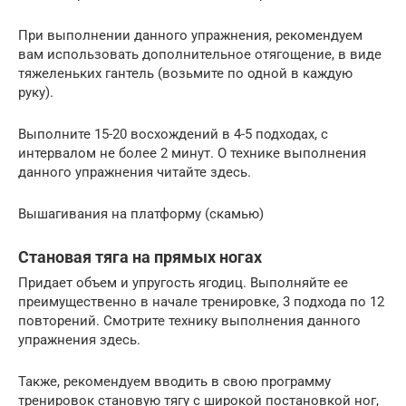
При выполнении данного упражнения, рекомендуем
вам использовать дополнительное отягощение, в виде
тяжеленьких гантель (возьмите по одной в каждую
руку).
Выполните 15-20 восхождений в 4-5 подходах, с
интервалом не более 2 минут. О технике выполнения
данного упражнения читайте здесь.
Вышагивания на платформу (скамью)
Становая тяга на прямых ногах
Придает объем и упругость ягодиц. Выполняйте ее
преимущественно в начале тренировке, 3 подхода по 12
повторений. Смотрите технику выполнения данного
упражнения здесь.
Также, рекомендуем вводить в свою программу
тренировок становую тягу с широкой постановкой ног,