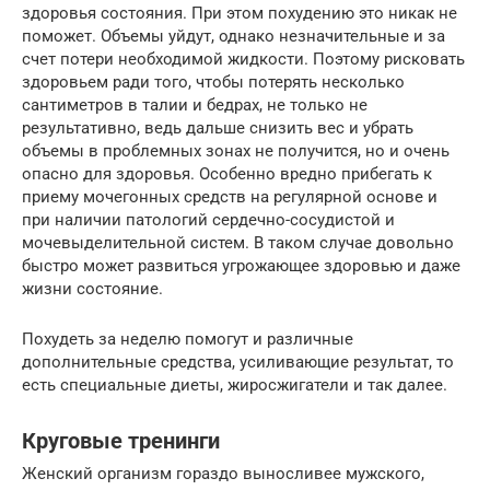
здоровья состояния. При этом похудению это никак не
поможет. Объемы уйдут, однако незначительные и за
счет потери необходимой жидкости. Поэтому рисковать
здоровьем ради того, чтобы потерять несколько
сантиметров в талии и бедрах, не только не
результативно, ведь дальше снизить вес и убрать
объемы в проблемных зонах не получится, но и очень
опасно для здоровья. Особенно вредно прибегать к
приему мочегонных средств на регулярной основе и
при наличии патологий сердечно-сосудистой и
мочевыделительной систем. В таком случае довольно
быстро может развиться угрожающее здоровью и даже
жизни состояние.
Похудеть за неделю помогут и различные
дополнительные средства, усиливающие результат, то
есть специальные диеты, жиросжигатели и так далее.
Круговые тренинги
Женский организм гораздо выносливее мужского,