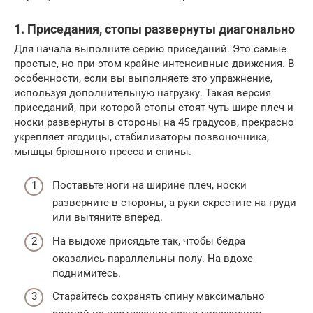
1. Приседания, стопы развернуты диагонально
Для начала выполните серию приседаний. Это самые
простые, но при этом крайне интенсивные движения. В
особенности, если вы выполняете это упражнение,
используя дополнительную нагрузку. Такая версия
приседаний, при которой стопы стоят чуть шире плеч и
носки развернуты в стороны на 45 градусов, прекрасно
укрепляет ягодицы, стабилизаторы позвоночника,
мышцы брюшного пресса и спины.
Поставьте ноги на ширине плеч, носки
разверните в стороны, а руки скрестите на груди
или вытяните вперед.
На выдохе присядьте так, чтобы бёдра
оказались параллельны полу. На вдохе
поднимитесь.
Старайтесь сохранять спину максимально