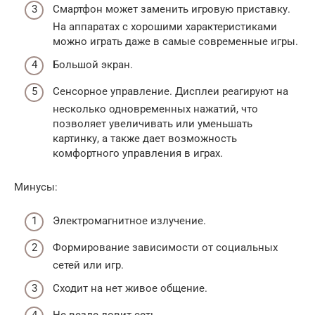
Смартфон может заменить игровую приставку.
На аппаратах с хорошими характеристиками
можно играть даже в самые современные игры.
Большой экран.
Сенсорное управление. Дисплеи реагируют на
несколько одновременных нажатий, что
позволяет увеличивать или уменьшать
картинку, а также дает возможность
комфортного управления в играх.
Минусы:
Электромагнитное излучение.
Формирование зависимости от социальных
сетей или игр.
Сходит на нет живое общение.
Не везде ловит сеть.