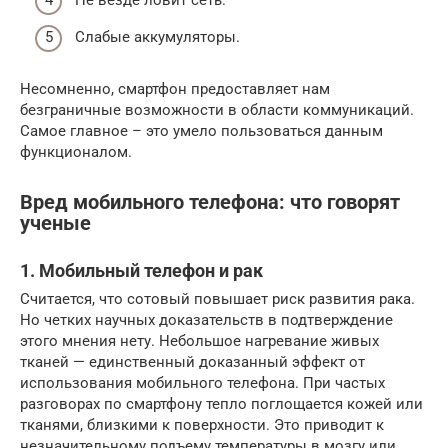
Слабые аккумуляторы.
Несомненно, смартфон предоставляет нам
безграничные возможности в области коммуникаций.
Самое главное – это умело пользоваться данным
функционалом.
Вред мобильного телефона: что говорят
ученые
1. Мобильный телефон и рак
Считается, что сотовый повышает риск развития рака.
Но четких научных доказательств в подтверждение
этого мнения нету. Небольшое нагревание живых
тканей — единственный доказанный эффект от
использования мобильного телефона. При частых
разговорах по смартфону тепло поглощается кожей или
тканями, близкими к поверхности. Это приводит к
незначительному подъему температуры в мозгу или