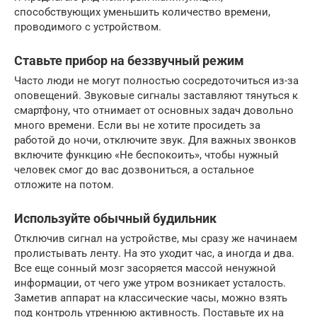
способствующих уменьшить количество времени,
проводимого с устройством.
Ставьте прибор на беззвучный режим
Часто люди не могут полностью сосредоточиться из-за
оповещений. Звуковые сигналы заставляют тянуться к
смартфону, что отнимает от основных задач довольно
много времени. Если вы не хотите просидеть за
работой до ночи, отключите звук. Для важных звонков
включите функцию «Не беспокоить», чтобы нужный
человек смог до вас дозвониться, а остальное
отложите на потом.
Используйте обычный будильник
Отключив сигнал на устройстве, мы сразу же начинаем
пролистывать ленту. На это уходит час, а иногда и два.
Все еще сонный мозг засоряется массой ненужной
информации, от чего уже утром возникает усталость.
Заметив аппарат на классические часы, можно взять
под контроль утреннюю активность. Поставьте их на