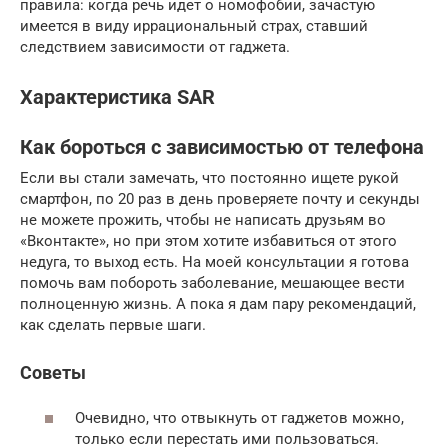
правила: когда речь идет о номофобии, зачастую
имеется в виду иррациональный страх, ставший
следствием зависимости от гаджета.
Характеристика SAR
Как бороться с зависимостью от телефона
Если вы стали замечать, что постоянно ищете рукой
смартфон, по 20 раз в день проверяете почту и секунды
не можете прожить, чтобы не написать друзьям во
«Вконтакте», но при этом хотите избавиться от этого
недуга, то выход есть. На моей консультации я готова
помочь вам побороть заболевание, мешающее вести
полноценную жизнь. А пока я дам пару рекомендаций,
как сделать первые шаги.
Советы
Очевидно, что отвыкнуть от гаджетов можно,
только если перестать ими пользоваться.