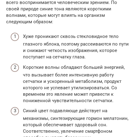
всего воспринимается человеческим зрением. По
своей природе синие тона являются короткими
волнами, которые могут влиять на организм
следующим образом:
Хуже проникают сквозь стекловидное тело
глазного яблока, поэтому рассеиваются по пути
и снижают четкость изображения, которое
поступает на сетчатку глаза.
Короткие волны обладают большей энергией,
что вызывает более интенсивную работу
сетчатки и ускоренный метаболизм, продукт
которого не успевает утилизироваться. Со
временем это явление может привести к
пониженной чувствительности сетчатки.
Синий цвет подавляюще действует на
механизмы, синтезирующие гормон мелатонин,
который обеспечивает здоровый сон.
Соответственно, увлечение смартфоном