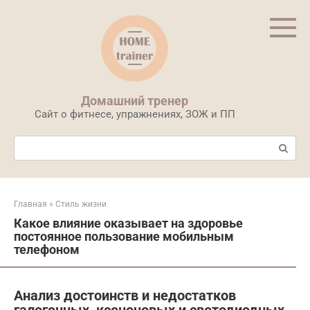
Перейти
к
контенту
Домашний тренер
Сайт о фитнесе, упражнениях, ЗОЖ и ПП
Поиск:
Главная
»
Стиль жизни
Какое влияние оказывает на здоровье
постоянное пользование мобильным
телефоном
Анализ достоинств и недостатков