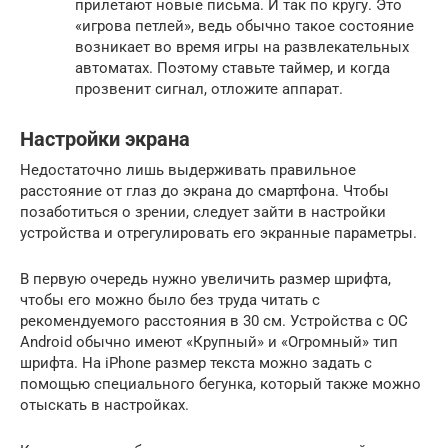
прилетают новые письма. И так по кругу. Это
«игрова петлей», ведь обычно такое состояние
возникает во время игры на развлекательных
автоматах. Поэтому ставьте таймер, и когда
прозвенит сигнал, отложите аппарат.
Настройки экрана
Недостаточно лишь выдерживать правильное
расстояние от глаз до экрана до смартфона. Чтобы
позаботиться о зрении, следует зайти в настройки
устройства и отрегулировать его экранные параметры.
В первую очередь нужно увеличить размер шрифта,
чтобы его можно было без труда читать с
рекомендуемого расстояния в 30 см. Устройства с ОС
Android обычно имеют «Крупный» и «Огромный» тип
шрифта. На iPhone размер текста можно задать с
помощью специального бегунка, который также можно
отыскать в настройках.