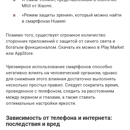
MIUI от Xiaomi.
«Режим защиты зрения», который можно найти
в смартфонах Huawei
Помимо того, существует огромное количество
сторонних приложений с защитой от синего света и
богатым функционалом. Скачать их можно в Play Market
или AppStore.
Чрезмерное использование смартфонов способно
негативно влиять на человеческий организм, однако
для снижения этого влияния достаточно выполнять
несколько простых правил. Следует сократить время,
проведенное с телефоном, следить за расстояниям
между экраном и глазами, а также ставить
оптимальные настройки яркости.
Зависимость от телефона и интернета:
последствия и вред