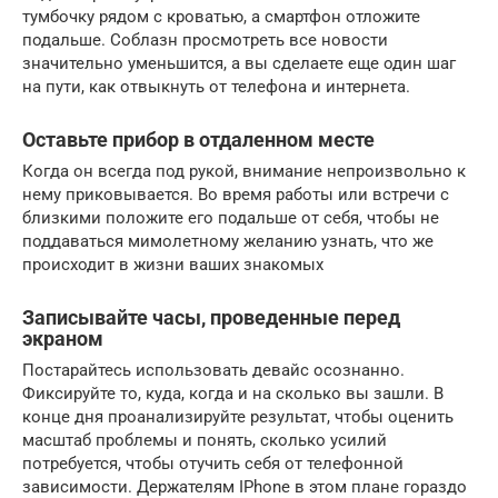
тумбочку рядом с кроватью, а смартфон отложите
подальше. Соблазн просмотреть все новости
значительно уменьшится, а вы сделаете еще один шаг
на пути, как отвыкнуть от телефона и интернета.
Оставьте прибор в отдаленном месте
Когда он всегда под рукой, внимание непроизвольно к
нему приковывается. Во время работы или встречи с
близкими положите его подальше от себя, чтобы не
поддаваться мимолетному желанию узнать, что же
происходит в жизни ваших знакомых
Записывайте часы, проведенные перед
экраном
Постарайтесь использовать девайс осознанно.
Фиксируйте то, куда, когда и на сколько вы зашли. В
конце дня проанализируйте результат, чтобы оценить
масштаб проблемы и понять, сколько усилий
потребуется, чтобы отучить себя от телефонной
зависимости. Держателям IPhone в этом плане гораздо