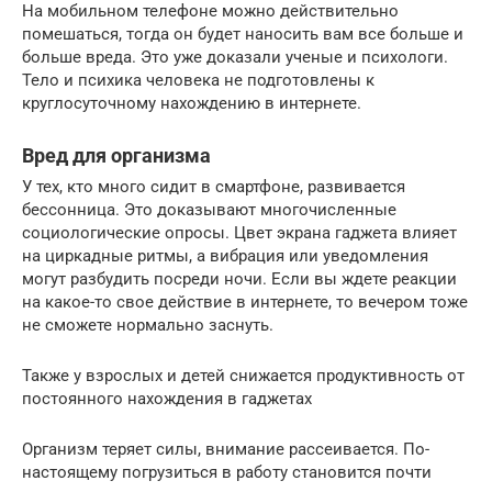
На мобильном телефоне можно действительно
помешаться, тогда он будет наносить вам все больше и
больше вреда. Это уже доказали ученые и психологи.
Тело и психика человека не подготовлены к
круглосуточному нахождению в интернете.
Вред для организма
У тех, кто много сидит в смартфоне, развивается
бессонница. Это доказывают многочисленные
социологические опросы. Цвет экрана гаджета влияет
на циркадные ритмы, а вибрация или уведомления
могут разбудить посреди ночи. Если вы ждете реакции
на какое-то свое действие в интернете, то вечером тоже
не сможете нормально заснуть.
Также у взрослых и детей снижается продуктивность от
постоянного нахождения в гаджетах
Организм теряет силы, внимание рассеивается. По-
настоящему погрузиться в работу становится почти