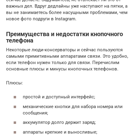
важных дел. Вдруг дедлайны уже наступают на пятки, а
вы не занимаетесь более насущными проблемами, чем
новое фото подруги в Instagram.
Преимущества и недостатки кнопочного
телефона
Некоторые люди-консерваторы и сейчас пользуются
самыми примитивными аппаратами связи. Это удобно,
если телефон нужен только для связи. Перечислим
основные плюсы и минусы кнопочных телефонов.
Плюсы:
простой и доступный интерфейс;
механические кнопки для набора номера или
сообщения;
аккумулятор долго держит заряд;
аппараты крепкие и выносливые;