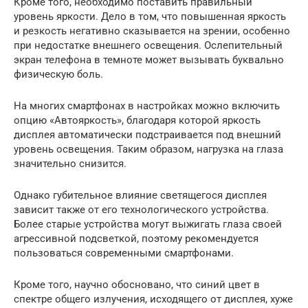
Кроме того, необходимо поставить правильный
уровень яркости. Дело в том, что повышенная яркость
и резкость негативно сказывается на зрении, особенно
при недостатке внешнего освещения. Ослепительный
экран телефона в темноте может вызывать буквально
физическую боль.
На многих смартфонах в настройках можно включить
опцию «Автояркость», благодаря которой яркость
дисплея автоматически подстраивается под внешний
уровень освещения. Таким образом, нагрузка на глаза
значительно снизится.
Однако губительное влияние светящегося дисплея
зависит также от его технологического устройства.
Более старые устройства могут выжигать глаза своей
агрессивной подсветкой, поэтому рекомендуется
пользоваться современными смартфонами.
Кроме того, научно обосновано, что синий цвет в
спектре общего излучения, исходящего от дисплея, хуже