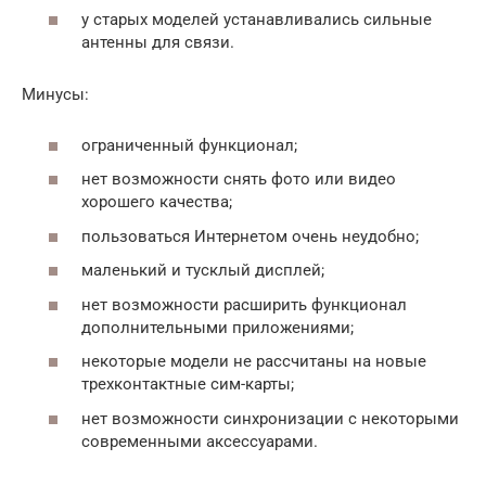
у старых моделей устанавливались сильные
антенны для связи.
Минусы:
ограниченный функционал;
нет возможности снять фото или видео
хорошего качества;
пользоваться Интернетом очень неудобно;
маленький и тусклый дисплей;
нет возможности расширить функционал
дополнительными приложениями;
некоторые модели не рассчитаны на новые
трехконтактные сим-карты;
нет возможности синхронизации с некоторыми
современными аксессуарами.