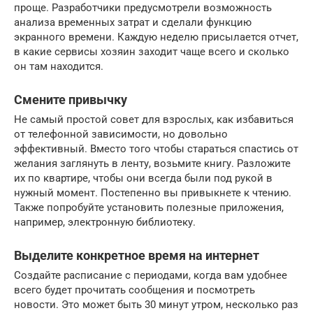
проще. Разработчики предусмотрели возможность
анализа временных затрат и сделали функцию
экранного времени. Каждую неделю присылается отчет,
в какие сервисы хозяин заходит чаще всего и сколько
он там находится.
Смените привычку
Не самый простой совет для взрослых, как избавиться
от телефонной зависимости, но довольно
эффективный. Вместо того чтобы стараться спастись от
желания заглянуть в ленту, возьмите книгу. Разложите
их по квартире, чтобы они всегда были под рукой в
нужный момент. Постепенно вы привыкнете к чтению.
Также попробуйте установить полезные приложения,
например, электронную библиотеку.
Выделите конкретное время на интернет
Создайте расписание с периодами, когда вам удобнее
всего будет прочитать сообщения и посмотреть
новости. Это может быть 30 минут утром, несколько раз