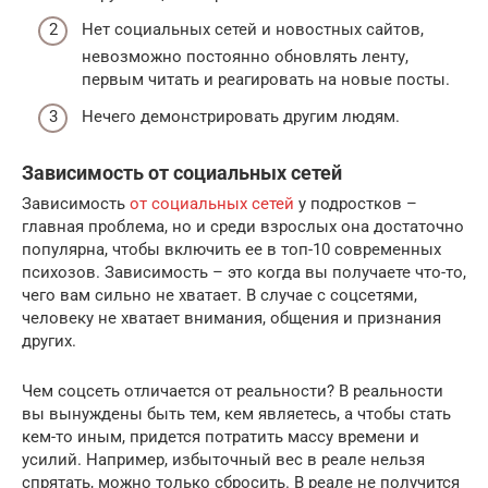
Нет социальных сетей и новостных сайтов,
невозможно постоянно обновлять ленту,
первым читать и реагировать на новые посты.
Нечего демонстрировать другим людям.
Зависимость от социальных сетей
Зависимость
от социальных сетей
у подростков –
главная проблема, но и среди взрослых она достаточно
популярна, чтобы включить ее в топ-10 современных
психозов. Зависимость – это когда вы получаете что-то,
чего вам сильно не хватает. В случае с соцсетями,
человеку не хватает внимания, общения и признания
других.
Чем соцсеть отличается от реальности? В реальности
вы вынуждены быть тем, кем являетесь, а чтобы стать
кем-то иным, придется потратить массу времени и
усилий. Например, избыточный вес в реале нельзя
спрятать, можно только сбросить. В реале не получится