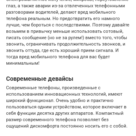
глаз, а также аварии из-за отвлеченных телефонными
разговорами водителей, делают вред мобильного
телефона реальным. Но предотвратить его намного
лучше, чем бороться с последствиями. Поэтому давайте
возьмем в привычку меньше использовать сотовый,
писать сообщение (но не за рулем!) вместо того, чтобы
звонить, ограничивать продолжительность звонков, и
звонить оттуда, где есть хороший прием сигнала. И
тогда вред мобильного телефона для вас будет
минимальным!
Современные девайсы
Современные телефоны, произведенные с
использованием инновационных технологий, имеют
широкий функционал. Очень удобно и практично
пользоваться одним устройством, которое включает в
себя функции десятка других аппаратов. Компактный
размер современного телефона позволяет без
ощущений дискомфорта постоянно носить его с собой.