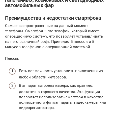
галогенных, ксеноновых и светодиодных
автомобильных фар
Преимущества и недостатки смартфона
Самые распространенные на данный момент
телефоны. Смартфон – это телефон, который имеет
операционную систему, что позволяет устанавливать
на него различный софт. Приведем 5 плюсов и 5
минусов телефонов с операционной системой.
Плюсы:
Есть возможность установить приложения из
любой области интересов.
В аппарат встроена камера, как правило,
достаточно хорошего качества. Эта функция
позволяет использовать смартфон в качестве
полноценного фотоаппарата, видеокамеры или
видеорегистратора.