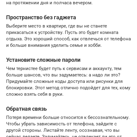
на протяжении дня и полчаса вечером.
Пространство без гаджета
Выберите место в квартире, где вы не станете
прикасаться к устройству. Пусть это будет комната
отдыха. Это хороший способ, как отвлечься от телефона
и больше внимания уделить семье и хобби.
Установите сложные пароли
Чем тернистее будет путь к сервисам и аккаунту, тем
больше шансов, что вы задумаетесь: а надо ли это?
Придумайте сложные коды доступа или рисунки для
блокировки. Этот метод отлично подойдет для тех, кому
сложно взять себя в руки.
Обратная связь
Потеря времени больше относится к бессознательному.
Чтобы убрать зависимость от телефона, зайдите с
другой стороны. Листайте ленту, осознавая, что вы
сейчас делаете. Задумайтесь, не отвлекает ли это от