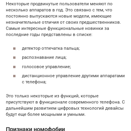
Некоторые продвинутые пользователи меняют по
несколько аппаратов в год. Это связано с тем, что
постоянно выпускаются новые модели, имеющие
незначительные отличия от своих предшественников.
Самые интересные функциональные новинки за
последние годы представлены в списке:
детектор отпечатка пальца;
распознавание лица;
голосовое управление;
дистанционное управление другими аппаратами
с телефона;
Это только некоторые из функций, которые
присутствуют в функционале современного телефона. С
дальнейшим развитием цифровых технологий девайсы
будут еще более мощными и умными.
Признаки номофобии