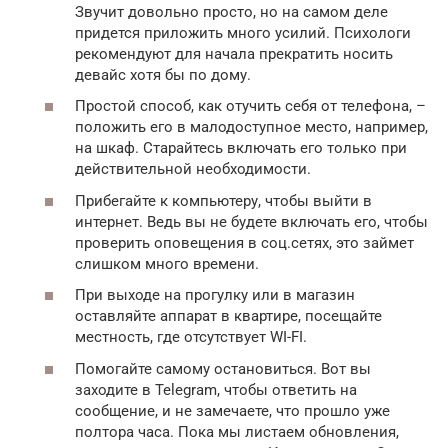
Звучит довольно просто, но на самом деле
придется приложить много усилий. Психологи
рекомендуют для начала прекратить носить
девайс хотя бы по дому.
Простой способ, как отучить себя от телефона, –
положить его в малодоступное место, например,
на шкаф. Старайтесь включать его только при
действительной необходимости.
Прибегайте к компьютеру, чтобы выйти в
интернет. Ведь вы не будете включать его, чтобы
проверить оповещения в соц.сетях, это займет
слишком много времени.
При выходе на прогулку или в магазин
оставляйте аппарат в квартире, посещайте
местность, где отсутствует WI-FI.
Помогайте самому остановиться. Вот вы
заходите в Telegram, чтобы ответить на
сообщение, и не замечаете, что прошло уже
полтора часа. Пока мы листаем обновления,