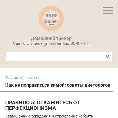
Перейти
к
контенту
Домашний тренер
Сайт о фитнесе, упражнениях, ЗОЖ и ПП
Поиск:
Главная
»
Стиль жизни
Как не поправиться зимой: советы диетологов
ПРАВИЛО 5: ОТКАЖИТЕСЬ ОТ
ПЕРФЕКЦИОНИЗМА
Завышенные ожидания и стремление «объять