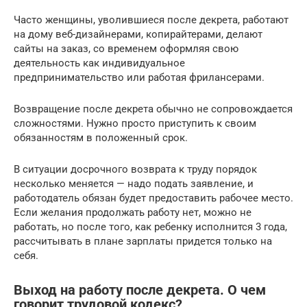
Часто женщины, уволившиеся после декрета, работают
на дому веб-дизайнерами, копирайтерами, делают
сайты на заказ, со временем оформляя свою
деятельность как индивидуальное
предпринимательство или работая фрилансерами.
Возвращение после декрета обычно не сопровождается
сложностями. Нужно просто приступить к своим
обязанностям в положенный срок.
В ситуации досрочного возврата к труду порядок
несколько меняется — надо подать заявление, и
работодатель обязан будет предоставить рабочее место.
Если желания продолжать работу нет, можно не
работать, но после того, как ребенку исполнится 3 года,
рассчитывать в плане зарплаты придется только на
себя.
Выход на работу после декрета. О чем
говорит трудовой кодекс?