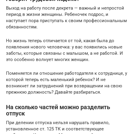
Выход на работу после декрета — важный и непростой
период в жизни женщины. Ребеночек подрос, и
наступает пора приступать к своим профессиональным
обязанностям.
Но жизнь теперь отличается от той, какая была до
появления нового человечка: у вас появились новые
заботы, которые связаны с малышом, а не работой. И
это особенно волнует многих женщин.
Поменяется ли отношение работодателя к сотруднице, у
которой теперь есть маленький ребенок? И не
возникнет ли затруднений при возвращении на свою
прежнюю должность? Давайте разбираться.
На сколько частей можно разделить
отпуск
При делении отпуска нельзя нарушать правило,
установленное
ст. 125 ТК
и соответствующее