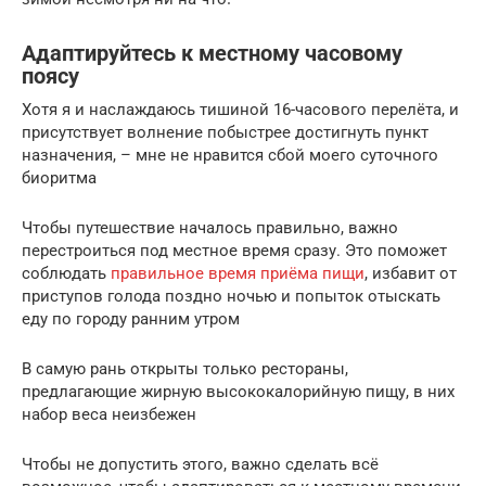
Адаптируйтесь к местному часовому
поясу
Хотя я и наслаждаюсь тишиной 16-часового перелёта, и
присутствует волнение побыстрее достигнуть пункт
назначения, – мне не нравится сбой моего суточного
биоритма
Чтобы путешествие началось правильно, важно
перестроиться под местное время сразу. Это поможет
соблюдать
правильное время приёма пищи
, избавит от
приступов голода поздно ночью и попыток отыскать
еду по городу ранним утром
В самую рань открыты только рестораны,
предлагающие жирную высококалорийную пищу, в них
набор веса неизбежен
Чтобы не допустить этого, важно сделать всё