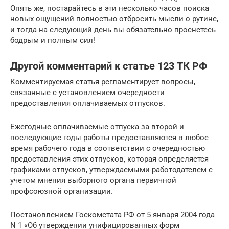
Опять же, постарайтесь в эти несколько часов поиска
новых ощущений полностью отбросить мысли о рутине,
и тогда на следующий день вы обязательно проснетесь
бодрым и полным сил!
Другой комментарий к статье 123 ТК РФ
Комментируемая статья регламентирует вопросы,
связанные с установлением очередности
предоставления оплачиваемых отпусков.
Ежегодные оплачиваемые отпуска за второй и
последующие годы работы предоставляются в любое
время рабочего года в соответствии с очередностью
предоставления этих отпусков, которая определяется
графиками отпусков, утверждаемыми работодателем с
учетом мнения выборного органа первичной
профсоюзной организации.
Постановлением Госкомстата РФ от 5 января 2004 года
N 1 «Об утверждении унифицированных форм