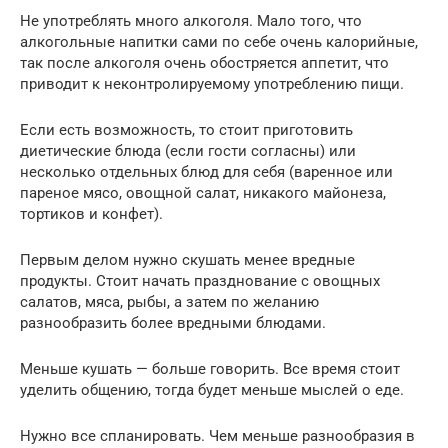
Не употреблять много алкоголя. Мало того, что
алкогольные напитки сами по себе очень калорийные,
так после алкоголя очень обостряется аппетит, что
приводит к неконтролируемому употреблению пищи.
Если есть возможность, то стоит приготовить
диетические блюда (если гости согласны) или
несколько отдельных блюд для себя (варенное или
пареное мясо, овощной салат, никакого майонеза,
тортиков и конфет).
Первым делом нужно скушать менее вредные
продукты. Стоит начать празднование с овощных
салатов, мяса, рыбы, а затем по желанию
разнообразить более вредными блюдами.
Меньше кушать — больше говорить. Все время стоит
уделить общению, тогда будет меньше мыслей о еде.
Нужно все спланировать. Чем меньше разнообразия в