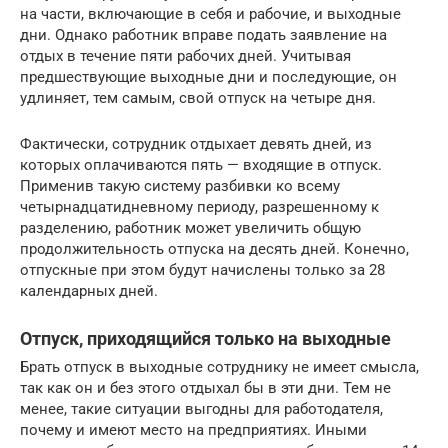
на части, включающие в себя и рабочие, и выходные
дни. Однако работник вправе подать заявление на
отдых в течение пяти рабочих дней. Учитывая
предшествующие выходные дни и последующие, он
удлиняет, тем самым, свой отпуск на четыре дня.
Фактически, сотрудник отдыхает девять дней, из
которых оплачиваются пять — входящие в отпуск.
Применив такую систему разбивки ко всему
четырнадцатидневному периоду, разрешенному к
разделению, работник может увеличить общую
продолжительность отпуска на десять дней. Конечно,
отпускные при этом будут начислены только за 28
календарных дней.
Отпуск, приходящийся только на выходные
Брать отпуск в выходные сотруднику не имеет смысла,
так как он и без этого отдыхал бы в эти дни. Тем не
менее, такие ситуации выгодны для работодателя,
почему и имеют место на предприятиях. Иными