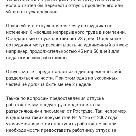
если он хотел бы перенести отпуск, продлить его или
уйти в отпуск досрочно.
Право уйти в отпуск появляется у сотрудника по
истечении 6 месяцев непрерывного труда в компании.
Стандартный отпуск составляет 28 дней. Отдельные
сотрудники могут рассчитывать на удлиненный отпуск:
например, продолжительностью 45 или 56 дней для
педагогических работников.
Отпуск может предоставляться единовременно либо
разделяться на части. При этом одна из указанных
частей не должна быть менее 2 недель.
Также по вопросам предоставления отпуска
работодателям следует руководствоваться
разъясняющими письмами от Роструда. Так, например,
в одном из таких документов №1921-6 от 2007 года
уточняется, как стоит поступить работодателю при
необходимости предоставить работнику отпуск за