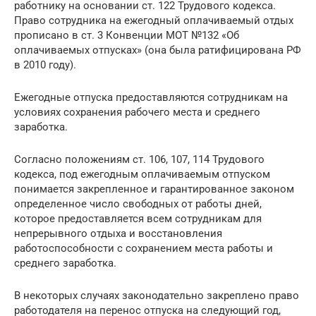
работнику на основании ст. 122 Трудового кодекса.
Право сотрудника на ежегодный оплачиваемый отдых
прописано в ст. 3 Конвенции МОТ №132 «Об
оплачиваемых отпусках» (она была ратифицирована РФ
в 2010 году).
Ежегодные отпуска предоставляются сотрудникам на
условиях сохранения рабочего места и среднего
заработка.
Согласно положениям ст. 106, 107, 114 Трудового
кодекса, под ежегодным оплачиваемым отпуском
понимается закрепленное и гарантированное законом
определенное число свободных от работы дней,
которое предоставляется всем сотрудникам для
непрерывного отдыха и восстановления
работоспособности с сохранением места работы и
среднего заработка.
В некоторых случаях законодательно закреплено право
работодателя на перенос отпуска на следующий год,