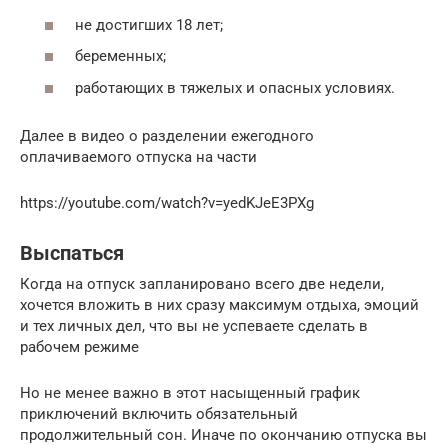
не достигших 18 лет;
беременных;
работающих в тяжелых и опасных условиях.
Далее в видео о разделении ежегодного
оплачиваемого отпуска на части
https://youtube.com/watch?v=yedKJeE3PXg
Выспаться
Когда на отпуск запланировано всего две недели,
хочется вложить в них сразу максимум отдыха, эмоций
и тех личных дел, что вы не успеваете сделать в
рабочем режиме
Но не менее важно в этот насыщенный график
приключений включить обязательный
продолжительный сон. Иначе по окончанию отпуска вы