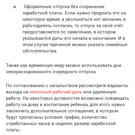
Оформление отпуска без сохранения
заработной платы. Если нужно продлить его на
некоторое время, а увольняться нет желания, и
работодатель согласен, то отпуск за свой счёт
предоставляется по заявлению, в котором
указываются даты его начала и окончания. И в
этом случае причиной можно указать семейные
обстоятельства.
Также как временную меру можно использовать дни
неизрасходованного очередного отпуска.
По согласованию с начальством рассмотрите варианты
выхода на
неполный рабочий день
или удаленную
работу. На некоторых должностях возможно совмещать
работу на дому и воспитание ребенка, для этого нужно
заключить дополнительное соглашение, в котором
будут прописаны условия: график, количество
отработанных часов в неделю, размер заработной
платы.