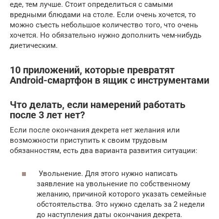
еде, тем лучше. Стоит определиться с самыми
вредными блюдами на столе. Если очень хочется, то
можно съесть небольшое количество того, что очень
хочется. Но обязательно нужно дополнить чем-нибудь
диетическим.
10 приложений, которые превратят
Android-смартфон в ящик с инструментами
Что делать, если намерений работать
после 3 лет нет?
Если после окончания декрета нет желания или
возможности приступить к своим трудовым
обязанностям, есть два варианта развития ситуации:
Увольнение. Для этого нужно написать
заявление на увольнение по собственному
желанию, причиной которого указать семейные
обстоятельства. Это нужно сделать за 2 недели
до наступления даты окончания декрета.