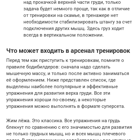
над прокачкой верхней части груди, только
задача будет немного проще, так как в отличие
от тренировки на скамье, в тренажере нет
необходимости стабилизировать штангу за счет
подключения других мышц. Здесь груз ходит
всегда в вертикальном положении.
Что может входить в арсенал тренировок
Перед тем как приступить к тренировкам, помните о
правиле бодибилдеров: сначала надо сделать
мышечную массу, и только после активно заниматься
её оформлением. Ниже представлен список, где
выделены наиболее популярные и эффективные
упражнения для развития верха груди. Все эти
упражнения хороши по-своему, а некоторые
упражнения можно выполнять в формате суперсета.
Жим лёжа. Это классика. Все упражнения на грудь
блекнут по сравнению с его значимостью для развития
не только грудных мышц, но и всех мышц плечевого