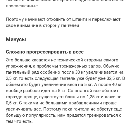
просвещенные
Поэтому начинают отходить от штанги и переключают
свое внимание в сторону гантелей
Минусы
Сложно прогрессировать в весе
Это больше касается не технической стороны самого
упражнения, а проблемы тренажерных залов. Обычно
гантельный ряд особенно после 30 кг увеличивается на
2,5 кг, то есть следующая гантель уже будет уже 32,5 кг. В
общем это будет увеличение веса на 5 кг. А после 40 кг
вообще разброс идет на 5 кг. Со штангой все обстоит
гораздо проще, существуют блины по 1,25 кг и даже по
0,5 кг. С такими не большими прибавлениями проще
увеличивать вес. Поэтому пока гантели не обретут еще
большую популярность, нам придется тренироваться с
тем что есть.