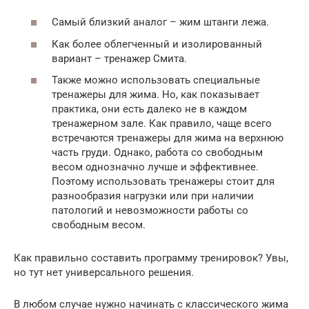
Самый близкий аналог – жим штанги лежа.
Как более облегченный и изолированный
вариант – тренажер Смита.
Также можно использовать специальные
тренажеры для жима. Но, как показывает
практика, они есть далеко не в каждом
тренажерном зале. Как правило, чаще всего
встречаются тренажеры для жима на верхнюю
часть груди. Однако, работа со свободным
весом однозначно лучше и эффективнее.
Поэтому использовать тренажеры стоит для
разнообразия нагрузки или при наличии
патологий и невозможности работы со
свободным весом.
Как правильно составить программу тренировок? Увы,
но тут нет универсального решения.
В любом случае нужно начинать с классического жима