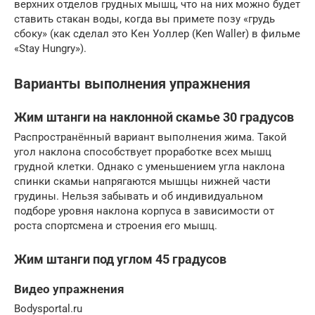
верхних отделов грудных мышц, что на них можно будет
ставить стакан воды, когда вы примете позу «грудь
сбоку» (как сделал это Кен Уоллер (Ken Waller) в фильме
«Stay Hungry»).
Варианты выполнения упражнения
Жим штанги на наклонной скамье 30 градусов
Распространённый вариант выполнения жима. Такой
угол наклона способствует проработке всех мышц
грудной клетки. Однако с уменьшением угла наклона
спинки скамьи напрягаются мышцы нижней части
грудины. Нельзя забывать и об индивидуальном
подборе уровня наклона корпуса в зависимости от
роста спортсмена и строения его мышц.
Жим штанги под углом 45 градусов
Видео упражнения
Bodysportal.ru