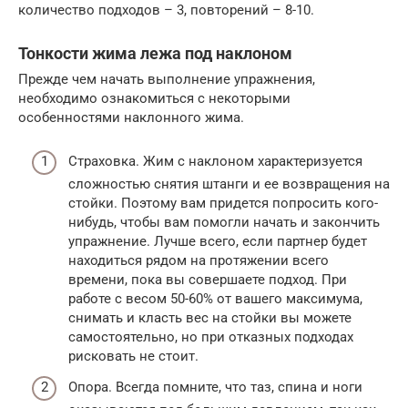
количество подходов – 3, повторений – 8-10.
Тонкости жима лежа под наклоном
Прежде чем начать выполнение упражнения,
необходимо ознакомиться с некоторыми
особенностями наклонного жима.
Страховка. Жим с наклоном характеризуется
сложностью снятия штанги и ее возвращения на
стойки. Поэтому вам придется попросить кого-
нибудь, чтобы вам помогли начать и закончить
упражнение. Лучше всего, если партнер будет
находиться рядом на протяжении всего
времени, пока вы совершаете подход. При
работе с весом 50-60% от вашего максимума,
снимать и класть вес на стойки вы можете
самостоятельно, но при отказных подходах
рисковать не стоит.
Опора. Всегда помните, что таз, спина и ноги