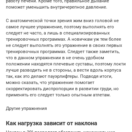
работу печени. Кроме того, правильное дыхание
поможет уменьшить внутричерепное давление.
С анатомической точки зрения жим вниз головой не
самое лучшее упражнение, поэтому выполнять его
следует не часто, а лишь в специализированных
тренировочных программах. А новичкам уж тем более
не следует выполнять это упражнение в своих первых
тренировочных программах. Следует также заметить,
что в данном упражнении в не очень удобном
положении находятся плечевые суставы, поэтому локти
лучше разводить не в стороны, а вести вдоль корпуса
так, как это делают пауэрлифтеры. Подводя итоги,
можно сказать, что упражнение помогает
скорректировать диспропорции в развитии груди, но
применять его следует только опытным атлетам.
Другие упражнения
Как нагрузка зависит от наклона