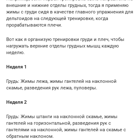
внешние и нижние отделы грудных, тогда я применяю
жимы с груди сидя в качестве главного упражнения для
дельтоидов на следующей тренировке, когда
прорабатываются плечи.
Вот как я организую тренировки груди и плеч, чтобы
нагружать верхние отделы грудных мышц каждую
неделю.
Неделя 1
Грудь: Жимы лежа, жимы гантелей на наклонной
скамье, разведения рук лежа, пуловеры.
Неделя 2
Грудь: Жимы штанги на наклонной скамье, жимы
гантелей на горизонтальной, разведения рук с
гантелями на наклонной, жимы гантелей на скамье с
обратным наклоном.