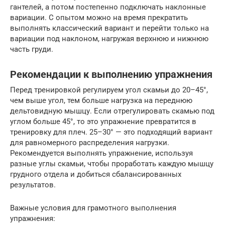
гантелей, а потом постепенно подключать наклонные
вариации. С опытом можно на время прекратить
выполнять классический вариант и перейти только на
вариации под наклоном, нагружая верхнюю и нижнюю
часть груди.
Рекомендации к выполнению упражнения
Перед тренировкой регулируем угол скамьи до 20–45°,
чем выше угол, тем больше нагрузка на переднюю
дельтовидную мышцу. Если отрегулировать скамью под
углом больше 45°, то это упражнение превратится в
тренировку для плеч. 25–30° — это подходящий вариант
для равномерного распределения нагрузки.
Рекомендуется выполнять упражнение, используя
разные углы скамьи, чтобы проработать каждую мышцу
грудного отдела и добиться сбалансированных
результатов.
Важные условия для грамотного выполнения
упражнения: