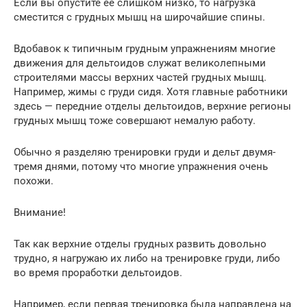
Если вы опустите ее слишком низко, то нагрузка
сместится с грудных мышц на широчайшие спины.
Вдобавок к типичным грудным упражнениям многие
движения для дельтоидов служат великолепными
строителями массы верхних частей грудных мышц.
Например, жимы с груди сидя. Хотя главные работники
здесь — передние отделы дельтоидов, верхние регионы
грудных мышц тоже совершают немалую работу.
Обычно я разделяю тренировки груди и дельт двумя-
тремя днями, потому что многие упражнения очень
похожи.
Внимание!
Так как верхние отделы грудных развить довольно
трудно, я нагружаю их либо на тренировке груди, либо
во время проработки дельтоидов.
Например, если первая тренировка была направлена на