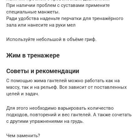
При наличии проблем с суставами примените
специальные манжеты.
Ради удобства наденьте перчатки для тренажёрного
зала или нанесите на руки мел
Используйте небольшой в объёме гриф.
Жим в тренажере
Советы и рекомендации
С помощью жима гантелей можно работать как на
массу, так и на рельеф. Все зависит от поставленных
целей и задач.
Для этого необходимо варьировать количество
подходов, повторений и вес гантелей. А также сочетать
с другими упражнениями на грудь.
Чем заменить?