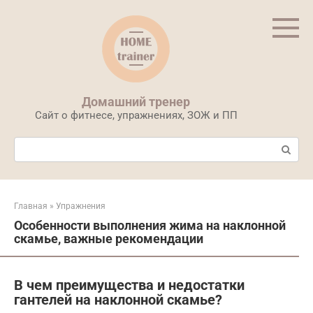
Перейти
к
контенту
Домашний тренер
Сайт о фитнесе, упражнениях, ЗОЖ и ПП
Поиск:
Главная
»
Упражнения
Особенности выполнения жима на наклонной
скамье, важные рекомендации
В чем преимущества и недостатки
гантелей на наклонной скамье?