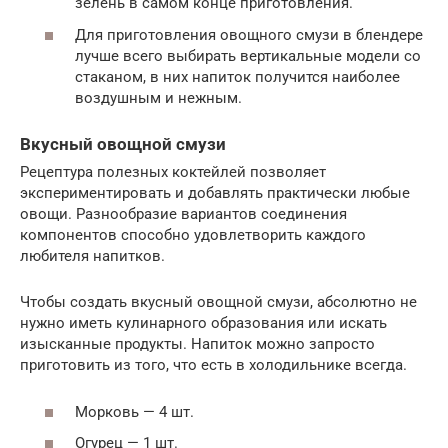
зелень в самом конце приготовления.
Для приготовления овощного смузи в блендере
лучше всего выбирать вертикальные модели со
стаканом, в них напиток получится наиболее
воздушным и нежным.
Вкусный овощной смузи
Рецептура полезных коктейлей позволяет
экспериментировать и добавлять практически любые
овощи. Разнообразие вариантов соединения
компонентов способно удовлетворить каждого
любителя напитков.
Чтобы создать вкусный овощной смузи, абсолютно не
нужно иметь кулинарного образования или искать
изысканные продукты. Напиток можно запросто
приготовить из того, что есть в холодильнике всегда.
Морковь — 4 шт.
Огурец — 1 шт.