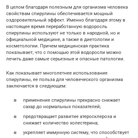
В целом благодаря полезным для организма человека
свойствам спирулины обеспечивается мощный
оздоровительный эффект. Именно благодаря этому в
настоящее время переработанную водоросль
спирулины используют не только в народной, но и
официальной медицине, а также в диетологии и
косметологии. Причем медицинская практика
показывает, что с помощью этой водоросли можно
лечить даже самые серьезные и опасные патологии.
Как показывает многолетнее использование
спирулины, ее польза для человеческого организма
заключается в следующем:
применение спирулины прекрасно снижает
сахар до нормальных показателей;
предотвращает развитие атеросклероза и
снижает количество холестерина;
укрепляет иммунную систему, что способствует