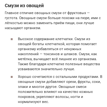
Смузи из овощей
Главное отличие овощных смузи от фруктовых —
густота. Овощные смузи больше похожи на пюре, ими с
лёгкостью можно заменить приём пищи, они лучше
насыщают организм.
Высокое содержание клетчатки. Смузи из
овощей богаты клетчаткой, которая помогает
организму избавляться от ненужных
накоплений — токсинов и шлаков. Смузи, как
метёлка, вычищает всё лишнее из организма.
Также благодаря клетчатке полезные вещества
усваиваются значительно лучше.
Хорошо сочетаются с остальными продуктами. В
овощные смузи добавляют орехи, фрукты, соки,
злаки и многое другое. Овощные смеси
положительно влияют на качество кожных
покровов, укрепляют волосы, ногти и
нормализуют вес.