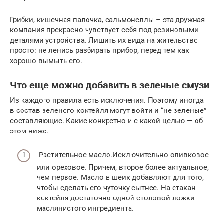
Грибки, кишечная палочка, сальмонеллы – эта дружная
компания прекрасно чувствует себя под резиновыми
деталями устройства. Лишить их вида на жительство
просто: не ленись разбирать прибор, перед тем как
хорошо вымыть его.
Что еще можно добавить в зеленые смузи
Из каждого правила есть исключения. Поэтому иногда
в состав зеленого коктейля могут войти и “не зеленые”
составляющие. Какие конкретно и с какой целью — об
этом ниже.
Растительное масло.Исключительно оливковое
или ореховое. Причем, второе более актуальное,
чем первое. Масло в шейк добавляют для того,
чтобы сделать его чуточку сытнее. На стакан
коктейля достаточно одной столовой ложки
маслянистого ингредиента.