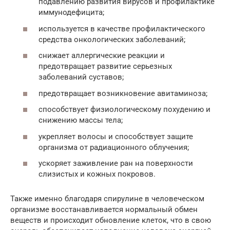
подавлению развития вирусов и профилактике
иммунодефицита;
используется в качестве профилактического
средства онкологических заболеваний;
снижает аллергические реакции и
предотвращает развитие серьезных
заболеваний суставов;
предотвращает возникновение авитаминоза;
способствует физиологическому похудению и
снижению массы тела;
укрепляет волосы и способствует защите
организма от радиационного облучения;
ускоряет заживление ран на поверхности
слизистых и кожных покровов.
Также именно благодаря спирулине в человеческом
организме восстанавливается нормальный обмен
веществ и происходит обновление клеток, что в свою