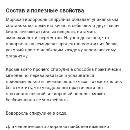
Состав и полезные свойства
Морская водоросль спирулина обладает уникальным
составом, который включает в себя около двух тысяч
биологически активных веществ, витамин,
аминокислот и ферментов. Научно доказано, что
водоросль на семьдесят процентов состоит из белка,
который просто необходим каждому человеческому
организму.
Кроме всего прочего спирулина способна практически
мгновенно перевариваться и усваиваться
приблизительно в течение одного часа. Также хотелось
бы отметить, что у водоросли практически нет
противопоказаний, и здоровый человек может
безбоязненно ее употреблять.
Водоросль спирулина в воде.
Для человеческого здоровья наиболее важными