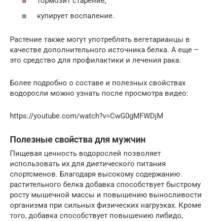
тормозит старение;
купирует воспаление.
Растение также могут употреблять вегетарианцы в
качестве дополнительного источника белка. А еще –
это средство для профилактики и лечения рака.
Более подробно о составе и полезных свойствах
водоросли можно узнать после просмотра видео:
https://youtube.com/watch?v=CwG0gMFWDjM
Полезные свойства для мужчин
Пищевая ценность водорослей позволяет
использовать их для диетического питания
спортсменов. Благодаря высокому содержанию
растительного белка добавка способствует быстрому
росту мышечной массы и повышению выносливости
организма при сильных физических нагрузках. Кроме
того, добавка способствует повышению либидо,