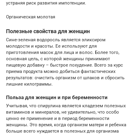
устраняя риск развития импотенции.
Органическая молотая
Полезные свойства для женщин
Сине-зеленая водоросль является эликсиром
молодости и красоты. Ее используют для
приготовления масок для лица и волос. Более того,
основная цель, с которой женщины принимают
пищевую добавку – быстрое похудение. Всего за курс
приема продукта можно добиться фантастических
результатов: очистить организм от шлаков и сбросить
лишние килограммы.
Польза для женщин и при беременности
Учитывая, что спирулина является кладезем полезных
витаминов и минералов, не удивительно, что особо
ценно ее применение и в период беременности
женщины. Это время, когда организм матери и ребенка
больше всего нуждается в полезных для организма