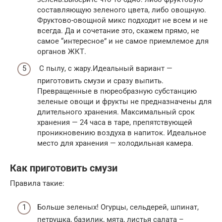
составляющую зеленого цвета, либо овощную.
Фруктово-овощной микс подходит не всем и не
всегда. Да и сочетание это, скажем прямо, не
самое “интересное” и не самое приемлемое для
органов ЖКТ.
С пылу, с жару.Идеальный вариант —
приготовить смузи и сразу выпить.
Превращенные в пюреобразную субстанцию
зеленые овощи и фрукты не предназначены для
длительного хранения. Максимальный срок
хранения — 24 часа в таре, препятствующей
проникновению воздуха в напиток. Идеальное
место для хранения — холодильная камера.
Как приготовить смузи
Правила такие:
Больше зеленых! Огурцы, сельдерей, шпинат,
петрушка, базилик, мята, листья салата –