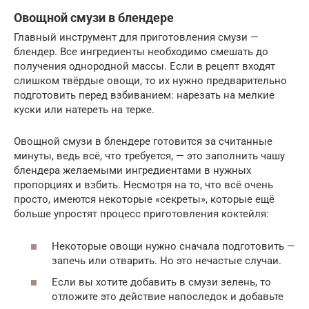
Овощной смузи в блендере
Главный инструмент для приготовления смузи —
блендер. Все ингредиенты необходимо смешать до
получения однородной массы. Если в рецепт входят
слишком твёрдые овощи, то их нужно предварительно
подготовить перед взбиванием: нарезать на мелкие
куски или натереть на терке.
Овощной смузи в блендере готовится за считанные
минуты, ведь всё, что требуется, — это заполнить чашу
блендера желаемыми ингредиентами в нужных
пропорциях и взбить. Несмотря на то, что всё очень
просто, имеются некоторые «секреты», которые ещё
больше упростят процесс приготовления коктейля:
Некоторые овощи нужно сначала подготовить —
запечь или отварить. Но это нечастые случаи.
Если вы хотите добавить в смузи зелень, то
отложите это действие напоследок и добавьте