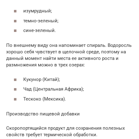
изумрудный;
темно-зеленый;
сине-зеленый.
По внешнему виду она напоминает спираль. Водоросль
хорошо себя чувствует в щелочной среде, поэтому на
данный момент найти места ее активного роста и
размножения можно в трех озерах:
Кукунор (Китай);
Чад (Центральная Африка);
Тескоко (Мексика).
Производство пищевой добавки
Скоропортящийся продукт для сохранения полезных
свойств требует термической обработки.