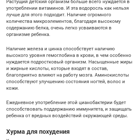
Растущий детский организм больше всего нуждается в
употреблении витаминов. И эта водоросль как нельзя
лучше для этого подходит. Наличие огромного
количества микроэлементов, благодаря высокому
содержанию белка, очень легко усваиваются в
организме ребенка.
Наличие железа и цинка способствует наличию
высокого уровня гемоглобина в крови, в чем особенно
нуждается подростковый организм. Насыщенные жиры
и жирные кислоты, которые входят в состав,
благоприятно влияют на работу мозга. Аминокислоты
способствуют улучшению состояния ногтей, волос и
кожи.
Ежедневное употребление этой цианобактерии будет
способствовать поддержанию иммунитета, и защищать
ребенка от вредных воздействий окружающей среды.
Хурма для похудения