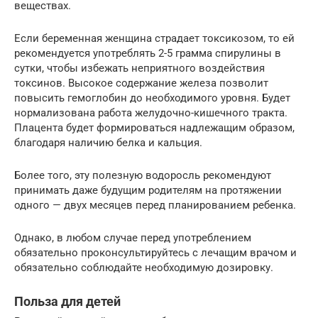
веществах.
Если беременная женщина страдает токсикозом, то ей
рекомендуется употреблять 2-5 грамма спирулины в
сутки, чтобы избежать неприятного воздействия
токсинов. Высокое содержание железа позволит
повысить гемоглобин до необходимого уровня. Будет
нормализована работа желудочно-кишечного тракта.
Плацента будет формироваться надлежащим образом,
благодаря наличию белка и кальция.
Более того, эту полезную водоросль рекомендуют
принимать даже будущим родителям на протяжении
одного — двух месяцев перед планированием ребенка.
Однако, в любом случае перед употреблением
обязательно проконсультируйтесь с лечащим врачом и
обязательно соблюдайте необходимую дозировку.
Польза для детей