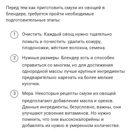
Перед тем как приготовить смузи из овощей в
блендере, требуется пройти необходимые
подготовительные этапы:
Очистить. Каждый овощ нужно тщательно
помыть и почистить: удалить кожуру,
плодоножки, жёсткие волокна, семена.
Нужные размеры. Блендер хоть и способен
справиться со многим, но для достижения
однородной массы лучше крупные ингредиенты
предварительно нарезать на более мелкие
кусочки.
Мера. Некоторые рецепты смузи из овощей
предполагают добавление масла и орехов.
Данные ингредиенты, безусловно, важны, они
улучшают усвоение витаминов. Но нужно
помнить, что они высококалорийны и
добавлять их нужно в умеренном количестве.