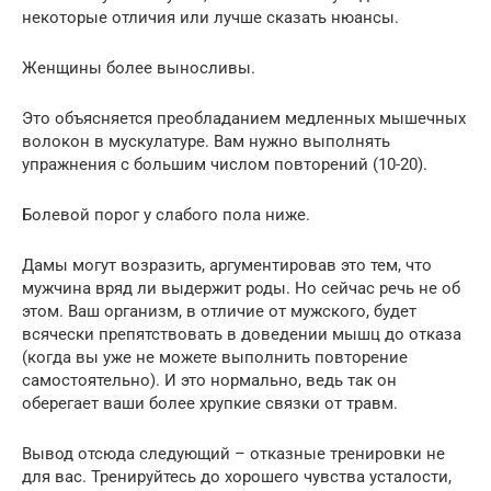
некоторые отличия или лучше сказать нюансы.
Женщины более выносливы.
Это объясняется преобладанием медленных мышечных
волокон в мускулатуре. Вам нужно выполнять
упражнения с большим числом повторений (10-20).
Болевой порог у слабого пола ниже.
Дамы могут возразить, аргументировав это тем, что
мужчина вряд ли выдержит роды. Но сейчас речь не об
этом. Ваш организм, в отличие от мужского, будет
всячески препятствовать в доведении мышц до отказа
(когда вы уже не можете выполнить повторение
самостоятельно). И это нормально, ведь так он
оберегает ваши более хрупкие связки от травм.
Вывод отсюда следующий – отказные тренировки не
для вас. Тренируйтесь до хорошего чувства усталости,