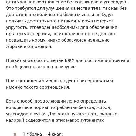
оптимальное соотношение белков, жиров и углеводов.
Это требуется для улучшения качества тела, так как без
достаточного количества белка мышцы не будут
получать достаточного питания, и кожа потеряет
упругость. Углеводы необходимы для обеспечения
организма энергией, но их количество не должно
превышать норму, иначе образуются излишние
жировые отложения.
Правильное соотношение БЖУ для достижения той или
иной цели показано на рисунке.
При составлении меню следует придерживаться
именно такого соотношения.
Есть способ, позволяющий легко определить
конкретные нормы потребления белков, жиров,
углеводов в сутки. Для этого нужно знать, сколько
калорий содержится в этих макронутриентах:
1 г белка — 4 ккал;