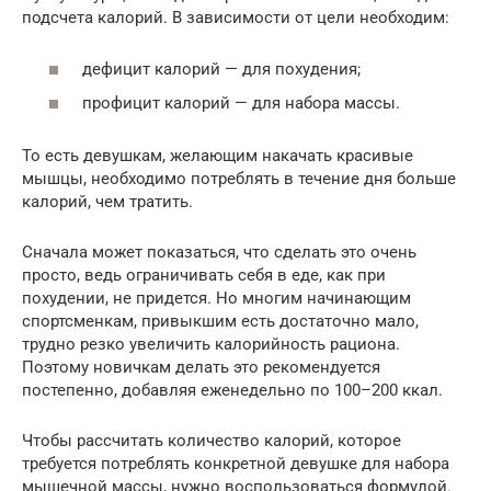
подсчета калорий. В зависимости от цели необходим:
дефицит калорий — для похудения;
профицит калорий — для набора массы.
То есть девушкам, желающим накачать красивые
мышцы, необходимо потреблять в течение дня больше
калорий, чем тратить.
Сначала может показаться, что сделать это очень
просто, ведь ограничивать себя в еде, как при
похудении, не придется. Но многим начинающим
спортсменкам, привыкшим есть достаточно мало,
трудно резко увеличить калорийность рациона.
Поэтому новичкам делать это рекомендуется
постепенно, добавляя еженедельно по 100–200 ккал.
Чтобы рассчитать количество калорий, которое
требуется потреблять конкретной девушке для набора
мышечной массы, нужно воспользоваться формулой.