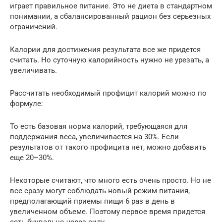
играет правильное питание. Это не диета в стандартном
понимании, а сбалансированный рацион без серьезных
ограничений.
Калории для достижения результата все же придется
считать. Но суточную калорийность нужно не урезать, а
увеличивать.
Рассчитать необходимый профицит калорий можно по
формуле:
То есть базовая норма калорий, требующаяся для
поддержания веса, увеличивается на 30%. Если
результатов от такого профицита нет, можно добавить
еще 20–30%.
Некоторые считают, что много есть очень просто. Но не
все сразу могут соблюдать новый режим питания,
предполагающий приемы пищи 6 раз в день в
увеличенном объеме. Поэтому первое время придется
есть буквально через силу.