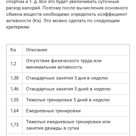
спортом и т. д. Все это будет увеличивать суточный
расход калорий. Поэтому после вычисления основного
обмена веществ необходимо определить коэффициент
активности (Ка). Это можно сделать по следующим
критериям:
Ка
Описание
Отсутствие физического труда или
1,2
минимальная активность
1,38
Стандартные занятия 3 дня в неделю
1,46
Стандартные занятия 5 дней в неделю
1,55
Тяжелые тренировки 5 дней в неделю
1,64
Ежедневные тренировки
Тяжелые ежедневные тренировки или
1,73
занятия дважды в сутки