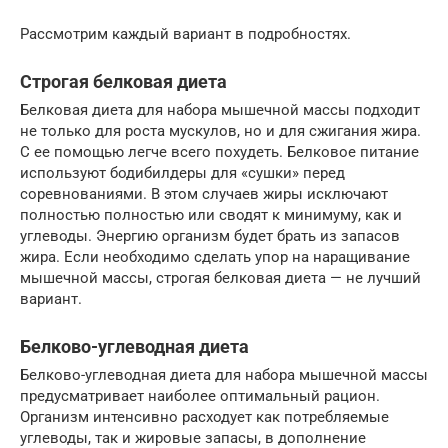
Рассмотрим каждый вариант в подробностях.
Строгая белковая диета
Белковая диета для набора мышечной массы подходит
не только для роста мускулов, но и для сжигания жира.
С ее помощью легче всего похудеть. Белковое питание
используют бодибилдеры для «сушки» перед
соревнованиями. В этом случаев жиры исключают
полностью полностью или сводят к минимуму, как и
углеводы. Энергию организм будет брать из запасов
жира. Если необходимо сделать упор на наращивание
мышечной массы, строгая белковая диета — не лучший
вариант.
Белково-углеводная диета
Белково-углеводная диета для набора мышечной массы
предусматривает наиболее оптимальный рацион.
Организм интенсивно расходует как потребляемые
углеводы, так и жировые запасы, в дополнение