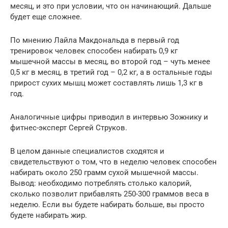
месяц, и это при условии, что он начинающий. Дальше
будет еще сложнее.
По мнению Лайла Макдональда в первый год
тренировок человек способен набирать 0,9 кг
мышечной массы в месяц, во второй год – чуть менее
0,5 кг в месяц, в третий год – 0,2 кг, а в остальные годы
прирост сухих мышц может составлять лишь 1,3 кг в
год.
Аналогичные цифры приводил в интервью Зожнику и
фитнес-эксперт Сергей Струков.
В целом данные специалистов сходятся и
свидетельствуют о том, что в неделю человек способен
набирать около 250 грамм сухой мышечной массы.
Вывод: необходимо потреблять столько калорий,
сколько позволит прибавлять 250-300 граммов веса в
неделю. Если вы будете набирать больше, вы просто
будете набирать жир.