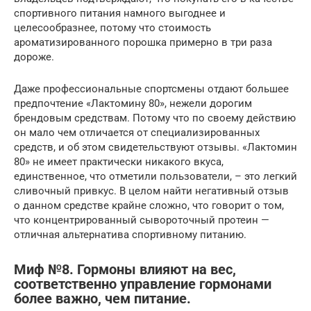
спортивного питания намного выгоднее и
целесообразнее, потому что стоимость
ароматизированного порошка примерно в три раза
дороже.
Даже профессиональные спортсмены отдают большее
предпочтение «Лактомину 80», нежели дорогим
брендовым средствам. Потому что по своему действию
он мало чем отличается от специализированных
средств, и об этом свидетельствуют отзывы. «Лактомин
80» не имеет практически никакого вкуса,
единственное, что отметили пользователи, – это легкий
сливочный привкус. В целом найти негативный отзыв
о данном средстве крайне сложно, что говорит о том,
что концентрированный сывороточный протеин —
отличная альтернатива спортивному питанию.
Миф №8. Гормоны влияют на вес,
соответственно управление гормонами
более важно, чем питание.