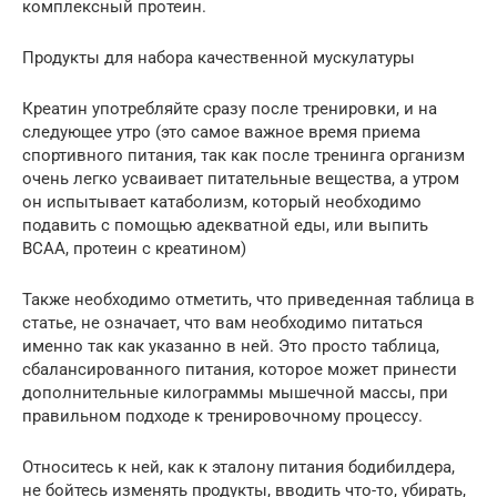
комплексный протеин.
Продукты для набора качественной мускулатуры
Креатин употребляйте сразу после тренировки, и на
следующее утро (это самое важное время приема
спортивного питания, так как после тренинга организм
очень легко усваивает питательные вещества, а утром
он испытывает катаболизм, который необходимо
подавить с помощью адекватной еды, или выпить
BCAA, протеин с креатином)
Также необходимо отметить, что приведенная таблица в
статье, не означает, что вам необходимо питаться
именно так как указанно в ней. Это просто таблица,
сбалансированного питания, которое может принести
дополнительные килограммы мышечной массы, при
правильном подходе к тренировочному процессу.
Относитесь к ней, как к эталону питания бодибилдера,
не бойтесь изменять продукты, вводить что-то, убирать,