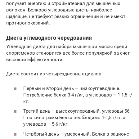
получает энергию и стройматериал для мышечных
волокон. Белково-углеводные диеты наиболее
щадящие, не требуют резких ограничений и не имеют
противопоказаний.
Диета углеводного чередования
Углеводная диета для набора мышечной массы среди
спортсменов становится все более популярной за счет
высокой эффективности.
Диета состоит из четырехдневных циклов:
Первый и второй день – низкоуглеводные.
Потребление белка 3-4 г/кг, а углеводов – 1-1,5 г/
кг;
Третий день – высокоуглеводный. углеводы 56
Г на килограмм Белка необходимо 1-1,5 г/кг, а
углеводов – 5-6 г/кг;
Четвёртый день – умеренный. Белка в рационе