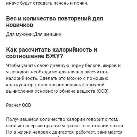
иначе будут страдать печень и почки.
Вес и количество повторений для
новичков
Для мужчин:Для женщин:
Как рассчитать калорийность и
соотношение БЖУ?
Чтобы узнать свою дневную норму белков, жиров и
углеводов, необходимо для начала рассчитать
калорийность. Сделать это можно с помощью
калькулятора, воспользовавшись формулой
вычисления основного обмена веществ (ООВ).
Расчет ООВ
Получившееся количество калорий говорит о том,
сколько энергии организм тратит в состоянии покоя.
Но в жизни человек двигается, работает, занимается