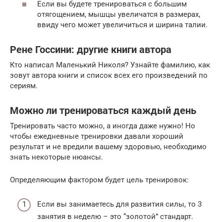
Если вы будете тренироваться с большим
отягощением, мышцы увеличатся в размерах,
ввиду чего может увеличиться и ширина талии.
Рене Госсини: другие книги автора
Кто написал Маленький Николя? Узнайте фамилию, как
зовут автора книги и список всех его произведений по
сериям.
Можно ли тренироваться каждый день
Тренировать часто можно, а иногда даже нужно! Но
чтобы ежедневные тренировки давали хороший
результат и не вредили вашему здоровью, необходимо
знать некоторые нюансы.
Определяющим фактором будет цель тренировок:
Если вы занимаетесь для развития силы, то 3
занятия в неделю – это “золотой” стандарт.