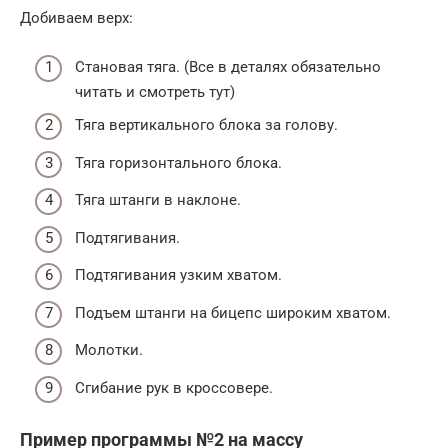
Добиваем верх:
Становая тяга. (Все в деталях обязательно
читать и смотреть тут)
Тяга вертикального блока за голову.
Тяга горизонтального блока.
Тяга штанги в наклоне.
Подтягивания.
Подтягивания узким хватом.
Подъем штанги на бицепс широким хватом.
Молотки.
Сгибание рук в кроссовере.
Пример программы №2 на массу