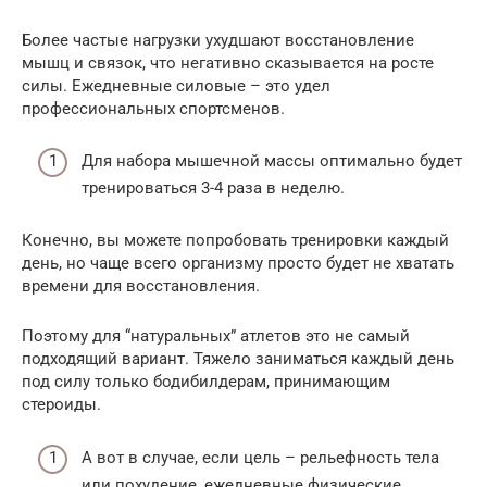
Более частые нагрузки ухудшают восстановление
мышц и связок, что негативно сказывается на росте
силы. Ежедневные силовые – это удел
профессиональных спортсменов.
Для набора мышечной массы оптимально будет
тренироваться 3-4 раза в неделю.
Конечно, вы можете попробовать тренировки каждый
день, но чаще всего организму просто будет не хватать
времени для восстановления.
Поэтому для “натуральных” атлетов это не самый
подходящий вариант. Тяжело заниматься каждый день
под силу только бодибилдерам, принимающим
стероиды.
А вот в случае, если цель – рельефность тела
или похудение, ежедневные физические