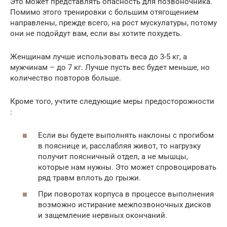
Это может представлять опасность для позвоночника.
Помимо этого тренировки с большим отягощением
направлены, прежде всего, на рост мускулатуры, потому
они не подойдут вам, если вы хотите похудеть.
Женщинам лучше использовать веса до 3-5 кг, а
мужчинам – до 7 кг. Лучше пусть вес будет меньше, но
количество повторов больше.
Кроме того, учтите следующие меры предосторожности
:
Если вы будете выполнять наклоны с прогибом
в пояснице и, расслабляя живот, то нагрузку
получит поясничный отдел, а не мышцы,
которые нам нужны. Это может спровоцировать
ряд травм вплоть до грыжи.
При поворотах корпуса в процессе выполнения
возможно истирание межпозвоночных дисков
и защемление нервных окончаний.