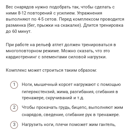
Вес снарядов нужно подобрать так, чтобы сделать с
ними 8-12 повторений с усилием. Упражнения
выполняют по 4-5 сетов. Перед комплексом проводится
разминка (бег, прыжки на скакалке). Длится тренировка
до 60 минут.
При работе на рельеф атлет должен тренироваться в
многоповторном режиме. Можно сказать, что это
кардиотренинг с элементами силовой нагрузки.
Комплекс может строиться таким образом:
Ноги, мышечный корсет нагружают с помощью
гиперэкстензий, жима, разгибания, сгибания в
тренажере, скручиваний и т.д.
Чтобы прокачать грудь, бицепс, выполняют жим
снарядов, сведение, сгибание рук в тренажере.
Нагрузить ноги, плечи поможет жим гантель,