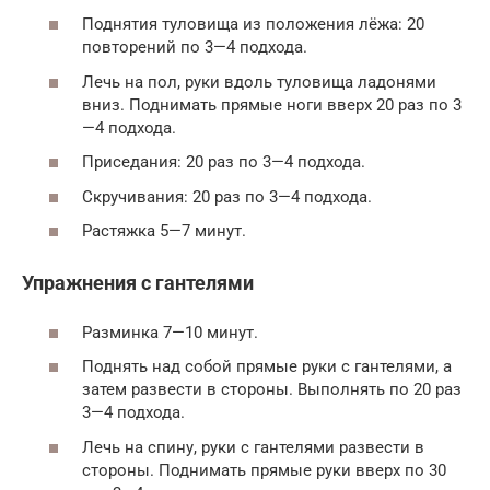
Поднятия туловища из положения лёжа: 20
повторений по 3—4 подхода.
Лечь на пол, руки вдоль туловища ладонями
вниз. Поднимать прямые ноги вверх 20 раз по 3
—4 подхода.
Приседания: 20 раз по 3—4 подхода.
Скручивания: 20 раз по 3—4 подхода.
Растяжка 5—7 минут.
Упражнения с гантелями
Разминка 7—10 минут.
Поднять над собой прямые руки с гантелями, а
затем развести в стороны. Выполнять по 20 раз
3—4 подхода.
Лечь на спину, руки с гантелями развести в
стороны. Поднимать прямые руки вверх по 30