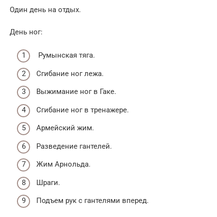
Один день на отдых.
День ног:
Румынская тяга.
Сгибание ног лежа.
Выжимание ног в Гаке.
Сгибание ног в тренажере.
Армейский жим.
Разведение гантелей.
Жим Арнольда.
Шраги.
Подъем рук с гантелями вперед.