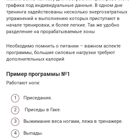
графика под индивидуальные данные. В одном дне
тренинга задействованы несколько энергозатратных
упражнений к выполнению которых приступают в
начале тренировки, и более легкие. Так же удобно
разделение на прорабатываемые зоны
Необходимо помнить о питании – важном аспекте
программы, большие силовые нагрузки требуют
дополнительных калорий
Пример программы №1
Работают ноги:
Приседания.
Приседы в Гаке.
Выжимание веса ногами, лежа в тренажере.
Выпады.