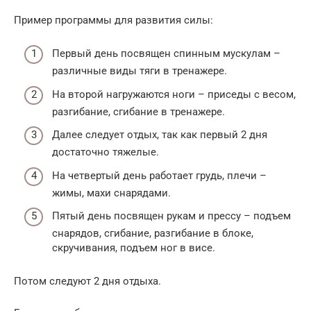
Пример программы для развития силы:
Первый день посвящен спинным мускулам –
различные виды тяги в тренажере.
На второй нагружаются ноги – приседы с весом,
разгибание, сгибание в тренажере.
Далее следует отдых, так как первый 2 дня
достаточно тяжелые.
На четвертый день работает грудь, плечи –
жимы, махи снарядами.
Пятый день посвящен рукам и прессу – подъем
снарядов, сгибание, разгибание в блоке,
скручивания, подъем ног в висе.
Потом следуют 2 дня отдыха.