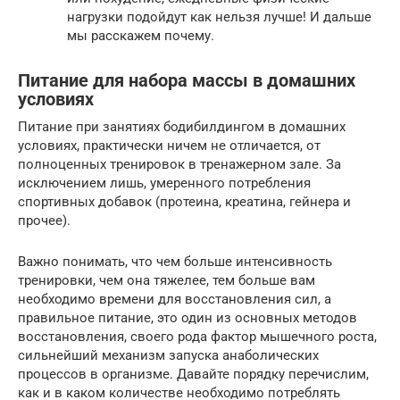
нагрузки подойдут как нельзя лучше! И дальше
мы расскажем почему.
Питание для набора массы в домашних
условиях
Питание при занятиях бодибилдингом в домашних
условиях, практически ничем не отличается, от
полноценных тренировок в тренажерном зале. За
исключением лишь, умеренного потребления
спортивных добавок (протеина, креатина, гейнера и
прочее).
Важно понимать, что чем больше интенсивность
тренировки, чем она тяжелее, тем больше вам
необходимо времени для восстановления сил, а
правильное питание, это один из основных методов
восстановления, своего рода фактор мышечного роста,
сильнейший механизм запуска анаболических
процессов в организме. Давайте порядку перечислим,
как и в каком количестве необходимо потреблять