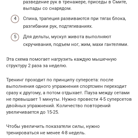
разведение рук в тренажере, приседы в Смите,
выпады со снарядом.
Спина, трапеция развиваются при тягах блока,
разгибании рук, подтягиваниях.
Для дельты, мускул живота выполняют
скручивания, подъем ног, жим, махи гантелями.
Эта схема помогает нагрузить каждую мышечную
структуру 2 раза за неделю.
Тренинг проходит по принципу суперсета: после
выполнения одного упражнения спортсмен переходит
сразу к другому, а потом отдыхает. Пауза между сетами
не превышает 1 минуты. Нужно провести 4-5 суперсетов
двойных упражнений. Количество повторений
увеличивается до 15-25.
Чтобы увеличить показатели силы, нужно
тренироваться не менее 4-8 недель.