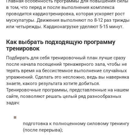
Главная особенность программы для повышения силы
в том, что перед и после выполнения комплекса
проводится кардиотренировка, которая ускоряет рост
мускулатуры. Движения выполняют по 8-12 раз трижды
или четырежды. Кардионагрузке уделяют 5-15 минут.
Как выбрать подходящую программу
тренировок
Подбирать для себя тренировочный план лучше сразу
после начала посещений тренажерного зала, чтобы не
терять время на бессистемное выполнение случайных
упражнений. Сделать это несложно, ведь вы наверняка
знаете, какого результата хотите добиться.
Тренировочные программы, представленные на нашем
сайте, позволяют решать целый ряд разнообразных
задач:
подготовка к полноценному силовому тренингу
(после перерыва);