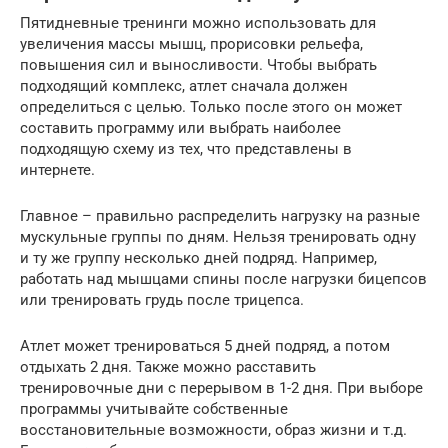
Пятидневные тренинги можно использовать для
увеличения массы мышц, прорисовки рельефа,
повышения сил и выносливости. Чтобы выбрать
подходящий комплекс, атлет сначала должен
определиться с целью. Только после этого он может
составить программу или выбрать наиболее
подходящую схему из тех, что представлены в
интернете.
Главное – правильно распределить нагрузку на разные
мускульные группы по дням. Нельзя тренировать одну
и ту же группу несколько дней подряд. Например,
работать над мышцами спины после нагрузки бицепсов
или тренировать грудь после трицепса.
Атлет может тренироваться 5 дней подряд, а потом
отдыхать 2 дня. Также можно расставить
тренировочные дни с перерывом в 1-2 дня. При выборе
программы учитывайте собственные
восстановительные возможности, образ жизни и т.д.