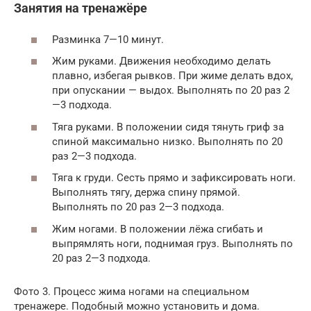
Занятия на тренажёре
Разминка 7—10 минут.
Жим руками. Движения необходимо делать
плавно, избегая рывков. При жиме делать вдох,
при опускании — выдох. Выполнять по 20 раз 2
—3 подхода.
Тяга руками. В положении сидя тянуть гриф за
спиной максимально низко. Выполнять по 20
раз 2—3 подхода.
Тяга к груди. Сесть прямо и зафиксировать ноги.
Выполнять тягу, держа спину прямой.
Выполнять по 20 раз 2—3 подхода.
Жим ногами. В положении лёжа сгибать и
выпрямлять ноги, поднимая груз. Выполнять по
20 раз 2—3 подхода.
Фото 3. Процесс жима ногами на специальном
тренажере. Подобный можно установить и дома.