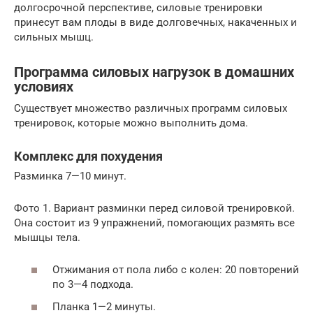
долгосрочной перспективе, силовые тренировки
принесут вам плоды в виде долговечных, накаченных и
сильных мышц.
Программа силовых нагрузок в домашних
условиях
Существует множество различных программ силовых
тренировок, которые можно выполнить дома.
Комплекс для похудения
Разминка 7—10 минут.
Фото 1. Вариант разминки перед силовой тренировкой.
Она состоит из 9 упражнений, помогающих размять все
мышцы тела.
Отжимания от пола либо с колен: 20 повторений
по 3—4 подхода.
Планка 1—2 минуты.