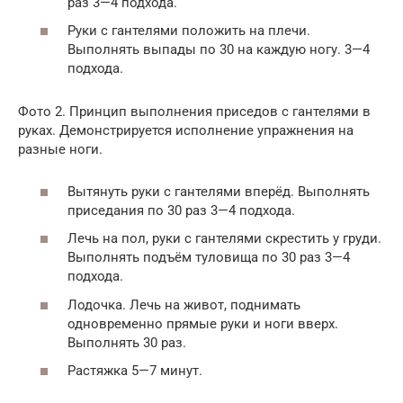
раз 3—4 подхода.
Руки с гантелями положить на плечи.
Выполнять выпады по 30 на каждую ногу. 3—4
подхода.
Фото 2. Принцип выполнения приседов с гантелями в
руках. Демонстрируется исполнение упражнения на
разные ноги.
Вытянуть руки с гантелями вперёд. Выполнять
приседания по 30 раз 3—4 подхода.
Лечь на пол, руки с гантелями скрестить у груди.
Выполнять подъём туловища по 30 раз 3—4
подхода.
Лодочка. Лечь на живот, поднимать
одновременно прямые руки и ноги вверх.
Выполнять 30 раз.
Растяжка 5—7 минут.