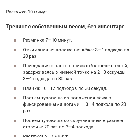
Растяжка 10 минут.
Тренинг с собственным весом, без инвентаря
Разминка 7—10 минут.
Отжимания из положения лёжа: 3—4 подхода по
20 раз.
Приседания с плотно прижатой к стене спиной,
задерживаясь в нижней точке на 2—3 секунды —
3—4 подхода по 30 раз.
Планка: 10—12 подходов по 30 секунд.
Подъем туловища из положения лёжа с
фиксированными ногами — 3—4 подхода по 20
раз.
Подъем туловища со скручиванием в разные
стороны: 20 раз по 3—4 подхода.
Растяжка 5—7 минут.