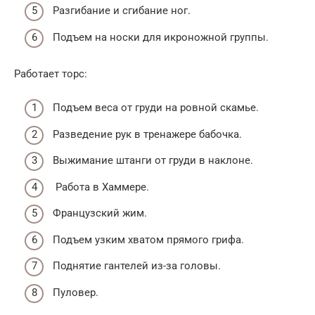
Разгибание и сгибание ног.
Подъем на носки для икроножной группы.
Работает торс:
Подъем веса от груди на ровной скамье.
Разведение рук в тренажере бабочка.
Выжимание штанги от груди в наклоне.
Работа в Хаммере.
Французский жим.
Подъем узким хватом прямого грифа.
Поднятие гантелей из-за головы.
Пуловер.