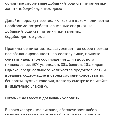
основные спортивные добавки/продукты питания при
занятиях бодибилдингом дома
Давайте порядку перечислим, как и в каком количестве
необходимо потреблять основные спортивные
добавки/продукты питания при занятиях
бодибилдингом дома.
Правильное питание, подразумевает под собой прежде
все сбалансированность по составу пищи, принято
считать идеальное соотношения для здорового
пищеварения: 50% углеводов, 30% белков, 20% жиров.
Однако, среди большого количества продуктов, есть и
вредные, содержащие в своем составе консерванты,
бензоаты, пустые калории, поэтому смотрите и читайте
внимательно упаковку.
Питание на массу в домашних условиях
Высококалорийное питание, обеспечивает набор