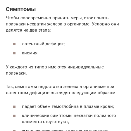
Симптомы
Чтобы своевременно принять меры, стоит знать
признаки нехватки железа в организме. Условно они
делятся на два этапа:
латентный дефицит;
анемия.
У каждого из типов имеются индивидуальные
признаки.
Так, симптомы недостатка железа в организме при
латентном дефиците выглядят следующим образом:
падает объем гемоглобина в плазме крови;
клинические симптомы нехватки полезного
элемента отсутствуют;
уменьшаются запасы элемента в тканях;