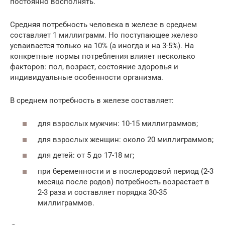
постоянно восполнять.
Средняя потребность человека в железе в среднем
составляет 1 миллиграмм. Но поступающее железо
усваивается только на 10% (а иногда и на 3-5%). На
конкретные нормы потребления влияет несколько
факторов: пол, возраст, состояние здоровья и
индивидуальные особенности организма.
В среднем потребность в железе составляет:
для взрослых мужчин: 10-15 миллиграммов;
для взрослых женщин: около 20 миллиграммов;
для детей: от 5 до 17-18 мг;
при беременности и в послеродовой период (2-3
месяца после родов) потребность возрастает в
2-3 раза и составляет порядка 30-35
миллиграммов.