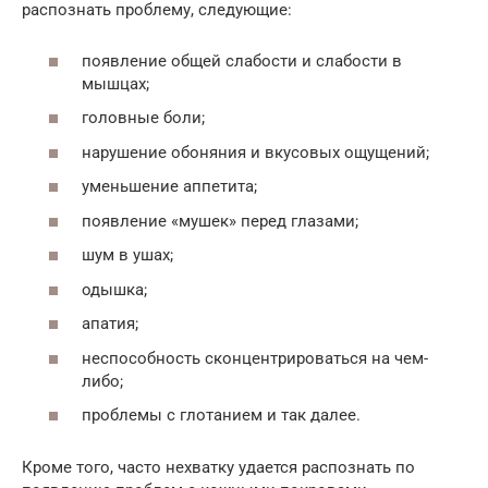
распознать проблему, следующие:
появление общей слабости и слабости в
мышцах;
головные боли;
нарушение обоняния и вкусовых ощущений;
уменьшение аппетита;
появление «мушек» перед глазами;
шум в ушах;
одышка;
апатия;
неспособность сконцентрироваться на чем-
либо;
проблемы с глотанием и так далее.
Кроме того, часто нехватку удается распознать по