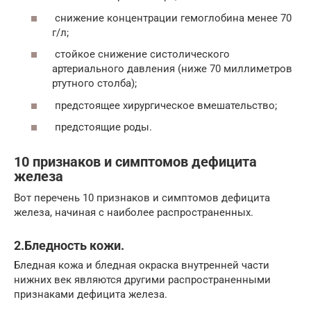
снижение концентрации гемоглобина менее 70
г/л;
стойкое снижение систолического
артериального давления (ниже 70 миллиметров
ртутного столба);
предстоящее хирургическое вмешательство;
предстоящие роды.
10 признаков и симптомов дефицита
железа
Вот перечень 10 признаков и симптомов дефицита
железа, начиная с наиболее распространенных.
2.Бледность кожи.
Бледная кожа и бледная окраска внутренней части
нижних век являются другими распространенными
признаками дефицита железа.