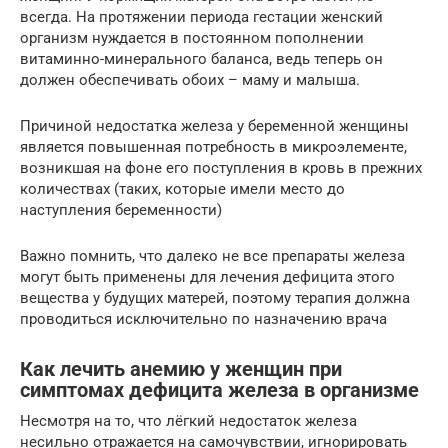
всегда. На протяжении периода гестации женский
организм нуждается в постоянном пополнении
витаминно-минерального баланса, ведь теперь он
должен обеспечивать обоих – маму и малыша.
Причиной недостатка железа у беременной женщины
является повышенная потребность в микроэлементе,
возникшая на фоне его поступления в кровь в прежних
количествах (таких, которые имели место до
наступления беременности)
Важно помнить, что далеко не все препараты железа
могут быть применены для лечения дефицита этого
вещества у будущих матерей, поэтому терапия должна
проводиться исключительно по назначению врача
Как лечить анемию у женщин при
симптомах дефицита железа в организме
Несмотря на то, что лёгкий недостаток железа
несильно отражается на самочувствии, игнорировать