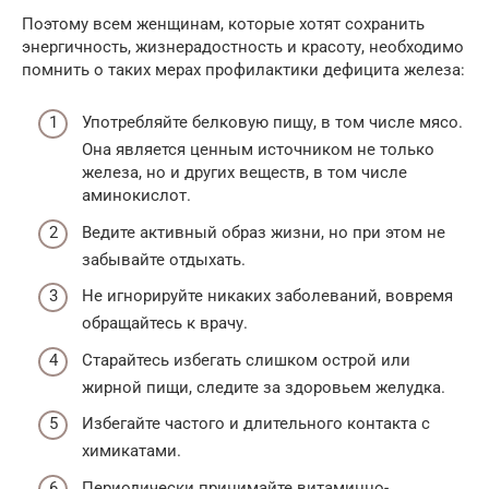
Поэтому всем женщинам, которые хотят сохранить
энергичность, жизнерадостность и красоту, необходимо
помнить о таких мерах профилактики дефицита железа:
Употребляйте белковую пищу, в том числе мясо.
Она является ценным источником не только
железа, но и других веществ, в том числе
аминокислот.
Ведите активный образ жизни, но при этом не
забывайте отдыхать.
Не игнорируйте никаких заболеваний, вовремя
обращайтесь к врачу.
Старайтесь избегать слишком острой или
жирной пищи, следите за здоровьем желудка.
Избегайте частого и длительного контакта с
химикатами.
Периодически принимайте витаминно-