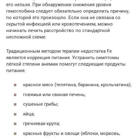
его нельзя. При обнаружении снижения уровня
гемоглобина следует обязательно определить причину,
по которой это произошло. Если она не связана со
скрытой инфекцией или кровотечением, можно
начинать лечить расстройство по стандартной
несложной схеме.
Традиционным методом терапии недостатка Fe
является коррекция питания. Устранить симптомы
лёгкой степени анемии помогут следующие продукты
питания:
красное мясо (телятина, баранина, крольчатина);
говяжья или свиная печень;
сушеные грибы;
яйца;
гречневая крупа;
красные фрукты и овощи (яблоки, морковь,