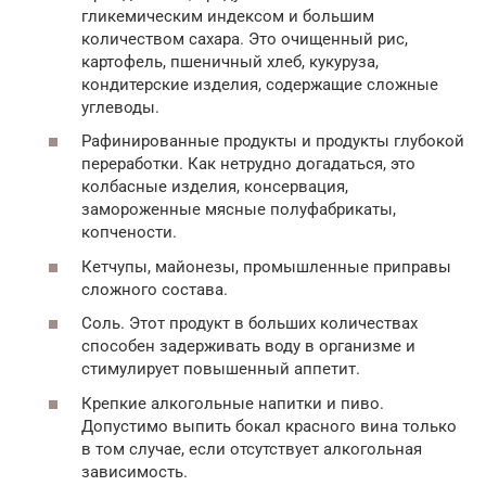
гликемическим индексом и большим
количеством сахара. Это очищенный рис,
картофель, пшеничный хлеб, кукуруза,
кондитерские изделия, содержащие сложные
углеводы.
Рафинированные продукты и продукты глубокой
переработки. Как нетрудно догадаться, это
колбасные изделия, консервация,
замороженные мясные полуфабрикаты,
копчености.
Кетчупы, майонезы, промышленные приправы
сложного состава.
Соль. Этот продукт в больших количествах
способен задерживать воду в организме и
стимулирует повышенный аппетит.
Крепкие алкогольные напитки и пиво.
Допустимо выпить бокал красного вина только
в том случае, если отсутствует алкогольная
зависимость.