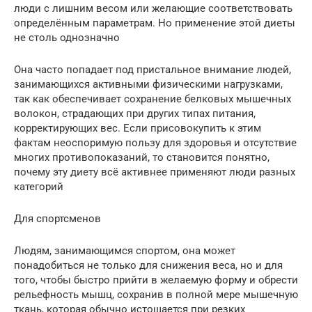
люди с лишним весом или желающие соответствовать
определённым параметрам. Но применение этой диеты
не столь однозначно
Она часто попадает под пристальное внимание людей,
занимающихся активными физическими нагрузками,
так как обеспечивает сохранение белковых мышечных
волокон, страдающих при других типах питания,
корректирующих вес. Если присовокупить к этим
фактам неоспоримую пользу для здоровья и отсутствие
многих противопоказаний, то становится понятно,
почему эту диету всё активнее применяют люди разных
категорий
Для спортсменов
Людям, занимающимся спортом, она может
понадобиться не только для снижения веса, но и для
того, чтобы быстро прийти в желаемую форму и обрести
рельефность мышц, сохранив в полной мере мышечную
ткань, которая обычно истощается при резких