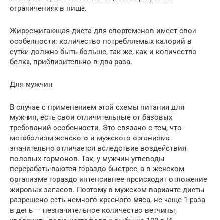
ограничениях в пище.
Жиросжигающая диета для спортсменов имеет свои
особенности: количество потребляемых калорий в
сутки должно быть больше, так же, как и количество
белка, приблизительно в два раза.
Для мужчин
В случае с применением этой схемы питания для
мужчин, есть свои отличительные от базовых
требований особенности. Это связано с тем, что
метаболизм женского и мужского организма
значительно отличается вследствие воздействия
половых гормонов. Так, у мужчин углеводы
перерабатываются гораздо быстрее, а в женском
организме гораздо интенсивнее происходит отложение
жировых запасов. Поэтому в мужском варианте диеты
разрешено есть немного красного мяса, не чаще 1 раза
в день — незначительное количество ветчины,