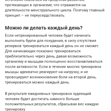
протекающих в организме, что отражается на
длительности менструального цикла. Поэтому главный
принцип – не переусердствовать.
Можно ли делать каждый день?
Если нетренированный человек будет начинать
выполнять бурпи для похудения, в силу отсутствия
резервов тренироваться каждый день он не сможет.
Для начинающих показано тренироваться
приблизительно через день, давая возможность
организму и мышцам полноценно восстанавливаться
после активности. Если в течение многих тренировок
мышцы адекватно реагируют на нагрузку, и не
провоцируют возникновение боли на второй день,
тренироваться можно каждый день.
В результате ежедневных тренировок худеющий
человек будет достигать намного больше
положительных результатов, сбрасывая вес каждую
тренировку