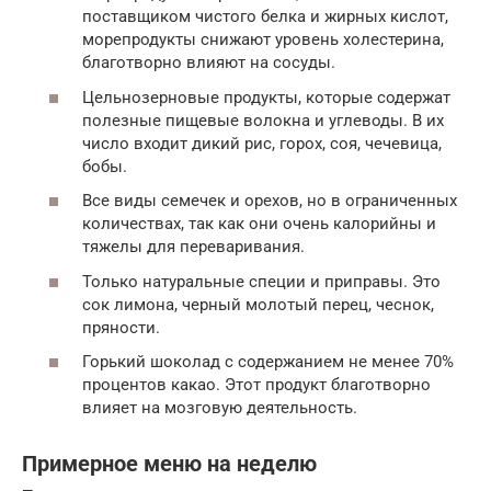
поставщиком чистого белка и жирных кислот,
морепродукты снижают уровень холестерина,
благотворно влияют на сосуды.
Цельнозерновые продукты, которые содержат
полезные пищевые волокна и углеводы. В их
число входит дикий рис, горох, соя, чечевица,
бобы.
Все виды семечек и орехов, но в ограниченных
количествах, так как они очень калорийны и
тяжелы для переваривания.
Только натуральные специи и приправы. Это
сок лимона, черный молотый перец, чеснок,
пряности.
Горький шоколад с содержанием не менее 70%
процентов какао. Этот продукт благотворно
влияет на мозговую деятельность.
Примерное меню на неделю