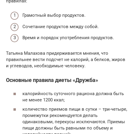
правилах:
Грамотный выбор продуктов.
Сочетание продуктов между собой.
Время и порядок употребления продуктов.
Татьяна Малахова придерживается мнения, что
правильнее вести подсчет не калорий, а белков, жиров
и углеводов, необходимые человеку.
Основные правила диеты «Дружба»
калорийность суточного рациона должна быть
не менее 1200 ккал;
количество приемов пищи в сутки – три-четыре,
промежутки рекомендуется делать
одинаковыми, перекусы исключаются. Приемы
пищи должны быть равными по объему и