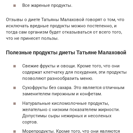
Все жареные продукты.
Отзывы о диете Татьяны Малаховой говорят о том, что
исключать вредные продукты можно постепенно, и
тогда сам организм будет отказываться от всего того,
что не принесет пользы.
Полезные продукты диеты Татьяне Малаховой
Свежие фрукты и овощи. Кроме того, что они
содержат клетчатку для похудения, эти продукты
позволяют разнообразить меню.
Сухофрукты без сахара. Это является отличным
заменителем пирожным и конфетам.
Натуральные кисломолочные продукты,
желательно с низким показателем жирности.
Допустимы сыры нежирных и несоленых
сортов.
Морепродукты. Кроме того, что они являются