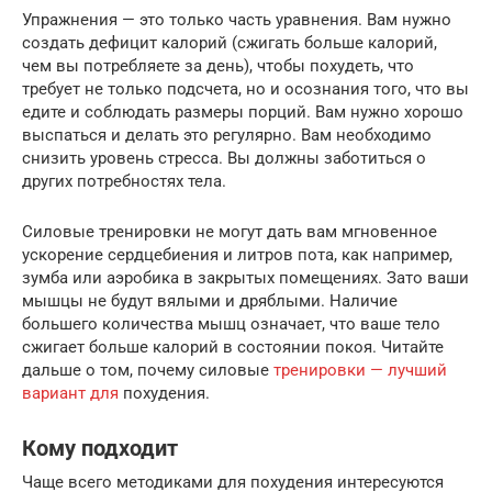
Упражнения — это только часть уравнения. Вам нужно
создать дефицит калорий (сжигать больше калорий,
чем вы потребляете за день), чтобы похудеть, что
требует не только подсчета, но и осознания того, что вы
едите и соблюдать размеры порций. Вам нужно хорошо
выспаться и делать это регулярно. Вам необходимо
снизить уровень стресса. Вы должны заботиться о
других потребностях тела.
Силовые тренировки не могут дать вам мгновенное
ускорение сердцебиения и литров пота, как например,
зумба или аэробика в закрытых помещениях. Зато ваши
мышцы не будут вялыми и дряблыми. Наличие
большего количества мышц означает, что ваше тело
сжигает больше калорий в состоянии покоя. Читайте
дальше о том, почему силовые
тренировки — лучший
вариант для
похудения.
Кому подходит
Чаще всего методиками для похудения интересуются