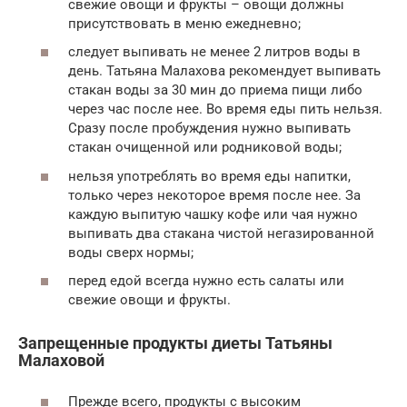
свежие овощи и фрукты – овощи должны
присутствовать в меню ежедневно;
следует выпивать не менее 2 литров воды в
день. Татьяна Малахова рекомендует выпивать
стакан воды за 30 мин до приема пищи либо
через час после нее. Во время еды пить нельзя.
Сразу после пробуждения нужно выпивать
стакан очищенной или родниковой воды;
нельзя употреблять во время еды напитки,
только через некоторое время после нее. За
каждую выпитую чашку кофе или чая нужно
выпивать два стакана чистой негазированной
воды сверх нормы;
перед едой всегда нужно есть салаты или
свежие овощи и фрукты.
Запрещенные продукты диеты Татьяны
Малаховой
Прежде всего, продукты с высоким