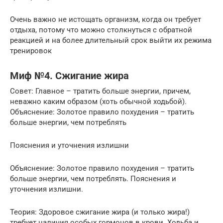
Очень важно не истощать организм, когда он требует
отдыха, потому что можно столкнуться с обратной
реакцией и на более длительный срок выйти их режима
тренировок
Миф №4. Сжигание жира
Совет: Главное – тратить больше энергии, причем,
неважно каким образом (хоть обычной ходьбой).
Объяснение: Золотое правило похудения – тратить
больше энергии, чем потреблять
Пояснения и уточнения излишни
Объяснение: Золотое правило похудения – тратить
больше энергии, чем потреблять. Пояснения и
уточнения излишни.
Теория: Здоровое сжигание жира (и только жира!)
требует наличия особых гормонов в крови. Ходьба и