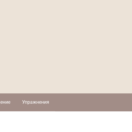
ение
Упражнения