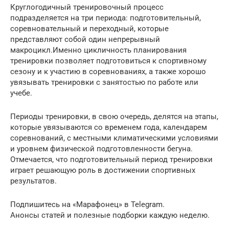
Круглогодичный тренировочный процесс
подразделяется на три периода: подготовительный,
соревновательный и переходный, которые
представляют собой один непрерывный
макроцикл.Именно цикличность планирования
тренировки позволяет подготовиться к спортивному
сезону и к участию в соревнованиях, а также хорошо
увязывать тренировки с занятостью по работе или
учебе.
Периоды тренировки, в свою очередь, делятся на этапы,
которые увязываются со временем года, календарем
соревнований, с местными климатическими условиями
и уровнем физической подготовленности бегуна.
Отмечается, что подготовительный период тренировки
играет решающую роль в достижении спортивных
результатов.
Подпишитесь на «Марафонец» в Telegram.
Анонсы статей и полезные подборки каждую неделю.