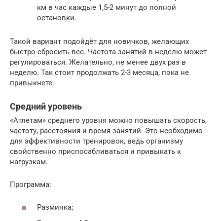
км в час каждые 1,5-2 минут до полной
остановки.
Такой вариант подойдёт для новичков, желающих
быстро сбросить вес. Частота занятий в неделю может
регулироваться. Желательно, не менее двух раз в
неделю. Так стоит продолжать 2-3 месяца, пока не
привыкнете.
Средний уровень
«Атлетам» среднего уровня можно повышать скорость,
частоту, расстояния и время занятий. Это необходимо
для эффективности тренировок, ведь организму
свойственно приспосабливаться и привыкать к
нагрузкам.
Программа:
Разминка;