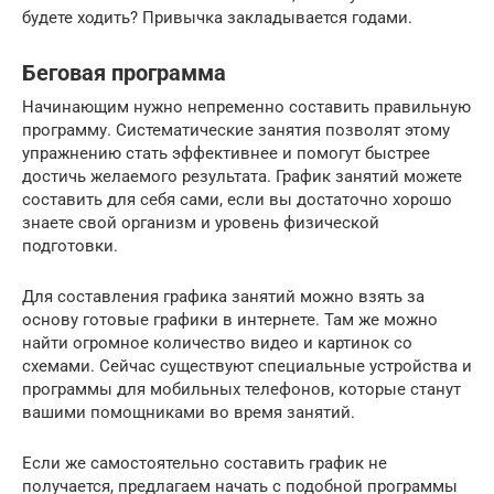
будете ходить? Привычка закладывается годами.
Беговая программа
Начинающим нужно непременно составить правильную
программу. Систематические занятия позволят этому
упражнению стать эффективнее и помогут быстрее
достичь желаемого результата. График занятий можете
составить для себя сами, если вы достаточно хорошо
знаете свой организм и уровень физической
подготовки.
Для составления графика занятий можно взять за
основу готовые графики в интернете. Там же можно
найти огромное количество видео и картинок со
схемами. Сейчас существуют специальные устройства и
программы для мобильных телефонов, которые станут
вашими помощниками во время занятий.
Если же самостоятельно составить график не
получается, предлагаем начать с подобной программы