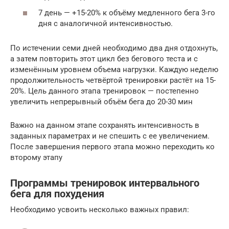
7 день — +15-20% к объёму медленного бега 3-го
дня с аналогичной интенсивностью.
По истечении семи дней необходимо два дня отдохнуть,
а затем повторить этот цикл без бегового теста и с
изменённым уровнем объема нагрузки. Каждую неделю
продолжительность четвёртой тренировки растёт на 15-
20%. Цель данного этапа тренировок — постепенно
увеличить непрерывный объём бега до 20-30 мин
Важно на данном этапе сохранять интенсивность в
заданных параметрах и не спешить с ее увеличением.
После завершения первого этапа можно переходить ко
второму этапу
Программы тренировок интервального
бега для похудения
Необходимо усвоить несколько важных правил: