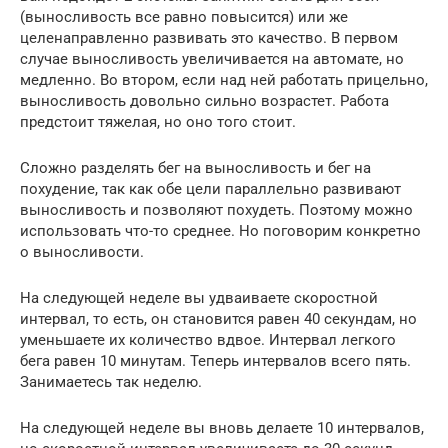
(выносливость все равно повысится) или же
целенаправленно развивать это качество. В первом
случае выносливость увеличивается на автомате, но
медленно. Во втором, если над ней работать прицельно,
выносливость довольно сильно возрастет. Работа
предстоит тяжелая, но оно того стоит.
Сложно разделять бег на выносливость и бег на
похудение, так как обе цели параллельно развивают
выносливость и позволяют похудеть. Поэтому можно
использовать что-то среднее. Но поговорим конкретно
о выносливости.
На следующей неделе вы удваиваете скоростной
интервал, то есть, он становится равен 40 секундам, но
уменьшаете их количество вдвое. Интервал легкого
бега равен 10 минутам. Теперь интервалов всего пять.
Занимаетесь так неделю.
На следующей неделе вы вновь делаете 10 интервалов,