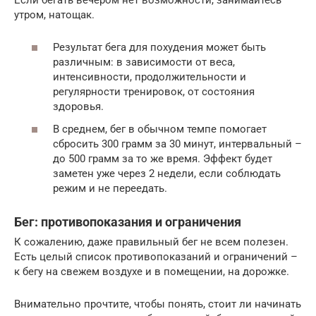
утром, натощак.
Результат бега для похудения может быть
различным: в зависимости от веса,
интенсивности, продолжительности и
регулярности тренировок, от состояния
здоровья.
В среднем, бег в обычном темпе помогает
сбросить 300 грамм за 30 минут, интервальный –
до 500 грамм за то же время. Эффект будет
заметен уже через 2 недели, если соблюдать
режим и не переедать.
Бег: противопоказания и ограничения
К сожалению, даже правильный бег не всем полезен.
Есть целый список противопоказаний и ограничений –
к бегу на свежем воздухе и в помещении, на дорожке.
Внимательно прочтите, чтобы понять, стоит ли начинать