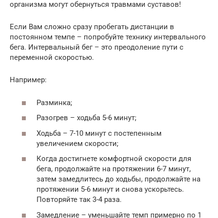
организма могут обернуться травмами суставов!
Если Вам сложно сразу пробегать дистанции в
постоянном темпе – попробуйте технику интервального
бега. Интервальный бег – это преодоление пути с
переменной скоростью.
Например:
Разминка;
Разогрев – ходьба 5-6 минут;
Ходьба – 7-10 минут с постепенным
увеличением скорости;
Когда достигнете комфортной скорости для
бега, продолжайте на протяжении 6-7 минут,
затем замедлитесь до ходьбы, продолжайте на
протяжении 5-6 минут и снова ускорьтесь.
Повторяйте так 3-4 раза.
Замедление – уменьшайте темп примерно по 1