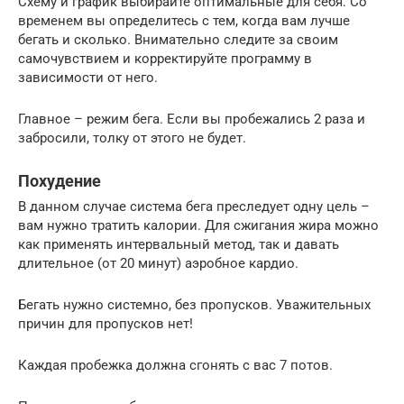
Схему и график выбирайте оптимальные для себя. Со
временем вы определитесь с тем, когда вам лучше
бегать и сколько. Внимательно следите за своим
самочувствием и корректируйте программу в
зависимости от него.
Главное – режим бега. Если вы пробежались 2 раза и
забросили, толку от этого не будет.
Похудение
В данном случае система бега преследует одну цель –
вам нужно тратить калории. Для сжигания жира можно
как применять интервальный метод, так и давать
длительное (от 20 минут) аэробное кардио.
Бегать нужно системно, без пропусков. Уважительных
причин для пропусков нет!
Каждая пробежка должна сгонять с вас 7 потов.