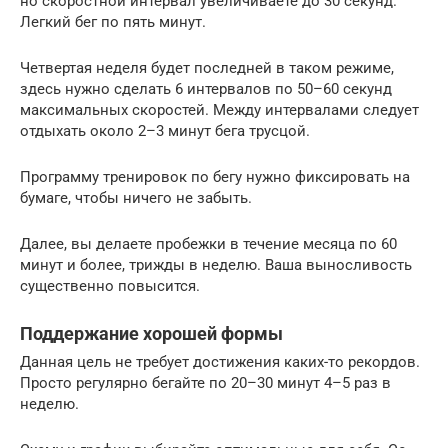
но скоростной интервал увеличиваете до 30 секунд.
Легкий бег по пять минут.
Четвертая неделя будет последней в таком режиме,
здесь нужно сделать 6 интервалов по 50–60 секунд
максимальных скоростей. Между интервалами следует
отдыхать около 2–3 минут бега трусцой.
Программу тренировок по бегу нужно фиксировать на
бумаге, чтобы ничего не забыть.
Далее, вы делаете пробежки в течение месяца по 60
минут и более, трижды в неделю. Ваша выносливость
существенно повысится.
Поддержание хорошей формы
Данная цель не требует достижения каких-то рекордов.
Просто регулярно бегайте по 20–30 минут 4–5 раз в
неделю.