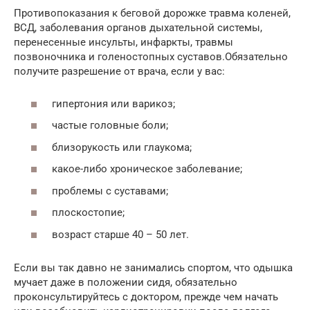
Противопоказания к беговой дорожке травма коленей,
ВСД, заболевания органов дыхательной системы,
перенесенные инсульты, инфаркты, травмы
позвоночника и голеностопных суставов.Обязательно
получите разрешение от врача, если у вас:
гипертония или варикоз;
частые головные боли;
близорукость или глаукома;
какое-либо хроническое заболевание;
проблемы с суставами;
плоскостопие;
возраст старше 40 – 50 лет.
Если вы так давно не занимались спортом, что одышка
мучает даже в положении сидя, обязательно
проконсультируйтесь с доктором, прежде чем начать