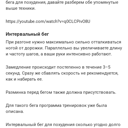
бега для похудения, давайте разберем обе упомянутые
выше техники.
https://youtube.com/watch?v=q0CLCPivO8U
Интервальный бег
При разгоне нужно максимально сильно отталкиваться
ногой от дорожки. Параллельно вы увеличиваете длину
и частоту шагов, а ваши руки интенсивно работают.
Замедление происходит постепенно в течение 3–5
секунд. Сразу же сбавлять скорость не рекомендуется,
как и набирать ее.
Разминка перед бегом также должна присутствовать.
Для такого бега программа тренировок уже была
описана.
Интервальный бег для похудения сколько угодно долго