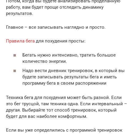
Потом, когда вы будете анализировать проделанную
работу, вам будет проще отследить динамику
результатов.
Главное – все записывать наглядно и просто.
Правила бега
для похудения просты:
Бегать нужно интенсивно, тратить большое
количество энергии.
Надо вести дневник тренировок, в который вы
будете записывать результаты бега и иметь
программу бега в своем распоряжении
Техника бега для похудения может быть разной. Если
это бег трусцой, там техника одна. Если интервальный –
другая. Выбирайте тот способ тренировок, который
будет для вас наиболее комфортным.
Если вы уже определились с программой тренировок