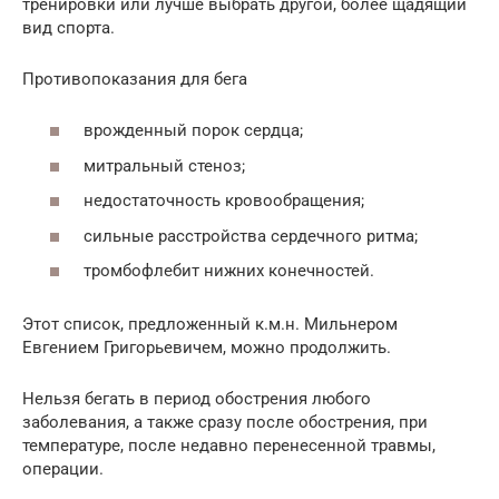
тренировки или лучше выбрать другой, более щадящий
вид спорта.
Противопоказания для бега
врожденный порок сердца;
митральный стеноз;
недостаточность кровообращения;
сильные расстройства сердечного ритма;
тромбофлебит нижних конечностей.
Этот список, предложенный к.м.н. Мильнером
Евгением Григорьевичем, можно продолжить.
Нельзя бегать в период обострения любого
заболевания, а также сразу после обострения, при
температуре, после недавно перенесенной травмы,
операции.