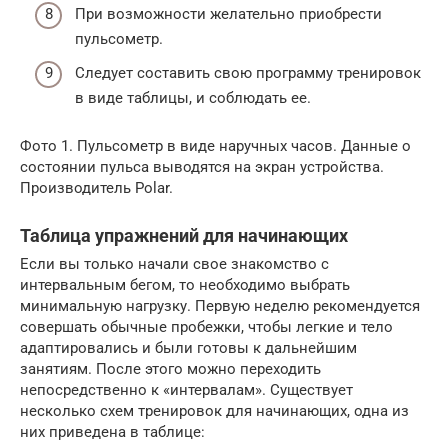
При возможности желательно приобрести
пульсометр.
Следует составить свою программу тренировок
в виде таблицы, и соблюдать ее.
Фото 1. Пульсометр в виде наручных часов. Данные о
состоянии пульса выводятся на экран устройства.
Производитель Polar.
Таблица упражнений для начинающих
Если вы только начали свое знакомство с
интервальным бегом, то необходимо выбрать
минимальную нагрузку. Первую неделю рекомендуется
совершать обычные пробежки, чтобы легкие и тело
адаптировались и были готовы к дальнейшим
занятиям. После этого можно переходить
непосредственно к «интервалам». Существует
несколько схем тренировок для начинающих, одна из
них приведена в таблице: