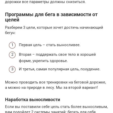
дорожки все параметры должны снизиться.
Программы для бега в зависимости от
целей
Разберем 3 цели, которые хочет достичь начинающий
бегун:
Первая цель – стать выносливее.
Вторая – поддержать свое тело в хорошей
форме, укрепить здоровье.
И третья, самая популярная цель, похудение.
Можно проводить все тренировки на беговой дорожке,
а можно на природе в лесу. Мы за второй вариант!
Наработка выносливости
Если вы поставили себе цель стать более выносливым,
вам подойдет 2 системы занятий: бегать для себя