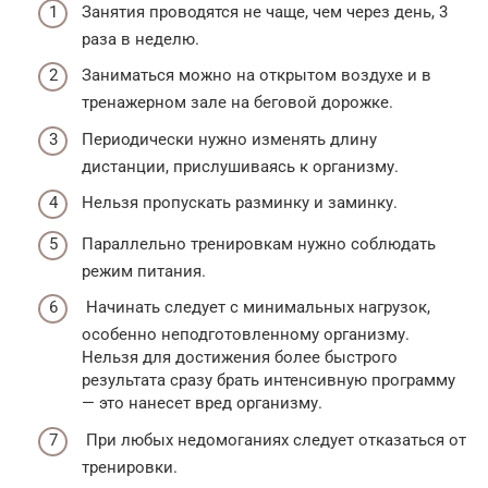
Занятия проводятся не чаще, чем через день, 3
раза в неделю.
Заниматься можно на открытом воздухе и в
тренажерном зале на беговой дорожке.
Периодически нужно изменять длину
дистанции, прислушиваясь к организму.
Нельзя пропускать разминку и заминку.
Параллельно тренировкам нужно соблюдать
режим питания.
Начинать следует с минимальных нагрузок,
особенно неподготовленному организму.
Нельзя для достижения более быстрого
результата сразу брать интенсивную программу
— это нанесет вред организму.
При любых недомоганиях следует отказаться от
тренировки.