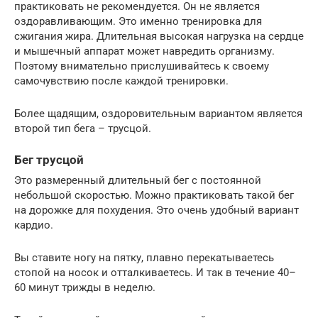
практиковать не рекомендуется. Он не является
оздоравливающим. Это именно тренировка для
сжигания жира. Длительная высокая нагрузка на сердце
и мышечный аппарат может навредить организму.
Поэтому внимательно прислушивайтесь к своему
самочувствию после каждой тренировки.
Более щадящим, оздоровительным вариантом является
второй тип бега – трусцой.
Бег трусцой
Это размеренный длительный бег с постоянной
небольшой скоростью. Можно практиковать такой бег
на дорожке для похудения. Это очень удобный вариант
кардио.
Вы ставите ногу на пятку, плавно перекатываетесь
стопой на носок и отталкиваетесь. И так в течение 40–
60 минут трижды в неделю.