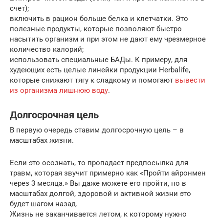
счет);
включить в рацион больше белка и клетчатки. Это
полезные продукты, которые позволяют быстро
насытить организм и при этом не дают ему чрезмерное
количество калорий;
использовать специальные БАДы. К примеру, для
худеющих есть целые линейки продукции Herbalife,
которые снижают тягу к сладкому и помогают
вывести
из организма лишнюю воду
.
Долгосрочная цель
В первую очередь ставим долгосрочную цель – в
масштабах жизни.
Если это осознать, то пропадает предпосылка для
травм, которая звучит примерно как «Пройти айронмен
через 3 месяца.» Вы даже можете его пройти, но в
масштабах долгой, здоровой и активной жизни это
будет шагом назад.
Жизнь не заканчивается летом, к которому нужно