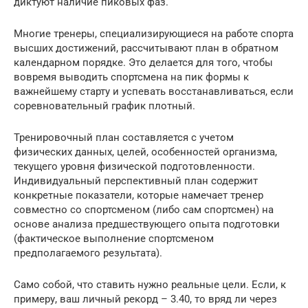
диктуют наличие пиковых фаз.
Многие тренеры, специализирующиеся на работе спорта
высших достижений, рассчитывают план в обратном
календарном порядке. Это делается для того, чтобы
вовремя выводить спортсмена на пик формы к
важнейшему старту и успевать восстанавливаться, если
соревновательный график плотный.
Тренировочный план составляется с учетом
физических данных, целей, особенностей организма,
текущего уровня физической подготовленности.
Индивидуальный перспективный план содержит
конкретные показатели, которые намечает тренер
совместно со спортсменом (либо сам спортсмен) на
основе анализа предшествующего опыта подготовки
(факти­ческое выполнение спортсменом
предполагаемого результата).
Само собой, что ставить нужно реальные цели. Если, к
примеру, ваш личный рекорд – 3.40, то вряд ли через