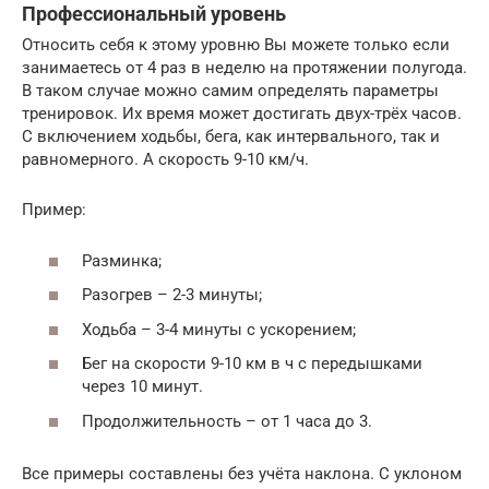
Профессиональный уровень
Относить себя к этому уровню Вы можете только если
занимаетесь от 4 раз в неделю на протяжении полугода.
В таком случае можно самим определять параметры
тренировок. Их время может достигать двух-трёх часов.
С включением ходьбы, бега, как интервального, так и
равномерного. А скорость 9-10 км/ч.
Пример:
Разминка;
Разогрев – 2-3 минуты;
Ходьба – 3-4 минуты с ускорением;
Бег на скорости 9-10 км в ч с передышками
через 10 минут.
Продолжительность – от 1 часа до 3.
Все примеры составлены без учёта наклона. С уклоном