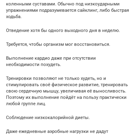
коленными суставами. Обычно под низкоударными
упражнениями подразумевается сайклинг, либо быстрая
ходьба.
Отведение хотя бы одного выходного дня в неделю.
Требуется, чтобы организм мог восстановиться.
Выполнение кардио даже при отсутствии
необходимости похудеть.
Тренировки позволяют не только худеть, но и
стимулировать своё физическое развитие, тренировать
свою сердечную мышцу, увеличивая её выносливость.
Поэтому их выполнение пойдёт на пользу практически
любой группе лиц.
Соблюдение низкокалорийной диеты.
Даже ежедневные аэробные нагрузки не дадут