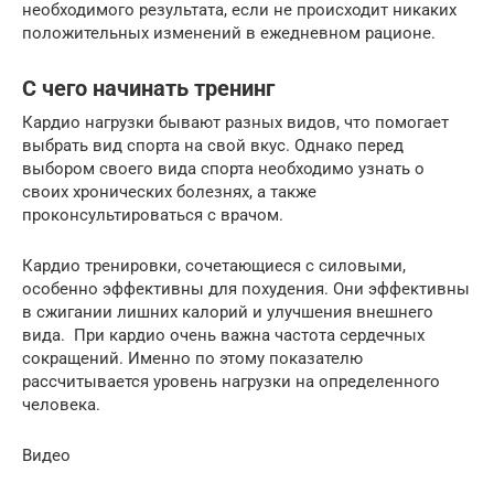
необходимого результата, если не происходит никаких
положительных изменений в ежедневном рационе.
С чего начинать тренинг
Кардио нагрузки бывают разных видов, что помогает
выбрать вид спорта на свой вкус. Однако перед
выбором своего вида спорта необходимо узнать о
своих хронических болезнях, а также
проконсультироваться с врачом.
Кардио тренировки, сочетающиеся с силовыми,
особенно эффективны для похудения. Они эффективны
в сжигании лишних калорий и улучшения внешнего
вида. При кардио очень важна частота сердечных
сокращений. Именно по этому показателю
рассчитывается уровень нагрузки на определенного
человека.
Видео