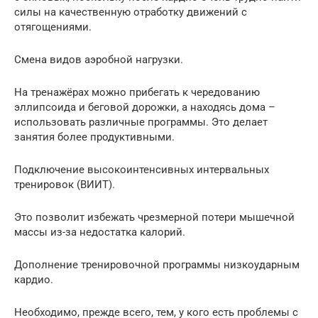
силы на качественную отработку движений с
отягощениями.
Смена видов аэробной нагрузки.
На тренажёрах можно прибегать к чередованию
эллипсоида и беговой дорожки, а находясь дома –
использовать различные программы. Это делает
занятия более продуктивными.
Подключение высокоинтенсивных интервальных
тренировок (ВИИТ).
Это позволит избежать чрезмерной потери мышечной
массы из-за недостатка калорий.
Дополнение тренировочной программы низкоударным
кардио.
Необходимо, прежде всего, тем, у кого есть проблемы с