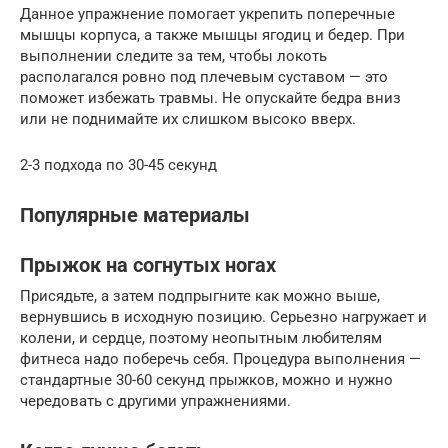
Данное упражнение помогает укрепить поперечные
мышцы корпуса, а также мышцы ягодиц и бедер. При
выполнении следите за тем, чтобы локоть
располагался ровно под плечевым суставом — это
поможет избежать травмы. Не опускайте бедра вниз
или не поднимайте их слишком высоко вверх.
2-3 подхода по 30-45 секунд
Популярные материалы
Прыжок на согнутых ногах
Присядьте, а затем подпрыгните как можно выше,
вернувшись в исходную позицию. Серьезно нагружает и
колени, и сердце, поэтому неопытным любителям
фитнеса надо поберечь себя. Процедура выполнения —
стандартные 30-60 секунд прыжков, можно и нужно
чередовать с другими упражнениями.