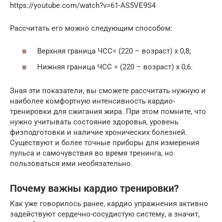
https://youtube.com/watch?v=61-AS5VE9S4
Рассчитать его можно следующим способом:
Верхняя граница ЧСС= (220 – возраст) х 0,8;
Нижняя граница ЧСС = (220 – возраст) х 0,6.
Зная эти показатели, вы сможете рассчитать нужную и
наиболее комфортную интенсивность кардио-
тренировки для сжигания жира. При этом помните, что
нужно учитывать состояние здоровья, уровень
физподготовки и наличие хронических болезней.
Существуют и более точные приборы для измерения
пульса и самочувствия во время тренинга, но
пользоваться ими необязательно.
Почему важны кардио тренировки?
Как уже говорилось ранее, кардио упражнения активно
задействуют сердечно-сосудистую систему, а значит,