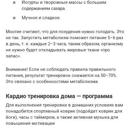
Йогурты и творожные массы с большим
содержанием сахара.
Мучное и сладкое.
Многие считают, что для похудения нужно голодать. Это
не так. Запустить метаболизм поможет питание 5–6 раз
в день, т. е. каждые 2–3 часа, таким образом, организму
не нужно будет откладывать жировые ткани «про
запас».
Внимание! Если не соблюдать правила правильного
питания, результат тренировок снижается на 50–70%.
Это связано с особенностями метаболизма
Кардио тренировка дома — программа
Для выполнения тренировки в домашних условиях вам
понадобится спортивный коврик (подойдет коврик для
йоги), часы с таймером, а также активная музыка для
повышения мотивации