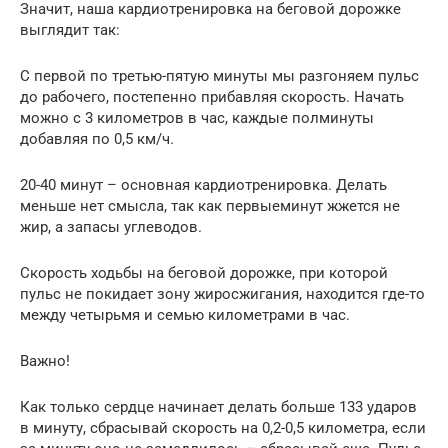
Значит, наша кардиотренировка на беговой дорожке
выглядит так:
С первой по третью-пятую минуты мы разгоняем пульс
до рабочего, постепенно прибавляя скорость. Начать
можно с 3 километров в час, каждые полминуты
добавляя по 0,5 км/ч.
20-40 минут – основная кардиотренировка. Делать
меньше нет смысла, так как первыеминут жжется не
жир, а запасы углеводов.
Скорость ходьбы на беговой дорожке, при которой
пульс не покидает зону жиросжигания, находится где-то
между четырьмя и семью километрами в час.
Важно!
Как только сердце начинает делать больше 133 ударов
в минуту, сбрасывай скорость на 0,2-0,5 километра, если