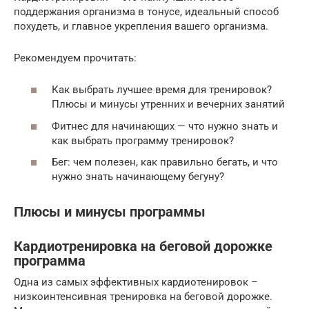
поддержания организма в тонусе, идеальный способ
похудеть, и главное укрепления вашего организма.
Рекомендуем прочитать:
Как выбрать лучшее время для тренировок?
Плюсы и минусы утренних и вечерних занятий
Фитнес для начинающих — что нужно знать и
как выбрать программу тренировок?
Бег: чем полезен, как правильно бегать, и что
нужно знать начинающему бегуну?
Плюсы и минусы программы
Кардиотренировка на беговой дорожке
программа
Одна из самых эффективных кардиотенировок –
низкоинтенсивная тренировка на беговой дорожке.