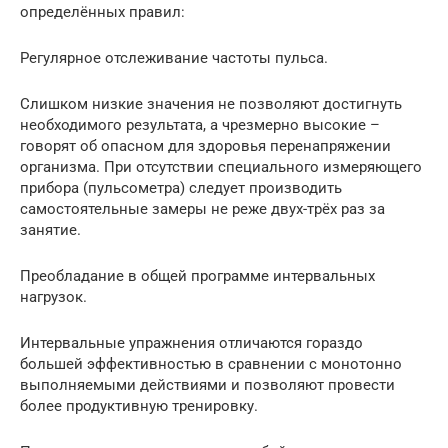
определённых правил:
Регулярное отслеживание частоты пульса.
Слишком низкие значения не позволяют достигнуть
необходимого результата, а чрезмерно высокие –
говорят об опасном для здоровья перенапряжении
организма. При отсутствии специального измеряющего
прибора (пульсометра) следует производить
самостоятельные замеры не реже двух-трёх раз за
занятие.
Преобладание в общей программе интервальных
нагрузок.
Интервальные упражнения отличаются гораздо
большей эффективностью в сравнении с монотонно
выполняемыми действиями и позволяют провести
более продуктивную тренировку.