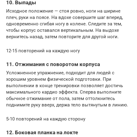
10. Выпады
Исходное положение — стоя ровно, ноги на ширине
плеч, руки на поясе. На вдохе совершите шаг вперед,
одновременно сгибая ногу в колене. Следите за тем,
чтобы корпус оставался вертикальным. На выдохе
вернитесь назад, затем повторите для другой ноги.
12-15 повторений на каждую ногу
11. Отжимания с поворотом корпуса
Усложненное упражнение, подходит для людей с
хорошим уровнем физической подготовки. При
выполнении в конце тренировки позволяет достичь
максимального кардио эффекта. Сперва выполните
обычное отжимание от пола, затем оттолкнитесь
поднимите руку вверх, держа тело вытянутым в линию.
5-10 повторений на каждую сторону
12. Боковая планка на локте