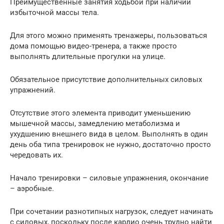
Преимущественные занятия ходьбой при наличии
избыточной массы тела.
Для этого можно применять тренажеры, пользоваться
дома помощью видео-тренера, а также просто
выполнять длительные прогулки на улице.
Обязательное присутствие дополнительных силовых
упражнений.
Отсутствие этого элемента приводит уменьшению
мышечной массы, замедлению метаболизма и
ухудшению внешнего вида в целом. Выполнять в один
день оба типа тренировок не нужно, достаточно просто
чередовать их.
Начало тренировки – силовые упражнения, окончание
– аэробные.
При сочетании разнотипных нагрузок, следует начинать
с силовых, поскольку после кардио очень трудно найти