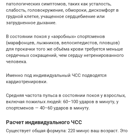
патологических симптомов, таких как усталость,
слабость, головокружение, обмороки, дискомфорт в
грудной клетке, учащенное сердцебиение или
затрудненное дыхание.
В состоянии покоя у «аэробных» спортсменов
(марафонцев, лыжников, велосипедистов, пловцов)
для прокачки того же объёма крови требуется меньше
сердечных сокращений, чем сердцу нетренированного
человека.
Именно под индивидуальный ЧСС подводятся
кардиотренировки.
Средняя частота пульса в состоянии покоя у взрослых,
включая пожилых людей: 60–100 ударов в минуту, у
спортсменов — 40–60 ударов в минуту.
Расчет индивидуального ЧСС
Существует общая формула: 220 минус ваш возраст. Это