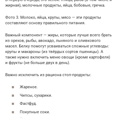
жирная), молочные продукты, яйца, бобовые, гречка.
Фото 3. Молоко, яйца, крупы, мясо — эти продукты
составляют основу правильного питания.
Важный компонент — жиры, которые лучше всего брать
из орехов, рыбы, авокадо, льняного и оливкового
масел. Белку помогут усваиваться сложные углеводы:
крупы и макароны (из твёрдых сортов пшеницы). А
также нужно включить меню овощи (кроме картофеля)
и фрукты (не больше двух в день).
Важно исключить из рациона стоп-продукты:
Жареное.
Чипсы, сухарики.
Фастфуд.
Покупные соки.