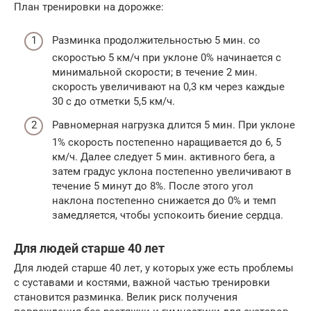
План тренировки на дорожке:
Разминка продолжительностью 5 мин. со
скоростью 5 км/ч при уклоне 0% начинается с
минимальной скорости; в течение 2 мин.
скорость увеличивают на 0,3 км через каждые
30 с до отметки 5,5 км/ч.
Равномерная нагрузка длится 5 мин. При уклоне
1% скорость постепенно наращивается до 6, 5
км/ч. Далее следует 5 мин. активного бега, а
затем градус уклона постепенно увеличивают в
течение 5 минут до 8%. После этого угол
наклона постепенно снижается до 0% и темп
замедляется, чтобы успокоить биение сердца.
Для людей старше 40 лет
Для людей старше 40 лет, у которых уже есть проблемы
с суставами и костями, важной частью тренировки
становится разминка. Велик риск получения