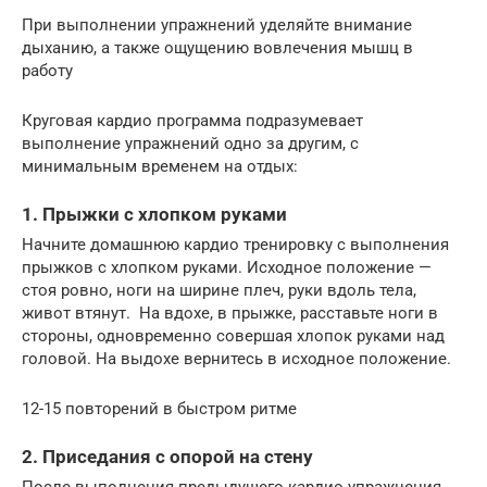
При выполнении упражнений уделяйте внимание
дыханию, а также ощущению вовлечения мышц в
работу
Круговая кардио программа подразумевает
выполнение упражнений одно за другим, с
минимальным временем на отдых:
1. Прыжки с хлопком руками
Начните домашнюю кардио тренировку с выполнения
прыжков с хлопком руками. Исходное положение —
стоя ровно, ноги на ширине плеч, руки вдоль тела,
живот втянут. На вдохе, в прыжке, расставьте ноги в
стороны, одновременно совершая хлопок руками над
головой. На выдохе вернитесь в исходное положение.
12-15 повторений в быстром ритме
2. Приседания с опорой на стену