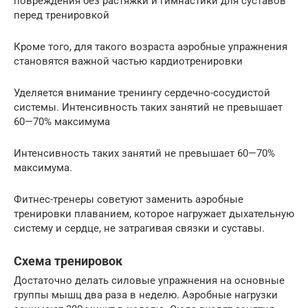
повреждения без растяжки и гимнастики для суставов
перед тренировкой
Кроме того, для такого возраста аэробные упражнения
становятся важной частью кардиотренировки
Уделяется внимание тренингу сердечно-сосудистой
системы. Интенсивность таких занятий не превышает
60—70% максимума
Интенсивность таких занятий не превышает 60—70%
максимума.
Фитнес-тренеры советуют заменить аэробные
тренировки плаванием, которое нагружает дыхательную
систему и сердце, не затрагивая связки и суставы.
Схема тренировок
Достаточно делать силовые упражнения на основные
группы мышц два раза в неделю. Аэробные нагрузки