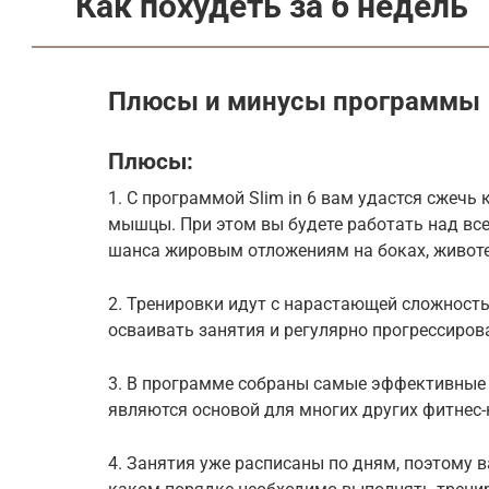
Как похудеть за 6 недель
Плюсы и минусы программы
Плюсы:
1. С программой Slim in 6 вам удастся сжечь
мышцы. При этом вы будете работать над вс
шанса жировым отложениям на боках, животе,
2. Тренировки идут с нарастающей сложност
осваивать занятия и регулярно прогрессиров
3. В программе собраны самые эффективные 
являются основой для многих других фитнес-
4. Занятия уже расписаны по дням, поэтому 