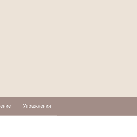
ение
Упражнения