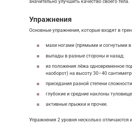
значительно улучшить качество своего тела.
Упражнения
Основные упражнения, которые входят в трен
махи ногами (прямыми и согнутыми в 
выпады в разные стороны и назад;
из положения лёжа одновременное подн
наоборот) на высоту 30–40 сантиметро
приседания разной степени сложности
глубокие и средние наклоны туловище
активные прыжки и прочее.
Упражнения 2 уровня несколько отличаются и