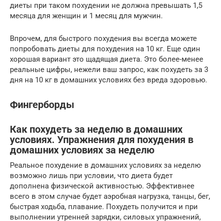
диеты при таком похудении не должна превышать 1,5
месяца для женщин и 1 месяц для мужчин.
Впрочем, для быстрого похудения вы всегда можете
попробовать диеты для похудения на 10 кг. Еще один
хорошая вариант это щадящая диета. Это более-менее
реальные цифры, нежели ваш запрос, как похудеть за 3
дня на 10 кг в домашних условиях без вреда здоровью.
Фингерборды
Как похудеть за неделю в домашних
условиях. Упражнения для похудения в
домашних условиях за неделю
Реальное похудение в домашних условиях за неделю
возможно лишь при условии, что диета будет
дополнена физической активностью. Эффективнее
всего в этом случае будет аэробная нагрузка, танцы, бег,
быстрая ходьба, плавание. Похудеть получится и при
выполнении утренней зарядки, силовых упражнений,