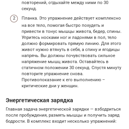
повторений, отдыхайте между ними по 30
секунд.
Планка. Это упражнение действует комплексно
на все тело, помогая быстро похудеть и
привести в тонус мышцы живота, бедер, спины.
Упритесь носками ног и ладонями в пол, тело
должно формировать прямую линию. Для этого
живот нужно втянуть в себя, а спину и ягодицы
напрячь. Вы должны почувствовать сильное
напряжение мышц живота. Оставайтесь в
статичном положении 30 секунд. Спустя минуту
повторите упражнение снова.
Противопоказание к его выполнению –
критические дни у женщин.
Энергетическая зарядка
Главная задача энергетической зарядки — взбодриться
после пробуждения, размять мышцы и получить заряд
бодрости. В комплекс входит несколько упражнений: