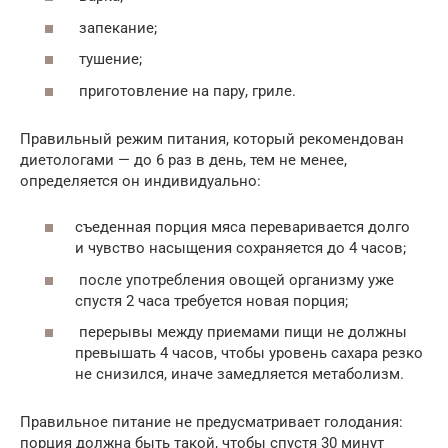
запекание;
тушение;
приготовление на пару, гриле.
Правильный режим питания, который рекомендован
диетологами — до 6 раз в день, тем не менее,
определяется он индивидуально:
съеденная порция мяса переваривается долго
и чувство насыщения сохраняется до 4 часов;
после употребления овощей организму уже
спустя 2 часа требуется новая порция;
перерывы между приемами пищи не должны
превышать 4 часов, чтобы уровень сахара резко
не снизился, иначе замедляется метаболизм.
Правильное питание не предусматривает голодания:
порция должна быть такой, чтобы спустя 30 минут