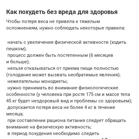
Как похудеть без вреда для здоровья
Чтобы потеря веса не привела к тяжелым
осложнениям, нужно соблюдать некоторые правила:
начать с увеличения физической активности (ходить
пешком);
процесс должен быть постепенным (6 месяцев
и больше);
нельзя отказываться от приема пищи полностью
(голодание может вызвать необратимые явления);
нежелательны монодиеты;
нужно принимать во внимание физиологические
особенности (у человека при росте 175 см и массе тела
45 кг будет нездоровый вид и проблемы со здоровьем);
допускается потеря веса не более 4 кг в течение
месяца;
при составлении рациона питания следует обращать
внимание на физическую активность;
в период похудения необходимо следить