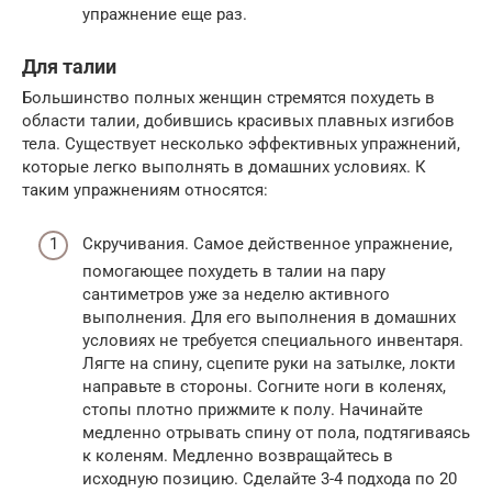
упражнение еще раз.
Для талии
Большинство полных женщин стремятся похудеть в
области талии, добившись красивых плавных изгибов
тела. Существует несколько эффективных упражнений,
которые легко выполнять в домашних условиях. К
таким упражнениям относятся:
Скручивания. Самое действенное упражнение,
помогающее похудеть в талии на пару
сантиметров уже за неделю активного
выполнения. Для его выполнения в домашних
условиях не требуется специального инвентаря.
Лягте на спину, сцепите руки на затылке, локти
направьте в стороны. Согните ноги в коленях,
стопы плотно прижмите к полу. Начинайте
медленно отрывать спину от пола, подтягиваясь
к коленям. Медленно возвращайтесь в
исходную позицию. Сделайте 3-4 подхода по 20