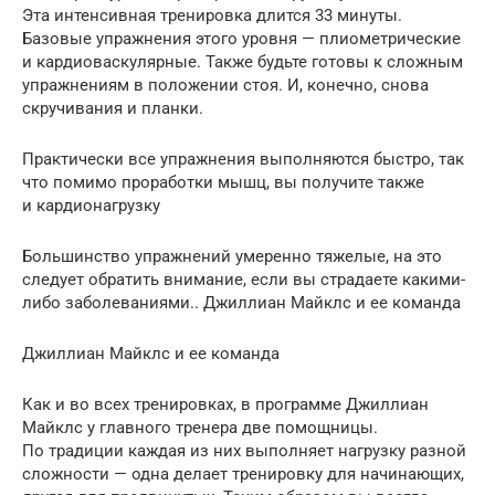
Эта интенсивная тренировка длится 33 минуты.
Базовые упражнения этого уровня — плиометрические
и кардиоваскулярные. Также будьте готовы к сложным
упражнениям в положении стоя. И, конечно, снова
скручивания и планки.
Практически все упражнения выполняются быстро, так
что помимо проработки мышц, вы получите также
и кардионагрузку
Большинство упражнений умеренно тяжелые, на это
следует обратить внимание, если вы страдаете какими-
либо заболеваниями.. Джиллиан Майклс и ее команда
Джиллиан Майклс и ее команда
Как и во всех тренировках, в программе Джиллиан
Майклс у главного тренера две помощницы.
По традиции каждая из них выполняет нагрузку разной
сложности — одна делает тренировку для начинающих,