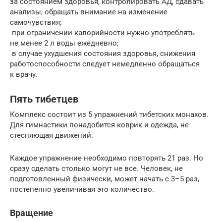
за состоянием здоровья, контролировать АД, сдавать
анализы, обращать внимание на изменение
самочувствия;
при ограничении калорийности нужно употреблять
не менее 2 л воды ежедневно;
в случае ухудшения состояния здоровья, снижения
работоспособности следует немедленно обращаться
к врачу.
Пять тибетцев
Комплекс состоит из 5 упражнений тибетских монахов.
Для гимнастики понадобится коврик и одежда, не
стесняющая движений.
Каждое упражнение необходимо повторять 21 раз. Но
сразу сделать столько могут не все. Человек, не
подготовленный физически, может начать с 3–5 раз,
постепенно увеличивая это количество.
Вращение