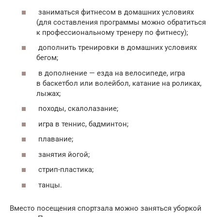
заниматься фитнесом в домашних условиях
(для составления программы можно обратиться
к профессиональному тренеру по фитнесу);
дополнить тренировки в домашних условиях
бегом;
в дополнение — езда на велосипеде, игра
в баскетбол или волейбол, катание на роликах,
лыжах;
походы, скалолазание;
игра в теннис, бадминтон;
плавание;
занятия йогой;
стрип-пластика;
танцы.
Вместо посещения спортзала можно заняться уборкой