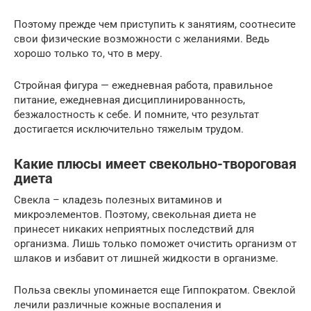
Поэтому прежде чем приступить к занятиям, соотнесите
свои физические возможности с желаниями. Ведь
хорошо только то, что в меру.
Стройная фигура — ежедневная работа, правильное
питание, ежедневная дисциплинированность,
безжалостность к себе. И помните, что результат
достигается исключительно тяжелым трудом.
Какие плюсы имеет свекольно-твороговая
диета
Свекла – кладезь полезных витаминов и
микроэлементов. Поэтому, свекольная диета не
принесет никаких неприятных последствий для
организма. Лишь только поможет очистить организм от
шлаков и избавит от лишней жидкости в организме.
Польза свеклы упоминается еще Гиппократом. Свеклой
лечили различные кожные воспаления и