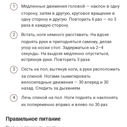
Медленные движения головой — наклон в одну
сторону, затем в другую, круговое вращение в
одну сторону и другую. Повторить 6 раз — по 3
раза в каждую сторону.
Встать, ноги немного расставить. На вдохе
поднять руки и приподняться самому, делая
упор на носки стоп. Задержаться на 2–4
секунды. На выдохе медленно опуститься,
встряхнув руки. Повторить 3 раза.
Сесть на пол, вытянув ноги, а руки расположить
за спиной. Ногами сымитировать
велосипедные движения — 30 вперед и 30
назад. Следить за дыханием.
Лечь спиной на пол. Ноги поднять и наклонять
их попеременно вправо и влево по 30 раз.
Правильное питание