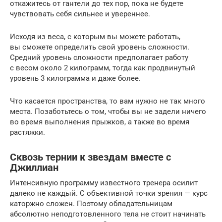
откажитесь от гантели до тех пор, пока не будете
чувствовать себя сильнее и увереннее.
Исходя из веса, с которым вы можете работать,
вы сможете определить свой уровень сложности.
Средний уровень сложности предполагает работу
с весом около 2 килограмм, тогда как продвинутый
уровень 3 килограмма и даже более.
Что касается пространства, то вам нужно не так много
места. Позаботьтесь о том, чтобы вы не задели ничего
во время выполнения прыжков, а также во время
растяжки.
Сквозь тернии к звездам вместе с
Джиллиан
Интенсивную программу известного тренера осилит
далеко не каждый. С объективной точки зрения — курс
каторжно сложен. Поэтому обладательницам
абсолютно неподготовленного тела не стоит начинать