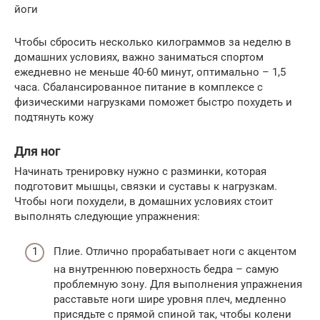
йоги
Чтобы сбросить несколько килограммов за неделю в
домашних условиях, важно заниматься спортом
ежедневно не меньше 40-60 минут, оптимально – 1,5
часа. Сбалансированное питание в комплексе с
физическими нагрузками поможет быстро похудеть и
подтянуть кожу
Для ног
Начинать тренировку нужно с разминки, которая
подготовит мышцы, связки и суставы к нагрузкам.
Чтобы ноги похудели, в домашних условиях стоит
выполнять следующие упражнения:
Плие. Отлично прорабатывает ноги с акцентом
на внутреннюю поверхность бедра – самую
проблемную зону. Для выполнения упражнения
расставьте ноги шире уровня плеч, медленно
присядьте с прямой спиной так, чтобы колени