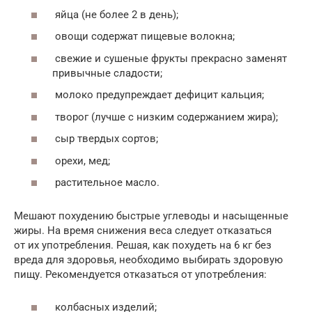
яйца (не более 2 в день);
овощи содержат пищевые волокна;
свежие и сушеные фрукты прекрасно заменят
привычные сладости;
молоко предупреждает дефицит кальция;
творог (лучше с низким содержанием жира);
сыр твердых сортов;
орехи, мед;
растительное масло.
Мешают похудению быстрые углеводы и насыщенные
жиры. На время снижения веса следует отказаться
от их употребления. Решая, как похудеть на 6 кг без
вреда для здоровья, необходимо выбирать здоровую
пищу. Рекомендуется отказаться от употребления:
колбасных изделий;