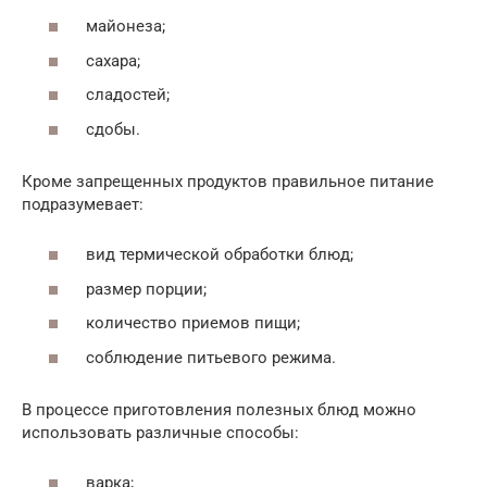
майонеза;
сахара;
сладостей;
сдобы.
Кроме запрещенных продуктов правильное питание
подразумевает:
вид термической обработки блюд;
размер порции;
количество приемов пищи;
соблюдение питьевого режима.
В процессе приготовления полезных блюд можно
использовать различные способы:
варка;