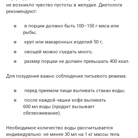
не возникло чувство пустоты в желудке. Диетологи
рекомендуют:
в порции должно быть 100–150 г мяса или
рыбы;
круп или макаронных изделий 50 г;
овощей можно съедать много;
размер порции не должен превышать 400 ккал.
Для похудения важно соблюдение питьевого режима:
перед приемом пищи выпивать стакан воды;
после каждой чашки кофе выпивать
600 мл воды (продукт вызывает
обезвоживание).
Необходимое количество воды рассчитывается
индивидуально: не менее 30 мл на 1 кг массы тела.