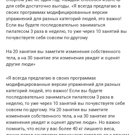
для себя достаточно выгоды. «Я всегда предлагаю в
своих программах модифицированные версии
упражнений для разных категорий людей, это важно!
Если вы будете последовательно заниматься
пилатесом 3 раза в неделю, то уже через 10 занятий вы
почувствуете себя совсем по-другому
На 20 занятия вы заметите изменения собственного
тела, а на 30 занятие эти изменения увидят и оценят
другие люди»
«Я всегда предлагаю в своих программах
модифицированные версии упражнений для разных
категорий людей, это важно! Если вы будете
последовательно заниматься пилатесом 3 раза в
неделю, то уже через 10 занятий вы почувствуете себя
совсем по-другому. На 20 занятия вы заметите
изменения собственного тела, а на 30 занятие эти
изменения увидят и оценят другие люди». Но важно
помнить, что если у вас более 40 кг лишнего веса,