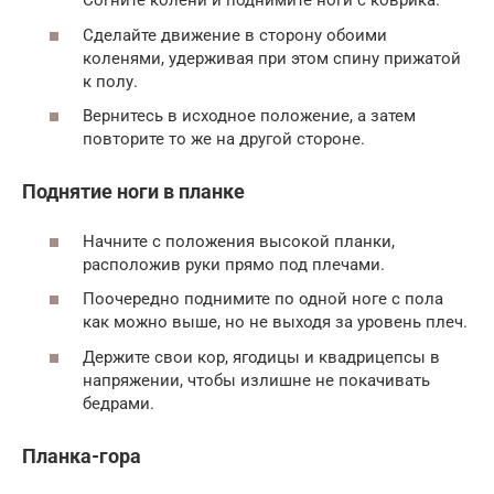
Согните колени и поднимите ноги с коврика.
Сделайте движение в сторону обоими
коленями, удерживая при этом спину прижатой
к полу.
Вернитесь в исходное положение, а затем
повторите то же на другой стороне.
Поднятие ноги в планке
Начните с положения высокой планки,
расположив руки прямо под плечами.
Поочередно поднимите по одной ноге с пола
как можно выше, но не выходя за уровень плеч.
Держите свои кор, ягодицы и квадрицепсы в
напряжении, чтобы излишне не покачивать
бедрами.
Планка-гора