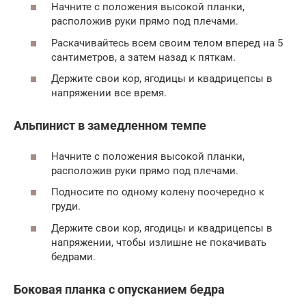
Начните с положения высокой планки,
расположив руки прямо под плечами.
Раскачивайтесь всем своим телом вперед на 5
сантиметров, а затем назад к пяткам.
Держите свои кор, ягодицы и квадрицепсы в
напряжении все время.
Альпинист в замедленном темпе
Начните с положения высокой планки,
расположив руки прямо под плечами.
Подносите по одному колену поочередно к
груди.
Держите свои кор, ягодицы и квадрицепсы в
напряжении, чтобы излишне не покачивать
бедрами.
Боковая планка с опусканием бедра