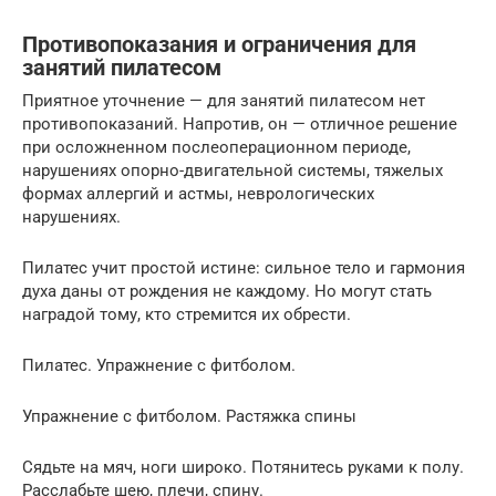
Противопоказания и ограничения для
занятий пилатесом
Приятное уточнение — для занятий пилатесом нет
противопоказаний. Напротив, он — отличное решение
при осложненном послеоперационном периоде,
нарушениях опорно-двигательной системы, тяжелых
формах аллергий и астмы, неврологических
нарушениях.
Пилатес учит простой истине: сильное тело и гармония
духа даны от рождения не каждому. Но могут стать
наградой тому, кто стремится их обрести.
Пилатес. Упражнение с фитболом.
Упражнение с фитболом. Растяжка спины
Сядьте на мяч, ноги широко. Потянитесь руками к полу.
Расслабьте шею, плечи, спину.