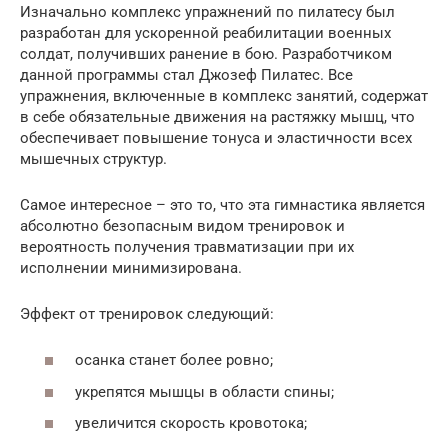
Изначально комплекс упражнений по пилатесу был
разработан для ускоренной реабилитации военных
солдат, получивших ранение в бою. Разработчиком
данной программы стал Джозеф Пилатес. Все
упражнения, включенные в комплекс занятий, содержат
в себе обязательные движения на растяжку мышц, что
обеспечивает повышение тонуса и эластичности всех
мышечных структур.
Cамое интересное – это то, что эта гимнастика является
абсолютно безопасным видом тренировок и
вероятность получения травматизации при их
исполнении минимизирована.
Эффект от тренировок следующий:
осанка станет более ровно;
укрепятся мышцы в области спины;
увеличится скорость кровотока;