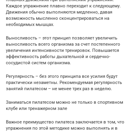
Каждое упражнение плавно переходит к следующему.
Движения обычно выполняются медленно, давая
возможность мысленно сконцентрироваться на
необходимых мышцах.
Выносливость – этот принцип позволяет увеличить
выносливость всего организма за счет постепенного
увеличения интенсивности тренировок. Повышается
эффективность работы дыхательной и сердечно-
сосудистой систем организма.
Регулярность – без этого принципа все усилия будут
практически незаметны. Рекомендуемая регулярность
занятий пилатесом – не менее трех раз в неделю.
Заниматься пилатесом можно не только в спортивном
клубе или тренажерном зале
Важное преимущество пилатеса заключается в том, что
упражнения по этой методике можно выполнять и в