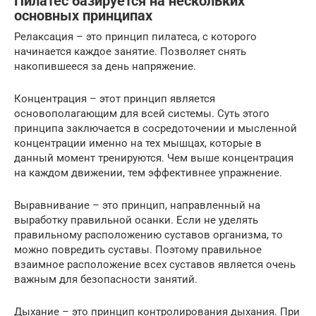
Пилатес базируется на нескольких
основных принципах
Релаксация – это принцип пилатеса, с которого
начинается каждое занятие. Позволяет снять
накопившееся за день напряжение.
Концентрация – этот принцип является
основополагающим для всей системы. Суть этого
принципа заключается в сосредоточении и мысленной
концентрации именно на тех мышцах, которые в
данный момент тренируются. Чем выше концентрация
на каждом движении, тем эффективнее упражнение.
Выравнивание – это принцип, направленный на
выработку правильной осанки. Если не уделять
правильному расположению суставов организма, то
можно повредить суставы. Поэтому правильное
взаимное расположение всех суставов является очень
важным для безопасности занятий.
Дыхание – это принцип контролирования дыхания. При