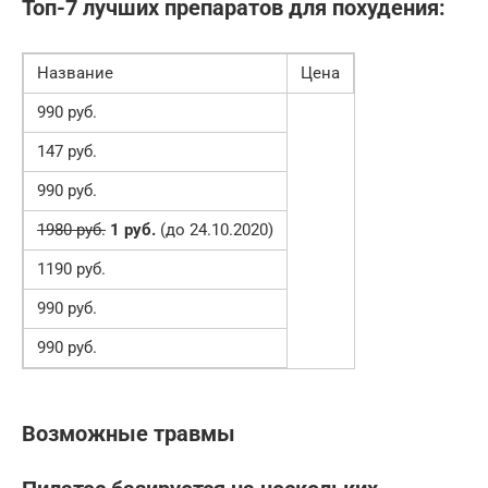
Топ-7 лучших препаратов для похудения:
Название
Цена
990 руб.
147 руб.
990 руб.
1980 руб.
1 руб.
(до 24.10.2020)
1190 руб.
990 руб.
990 руб.
Возможные травмы