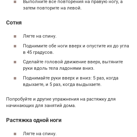
Выполните все повторения на правую ногу, а
затем повторите на левой.
Сотня
Лягте на спину.
Поднимите обе ноги вверх и опустите их до угла
в 45 градусов.
Сделайте головой движение вверх, вытяните
руки вдоль тела ладонями вниз.
Поднимайте руки вверх и вниз: 5 раз, когда
вдыхаете, и 5 раз, когда выдыхаете.
Попробуйте и другие упражнения на растяжку для
начинающих для занятий дома.
Растяжка одной ноги
Лягте на спину.