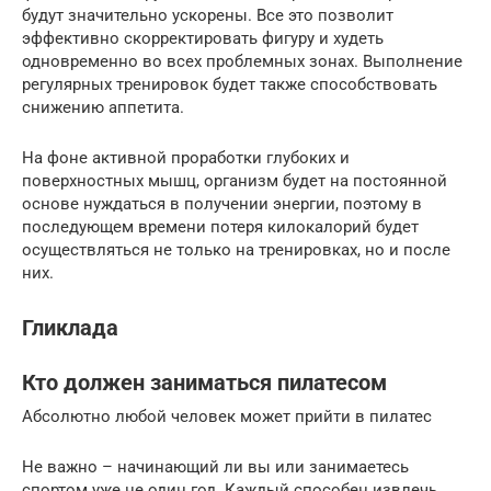
будут значительно ускорены. Все это позволит
эффективно скорректировать фигуру и худеть
одновременно во всех проблемных зонах. Выполнение
регулярных тренировок будет также способствовать
снижению аппетита.
На фоне активной проработки глубоких и
поверхностных мышц, организм будет на постоянной
основе нуждаться в получении энергии, поэтому в
последующем времени потеря килокалорий будет
осуществляться не только на тренировках, но и после
них.
Гликлада
Кто должен заниматься пилатесом
Абсолютно любой человек может прийти в пилатес
Не важно – начинающий ли вы или занимаетесь
спортом уже не один год. Каждый способен извлечь