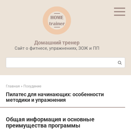
Перейти
к
контенту
Домашний тренер
Сайт о фитнесе, упражнениях, ЗОЖ и ПП
Поиск:
Главная
»
Похудение
Пилатес для начинающих: особенности
методики и упражнения
Общая информация и основные
преимущества программы