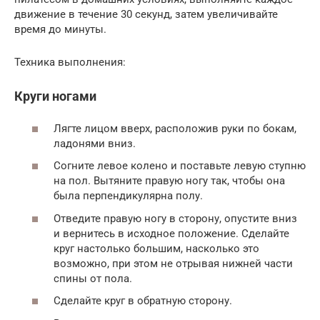
движение в течение 30 секунд, затем увеличивайте
время до минуты.
Техника выполнения:
Круги ногами
Лягте лицом вверх, расположив руки по бокам,
ладонями вниз.
Согните левое колено и поставьте левую ступню
на пол. Вытяните правую ногу так, чтобы она
была перпендикулярна полу.
Отведите правую ногу в сторону, опустите вниз
и вернитесь в исходное положение. Сделайте
круг настолько большим, насколько это
возможно, при этом не отрывая нижней части
спины от пола.
Сделайте круг в обратную сторону.