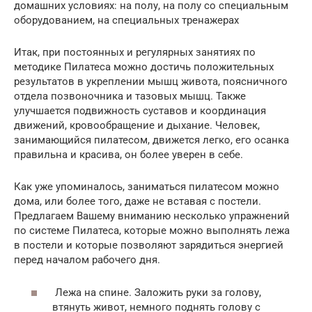
домашних условиях: на полу, на полу со специальным
оборудованием, на специальных тренажерах
Итак, при постоянных и регулярных занятиях по
методике Пилатеса можно достичь положительных
результатов в укреплении мышц живота, поясничного
отдела позвоночника и тазовых мышц. Также
улучшается подвижность суставов и координация
движений, кровообращение и дыхание. Человек,
занимающийся пилатесом, движется легко, его осанка
правильна и красива, он более уверен в себе.
Как уже упоминалось, заниматься пилатесом можно
дома, или более того, даже не вставая с постели.
Предлагаем Вашему вниманию несколько упражнений
по системе Пилатеса, которые можно выполнять лежа
в постели и которые позволяют зарядиться энергией
перед началом рабочего дня.
Лежа на спине. Заложить руки за голову,
втянуть живот, немного поднять голову с