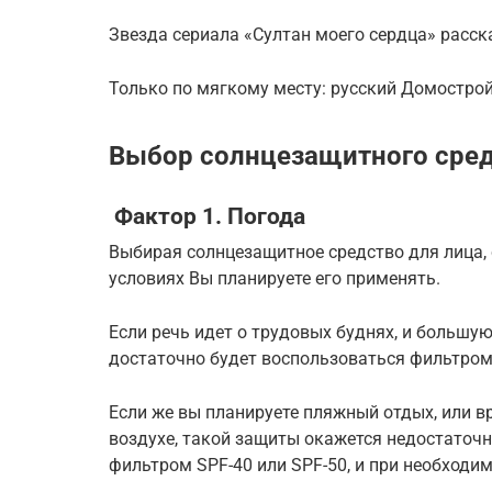
Звезда сериала «Султан моего сердца» расс
Только по мягкому месту: русский Домостро
Выбор солнцезащитного сре
Фактор 1. Погода
Выбирая солнцезащитное средство для лица, 
условиях Вы планируете его применять.
Если речь идет о трудовых буднях, и большую
достаточно будет воспользоваться фильтром 
Если же вы планируете пляжный отдых, или 
воздухе, такой защиты окажется недостаточн
фильтром SPF-40 или SPF-50, и при необходим