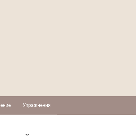
ение
Упражнения