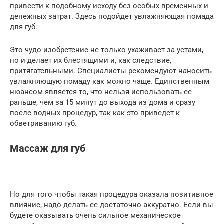
привести к подобному исходу без особых временных и
денежных затрат. Здесь подойдет увлажняющая помада
для губ.
Это чудо-изобретение не только ухаживает за устами,
но и делает их блестящими и, как следствие,
притягательными. Специалисты рекомендуют наносить
увлажняющую помаду как можно чаще. Единственным
нюансом является то, что нельзя использовать ее
раньше, чем за 15 минут до выхода из дома и сразу
после водных процедур, так как это приведет к
обветриванию губ.
Массаж для губ
Но для того чтобы такая процедура оказалa позитивное
влияние, надо делать ее достаточно аккуратно. Если вы
будете оказывать очень сильное механическое