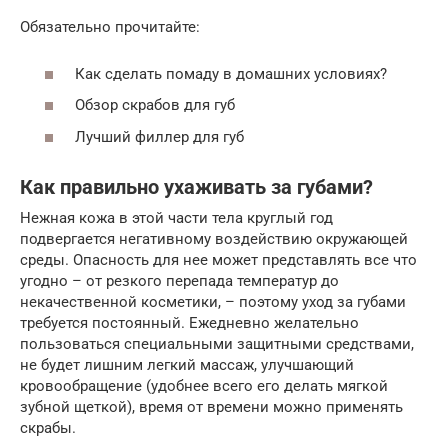
Обязательно прочитайте:
Как сделать помаду в домашних условиях?
Обзор скрабов для губ
Лучший филлер для губ
Как правильно ухаживать за губами?
Нежная кожа в этой части тела круглый год
подвергается негативному воздействию окружающей
среды. Опасность для нее может представлять все что
угодно – от резкого перепада температур до
некачественной косметики, – поэтому уход за губами
требуется постоянный. Ежедневно желательно
пользоваться специальными защитными средствами,
не будет лишним легкий массаж, улучшающий
кровообращение (удобнее всего его делать мягкой
зубной щеткой), время от времени можно применять
скрабы.