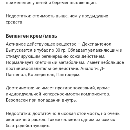
применения у детей и беременных женщин.
Недостатки: стоимость выше, чем у предыдущих
средств.
Бепантен крем/мазь
Активное действующее вещество – Декспантенол.
Выпускается в тубах по 30 гр. Обладает увлажняющим и
стимулирующим регенерацию кожи действием.
Нормализует клеточный метаболизм. Имеет небольшое
противовоспалительное действие. Аналоги: Д-
Пантенол, Корнерегель, Пантодерм.
Достоинства: не имеет противопоказаний, кроме
индивидуальной непереносимости компонентов.
Безопасен при попадании внутрь.
Недостатки: достаточно высокая стоимость, но очень
экономный расход. Также является одним из самых
быстродействующих.