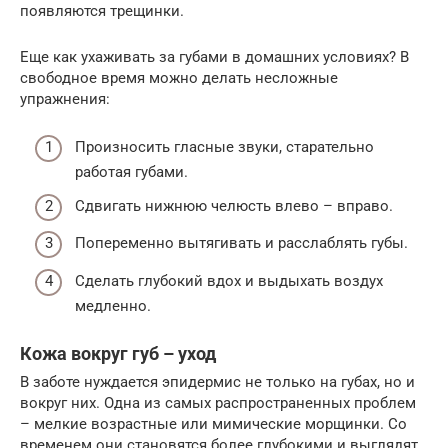
появляются трещинки.
Еще как ухаживать за губами в домашних условиях? В
свободное время можно делать несложные
упражнения:
Произносить гласные звуки, старательно
работая губами.
Сдвигать нижнюю челюсть влево – вправо.
Попеременно вытягивать и расслаблять губы.
Сделать глубокий вдох и выдыхать воздух
медленно.
Кожа вокруг губ – уход
В заботе нуждается эпидермис не только на губах, но и
вокруг них. Одна из самых распространенных проблем
– мелкие возрастные или мимические морщинки. Со
временем они становятся более глубокими и выглядят