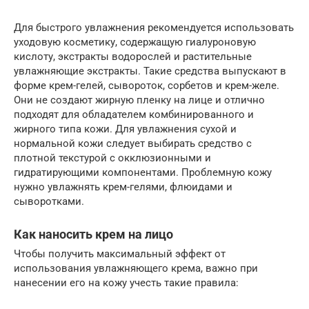
Для быстрого увлажнения рекомендуется использовать
уходовую косметику, содержащую гиалуроновую
кислоту, экстракты водорослей и растительные
увлажняющие экстракты. Такие средства выпускают в
форме крем-гелей, сывороток, сорбетов и крем-желе.
Они не создают жирную пленку на лице и отлично
подходят для обладателем комбинированного и
жирного типа кожи. Для увлажнения сухой и
нормальной кожи следует выбирать средство с
плотной текстурой с окклюзионными и
гидратирующими компонентами. Проблемную кожу
нужно увлажнять крем-гелями, флюидами и
сыворотками.
Как наносить крем на лицо
Чтобы получить максимальный эффект от
использования увлажняющего крема, важно при
нанесении его на кожу учесть такие правила: