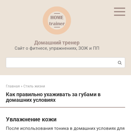
Перейти
к
контенту
Домашний тренер
Сайт о фитнесе, упражнениях, ЗОЖ и ПП
Поиск:
Главная
»
Стиль жизни
Как правильно ухаживать за губами в
домашних условиях
Увлажнение кожи
После использования тоника в домашних условиях для