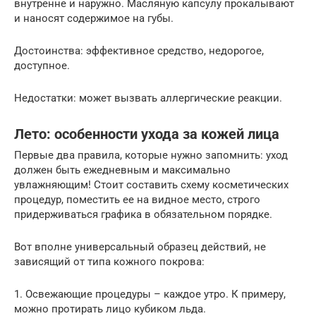
внутренне и наружно. Масляную капсулу прокалывают
и наносят содержимое на губы.
Достоинства: эффективное средство, недорогое,
доступное.
Недостатки: может вызвать аллергические реакции.
Лето: особенности ухода за кожей лица
Первые два правила, которые нужно запомнить: уход
должен быть ежедневным и максимально
увлажняющим! Стоит составить схему косметических
процедур, поместить ее на видное место, строго
придерживаться графика в обязательном порядке.
Вот вполне универсальный образец действий, не
зависящий от типа кожного покрова:
1. Освежающие процедуры – каждое утро. К примеру,
можно протирать лицо кубиком льда.