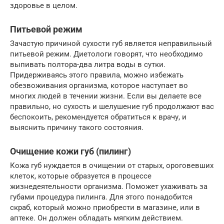
здоровье в целом.
Питьевой режим
Зачастую причиной сухости губ является неправильный
питьевой режим. Диетологи говорят, что необходимо
выпивать полтора-два литра воды в сутки.
Придерживаясь этого правила, можно избежать
обезвоживания организма, которое наступает во
многих людей в течении жизни. Если вы делаете все
правильно, но сухость и шелушение губ продолжают вас
беспокоить, рекомендуется обратиться к врачу, и
выяснить причину такого состояния.
Очищение кожи губ (пилинг)
Кожа губ нуждается в очищении от старых, ороговевших
клеток, которые образуется в процессе
жизнедеятельности организма. Поможет ухаживать за
губами процедура пилинга. Для этого понадобится
скраб, который можно приобрести в магазине, или в
аптеке. Он должен обладать мягким действием.