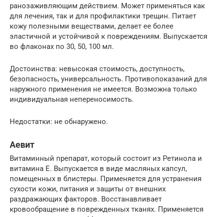
ранозаживляющим действием. Может применяться как
для лечения, так и для профилактики трещин. Питает
кожу полезными веществами, делает ее более
эластичной и устойчивой к повреждениям. Выпускается
во флаконах по 30, 50, 100 мл.
Достоинства: невысокая стоимость, доступность,
безопасность, универсальность. Противопоказаний для
наружного применения не имеется. Возможна только
индивидуальная непереносимость.
Недостатки: не обнаружено.
Аевит
Витаминный препарат, который состоит из Ретинола и
витамина Е. Выпускается в виде масляных капсул,
помещенных в блистеры. Применяется для устранения
сухости кожи, питания и защиты от внешних
раздражающих факторов. Восстанавливает
кровообращение в поврежденных тканях. Применяется