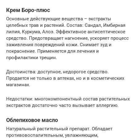
Крем Боро-плюс
Основные действующие вещества – экстракты
целебных трав и растений. Состав: Сандал, Имбирная
лилия, Куркума, Алоэ. Эффективное антисептическое
средство. Предотвращает нагноение, ускоряет процесс
заживления повреждений кожи. Снимает зуд и
покраснение. Применяется для лечения и
профилактики трещин.
Достоинства: доступное, недорогое средство.
Продается не только в аптеках, но и в косметических
магазинах.
Недостатки: многокомпонентный состав растительных
экстрактов достаточно часто вызывает аллергию.
Облепиховое масло
Натуральный растительный препарат. Обладает
противовоспалительным, увлажняющим,