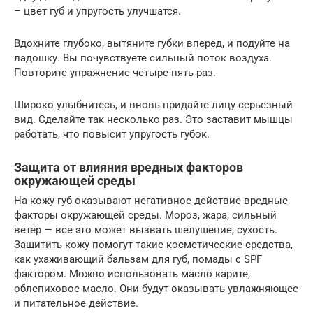
– цвет губ и упругость улучшатся.
Вдохните глубоко, вытяните губки вперед, и подуйте на
ладошку. Вы почувствуете сильный поток воздуха.
Повторите упражнение четыре-пять раз.
Широко улыбнитесь, и вновь придайте лицу серьезный
вид. Сделайте так несколько раз. Это заставит мышцы
работать, что повысит упругость губок.
Защита от влияния вредных факторов
окружающей среды
На кожу губ оказывают негативное действие вредные
факторы окружающей среды. Мороз, жара, сильный
ветер — все это может вызвать шелушение, сухость.
Защитить кожу помогут такие косметические средства,
как ухаживающий бальзам для губ, помады с SPF
фактором. Можно использовать масло карите,
облепиховое масло. Они будут оказывать увлажняющее
и питательное действие.