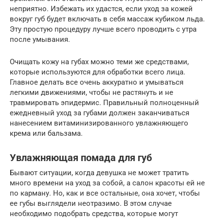
неприятно. Избежать их удастся, если уход за кожей
вокруг губ будет включать в себя массаж кубиком льда.
Эту простую процедуру лучше всего проводить с утра
после умывания.
Очищать кожу на губах можно теми же средствами,
которые используются для обработки всего лица.
Главное делать все очень аккуратно и умываться
легкими движениями, чтобы не растянуть и не
травмировать эпидермис. Правильный полноценный
ежедневный уход за губами должен заканчиваться
нанесением витаминизированного увлажняющего
крема или бальзама.
Увлажняющая помада для губ
Бывают ситуации, когда девушка не может тратить
много времени на уход за собой, а салон красоты ей не
по карману. Но, как и все остальные, она хочет, чтобы
ее губы выглядели неотразимо. В этом случае
необходимо подобрать средства, которые могут