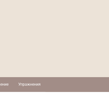
ение
Упражнения