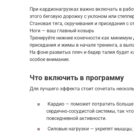
При кардионагрузках важно включать в рабо
этого беговую дорожку с уклоном или степпер
Становая тяга, скручивания и приседания с 
Ноги — ваш главный козырь
Тренируйте нижние конечности как минимум 
приседания и жимы в начале тренинга, а выпа
На фоне развитых плеч и бедер талия будет к
особое внимание.
Что включить в программу
Для лучшего эффекта стоит сочетать несколь
Кардио — поможет потратить больше 
сердечно‑сосудистой системы, так чт
повседневной активности.
Силовые нагрузки — укрепят мышцы, 