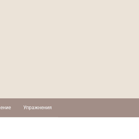
ение
Упражнения