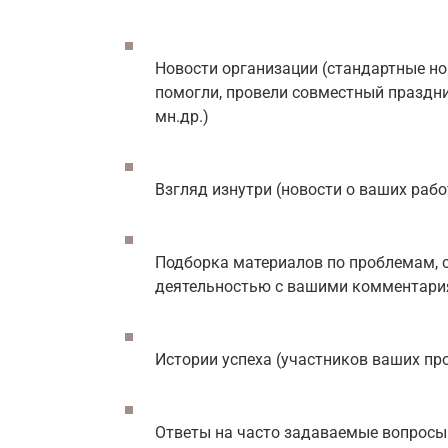
Новости организации (стандартные но
помогли, провели совместный праздник
мн.др.)
Взгляд изнутри (новости о ваших рабо
Подборка материалов по проблемам, 
деятельностью с вашими комментария
Истории успеха (участников ваших пр
Ответы на часто задаваемые вопросы