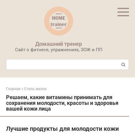
Перейти
к
контенту
Домашний тренер
Сайт о фитнесе, упражнениях, ЗОЖ и ПП
Поиск:
Главная
»
Стиль жизни
Решаем, какие витамины принимать для
сохранения молодости, красоты и здоровья
вашей кожи лица
Лучшие продукты для молодости кожи