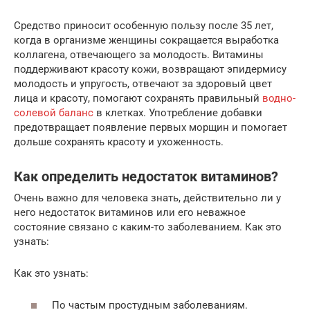
Средство приносит особенную пользу после 35 лет,
когда в организме женщины сокращается выработка
коллагена, отвечающего за молодость. Витамины
поддерживают красоту кожи, возвращают эпидермису
молодость и упругость, отвечают за здоровый цвет
лица и красоту, помогают сохранять правильный
водно-
солевой баланс
в клетках. Употребление добавки
предотвращает появление первых морщин и помогает
дольше сохранять красоту и ухоженность.
Как определить недостаток витаминов?
Очень важно для человека знать, действительно ли у
него недостаток витаминов или его неважное
состояние связано с каким-то заболеванием. Как это
узнать:
Как это узнать:
По частым простудным заболеваниям.