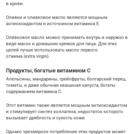
в крови.
Оливки и оливковое масло являются мощным
антиоксидантом и источником витамина Е.
Оливковое масло можно принимать внутрь и наружно в
виде масок и домашних кремов для лица. Для этих
целей лучше использовать масло первого
отжима (extra virgin).
Продукты, богатые витамином С
Апельсины, мандарины, грейпфруты, болгарский перец,
томаты, и даже обычная квашеная капуста, богаты
содержанием витамина С.
Этот витамин также является мощным антиоксидантом
и стимулирует синтез коллагена, недостаток которого
вызывает дряблость и сухость кожи.
Однако чрезмерное потребление этих продуктов может