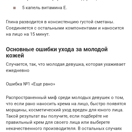
5 капель витамина Е.
Глина разводится в консистенцию густой сметаны.
Соединяется с остальными компонентами и наносится
на лицо на 15 минут.
Основные ошибки ухода за молодой
кожей
Случается, так, что молодая девушка, которая ухаживает
ежедневно
Ошибка №1 «Еще рано»
Распространенный миф среди молодых девушек о том,
что если рано наносить крема на лицо, быстро появятся
морщины, косметический уход вреден для юного лица.
Такой результат вы получите, если подберёте не
правильный крем для своего лица или выберете
некачественного производителя. В остальных случаях