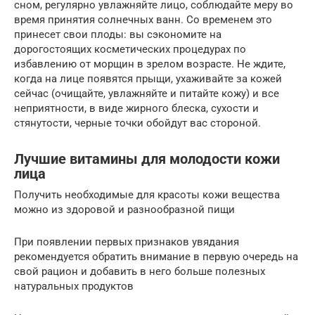
сном, регулярно увлажняйте лицо, соблюдайте меру во
время принятия солнечных ванн. Со временем это
принесет свои плоды: вы сэкономите на
дорогостоящих косметических процедурах по
избавлению от морщин в зрелом возрасте. Не ждите,
когда на лице появятся прыщи, ухаживайте за кожей
сейчас (очищайте, увлажняйте и питайте кожу) и все
неприятности, в виде жирного блеска, сухости и
стянутости, черные точки обойдут вас стороной.
Лучшие витамины для молодости кожи
лица
Получить необходимые для красоты кожи вещества
можно из здоровой и разнообразной пищи
При появлении первых признаков увядания
рекомендуется обратить внимание в первую очередь на
свой рацион и добавить в него больше полезных
натуральных продуктов