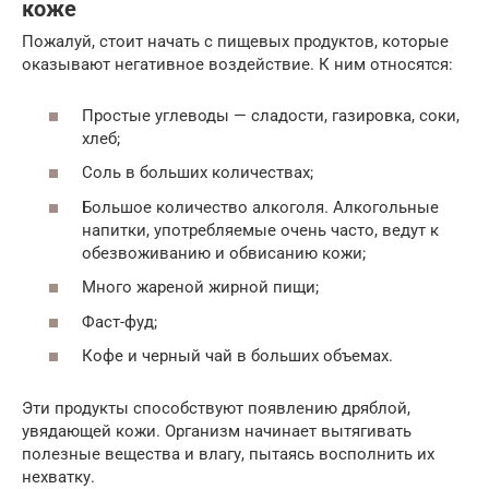
коже
Пожалуй, стоит начать с пищевых продуктов, которые
оказывают негативное воздействие. К ним относятся:
Простые углеводы — сладости, газировка, соки,
хлеб;
Соль в больших количествах;
Большое количество алкоголя. Алкогольные
напитки, употребляемые очень часто, ведут к
обезвоживанию и обвисанию кожи;
Много жареной жирной пищи;
Фаст-фуд;
Кофе и черный чай в больших объемах.
Эти продукты способствуют появлению дряблой,
увядающей кожи. Организм начинает вытягивать
полезные вещества и влагу, пытаясь восполнить их
нехватку.