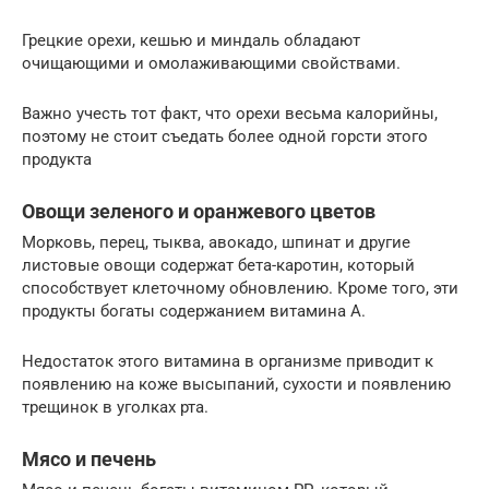
Грецкие орехи, кешью и миндаль обладают
очищающими и омолаживающими свойствами.
Важно учесть тот факт, что орехи весьма калорийны,
поэтому не стоит съедать более одной горсти этого
продукта
Овощи зеленого и оранжевого цветов
Морковь, перец, тыква, авокадо, шпинат и другие
листовые овощи содержат бета-каротин, который
способствует клеточному обновлению. Кроме того, эти
продукты богаты содержанием витамина А.
Недостаток этого витамина в организме приводит к
появлению на коже высыпаний, сухости и появлению
трещинок в уголках рта.
Мясо и печень