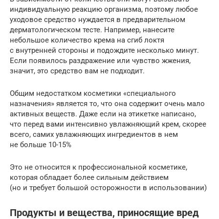
индивидуальную реакцию организма, поэтому любое
уходовое средство нуждается в предварительном
дерматологическом тесте. Например, нанесите
небольшое количество крема на сгиб локтя
с внутренней стороны и подождите несколько минут.
Если появилось раздражение или чувство жжения,
значит, это средство вам не подходит.
Общим недостатком косметики «специального
назначения» является то, что она содержит очень мало
активных веществ. Даже если на этикетке написано,
что перед вами интенсивно увлажняющий крем, скорее
всего, самих увлажняющих ингредиентов в нем
не больше 10-15%
Это не относится к профессиональной косметике,
которая обладает более сильным действием
(но и требует большой осторожности в использовании)
Продукты и вещества, приносящие вред