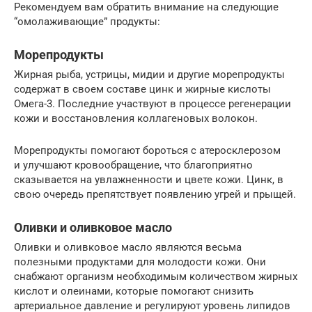
Рекомендуем вам обратить внимание на следующие
“омолаживающие” продукты:
Морепродукты
Жирная рыба, устрицы, мидии и другие морепродукты
содержат в своем составе цинк и жирные кислоты
Омега-3. Последние участвуют в процессе регенерации
кожи и восстановления коллагеновых волокон.
Морепродукты помогают бороться с атеросклерозом
и улучшают кровообращение, что благоприятно
сказывается на увлажненности и цвете кожи. Цинк, в
свою очередь препятствует появлению угрей и прыщей.
Оливки и оливковое масло
Оливки и оливковое масло являются весьма
полезными продуктами для молодости кожи. Они
снабжают организм необходимым количеством жирных
кислот и олеинами, которые помогают снизить
артериальное давление и регулируют уровень липидов