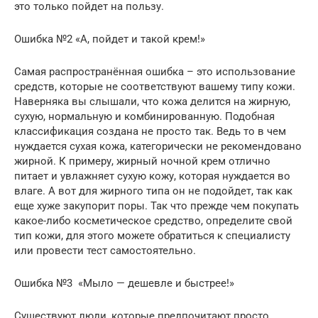
это только пойдет на пользу.
Ошибка №2 «А, пойдет и такой крем!»
Самая распространённая ошибка – это использование
средств, которые не соответствуют вашему типу кожи.
Наверняка вы слышали, что кожа делится на жирную,
сухую, нормальную и комбинированную. Подобная
классификация создана не просто так. Ведь то в чем
нуждается сухая кожа, категорически не рекомендовано
жирной. К примеру, жирный ночной крем отлично
питает и увлажняет сухую кожу, которая нуждается во
влаге. А вот для жирного типа он не подойдет, так как
еще хуже закупорит поры. Так что прежде чем покупать
какое-либо косметическое средство, определите свой
тип кожи, для этого можете обратиться к специалисту
или провести тест самостоятельно.
Ошибка №3 «Мыло — дешевле и быстрее!»
Существуют люди, которые предпочитают просто