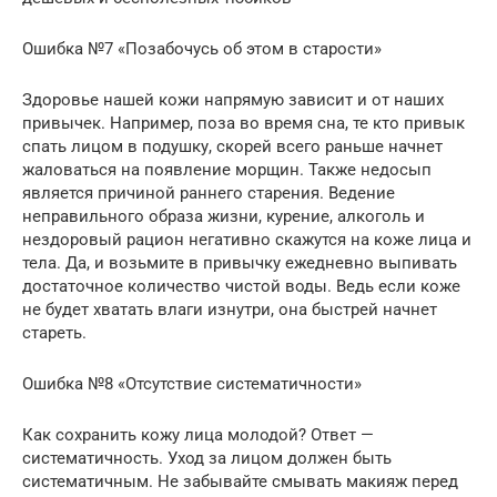
Ошибка №7 «Позабочусь об этом в старости»
Здоровье нашей кожи напрямую зависит и от наших
привычек. Например, поза во время сна, те кто привык
спать лицом в подушку, скорей всего раньше начнет
жаловаться на появление морщин. Также недосып
является причиной раннего старения. Ведение
неправильного образа жизни, курение, алкоголь и
нездоровый рацион негативно скажутся на коже лица и
тела. Да, и возьмите в привычку ежедневно выпивать
достаточное количество чистой воды. Ведь если коже
не будет хватать влаги изнутри, она быстрей начнет
стареть.
Ошибка №8 «Отсутствие систематичности»
Как сохранить кожу лица молодой? Ответ —
систематичность. Уход за лицом должен быть
систематичным. Не забывайте смывать макияж перед