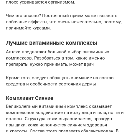
плохо усваиваются организмом.
Чем это опасно? Постоянный прием может вызвать
побочные эффекты, что очень нежелательно, поэтому,
принимайте курсами.
Лучшие витаминные комплексы
Аптеки предлагают большой выбор витаминных
комплексов. Разобраться в том, какие именно
препараты нужно принимать, может врач
Кроме того, следует обращать внимание на состав
средства и особенности состояния дермы
Компливит Сияние
Великолепный витаминный комплекс оказывает
комплексное воздействие на кожу лица и тела, ногти и
волосы. Структура кожи выравнивается, проходят
прыщики, кожа наполняется сиянием здоровья
и красоты. Состав этого препарата сбалансирован. В