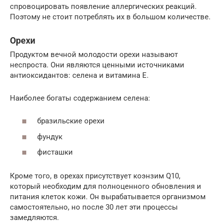
спровоцировать появление аллергических реакций.
Поэтому не стоит потреблять их в большом количестве.
Орехи
Продуктом вечной молодости орехи называют
неспроста. Они являются ценными источниками
антиоксидантов: селена и витамина Е.
Наиболее богаты содержанием селена:
бразильские орехи
фундук
фисташки
Кроме того, в орехах присутствует коэнзим Q10,
который необходим для полноценного обновления и
питания клеток кожи. Он вырабатывается организмом
самостоятельно, но после 30 лет эти процессы
замедляются.