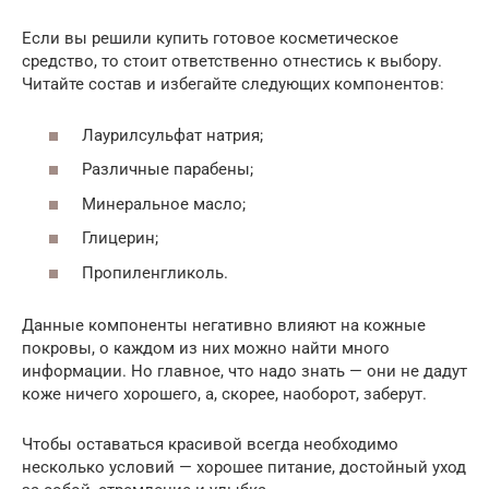
Если вы решили купить готовое косметическое
средство, то стоит ответственно отнестись к выбору.
Читайте состав и избегайте следующих компонентов:
Лаурилсульфат натрия;
Различные парабены;
Минеральное масло;
Глицерин;
Пропиленгликоль.
Данные компоненты негативно влияют на кожные
покровы, о каждом из них можно найти много
информации. Но главное, что надо знать — они не дадут
коже ничего хорошего, а, скорее, наоборот, заберут.
Чтобы оставаться красивой всегда необходимо
несколько условий — хорошее питание, достойный уход