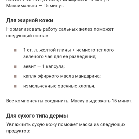
Максимально — 15 минут.
Для жирной кожи
Нормализовать работу сальных желез поможет
следующий состав:
1 ст. л. желтой глины + немного теплого
зеленого чая для ее разведения;
аевит — 1 капсула;
капля эфирного масла мандарина;
измельченные овсяные хлопья.
Все компоненты соединить. Маску выдержать 15 минут.
Для сухого типа дермы
Увлажнить сухую кожу поможет маска из следующих
продуктов: