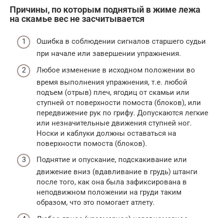
Причины, по которым поднятый в жиме лежа
на скамье вес не засчитывается
Ошибка в соблюдении сигналов старшего судьи
при начале или завершении упражнения.
Любое изменение в исходном положении во
время выполнения упражнения, т.е. любой
подъем (отрыв) плеч, ягодиц от скамьи или
ступней от поверхности помоста (блоков), или
передвижение рук по грифу. Допускаются легкие
или незначительные движения ступней ног.
Носки и каблуки должны оставаться на
поверхности помоста (блоков).
Поднятие и опускание, подскакивание или
движение вниз (вдавливание в грудь) штанги
после того, как она была зафиксирована в
неподвижном положении на груди таким
образом, что это помогает атлету.