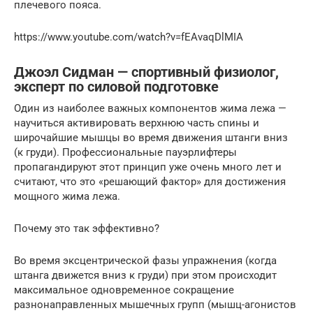
плечевого пояса.
https://www.youtube.com/watch?v=fEAvaqDlMIA
Джоэл Сидман — спортивный физиолог,
эксперт по силовой подготовке
Один из наиболее важных компонентов жима лежа —
научиться активировать верхнюю часть спины и
широчайшие мышцы во время движения штанги вниз
(к груди). Профессиональные пауэрлифтеры
пропагандируют этот принцип уже очень много лет и
считают, что это «решающий фактор» для достижения
мощного жима лежа.
Почему это так эффективно?
Во время эксцентрической фазы упражнения (когда
штанга движется вниз к груди) при этом происходит
максимальное одновременное сокращение
разнонаправленных мышечных групп (мышц-агонистов