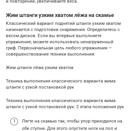
и повторений, увеличивайте веса.
Жим штанги узким хватом лёжа на скамье
Классический вариант поднятий штанги узким хватом
начинается с подготовки снаряжения. Определитесь с
весом дисков. Если вы впервые выполняете
упражнение, можете использовать ненагруженный
гриф. Первоначальная цель любого упражнения —
совершенствование техники выполнения:
Жим штанги лёжа узким хватом
Техника выполнения классического варианта жима
штанги с узкой постановкой рук
Техника выполнения классического варианта жима
штанги с узкой постановкой рук: 2 этапа положения рук
Лягте на скамью так, чтобы упор приходился на
обе ступни. Для этого опустите ноги на пол и