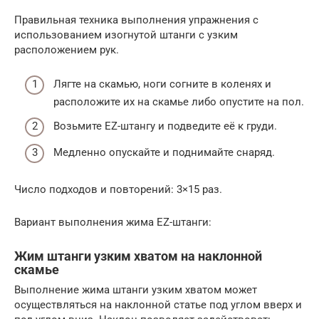
Правильная техника выполнения упражнения с
использованием изогнутой штанги с узким
расположением рук.
Лягте на скамью, ноги согните в коленях и
расположите их на скамье либо опустите на пол.
Возьмите EZ-штангу и подведите её к груди.
Медленно опускайте и поднимайте снаряд.
Число подходов и повторений: 3×15 раз.
Вариант выполнения жима EZ-штанги:
Жим штанги узким хватом на наклонной
скамье
Выполнение жима штанги узким хватом может
осуществляться на наклонной статье под углом вверх и