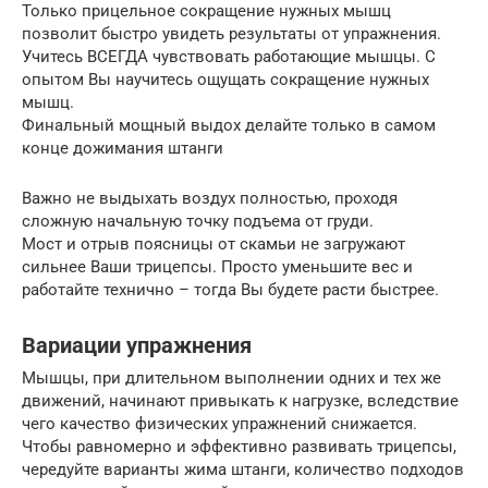
Только прицельное сокращение нужных мышц
позволит быстро увидеть результаты от упражнения.
Учитесь ВСЕГДА чувствовать работающие мышцы. С
опытом Вы научитесь ощущать сокращение нужных
мышц.
Финальный мощный выдох делайте только в самом
конце дожимания штанги
Важно не выдыхать воздух полностью, проходя
сложную начальную точку подъема от груди.
Мост и отрыв поясницы от скамьи не загружают
сильнее Ваши трицепсы. Просто уменьшите вес и
работайте технично – тогда Вы будете расти быстрее.
Вариации упражнения
Мышцы, при длительном выполнении одних и тех же
движений, начинают привыкать к нагрузке, вследствие
чего качество физических упражнений снижается.
Чтобы равномерно и эффективно развивать трицепсы,
чередуйте варианты жима штанги, количество подходов