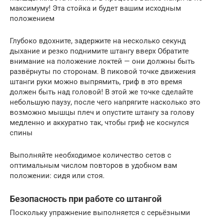
максимуму! Эта стойка и будет вашим исходным
положением
Глубоко вдохните, задержите на несколько секунд
дыхание и резко поднимите штангу вверх Обратите
внимание на положение локтей — они должны быть
развёрнуты по сторонам. В пиковой точке движения
штанги руки можно выпрямить, гриф в это время
должен быть над головой! В этой же точке сделайте
небольшую паузу, после чего напрягите насколько это
возможно мышцы плеч и опустите штангу за голову
медленно и аккуратно так, чтобы гриф не коснулся
спины
Выполняйте необходимое количество сетов с
оптимальным числом повторов в удобном вам
положении: сидя или стоя.
Безопасность при работе со штангой
Поскольку упражнение выполняется с серьёзными