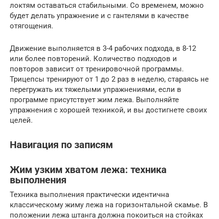
локтям оставаться стабильными. Со временем, можно
будет делать упражнение и с гантелями в качестве
отягощения.
Движение выполняется в 3-4 рабочих подхода, в 8-12
или более повторений. Количество подходов и
повторов зависит от тренировочной программы.
Трицепсы тренируют от 1 до 2 раз в неделю, стараясь не
перегружать их тяжелыми упражнениями, если в
программе присутствует жим лежа. Выполняйте
упражнения с хорошей техникой, и вы достигнете своих
целей.
Навигация по записям
Жим узким хватом лежа: техника
выполнения
Техника выполнения практически идентична
классическому жиму лежа на горизонтальной скамье. В
положении лежа штанга должна покоиться на стойках