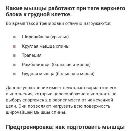
Какие мышцы работают при тяге верхнего
блока к грудной клетке.
Во время такой тренировки отлично нагружаются:
Широчайшая (крылья)
Круглая мышца спины
Трапеция
Ромбовидная (большая и малая)
Грудная мышца (большая и малая)
Данное упражнение имеет несколько вариантов его
выполнения, которые целесообразно выполнять по
выбору спортсмена, в зависимости от намеченной
цели. Они позволяют нагрузить всю поверхность
широчайшей мышцы спины.
Предтренировка: как подготовить мышцы