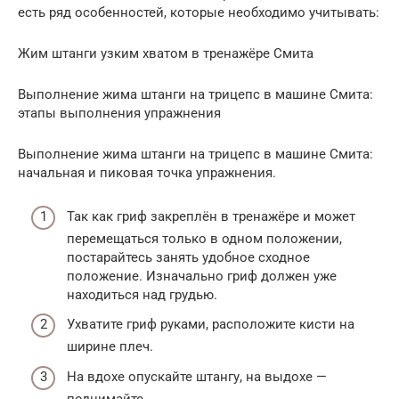
есть ряд особенностей, которые необходимо учитывать:
Жим штанги узким хватом в тренажёре Смита
Выполнение жима штанги на трицепс в машине Смита:
этапы выполнения упражнения
Выполнение жима штанги на трицепс в машине Смита:
начальная и пиковая точка упражнения.
Так как гриф закреплён в тренажёре и может
перемещаться только в одном положении,
постарайтесь занять удобное сходное
положение. Изначально гриф должен уже
находиться над грудью.
Ухватите гриф руками, расположите кисти на
ширине плеч.
На вдохе опускайте штангу, на выдохе —
поднимайте.