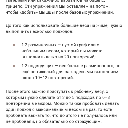
гантелями или каких-либо вариантов на бицепс,
трицепс. Эти упражнения мы оставляем на потом,
чтобы «добить» мышцы после базовых упражнений.
До того как использовать большие веса на жиме, нужно
выполнить несколько подходов:
1-2 разминочных — пустой гриф или с
небольшим весом, который вы можете
выполнить легко на 20 повторений;
1-2 подводящих — вес больше разминочного, но
ещё не тяжелый для вас, здесь мы выполняем
около 10–12 повторений.
После этого можно приступать к рабочему весу, с
которым нужно сделать от 3 до 5 подходов по 6–8
повторений в каждом. Можно также пробовать делать
один подход с максимальным весом на раз, то есть
пробовать выжать то, что до этого не получалось или
не пробовали, но обязательно со страхующим.