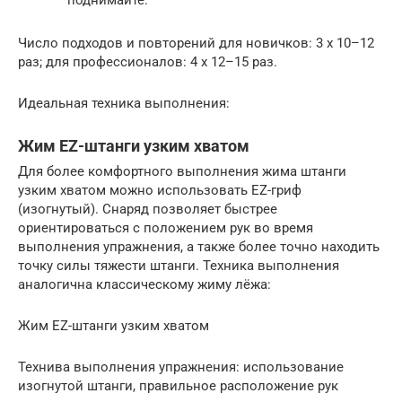
Число подходов и повторений для новичков: 3 x 10–12
раз; для профессионалов: 4 x 12–15 раз.
Идеальная техника выполнения:
Жим EZ-штанги узким хватом
Для более комфортного выполнения жима штанги
узким хватом можно использовать EZ-гриф
(изогнутый). Снаряд позволяет быстрее
ориентироваться с положением рук во время
выполнения упражнения, а также более точно находить
точку силы тяжести штанги. Техника выполнения
аналогична классическому жиму лёжа:
Жим EZ-штанги узким хватом
Технива выполнения упражнения: использование
изогнутой штанги, правильное расположение рук