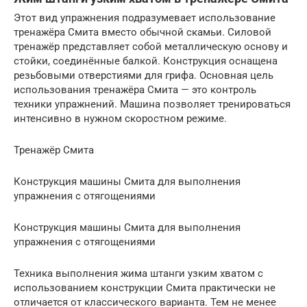
Этот вид упражнения подразумевает использование
тренажёра Смита вместо обычной скамьи. Силовой
тренажёр представляет собой металлическую основу и
стойки, соединённые балкой. Конструкция оснащена
резьбовыми отверстиями для грифа. Основная цель
использования тренажёра Смита — это контроль
техники упражнений. Машина позволяет тренироваться
интенсивно в нужном скоростном режиме.
Тренажёр Смита
Конструкция машины Смита для выполнения
упражнения с отягощениями
Конструкция машины Смита для выполнения
упражнения с отягощениями
Техника выполнения жима штанги узким хватом с
использованием конструкции Смита практически не
отличается от классического варианта. Тем не менее