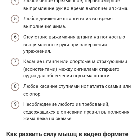
Любое явное (чрезмерное) неравномерное
выпрямление рук во время выполнения жима.
Любое движение штанги вниз во время
выполнения жима.
Отсутствие выжимания штанги на полностью
выпрямленные руки при завершении
упражнения.
Касание штанги или спортсмена страхующими
(ассистентами) между сигналами старшего
судьи для облегчения подъема штанги.
Любое касание ступнями ног атлета скамьи или
ее опор.
Несоблюдение любого из требований,
содержащихся в описании правил выполнения
жима лежа на скамье.
Как развить силу мышц в видео формате