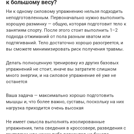
к большому весу?
Ни к одному силовому упражнению нельзя подходить
неподготовленным. Первоначально нужно выполнить
хорошую разминку — общую, которая подготовит тело к
занятиям спорту. После этого стоит выполнить 1–2
подхода отжиманий от пола разным хватом или
подтягиваний. Тело достаточно хорошо разогреется, и
вы сможете минимизировать риск получения травмы.
Делать полноценную тренировку из других базовых
упражнений не стоит, иначе вы затратите слишком
много энергии, и на силовое упражнение её уже не
останется
Ваша задача — максимально хорошо подготовить
мышцы и, что более важно, суставы, поскольку на них
нагрузка приходится очень высокая
Не имеет смысла выполнять изолированные
упражнения, типа сведения в кроссовере, разведения с