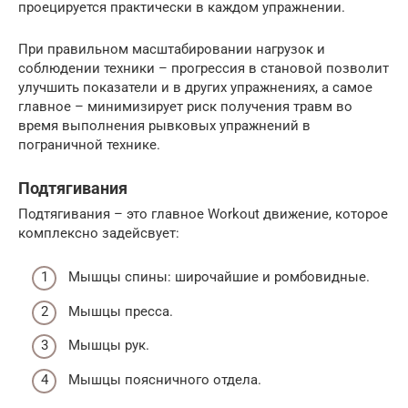
проецируется практически в каждом упражнении.
При правильном масштабировании нагрузок и
соблюдении техники – прогрессия в становой позволит
улучшить показатели и в других упражнениях, а самое
главное – минимизирует риск получения травм во
время выполнения рывковых упражнений в
пограничной технике.
Подтягивания
Подтягивания – это главное Workout движение, которое
комплексно задейсвует:
Мышцы спины: широчайшие и ромбовидные.
Мышцы пресса.
Мышцы рук.
Мышцы поясничного отдела.