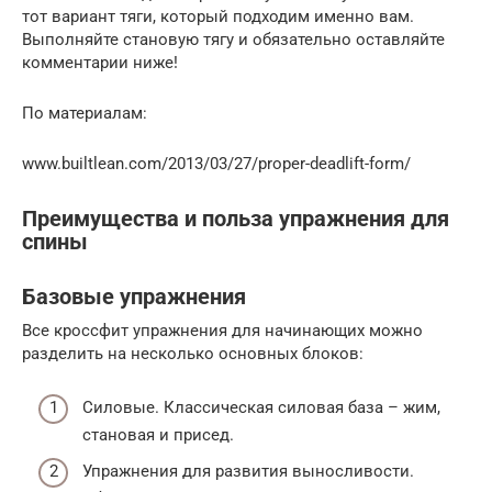
тот вариант тяги, который подходим именно вам.
Выполняйте становую тягу и обязательно оставляйте
комментарии ниже!
По материалам:
www.builtlean.com/2013/03/27/proper-deadlift-form/
Преимущества и польза упражнения для
спины
Базовые упражнения
Все кроссфит упражнения для начинающих можно
разделить на несколько основных блоков:
Силовые. Классическая силовая база – жим,
становая и присед.
Упражнения для развития выносливости.