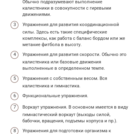
Обычно подразумевают выполнение
калистеники в совокупности с гиревыми
движениями.
Упражнения для развития координационной
силы. Здесь есть такие специфические
комплексы, как работа с баланс бордом или же
метание фитбола в высоту.
Упражнения для развития скорости. Обычно это
калистеника или базовые движения
выполненные в определенном темпе.
Упражнения с собственным весом. Вся
калистеника и гимнастика.
Функциональные упражнения.
Воркаут упражнения. В основном имеется в виду
гимнастический воркаут (выходы силой,
бабочки, вращения, подъемы корпуса и пр.).
Упражнения для подготовки организма к