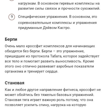
нагрузкам. В основном гиревые комплексы на
развитие силы связок и прочности сухожилий.
Специфические упражнения. В основном, это
соревновательные комплексы и упражнения
придуманные Дэйвом Кастро.
Берпи
Очень мало кроссфит комплексов для начинающих
обходятся без берпи. Берпи – это упражнение,
пришедшее из протокола Табата, которое задействует
все тело и помогает развить выносливость. Кроме
этого оно отлично развивает аэробные показатели
организма и тренирует сердце.
Становая
Как и любое другое направление фитнеса, кроссфит не
может обойтись без тяжелых базовых упражнений.
Становая тяга играет важную роль потому, что она
позволяет усилить спину, нагрузка на которую