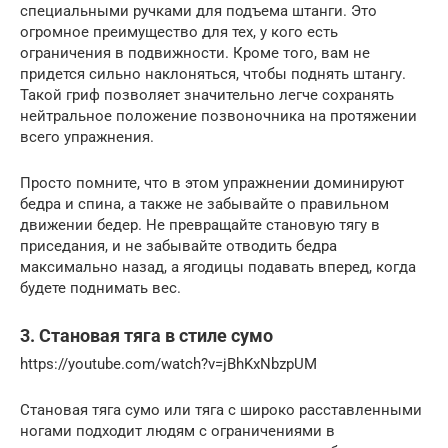
специальными ручками для подъема штанги. Это
огромное преимущество для тех, у кого есть
ограничения в подвижности. Кроме того, вам не
придется сильно наклоняться, чтобы поднять штангу.
Такой гриф позволяет значительно легче сохранять
нейтральное положение позвоночника на протяжении
всего упражнения.
Просто помните, что в этом упражнении доминируют
бедра и спина, а также не забывайте о правильном
движении бедер. Не превращайте становую тягу в
приседания, и не забывайте отводить бедра
максимально назад, а ягодицы подавать вперед, когда
будете поднимать вес.
3. Становая тяга в стиле сумо
https://youtube.com/watch?v=jBhKxNbzpUM
Становая тяга сумо или тяга с широко расставленными
ногами подходит людям с ограничениями в