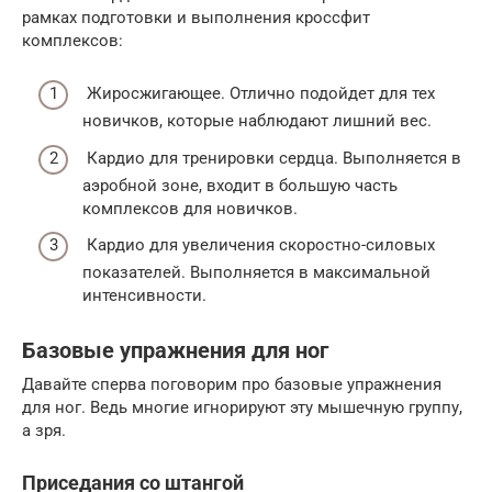
рамках подготовки и выполнения кроссфит
комплексов:
Жиросжигающее. Отлично подойдет для тех
новичков, которые наблюдают лишний вес.
Кардио для тренировки сердца. Выполняется в
аэробной зоне, входит в большую часть
комплексов для новичков.
Кардио для увеличения скоростно-силовых
показателей. Выполняется в максимальной
интенсивности.
Базовые упражнения для ног
Давайте сперва поговорим про базовые упражнения
для ног. Ведь многие игнорируют эту мышечную группу,
а зря.
Приседания со штангой