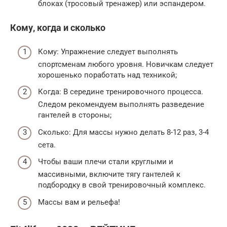
блоках (тросовый тренажер) или эспандером.
Кому, когда и сколько
Кому: Упражнение следует выполнять
спортсменам любого уровня. Новичкам следует
хорошенько поработать над техникой;
Когда: В середине тренировочного процесса.
Следом рекомендуем выполнять разведение
гантелей в стороны;
Сколько: Для массы нужно делать 8-12 раз, 3-4
сета.
Чтобы ваши плечи стали круглыми и
массивными, включите тягу гантелей к
подбородку в свой тренировочный комплекс.
Массы вам и рельефа!