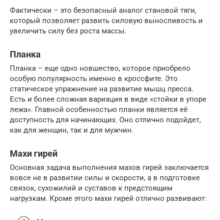
Фактически – это безопасный аналог становой тяги,
который позволяет развить силовую выносливость и
увеличить силу без роста массы.
Планка
Планка – еще одно новшество, которое приобрело
особую популярность именно в кроссфите. Это
статическое упражнение на развитие мышц пресса.
Есть и более сложная вариация в виде «стойки в упоре
лежа». Главной особенностью планки является её
доступность для начинающих. Оно отлично подойдет,
как для женщин, так и для мужчин.
Махи гирей
Основная задача выполнения махов гирей заключается
вовсе не в развитии силы и скорости, а в подготовке
связок, сухожилий и суставов к предстоящим
нагрузкам. Кроме этого махи гирей отлично развивают: