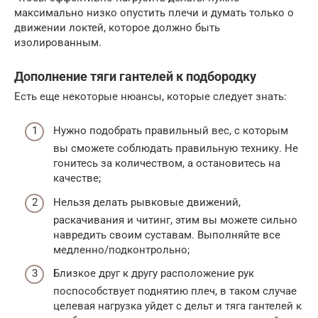
максимально низко опустить плечи и думать только о
движении локтей, которое должно быть
изолированным.
Дополнение тяги гантелей к подбородку
Есть еще некоторые нюансы, которые следует знать:
Нужно подобрать правильный вес, с которым
вы сможете соблюдать правильную технику. Не
гонитесь за количеством, а остановитесь на
качестве;
Нельзя делать рывковые движений,
раскачивания и читинг, этим вы можете сильно
навредить своим суставам. Выполняйте все
медленно/подконтрольно;
Близкое друг к другу расположение рук
поспособствует поднятию плеч, в таком случае
целевая нагрузка уйдет с дельт и тяга гантелей к