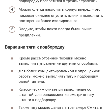
подбородку превратится в тренинг трапеций;
Можно слегка наклонить корпус вперед – это
поможет сильнее опустить плечи и выполнить
повторения более изолировано;
Следите, чтобы локти всегда были выше
предплечий.
Вариации тяги к подбородку
Кроме рассмотренной техники можно
выполнять упражнение другими способами:
Для более концентрированной и упрощенной
работы можно выполнять тягу к подбородку
одной гантели.
Классическим считается выполнение со
штангой, для ознакомления смотрите тягу
штанги к подбородку.
Также тягу можно делать в тренажере Смита, в