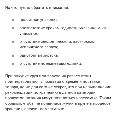
На что нужно обратить внимание:
целостная упаковка;
соответствие срокам годности, указанным на
упаковке;
отсутствие следов плесени, насекомых,
неприятного запаха;
однотонная окраска;
отсутствие потемневших единиц.
При покупке круп или злаков на развес стоит
поинтересоваться у продавца о времени поставки
товара, но не для кого не секрет, что при невыполнении
рекомендаций по хранению в данной категории
продуктов питания могут появляться насекомые. Таким
образом, чтобы не появились жучки в крупе в процессе
хранения, следует поместить в: