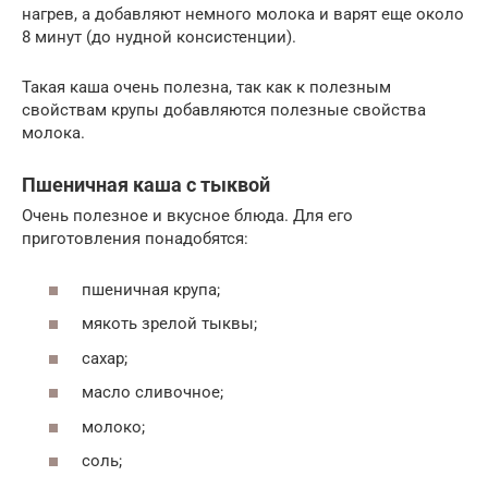
нагрев, а добавляют немного молока и варят еще около
8 минут (до нудной консистенции).
Такая каша очень полезна, так как к полезным
свойствам крупы добавляются полезные свойства
молока.
Пшеничная каша с тыквой
Очень полезное и вкусное блюда. Для его
приготовления понадобятся:
пшеничная крупа;
мякоть зрелой тыквы;
сахар;
масло сливочное;
молоко;
соль;