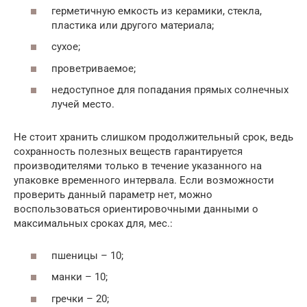
герметичную емкость из керамики, стекла,
пластика или другого материала;
сухое;
проветриваемое;
недоступное для попадания прямых солнечных
лучей место.
Не стоит хранить слишком продолжительный срок, ведь
сохранность полезных веществ гарантируется
производителями только в течение указанного на
упаковке временного интервала. Если возможности
проверить данный параметр нет, можно
воспользоваться ориентировочными данными о
максимальных сроках для, мес.:
пшеницы – 10;
манки – 10;
гречки – 20;