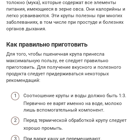
толокно (мука), которые содержат все элементы
питания, имеющиеся в зерне овса. Они калорийны и
легко усваиваются. Эти крупы полезны при многих
заболеваниях, в том числе при простуде и болезнях
органов дыхания.
Как правильно приготовить
Для того, чтобы пшеничная крупа принесла
максимальную пользу, ее следует правильно
приготовить. Для получение вкусного и полезного
продукта следует придерживаться некоторых
рекомендаций:
Соотношение крупы и воды должно быть 1:3.
Первично ее варят именно на воде, молоко
лишь вспомогательный компонент.
Перед термической обработкой крупу следует
хорошо промыть.
При варке кашу не перемешивают.