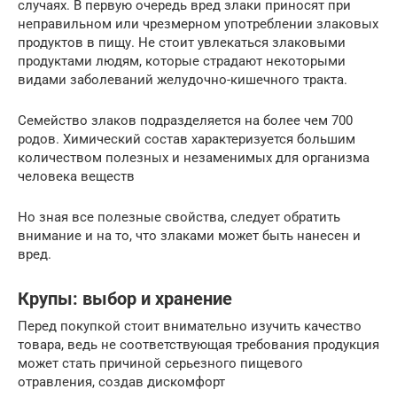
случаях. В первую очередь вред злаки приносят при
неправильном или чрезмерном употреблении злаковых
продуктов в пищу. Не стоит увлекаться злаковыми
продуктами людям, которые страдают некоторыми
видами заболеваний желудочно-кишечного тракта.
Семейство злаков подразделяется на более чем 700
родов. Химический состав характеризуется большим
количеством полезных и незаменимых для организма
человека веществ
Но зная все полезные свойства, следует обратить
внимание и на то, что злаками может быть нанесен и
вред.
Крупы: выбор и хранение
Перед покупкой стоит внимательно изучить качество
товара, ведь не соответствующая требования продукция
может стать причиной серьезного пищевого
отравления, создав дискомфорт