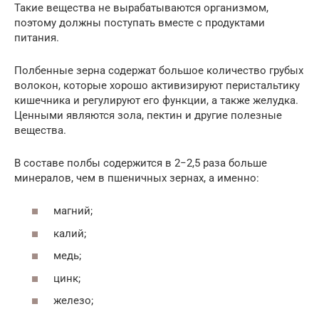
Такие вещества не вырабатываются организмом,
поэтому должны поступать вместе с продуктами
питания.
Полбенные зерна содержат большое количество грубых
волокон, которые хорошо активизируют перистальтику
кишечника и регулируют его функции, а также желудка.
Ценными являются зола, пектин и другие полезные
вещества.
В составе полбы содержится в 2−2,5 раза больше
минералов, чем в пшеничных зернах, а именно:
магний;
калий;
медь;
цинк;
железо;