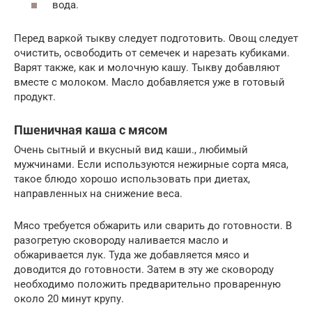
вода.
Перед варкой тыкву следует подготовить. Овощ следует
очистить, освободить от семечек и нарезать кубиками.
Варят также, как и молочную кашу. Тыкву добавляют
вместе с молоком. Масло добавляется уже в готовый
продукт.
Пшеничная каша с мясом
Очень сытный и вкусный вид каши., любимый
мужчинами. Если используются нежирные сорта мяса,
такое блюдо хорошо использовать при диетах,
направленных на снижение веса.
Мясо требуется обжарить или сварить до готовности. В
разогретую сковороду наливается масло и
обжаривается лук. Туда же добавляется мясо и
доводится до готовности. Затем в эту же сковороду
необходимо положить предварительно проваренную
около 20 минут крупу.