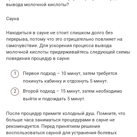
вывода молочной кислоты?
Сауна
Находиться в сауне не стоит слишком долго без
перерыва, потому что это отрицательно повлияет на
самочувствие. Для ускорения процесса вывода
молочной кислоты придерживайтесь следующей схемы
поведения процедур в сауне:
Первое подход – 10 минут, затем требуется
покинуть кабинку и отдохнуть 5 минут.
Второй подход – 15 минут, затем необходимо
выйти и подождать 5 минут.
После процедур примите холодный душ. Помните, что
больше часа заниматься процедурами в сауне не
рекомендуется. Перед принятием решения
воспользоваться сауной для устранения болевых