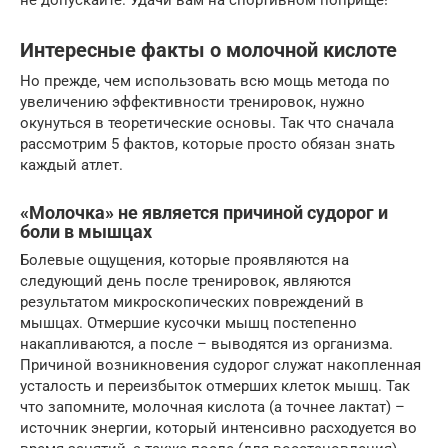
Интересные факты о молочной кислоте
Но прежде, чем использовать всю мощь метода по
увеличению эффективности тренировок, нужно
окунуться в теоретические основы. Так что сначала
рассмотрим 5 фактов, которые просто обязан знать
каждый атлет.
«Молочка» не является причиной судорог и
боли в мышцах
Болевые ощущения, которые проявляются на
следующий день после тренировок, являются
результатом микроскопических повреждений в
мышцах. Отмершие кусочки мышц постепенно
накапливаются, а после – выводятся из организма.
Причиной возникновения судорог служат накопленная
усталость и переизбыток отмерших клеток мышц. Так
что запомните, молочная кислота (а точнее лактат) –
источник энергии, который интенсивно расходуется во