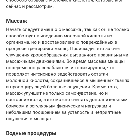
способов борьбы с молочной кислотой, которые мы
сейчас и рассмотрим.
Массаж
Начать следует именно с массажа , так как он не только
способствует выведению молочной кислоты из
организма, но и восстановлению повреждённых в
процессе тренировки мышц. Происходит это за счёт
улучшения кровообращения, вызванного правильными
массажными движениями. Во время массажа мышцы
попеременно расслабляются и тонизируются, что
позволяет интенсивно задействовать остатки
молочной кислоты, сохранившейся в мышечных тканях
и провоцирующей болевые ощущения. Кроме того,
массаж улучшит не только самочувствие, но и
состояние кожи, а это можно считать дополнительным
бонусом к регулярным физическим нагрузкам и
небольшим поощрением за усталость и неприятные
ощущения в мышцах.
Водные процедуры