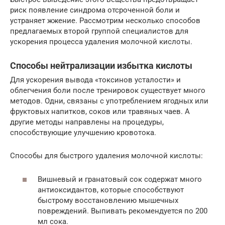
риск появление синдрома отсроченной боли и
устраняет жжение. Рассмотрим несколько способов
предлагаемых второй группой специалистов для
ускорения процесса удаления молочной кислоты.
Способы нейтрализации избытка кислоты
Для ускорения вывода «токсинов усталости» и
облегчения боли после тренировок существует много
методов. Одни, связаны с употреблением ягодных или
фруктовых напитков, соков или травяных чаев. А
другие методы направлены на процедуры,
способствующие улучшению кровотока.
Способы для быстрого удаления молочной кислоты:
Вишневый и гранатовый сок содержат много
антиоксидантов, которые способствуют
быстрому восстановлению мышечных
повреждений. Выпивать рекомендуется по 200
мл сока.