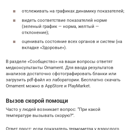
отслеживать на графиках динамику показателей;
видеть соответствие показателей норме
(зеленый график — норма, желтый —
отклонение);
оценивать состояние всех органов и систем (на
вкладке «Здоровье»).
В разделе «Сообщество» на ваши вопросы ответят
медконсультанты Ornament. Для ввода результатов
анализов достаточно сфотографировать бланки или
загрузить pdf-файл из лаборатории. Бесплатно скачать
Ornament можно в AppStore и PlayMarket.
Вызов скорой помощи
Часто у людей возникает вопрос: “При какой
температуре вызывать скорую?”.
Ответ прост: если показатель термометра у взрослого