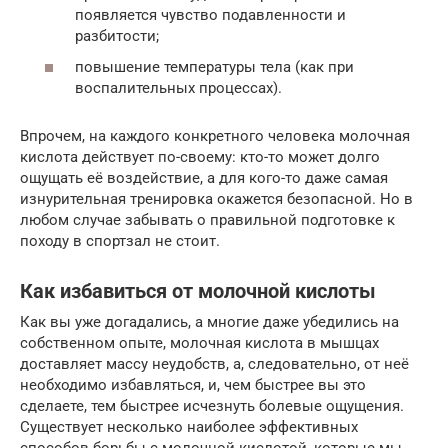
появляется чувство подавленности и
разбитости;
повышение температуры тела (как при
воспалительных процессах).
Впрочем, на каждого конкретного человека молочная
кислота действует по-своему: кто-то может долго
ощущать её воздействие, а для кого-то даже самая
изнурительная тренировка окажется безопасной. Но в
любом случае забывать о правильной подготовке к
походу в спортзал не стоит.
Как избавиться от молочной кислоты
Как вы уже догадались, а многие даже убедились на
собственном опыте, молочная кислота в мышцах
доставляет массу неудобств, а, следовательно, от неё
необходимо избавляться, и, чем быстрее вы это
сделаете, тем быстрее исчезнуть болевые ощущения.
Существует несколько наиболее эффективных