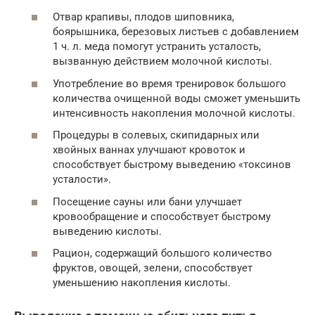
Отвар крапивы, плодов шиповника,
боярышника, березовых листьев с добавлением
1 ч. л. меда помогут устранить усталость,
вызванную действием молочной кислоты.
Употребление во время тренировок большого
количества очищенной воды сможет уменьшить
интенсивность накопления молочной кислоты.
Процедуры в солевых, скипидарных или
хвойных ваннах улучшают кровоток и
способствует быстрому выведению «токсинов
усталости».
Посещение сауны или бани улучшает
кровообращение и способствует быстрому
выведению кислоты.
Рацион, содержащий большого количество
фруктов, овощей, зелени, способствует
уменьшению накопления кислоты.