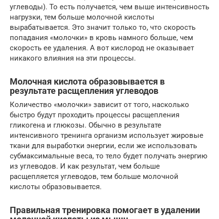
углеводы). То есть получается, чем выше интенсивность
нагрузки, тем больше молочной кислоты
вырабатывается. Это значит только то, что скорость
попадания «молочки» в кровь намного больше, чем
скорость ее удаления. А вот кислород не оказывает
никакого влияния на эти процессы.
Молочная кислота образовывается в
результате расщепления углеводов
Количество «молочки» зависит от того, насколько
быстро будут проходить процессы расщепления
гликогена и глюкозы. Обычно в результате
интенсивного тренинга организм использует жировые
ткани для выработки энергии, если же использовать
субмаксимальные веса, то тело будет получать энергию
из углеводов. И как результат, чем больше
расщепляется углеводов, тем больше молочной
кислоты образовывается.
Правильная тренировка помогает в удалении