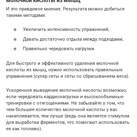
молочной кислоты из мышц
И это правдивое мнение. Результата можно добиться
такими методами:
Увеличить интенсивность упражнений;
Давать достаточно отдыха между подходами;
Правильно чередовать нагрузки.
Для быстрого и эффективного удаления молочной
кислоты из мышц, нужно использовать правильные
упражнения (супер сеты и сеты со сбрасыванием веса).
Ускоренное выведение молочной кислоты возможно,
если чередовать кардионагрузки и высокообъемные
тренировки с отягощениями. Не забывайте о том, что
чем большее количество молочной кислоты у вас
накапливается, тем лучше (ведь она является стимулом
для выработки ферментов, что помогают использовать
ее как топливо).