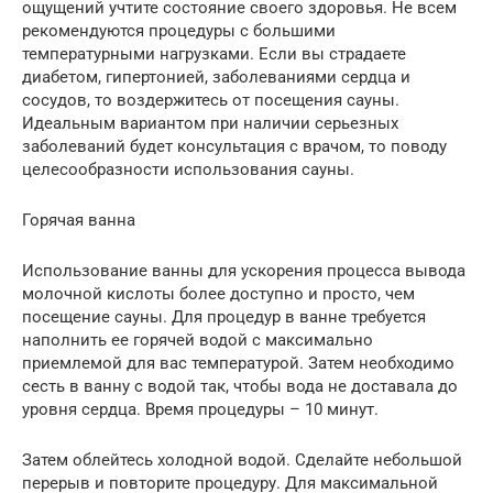
ощущений учтите состояние своего здоровья. Не всем
рекомендуются процедуры с большими
температурными нагрузками. Если вы страдаете
диабетом, гипертонией, заболеваниями сердца и
сосудов, то воздержитесь от посещения сауны.
Идеальным вариантом при наличии серьезных
заболеваний будет консультация с врачом, то поводу
целесообразности использования сауны.
Горячая ванна
Использование ванны для ускорения процесса вывода
молочной кислоты более доступно и просто, чем
посещение сауны. Для процедур в ванне требуется
наполнить ее горячей водой с максимально
приемлемой для вас температурой. Затем необходимо
сесть в ванну с водой так, чтобы вода не доставала до
уровня сердца. Время процедуры – 10 минут.
Затем облейтесь холодной водой. Сделайте небольшой
перерыв и повторите процедуру. Для максимальной