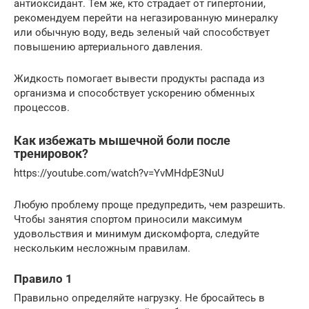
антиоксидант. Тем же, кто страдает от гипертонии,
рекомендуем перейти на негазированную минералку
или обычную воду, ведь зеленый чай способствует
повышению артериального давления.
Жидкость помогает вывести продукты распада из
организма и способствует ускорению обменных
процессов.
Как избежать мышечной боли после
тренировок?
https://youtube.com/watch?v=YvMHdpE3NuU
Любую проблему проще предупредить, чем разрешить.
Чтобы занятия спортом приносили максимум
удовольствия и минимум дискомфорта, следуйте
нескольким несложным правилам.
Правило 1
Правильно определяйте нагрузку. Не бросайтесь в