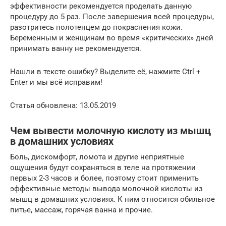
эффективности рекомендуется проделать данную
процедуру до 5 раз. После завершения всей процедуры,
разотритесь полотенцем до покраснения кожи.
Беременным и женщинам во время «критических» дней
принимать ванну не рекомендуется.
Нашли в тексте ошибку? Выделите её, нажмите Ctrl +
Enter и мы всё исправим!
Статья обновлена: 13.05.2019
Чем вывести молочную кислоту из мышц
в домашних условиях
Боль, дискомфорт, ломота и другие неприятные
ощущения будут сохраняться в теле на протяжении
первых 2-3 часов и более, поэтому стоит применить
эффективные методы вывода молочной кислоты из
мышц в домашних условиях. К ним относится обильное
питье, массаж, горячая ванна и прочие.