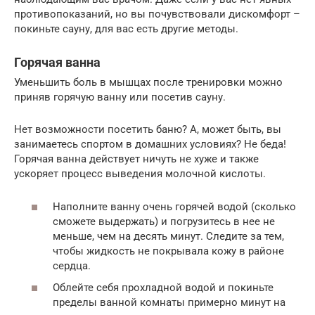
противопоказаний, но вы почувствовали дискомфорт –
покиньте сауну, для вас есть другие методы.
Горячая ванна
Уменьшить боль в мышцах после тренировки можно
приняв горячую ванну или посетив сауну.
Нет возможности посетить баню? А, может быть, вы
занимаетесь спортом в домашних условиях? Не беда!
Горячая ванна действует ничуть не хуже и также
ускоряет процесс выведения молочной кислоты.
Наполните ванну очень горячей водой (сколько
сможете выдержать) и погрузитесь в нее не
меньше, чем на десять минут. Следите за тем,
чтобы жидкость не покрывала кожу в районе
сердца.
Облейте себя прохладной водой и покиньте
пределы ванной комнаты примерно минут на