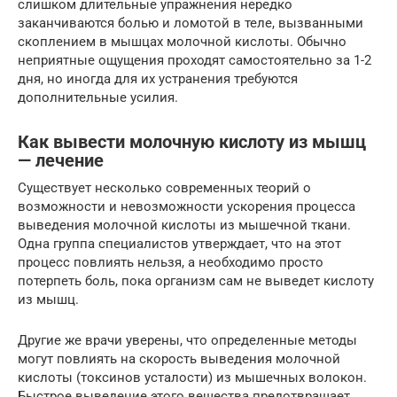
слишком длительные упражнения нередко
заканчиваются болью и ломотой в теле, вызванными
скоплением в мышцах молочной кислоты. Обычно
неприятные ощущения проходят самостоятельно за 1-2
дня, но иногда для их устранения требуются
дополнительные усилия.
Как вывести молочную кислоту из мышц
— лечение
Существует несколько современных теорий о
возможности и невозможности ускорения процесса
выведения молочной кислоты из мышечной ткани.
Одна группа специалистов утверждает, что на этот
процесс повлиять нельзя, а необходимо просто
потерпеть боль, пока организм сам не выведет кислоту
из мышц.
Другие же врачи уверены, что определенные методы
могут повлиять на скорость выведения молочной
кислоты (токсинов усталости) из мышечных волокон.
Быстрое выведение этого вещества предотвращает