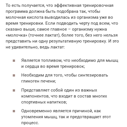
То есть получается, что эффективная тренировочная
программа должна быть подобрана так, чтобы
молочная кислота выводилась из организма уже во
время тренировки. Если подводить черту под всем, что
сказано выше, самое главное – организму нужна
«молочка» (точнее лактат), более того, без него нельзя
представить ни одну результативную тренировку. И это
не удивительно, ведь лактат:
Является топливом, что необходимо для мышц
и сердца во время тренировок;
Необходим для того, чтобы синтезировать
гликоген печени;
Представляет собой один из важных
компонентов, что входит в состав многих
спортивных напитков;
Одновременно является причиной, как
утомления мышц, так и предотвращает этот
процесс.