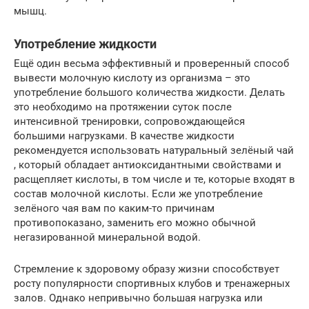
мышц.
Употребление жидкости
Ещё один весьма эффективный и проверенный способ
вывести молочную кислоту из организма – это
употребление большого количества жидкости. Делать
это необходимо на протяжении суток после
интенсивной тренировки, сопровождающейся
большими нагрузками. В качестве жидкости
рекомендуется использовать натуральный зелёный чай
, который обладает антиоксидантными свойствами и
расщепляет кислоты, в том числе и те, которые входят в
состав молочной кислоты. Если же употребление
зелёного чая вам по каким-то причинам
противопоказано, заменить его можно обычной
негазированной минеральной водой.
Стремление к здоровому образу жизни способствует
росту популярности спортивных клубов и тренажерных
залов. Однако непривычно большая нагрузка или