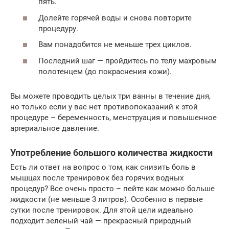
пять.
Долейте горячей воды и снова повторите
процедуру.
Вам понадобится не меньше трех циклов.
Последний шаг — пройдитесь по телу махровым
полотенцем (до покраснения кожи).
Вы можете проводить целых три ванны в течение дня,
но только если у вас нет противопоказаний к этой
процедуре – беременность, менструация и повышенное
артериальное давление.
Употребление большого количества жидкости
Есть ли ответ на вопрос о том, как снизить боль в
мышцах после тренировок без горячих водных
процедур? Все очень просто – пейте как можно больше
жидкости (не меньше 3 литров). Особенно в первые
сутки после тренировок. Для этой цели идеально
подходит зеленый чай — прекрасный природный