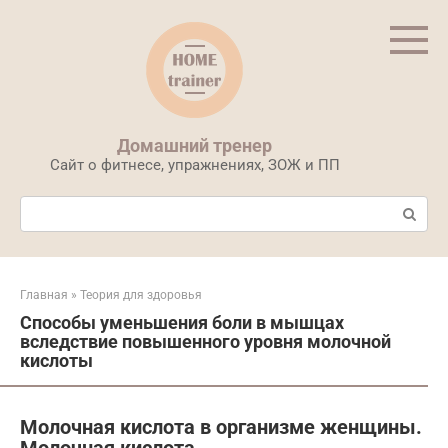
Перейти
к
контенту
Домашний тренер
Сайт о фитнесе, упражнениях, ЗОЖ и ПП
Поиск:
Главная
»
Теория для здоровья
Способы уменьшения боли в мышцах
вследствие повышенного уровня молочной
кислоты
Молочная кислота в организме женщины.