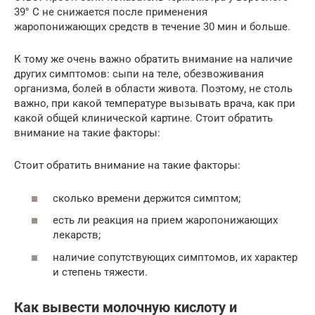
39° С не снижается после применения
жаропонижающих средств в течение 30 мин и больше.
К тому же очень важно обратить внимание на наличие
других симптомов: сыпи на теле, обезвоживания
организма, болей в области живота. Поэтому, не столь
важно, при какой температуре вызывать врача, как при
какой общей клинической картине. Стоит обратить
внимание на такие факторы:
Стоит обратить внимание на такие факторы:
сколько времени держится симптом;
есть ли реакция на прием жаропонижающих
лекарств;
наличие сопутствующих симптомов, их характер
и степень тяжести.
Как вывести молочную кислоту и