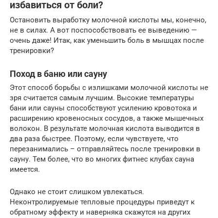
избавиться от боли?
Остановить выработку молочной кислоты мы, конечно,
не в силах. А вот поспособствовать ее выведению —
очень даже! Итак, как уменьшить боль в мышцах после
тренировки?
Поход в баню или сауну
Этот способ борьбы с излишками молочной кислоты не
зря считается самым лучшим. Высокие температуры
бани или сауны способствуют усилению кровотока и
расширению кровеносных сосудов, а также мышечных
волокон. В результате молочная кислота выводится в
два раза быстрее. Поэтому, если чувствуете, что
перезанимались – отправляйтесь после тренировки в
сауну. Тем более, что во многих фитнес клубах сауна
имеется.
Однако не стоит слишком увлекаться.
Неконтролируемые тепловые процедуры приведут к
обратному эффекту и наверняка скажутся на других