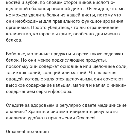
костей и зубов, по словам сторонников кислотно-
щелочной сбалансированной диеты. Очевидно, что мы
не можем удалить белки из нашей диеты, потому что
они необходимы для правильного функционирования
организма. Просто убедитесь, что вы ограничиваете
количество, которое вы едите, особенно для мясных
белков.
Бобовые, молочные продукты и орехи также содержат
белок. Но они менее подкисляющие продукты,
поскольку они содержат основные или щелочные соли,
такие как калий, кальций или магний. Что касается
овощей, которые являются щелочными, они сочетают
высокое содержание кальция, магния и калия с низким
содержанием серы и фосфора.
Следите за здоровьем и регулярно сдаете медицинские
анализы? Хранить и систематизировать результаты
анализов удобно в приложении Ornament.
Ornament позволяет: