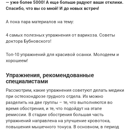
— уже более 5000! А еще больше радуют ваши отклики.
Спасибо, что вы со мной! И до новых встреч!
А пока пара материалов на тему:
4 самых полезных упражнения от варикоза. Советы
доктора Бубновского!
Топ-10 упражнений для красивой осанки. Молодеем и
хорошеем!
Упражнения, рекомендованные
специалистами
Рассмотрим, какие упражнения советуют делать медики
при остеохондрозе грудного отдела. Их можно
разделить на две группы – те, что выполняются во
время обострения, и те, что подойдут на этапе
ремиссии. В стадии обострения большая часть
упражнений направлена на улучшение кровотока,
повышения мышечного тонуса. В основном, в период