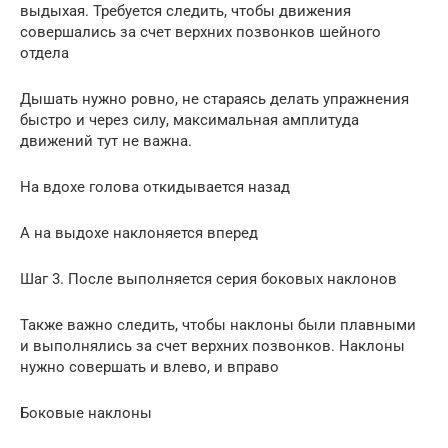
выдыхая. Требуется следить, чтобы движения
совершались за счет верхних позвонков шейного
отдела
Дышать нужно ровно, не стараясь делать упражнения
быстро и через силу, максимальная амплитуда
движений тут не важна.
На вдохе голова откидывается назад
А на выдохе наклоняется вперед
Шаг 3. После выполняется серия боковых наклонов
Также важно следить, чтобы наклоны были плавными
и выполнялись за счет верхних позвонков. Наклоны
нужно совершать и влево, и вправо
Боковые наклоны