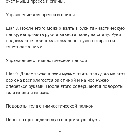
счет мышц пресса и спины.
Упражнение для пресса и спины
Шаг 8. После этого можно взять в руки гимнастическую
палку, выпрямить руки и завести палку за спину. Руки
поднимаются вверх максимально, нужно стараться
тянуться за ними.
Упражнение с гимнастической палкой
Шаг 9. Далее также в руки нужно взять палку, но на этот
раз она располагается за спиной и на нее нужно
опереться руками. После этого совершаются повороты
тела влево и вправо.
Повороты тела с гимнастической палкой
Цены на ортопедическую спортивную обувь