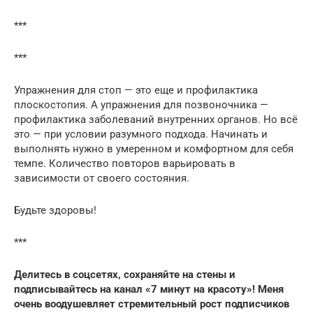
***
***
Упражнения для стоп — это еще и профилактика
плоскостопия. А упражнения для позвоночника —
профилактика заболеваний внутренних органов. Но всё
это — при условии разумного подхода. Начинать и
выполнять нужно в умеренном и комфортном для себя
темпе. Количество повторов варьировать в
зависимости от своего состояния.
Будьте здоровы!
***
Делитесь в соцсетях, сохраняйте на стены и
подписывайтесь на канал «7 минут на красоту»! Меня
очень воодушевляет стремительный рост подписчиков