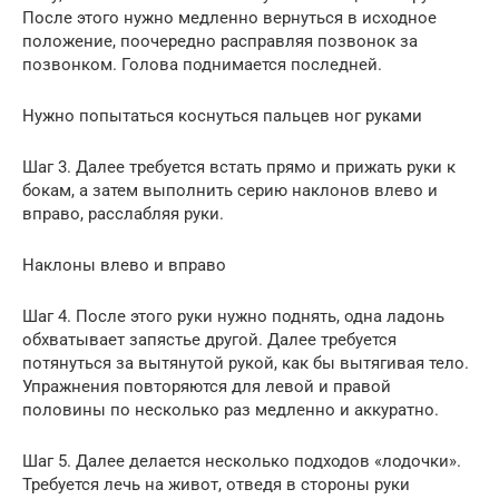
После этого нужно медленно вернуться в исходное
положение, поочередно расправляя позвонок за
позвонком. Голова поднимается последней.
Нужно попытаться коснуться пальцев ног руками
Шаг 3. Далее требуется встать прямо и прижать руки к
бокам, а затем выполнить серию наклонов влево и
вправо, расслабляя руки.
Наклоны влево и вправо
Шаг 4. После этого руки нужно поднять, одна ладонь
обхватывает запястье другой. Далее требуется
потянуться за вытянутой рукой, как бы вытягивая тело.
Упражнения повторяются для левой и правой
половины по несколько раз медленно и аккуратно.
Шаг 5. Далее делается несколько подходов «лодочки».
Требуется лечь на живот, отведя в стороны руки