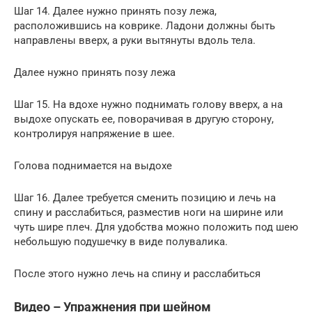
Шаг 14. Далее нужно принять позу лежа,
расположившись на коврике. Ладони должны быть
направлены вверх, а руки вытянуты вдоль тела.
Далее нужно принять позу лежа
Шаг 15. На вдохе нужно поднимать голову вверх, а на
выдохе опускать ее, поворачивая в другую сторону,
контролируя напряжение в шее.
Голова поднимается на выдохе
Шаг 16. Далее требуется сменить позицию и лечь на
спину и расслабиться, разместив ноги на ширине или
чуть шире плеч. Для удобства можно положить под шею
небольшую подушечку в виде полувалика.
После этого нужно лечь на спину и расслабиться
Видео – Упражнения при шейном