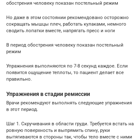
обострения человеку показан постельный режим
Но даже в этом состоянии рекомендовано осторожно
сокращать мышцы плеч, работать кулаками, немного
сводить лопатки вместе, напрягать пресс и ноги
В период обострения человеку показан постельный
режим
Упражнения выполняются по 7-8 секунд каждое. Если
появится ощущение теплоты, то пациент делает все
правильно.
Упражнения в стадии ремиссии
Врачи рекомендуют выполнять следующие упражнения
в этот период.
Шаг 1. Скручивания в области груди. Требуется встать на
ровную поверхность и выпрямить спину, руки
вытягиваются в стороны так, чтобы тело вместе с ними