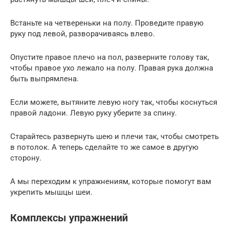
Встаньте на четвереньки на полу. Проведите правую
руку под левой, разворачиваясь влево.
Опустите правое плечо на пол, разверните голову так,
чтобы правое ухо лежало на полу. Правая рука должна
быть выпрямлена.
Если можете, вытяните левую ногу так, чтобы коснуться
правой ладони. Левую руку уберите за спину.
Старайтесь развернуть шею и плечи так, чтобы смотреть
в потолок. А теперь сделайте то же самое в другую
сторону.
А мы переходим к упражнениям, которые помогут вам
укрепить мышцы шеи.
Комплексы упражнений