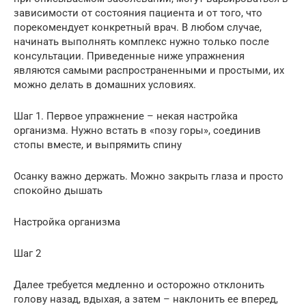
зависимости от состояния пациента и от того, что
порекомендует конкретный врач. В любом случае,
начинать выполнять комплекс нужно только после
консультации. Приведенные ниже упражнения
являются самыми распространенными и простыми, их
можно делать в домашних условиях.
Шаг 1. Первое упражнение – некая настройка
организма. Нужно встать в «позу горы», соединив
стопы вместе, и выпрямить спину
Осанку важно держать. Можно закрыть глаза и просто
спокойно дышать
Настройка организма
Шаг 2
Далее требуется медленно и осторожно отклонить
голову назад, вдыхая, а затем – наклонить ее вперед,