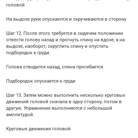
головой
На выдохе руки опускаются и скручиваются в сторону
Шаг 12. После этого требуется в сидячем положении
отвести голову назад и прогнуть спину на вдохе, а на
выдохе, наоборот, скруглить спину и опустить
подбородок к груди.
Голова отводится назад, спина прогибается
Подбородок опускается к груди
Шаг 13. Затем можно выполнить несколько круговых
движений головой сначала в одну сторону, потом в
другую. Упражнение выполняются с небольшой
амплитудой.
Круговые движения головой