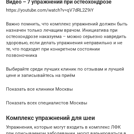
Видео – 7 упражнений при остеохондрозе
https://youtube.com/watch?v=qV7dRL2Z9iY
Важно помнить, что комплекс упражнений должен быть
назначен только лечащим врачом. Инициатива при
остеохондрозе наказуема – можно серьезно навредить
здоровью, если делать упражнения неправильно и не
те, что подходят при конкретном состоянии
позвоночника
Выбирайте среди лучших клиник по отзывам и лучшей
цене и записывайтесь на приём
Показать все клиники Москвы
Показать всех специалистов Москвы
Комплекс упражнений для шеи
Упражнения, которые могут входить в комплекс ЛФК
при описываемом заболевании, могут варьироваться в