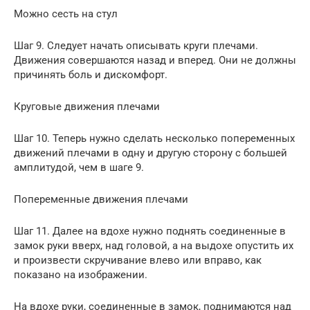
Можно сесть на стул
Шаг 9. Следует начать описывать круги плечами.
Движения совершаются назад и вперед. Они не должны
причинять боль и дискомфорт.
Круговые движения плечами
Шаг 10. Теперь нужно сделать несколько попеременных
движений плечами в одну и другую сторону с большей
амплитудой, чем в шаге 9.
Попеременные движения плечами
Шаг 11. Далее на вдохе нужно поднять соединенные в
замок руки вверх, над головой, а на выдохе опустить их
и произвести скручивание влево или вправо, как
показано на изображении.
На вдохе руки, соединенные в замок, поднимаются над