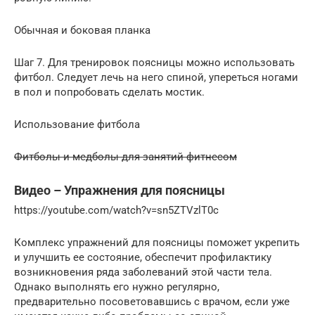
Обычная и боковая планка
Шаг 7. Для тренировок поясницы можно использовать
фитбол. Следует лечь на него спиной, упереться ногами
в пол и попробовать сделать мостик.
Использование фитбола
Фитболы и медболы для занятий фитнесом
Видео – Упражнения для поясницы
https://youtube.com/watch?v=sn5ZTVzlT0c
Комплекс упражнений для поясницы поможет укрепить
и улучшить ее состояние, обеспечит профилактику
возникновения ряда заболеваний этой части тела.
Однако выполнять его нужно регулярно,
предварительно посоветовавшись с врачом, если уже