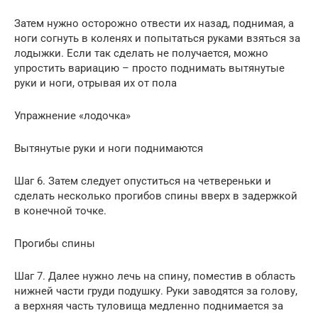
Затем нужно осторожно отвести их назад, поднимая, а
ноги согнуть в коленях и попытаться руками взяться за
лодыжки. Если так сделать не получается, можно
упростить вариацию – просто поднимать вытянутые
руки и ноги, отрывая их от пола
Упражнение «лодочка»
Вытянутые руки и ноги поднимаются
Шаг 6. Затем следует опуститься на четвереньки и
сделать несколько прогибов спины вверх в задержкой
в конечной точке.
Прогибы спины
Шаг 7. Далее нужно лечь на спину, поместив в область
нижней части груди подушку. Руки заводятся за голову,
а верхняя часть туловища медленно поднимается за