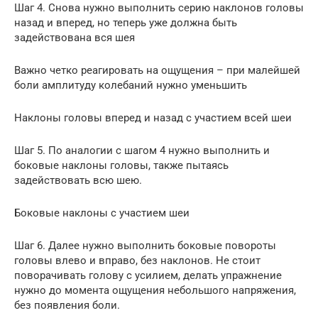
Шаг 4. Снова нужно выполнить серию наклонов головы
назад и вперед, но теперь уже должна быть
задействована вся шея
Важно четко реагировать на ощущения – при малейшей
боли амплитуду колебаний нужно уменьшить
Наклоны головы вперед и назад с участием всей шеи
Шаг 5. По аналогии с шагом 4 нужно выполнить и
боковые наклоны головы, также пытаясь
задействовать всю шею.
Боковые наклоны с участием шеи
Шаг 6. Далее нужно выполнить боковые повороты
головы влево и вправо, без наклонов. Не стоит
поворачивать голову с усилием, делать упражнение
нужно до момента ощущения небольшого напряжения,
без появления боли.