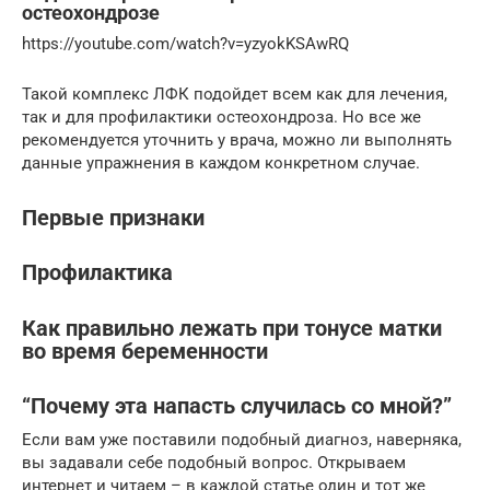
остеохондрозе
https://youtube.com/watch?v=yzyokKSAwRQ
Такой комплекс ЛФК подойдет всем как для лечения,
так и для профилактики остеохондроза. Но все же
рекомендуется уточнить у врача, можно ли выполнять
данные упражнения в каждом конкретном случае.
Первые признаки
Профилактика
Как правильно лежать при тонусе матки
во время беременности
“Почему эта напасть случилась со мной?”
Если вам уже поставили подобный диагноз, наверняка,
вы задавали себе подобный вопрос. Открываем
интернет и читаем – в каждой статье один и тот же