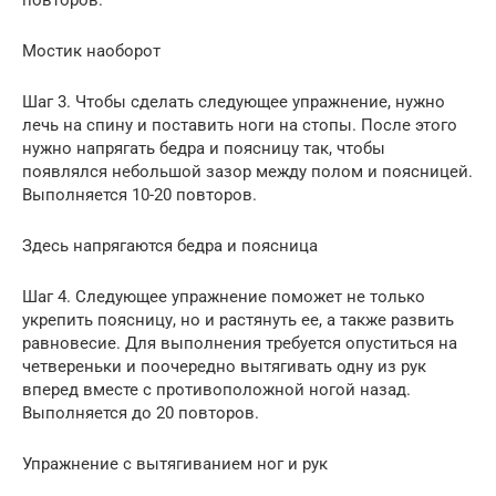
Мостик наоборот
Шаг 3. Чтобы сделать следующее упражнение, нужно
лечь на спину и поставить ноги на стопы. После этого
нужно напрягать бедра и поясницу так, чтобы
появлялся небольшой зазор между полом и поясницей.
Выполняется 10-20 повторов.
Здесь напрягаются бедра и поясница
Шаг 4. Следующее упражнение поможет не только
укрепить поясницу, но и растянуть ее, а также развить
равновесие. Для выполнения требуется опуститься на
четвереньки и поочередно вытягивать одну из рук
вперед вместе с противоположной ногой назад.
Выполняется до 20 повторов.
Упражнение с вытягиванием ног и рук