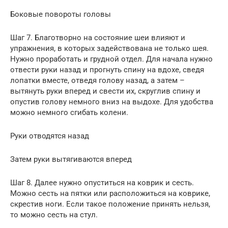
Боковые повороты головы
Шаг 7. Благотворно на состояние шеи влияют и
упражнения, в которых задействована не только шея.
Нужно проработать и грудной отдел. Для начала нужно
отвести руки назад и прогнуть спину на вдохе, сведя
лопатки вместе, отведя голову назад, а затем –
вытянуть руки вперед и свести их, скруглив спину и
опустив голову немного вниз на выдохе. Для удобства
можно немного сгибать колени.
Руки отводятся назад
Затем руки вытягиваются вперед
Шаг 8. Далее нужно опуститься на коврик и сесть.
Можно сесть на пятки или расположиться на коврике,
скрестив ноги. Если такое положение принять нельзя,
то можно сесть на стул.