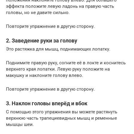
эффекта положите левую ладонь на правую часть
головы, но не давите сильно.
Повторите упражнение в другую сторону.
2. Заведение руки за голову
Это растяжка для мышц, поднимающих лопатку.
Поднимите правую руку, согните её в локте и коснитесь
верхнего края лопатки. Левую руку положите на
макушку и наклоните голову влево.
Повторите упражнение в другую сторону.
3. Наклон головы вперёд и вбок
С помощью этого упражнения вы можете растянуть
верхнюю часть трапециевидных мышц и ременные
мышцы шеи.