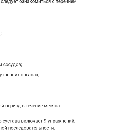
, следует ознакомиться с перечнем
;
и сосудов;
утренних органах;
 период в течение месяца.
 сустава включает 9 упражнений,
ной последовательности.