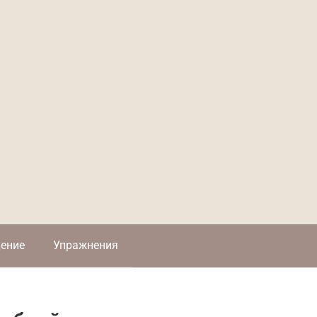
ение
Упражнения