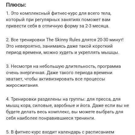
Плюсы:
1. Это комплексный фитнес-курс для всего тела,
который при регулярных занятиях поможет вам
привести себя в отличную форму за 2-3 месяца.
2. Все тренировки The Skinny Rules длятся 20-30 минут!
Это невероятно, занимаясь даже такой короткий
период времени, можно худеть и укреплять мышцы.
3. Несмотря на небольшую длительность, программа
очень энергичная. Даже такого периода времени
хватает, чтобы активизировать все процессы
жиросжигания.
4. Тренировки разделены на группы: для пресса, для
мышц кора, силовые, аэробные и йога. Даже если вы не
будете делать весь комплекс, вы можете выбрать для
себя наиболее понравившиеся тренинги.
5. В фитнес-курс входит календарь с расписанием