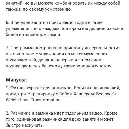
занятий, но вы можете комбинировать их между собой
также и по своему усмотрению.
6. В течение занятия повторяются одни и те же
упражнения, но с каждым повтором вы делаете их все в
более интенсивном темпе.
7. Программа построена по принципу интервальности:
вы выполняете упражнения на максимуме своих
возможностей, делаете перерыв и затем снова
возвращаетесь к бешеному тренировочному темпу.
Минусы:
1. Фитнес-курс не для новичков. Если вы начинающий,
посмотрите тренировку с Бобом Харпером: Beginner’s
Weight Loss Transformation.
2. Разминка и заминка идет отдельным видео. Кроме
того, одинаковая разминка для всех занятий может
быстро наскучить.