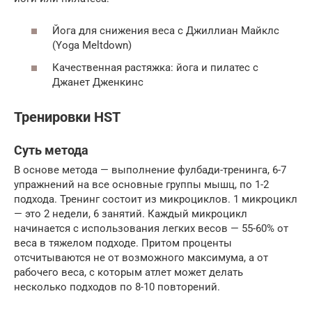
Йога для снижения веса с Джиллиан Майклс
(Yoga Meltdown)
Качественная растяжка: йога и пилатес с
Джанет Дженкинс
Тренировки HST
Суть метода
В основе метода — выполнение фулбади-тренинга, 6-7
упражнений на все основные группы мышц, по 1-2
подхода. Тренинг состоит из микроциклов. 1 микроцикл
— это 2 недели, 6 занятий. Каждый микроцикл
начинается с использования легких весов — 55-60% от
веса в тяжелом подходе. Притом проценты
отсчитываются не от возможного максимума, а от
рабочего веса, с которым атлет может делать
несколько подходов по 8-10 повторений.