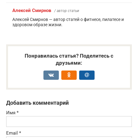
Алексей Смирнов
/ автор статьи
Алексей Смирнов — автор статей о фитнесе, пилатесе и
здоровом образе жизни.
Понравилась статья? Поделитесь с
друзьями:
Добавить комментарий
Имя
*
Email
*