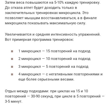
Затем веса повышаются на 5-10% каждую тренировку.
До отказа атлет будет доходить только в
заключительных тренировках микроцикла. Это
позволяет мышцам восстанавливаться, а в финале
микроцикла показывать максимальную силу.
Увеличивается и средняя интенсивность упражнений.
Вот примерная программа тренировок:
1 микроцикл — 15 повторений на подход
2 микроцикл — 10 повторений на подход
3 микроцикл — 5 повторений на подход
4 микроцикл — с негативными повторениями и
еще более серьезными весами.
Отдых между подходами: при циклах на 15 и 10
повторений — 30-90 секунд, при цикле в 5 повторений —
3-5 минут.