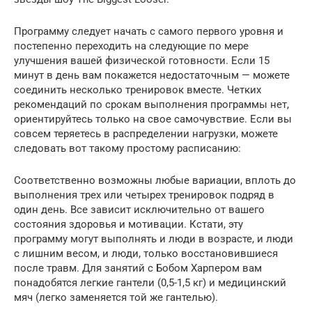
Программу следует начать с самого первого уровня и
постепенно переходить на следующие по мере
улучшения вашей физической готовности. Если 15
минут в день вам покажется недостаточным — можете
соединить несколько тренировок вместе. Четких
рекомендаций по срокам выполнения программы нет,
ориентируйтесь только на свое самочувствие. Если вы
совсем теряетесь в распределении нагрузки, можете
следовать вот такому простому расписанию:
Соответственно возможны любые вариации, вплоть до
выполнения трех или четырех тренировок подряд в
один день. Все зависит исключительно от вашего
состояния здоровья и мотивации. Кстати, эту
программу могут выполнять и люди в возрасте, и люди
с лишним весом, и люди, только восстановившиеся
после травм. Для занятий с Бобом Харпером вам
понадобятся легкие гантели (0,5-1,5 кг) и медицинский
мяч (легко заменяется той же гантелью).