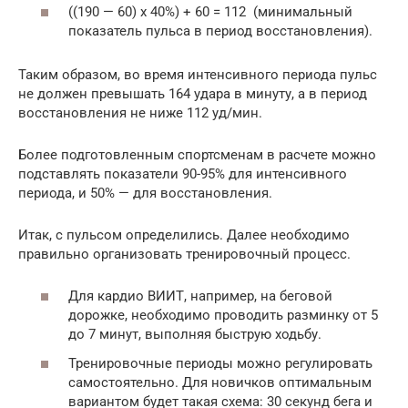
((190 — 60) х 40%) + 60 = 112 (минимальный
показатель пульса в период восстановления).
Таким образом, во время интенсивного периода пульс
не должен превышать 164 удара в минуту, а в период
восстановления не ниже 112 уд/мин.
Более подготовленным спортсменам в расчете можно
подставлять показатели 90-95% для интенсивного
периода, и 50% — для восстановления.
Итак, с пульсом определились. Далее необходимо
правильно организовать тренировочный процесс.
Для кардио ВИИТ, например, на беговой
дорожке, необходимо проводить разминку от 5
до 7 минут, выполняя быструю ходьбу.
Тренировочные периоды можно регулировать
самостоятельно. Для новичков оптимальным
вариантом будет такая схема: 30 секунд бега и