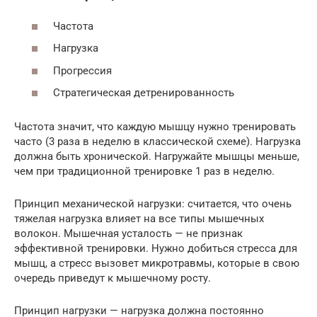
Частота
Нагрузка
Прогрессия
Стратегическая детренированность
Частота значит, что каждую мышцу нужно тренировать
часто (3 раза в неделю в классической схеме). Нагрузка
должна быть хронической. Нагружайте мышцы меньше,
чем при традиционной тренировке 1 раз в неделю.
Принцип механической нагрузки: считается, что очень
тяжелая нагрузка влияет на все типы мышечных
волокон. Мышечная усталость — не признак
эффективной тренировки. Нужно добиться стресса для
мышц, а стресс вызовет микротравмы, которые в свою
очередь приведут к мышечному росту.
Принцип нагрузки — нагрузка должна постоянно