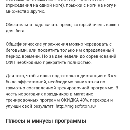
(приседания на одной ноге), прыжки с ноги на ногу и
множество других.
Обязательно надо качать пресс, который очень важен
для бега.
Общефизические упражнения можно чередовать с
беговыми, или посвятить только им определенный
период времени. Но за две недели до соревнований
ОФП необходимо прекратить полностью.
Для того, чтобы ваша подготовка к дистанции в 3 км
была эффективной, необходимо заниматься по
грамотно составленной тренировочной программе. В
честь новогодних праздников в магазине
тренировочных программ СКИДКА 40%, переходи и
улучши свой результат: http://mg.scfoton.ru/
Плюсы и минусы программы