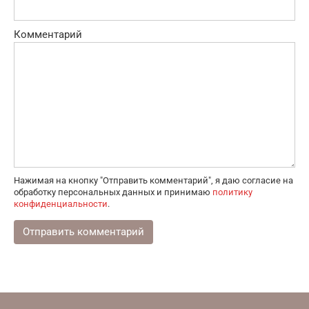
Комментарий
Нажимая на кнопку "Отправить комментарий", я даю согласие на
обработку персональных данных и принимаю
политику
конфиденциальности
.