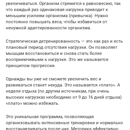
увеличиваться. Организм стремится к равновесию, так
что каждый раз одинаковая нагрузка приводит к
меньшим усилиям организма (привычка). Нужно
постоянно повышать веса, чтобы избавиться от
ненужной адаптированности организма.
Стратегическая детренированность — это как раз и есть
плановый период отсутствия нагрузки. Он позволяет
мышцам восстановиться и снова стать более
восприимчивыми к нагрузке. Это же называется
принципом прогрессии.
Однажды вы уже не сможете увеличить вес и
развиваться станет некуда. Это называется «плато». А
неделя отдыха (по другим источникам, при очень
высоких нагрузках необходимо от 9 до 16 дней отдыха)
«плато» можно избежать.
Это уникальная программа, позволяющая
организовывать интенсивные тренировки и нормально
восстанавливаться после них. Методика эффективно