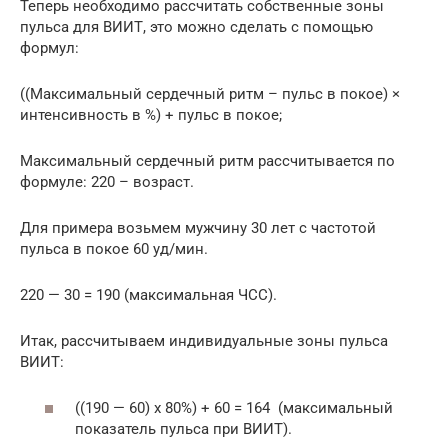
Теперь необходимо рассчитать собственные зоны
пульса для ВИИТ, это можно сделать с помощью
формул:
((Максимальный сердечный ритм – пульс в покое) ×
интенсивность в %) + пульс в покое;
Максимальный сердечный ритм рассчитывается по
формуле: 220 – возраст.
Для примера возьмем мужчину 30 лет с частотой
пульса в покое 60 уд/мин.
220 — 30 = 190 (максимальная ЧСС).
Итак, рассчитываем индивидуальные зоны пульса
ВИИТ:
((190 — 60) х 80%) + 60 = 164 (максимальный
показатель пульса при ВИИТ).