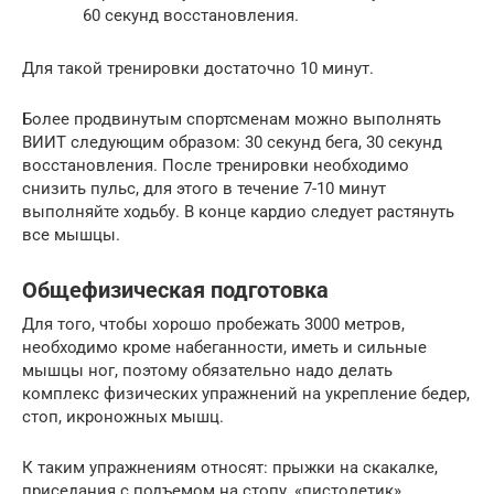
60 секунд восстановления.
Для такой тренировки достаточно 10 минут.
Более продвинутым спортсменам можно выполнять
ВИИТ следующим образом: 30 секунд бега, 30 секунд
восстановления. После тренировки необходимо
снизить пульс, для этого в течение 7-10 минут
выполняйте ходьбу. В конце кардио следует растянуть
все мышцы.
Общефизическая подготовка
Для того, чтобы хорошо пробежать 3000 метров,
необходимо кроме набеганности, иметь и сильные
мышцы ног, поэтому обязательно надо делать
комплекс физических упражнений на укрепление бедер,
стоп, икроножных мышц.
К таким упражнениям относят: прыжки на скакалке,
приседания с подъемом на стопу, «пистолетик»