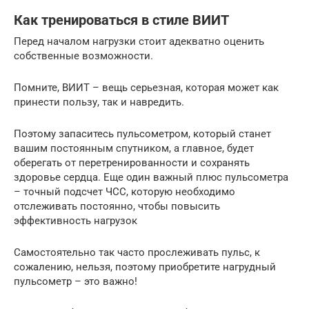
Как тренироваться в стиле ВИИТ
Перед началом нагрузки стоит адекватно оценить
собственные возможности.
Помните, ВИИТ – вещь серьезная, которая может как
принести пользу, так и навредить.
Поэтому запаситесь пульсометром, который станет
вашим постоянным спутником, а главное, будет
оберегать от перетренированности и сохранять
здоровье сердца. Еще один важный плюс пульсометра
– точный подсчет ЧСС, которую необходимо
отслеживать постоянно, чтобы повысить
эффективность нагрузок
Самостоятельно так часто прослеживать пульс, к
сожалению, нельзя, поэтому приобретите нагрудный
пульсометр – это важно!