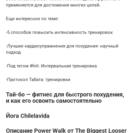
применяется для достижения многих целей.
Еще интересное по теме:
-5 способов повысить интенсивность тренировок
-Лучшие кардиоупражнения для похудения: научный
подход
-Под тегом #hiit: Интервальная тренировка
-Протокол Табата: тренировки
Тай-бо — фитнес для быстрого похудения,
и как его освоить самостоятельно
Йога Chilelavida
Описание Power Walk от The Biggest Looser