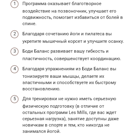
Программа оказывает благотворное
воздействие на позвоночник, улучшает его
подвижность, помогает избавиться от болей в
спине.
Благодаря сочетанию йоги и пилатеса вы
укрепите мышечный корсет и улучшите осанку.
Боди Баланс развивает вашу гибкость и
пластичность, совершенствует координацию.
Благодаря упражнениям из Боди Баланс вы
тонизируете ваши мышцы, делаете их
эластичными и способствуете их быстрому
восстановлению.
Для тренировки не нужно иметь серьезную
физическую подготовку (в отличие от
остальных программ Les Mills, где вас ждет
серьезная нагрузка), занятие доступны даже
новичкам в спорте и тем, кто никогда не
занимался йогой.