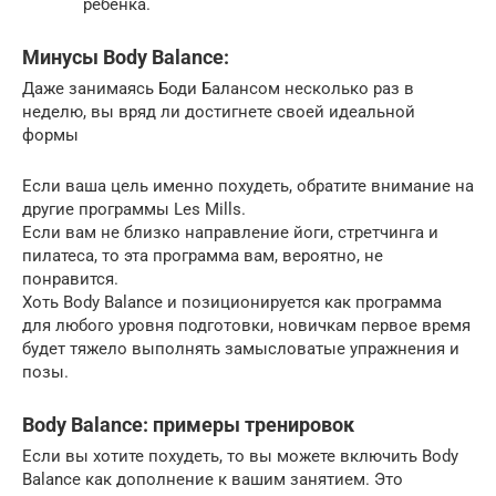
ребенка.
Минусы Body Balance:
Даже занимаясь Боди Балансом несколько раз в
неделю, вы вряд ли достигнете своей идеальной
формы
Если ваша цель именно похудеть, обратите внимание на
другие программы Les Mills.
Если вам не близко направление йоги, стретчинга и
пилатеса, то эта программа вам, вероятно, не
понравится.
Хоть Body Balance и позиционируется как программа
для любого уровня подготовки, новичкам первое время
будет тяжело выполнять замысловатые упражнения и
позы.
Body Balance: примеры тренировок
Если вы хотите похудеть, то вы можете включить Body
Balance как дополнение к вашим занятием. Это