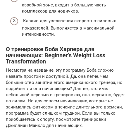
аэробной зоне, входит в большую часть
комплексов для новичков.
Кардио для увеличения скоростно-силовых
показателей. Выполняется в максимальной
интенсивности.
О тренировке Боба Харпера для
начинающих: Beginner’s Weight Loss
Transformation
Несмотря на название, эту программу Боба сложно
назвать простой и доступной. Да, она легче, чем
большинство занятий этого американского тренера, но
подойдет ли она начинающим? Для тех, кто имел
небольшой перерыв в тренировках, она, вероятно, будет
по силам. Но для совсем начинающих, которые не
занимались фитнесом в течение длительного времени,
программа будет слишком трудной. Если вы только
приобщаетесь к спорту, посмотрите тренировки
Джиллиан Майклс для начинающих.