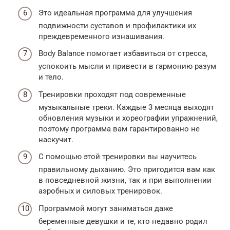
Это идеальная программа для улучшения
подвижности суставов и профилактики их
преждевременного изнашивания.
Body Balance помогает избавиться от стресса,
успокоить мысли и привести в гармонию разум
и тело.
Тренировки проходят под современные
музыкальные треки. Каждые 3 месяца выходят
обновления музыки и хореографии упражнений,
поэтому программа вам гарантированно не
наскучит.
С помощью этой тренировки вы научитесь
правильному дыханию. Это пригодится вам как
в повседневной жизни, так и при выполнении
аэробных и силовых тренировок.
Программой могут заниматься даже
беременные девушки и те, кто недавно родил