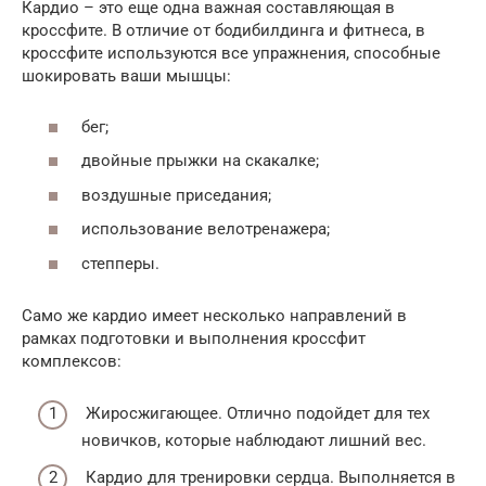
Кардио – это еще одна важная составляющая в
кроссфите. В отличие от бодибилдинга и фитнеса, в
кроссфите используются все упражнения, способные
шокировать ваши мышцы:
бег;
двойные прыжки на скакалке;
воздушные приседания;
использование велотренажера;
степперы.
Само же кардио имеет несколько направлений в
рамках подготовки и выполнения кроссфит
комплексов:
Жиросжигающее. Отлично подойдет для тех
новичков, которые наблюдают лишний вес.
Кардио для тренировки сердца. Выполняется в