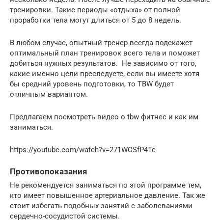
тренировки. Такие периоды «отдыха» от полной
проработки тела могут длиться от 5 до 8 недель.
В любом случае, опытный тренер всегда подскажет
оптимальный план тренировок всего тела и поможет
добиться нужных результатов. Не зависимо от того,
какие именно цели преследуете, если вы имеете хотя
бы средний уровень подготовки, то TBW будет
отличным вариантом.
Предлагаем посмотреть видео о tbw фитнес и как им
заниматься.
https://youtube.com/watch?v=271WCSfP4Tc
Противопоказания
Не рекомендуется заниматься по этой программе тем,
кто имеет повышенное артериальное давление. Так же
стоит избегать подобных занятий с заболеваниями
сердечно-сосудистой системы.