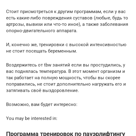
Стоит присмотреться к другим программам, если у вас
есть какие-либо повреждения суставов (любые, будь то
артрозы, вывихи или что-то иное), а также заболевания
опорно-двигательного аппарата.
И, конечно же, тренировки с высокой интенсивностью
не стоит посещать беременным.
Воздержитесь от tbw занятий если вы простудились, у
вас поднялась температура. В этот момент организм и
так работает на полную мощность, чтобы вы скорее
поправились, не стоит дополнительно нагружать его и
затягивать своё выздоровление.
Возможно, вам будет интересно:
You may be interested in:
Программа тренировок по пауэрлифтингу