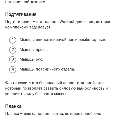
пограничной технике.
Подтягивания
Подтягивания – это главное Workout движение, которое
комплексно задейсвует:
Мышцы спины: широчайшие и ромбовидные.
Мышцы пресса.
Мышцы рук.
Мышцы поясничного отдела.
Фактически – это безопасный аналог становой тяги,
который позволяет развить силовую выносливость и
увеличить силу без роста массы.
Планка
Планка – еще одно новшество, которое приобрело