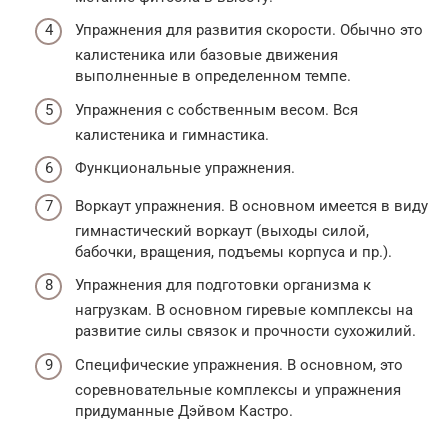
Упражнения для развития скорости. Обычно это
калистеника или базовые движения
выполненные в определенном темпе.
Упражнения с собственным весом. Вся
калистеника и гимнастика.
Функциональные упражнения.
Воркаут упражнения. В основном имеется в виду
гимнастический воркаут (выходы силой,
бабочки, вращения, подъемы корпуса и пр.).
Упражнения для подготовки организма к
нагрузкам. В основном гиревые комплексы на
развитие силы связок и прочности сухожилий.
Специфические упражнения. В основном, это
соревновательные комплексы и упражнения
придуманные Дэйвом Кастро.