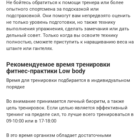
Не бойтесь обратиться к помощи тренера или более
опытного спортсмена за подсказкой или
подстраховкой. Они помогут вам непредвзято оценить
не только уровень подготовки, но также технику
выполнения упражнения, сделать замечания или дать
дельный совет. Только когда вы освоите технику
полностью, сможете приступить к наращиванию веса на
штанге или гантелях.
Рекомендуемое время тренировки
фитнес-практики Low body
Время для тренировки подбирается в индивидуальном
порядке
Во внимание принимается личный биоритм, а также
цель тренировок. Если целью является эффективный
тренинг на пределе сил, то лучше всего тренироваться в
09-10:00 или в 17-18:00
В это время организм обладает достаточными