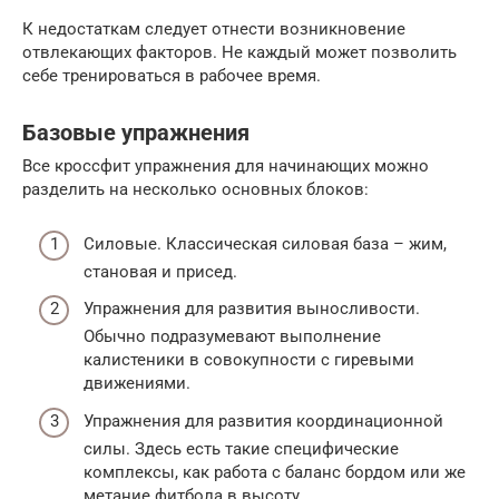
К недостаткам следует отнести возникновение
отвлекающих факторов. Не каждый может позволить
себе тренироваться в рабочее время.
Базовые упражнения
Все кроссфит упражнения для начинающих можно
разделить на несколько основных блоков:
Силовые. Классическая силовая база – жим,
становая и присед.
Упражнения для развития выносливости.
Обычно подразумевают выполнение
калистеники в совокупности с гиревыми
движениями.
Упражнения для развития координационной
силы. Здесь есть такие специфические
комплексы, как работа с баланс бордом или же
метание фитбола в высоту.