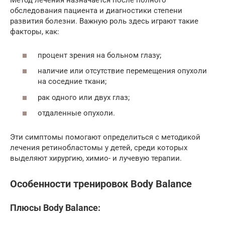
Метод лечения назначается после полного
обследования пациента и диагностики степени
развития болезни. Важную роль здесь играют такие
факторы, как:
процент зрения на больном глазу;
наличие или отсутствие перемещения опухоли
на соседние ткани;
рак одного или двух глаз;
отдаленные опухоли.
Эти симптомы помогают определиться с методикой
лечения ретинобластомы у детей, среди которых
выделяют хирургию, химио- и лучевую терапии.
Особенности тренировок Body Balance
Плюсы Body Balance: