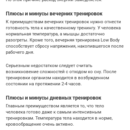
Плюсы и минусы вечерних тренировок
К преимуществам вечерних тренировок нужно отнести
готовность тела к качественному тренингу. У человека
нормальная температура, а мышцы достаточно
разогреты. Кроме того, вечерняя тренировка Low Body
способствует сбросу напряжения, накопившегося после
рабочего дня.
Серьезным недостатком следует считать
возникновение сложностей с отходом ко сну. После
тренировки организм находится в возбужденном
состоянии на протяжении 2-4 часов.
Плюсы и минусы дневных тренировок
Главным преимуществом является то, что тело
человека готово даже к самым интенсивным
тренировкам. Температура тела находится в норме,
кровообращение очень активно.