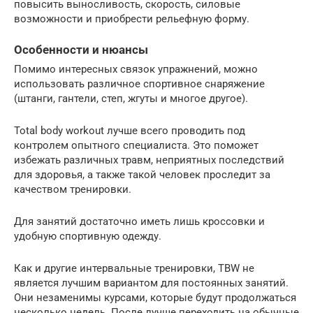
повысить выносливость, скорость, силовые
возможности и приобрести рельефную форму.
Особенности и нюансы
Помимо интересных связок упражнений, можно
использовать различное спортивное снаряжение
(штанги, гантели, степ, жгуты и многое другое).
Total body workout лучше всего проводить под
контролем опытного специалиста. Это поможет
избежать различных травм, неприятных последствий
для здоровья, а также такой человек проследит за
качеством тренировки.
Для занятий достаточно иметь лишь кроссовки и
удобную спортивную одежду.
Как и другие интервальные тренировки, TBW не
является лучшим вариантом для постоянных занятий.
Они незаменимы курсами, которые будут продолжаться
несколько недель. После лучше переходить на обычные