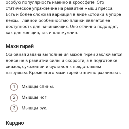
особую популярность именно в кроссфите. Это
статическое упражнение на развитие мышц пресса.
Есть и более сложная вариация в виде «стойки в упоре
лежа». Главной особенностью планки является её
доступность для начинающих. Оно отлично подойдет,
как для женщин, так и для мужчин.
Махи гирей
Основная задача выполнения махов гирей заключается
вовсе не в развитии силы и скорости, а в подготовке
связок, сухожилий и суставов к предстоящим
нагрузкам. Кроме этого махи гирей отлично развивают:
Мышцы спины.
Мышцы ног.
Мышцы рук.
Кардио