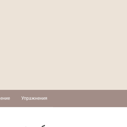
ение
Упражнения