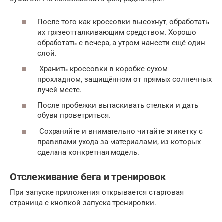
После того как кроссовки высохнут, обработать
их грязеотталкивающим средством. Хорошо
обработать с вечера, а утром нанести ещё один
слой.
Хранить кроссовки в коробке сухом
прохладном, защищённом от прямых солнечных
лучей месте.
После пробежки вытаскивать стельки и дать
обуви проветриться.
Сохраняйте и внимательно читайте этикетку с
правилами ухода за материалами, из которых
сделана конкретная модель.
Отслеживание бега и тренировок
При запуске приложения открывается стартовая
страница с кнопкой запуска тренировки.