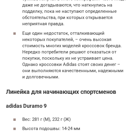
даже не догадываются, что наткнулись на
подделку, пока не наступают определенные
обстоятельства, при которых открывается
неприятная правда.
Еще один недостаток, отталкивающий
некоторых покупателей, – очень высокая
стоимость многих моделей кроссовок бренда.
Нередко потребители решают отказаться от
покупки, поскольку их не устраивает цена.
Однако кроссовки Adidas стоят своих денег –
они выполняются качественными, надежными
и долговечными.
Линейка для начинающих спортсменов
adidas Duramo 9
Вес: 281 г (М), 232 г (Ж)
Высота подошвы: 14-24 мм