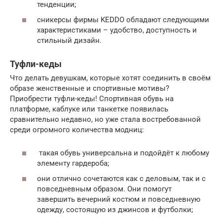
тенденции;
сникерсы фирмы KEDDO обладают следующими
характеристиками – удобство, доступность и
стильный дизайн.
Туфли-кеды
Что делать девушкам, которые хотят соединить в своём
образе женственные и спортивные мотивы?
Приобрести туфли-кеды! Спортивная обувь на
платформе, каблуке или танкетке появилась
сравнительно недавно, но уже стала востребованной
среди огромного количества модниц:
такая обувь универсальна и подойдёт к любому
элементу гардероба;
они отлично сочетаются как с деловым, так и с
повседневным образом. Они помогут
завершить вечерний костюм и повседневную
одежду, состоящую из джинсов и футболки;