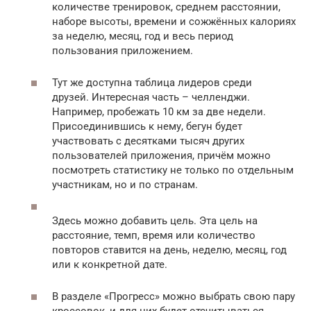
количестве тренировок, среднем расстоянии,
наборе высоты, времени и сожжённых калориях
за неделю, месяц, год и весь период
пользования приложением.
Тут же доступна таблица лидеров среди
друзей. Интересная часть – челленджи.
Например, пробежать 10 км за две недели.
Присоединившись к нему, бегун будет
участвовать с десятками тысяч других
пользователей приложения, причём можно
посмотреть статистику не только по отдельным
участникам, но и по странам.
Здесь можно добавить цель. Эта цель на
расстояние, темп, время или количество
повторов ставится на день, неделю, месяц, год
или к конкретной дате.
В разделе «Прогресс» можно выбрать свою пару