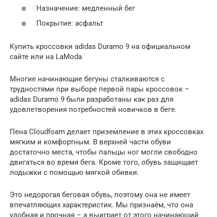
Назначение: медленный бег
Покрытие: асфальт
Купить кроссовки adidas Duramo 9 на официальном
сайте или на LaModa
Многие начинающие бегуны сталкиваются с
трудностями при выборе первой пары кроссовок –
adidas Duramo 9 были разработаны как раз для
удовлетворения потребностей новичков в беге.
Пена Cloudfoam делает приземление в этих кроссовках
мягким и комфортным. В верхней части обуви
достаточно места, чтобы пальцы ног могли свободно
двигаться во время бега. Кроме того, обувь защищает
лодыжки с помощью мягкой обивки.
Это недорогая беговая обувь, поэтому она не имеет
впечатляющих характеристик. Мы признаём, что она
удобная и прочная – а выиграет от этого начинающий