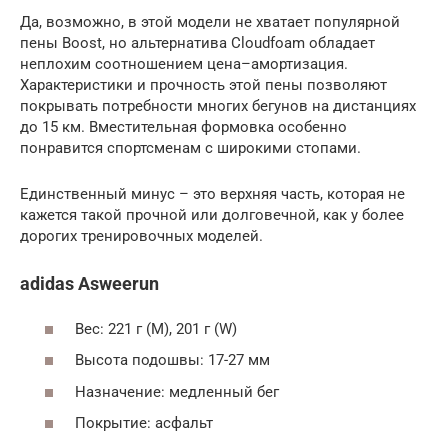
Да, возможно, в этой модели не хватает популярной
пены Boost, но альтернатива Cloudfoam обладает
неплохим соотношением цена–амортизация.
Характеристики и прочность этой пены позволяют
покрывать потребности многих бегунов на дистанциях
до 15 км. Вместительная формовка особенно
понравится спортсменам с широкими стопами.
Единственный минус – это верхняя часть, которая не
кажется такой прочной или долговечной, как у более
дорогих тренировочных моделей.
adidas Asweerun
Вес: 221 г (М), 201 г (W)
Высота подошвы: 17-27 мм
Назначение: медленный бег
Покрытие: асфальт