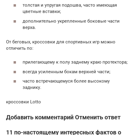
толстая и упругая подошва, часто имеющая
цветные вставки;
дополнительно укрепленные боковые части
верха.
От беговых, кроссовки для спортивных игр можно
отличить по:
прилегающему к полу заднему краю протектора;
всегда усиленным бокам верхней части;
часто встречающемуся более высокому
заднику.
кроссовки Lotto
Добавить комментарий Отменить ответ
11 по-настоящему интересных фактов о