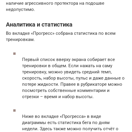
наличие агрессивного протектора на подошве
недопустимо.
Аналитика и статистика
Во вкладке «Прогресс» собрана статистика по всем
тренировкам.
Первый список вверху экрана собирает все
тренировки в общем. Если нажать на саму
тренировку, можно увидеть средний темп,
скорость, набор высоты, пульс и даже данные о
потере жидкости. Правее в рубрикаторе можно
посмотреть собственные комментарии и
отрезки – время и набор высоты.
Ниже во вкладке «Прогресса» в виде
диаграммы есть статистика бега по дням
недели. Здесь также можно получить отчёт о