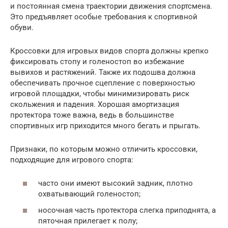
и постоянная смена траектории движения спортсмена.
Это предъявляет особые требования к спортивной
обуви.
Кроссовки для игровых видов спорта должны крепко
фиксировать стопу и голеностоп во избежание
вывихов и растяжений. Также их подошва должна
обеспечивать прочное сцепление с поверхностью
игровой площадки, чтобы минимизировать риск
скольжения и падения. Хорошая амортизация
протектора тоже важна, ведь в большинстве
спортивных игр приходится много бегать и прыгать.
Признаки, по которым можно отличить кроссовки,
подходящие для игрового спорта:
часто они имеют высокий задник, плотно
охватывающий голеностоп;
носочная часть протектора слегка приподнята, а
пяточная прилегает к полу;