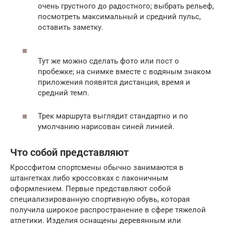
очень грустного до радостного; выбрать рельеф,
посмотреть максимальный и средний пульс,
оставить заметку.
Тут же можно сделать фото или пост о
пробежке; на снимке вместе с водяным знаком
приложения появятся дистанция, время и
средний темп.
Трек маршрута выглядит стандартно и по
умолчанию нарисован синей линией.
Что собой представляют
Кроссфитом спортсмены обычно занимаются в
штангетках либо кроссовках с лаконичным
оформлением. Первые представляют собой
специализированную спортивную обувь, которая
получила широкое распространение в сфере тяжелой
атлетики. Изделия оснащены деревянным или