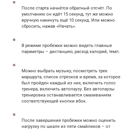
После старта начнётся обратный отсчёт. По
умолчанию он идёт 15 секунд, тут же можно
вручную накинуть ещё 10 секунд. Или можно
сбросить, нажав «Начать».
В режиме пробежки можно видеть главные
параметры – дистанцию, расход калорий, темп.
Можно выбрать музыку, посмотреть трек
маршрута, список отрезков и время, за которое
был пройден каждый из них, включить голос
тренера, включить автопаузу. Без автопаузы
тренировка останавливается смахиванием
соответствующей кнопки вбок.
После завершения пробежки можно оценить
нагрузку по шкале из пяти смайликов – от