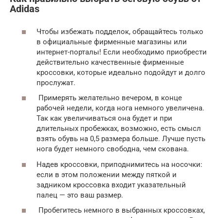
Adidas
Чтобы избежать подделок, обращайтесь только
в официальные фирменные магазины или
интернет-порталы! Если необходимо приобрести
действительно качественные фирменные
кроссовки, которые идеально подойдут и долго
прослужат.
Примерять желательно вечером, в конце
рабочей недели, когда нога немного увеличена.
Так как увеличиваться она будет и при
длительных пробежках, возможно, есть смысл
взять обувь на 0,5 размера больше. Лучше пусть
нога будет немного свободна, чем скована.
Надев кроссовки, приподнимитесь на носочки:
если в этом положении между пяткой и
задником кроссовка входит указательный
палец — это ваш размер.
Пробегитесь немного в выбранных кроссовках,