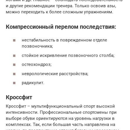
и другие рекомендации тренера. Только освоив азы,
можно переходить к более сложным упражнениям.
Компрессионный перелом последствия:
нестабильность в поврежденном отделе
позвоночника;
стойкое искривление позвоночного столба;
остеохондроз;
неврологические расстройства;
радикулит.
Кроссфит
Кроссфит – мультифункциональный спорт высокой
интенсивности. Профессиональные спортсмены при
выборе обуви ориентируются на уровень нагрузки в
комплексах. Так, если большая часть направлена на