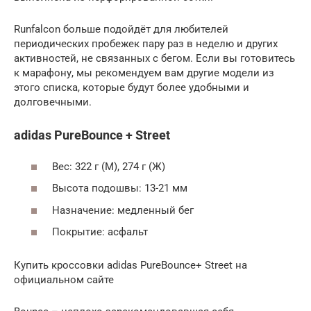
Runfalcon больше подойдёт для любителей
периодических пробежек пару раз в неделю и других
активностей, не связанных с бегом. Если вы готовитесь
к марафону, мы рекомендуем вам другие модели из
этого списка, которые будут более удобными и
долговечными.
adidas PureBounce + Street
Вес: 322 г (М), 274 г (Ж)
Высота подошвы: 13-21 мм
Назначение: медленный бег
Покрытие: асфальт
Купить кроссовки adidas PureBounce+ Street на
официальном сайте