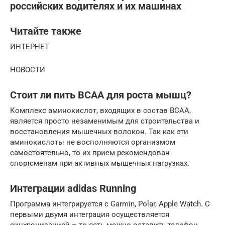
российских водителях и их машинах
Читайте также
ИНТЕРНЕТ
НОВОСТИ
Стоит ли пить ВСАА для роста мышц?
Комплекс аминокислот, входящих в состав ВСАА,
является просто незаменимым для строительства и
восстановления мышечных волокон. Так как эти
аминокислоты не восполняются организмом
самостоятельно, то их прием рекомендован
спортсменам при активных мышечных нагрузках.
Интеграции adidas Running
Программа интегрируется с Garmin, Polar, Apple Watch. С
первыми двумя интеграция осуществляется
синхронизацией – то есть можно оставить телефон