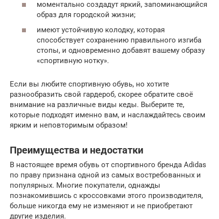
моментально создадут яркий, запоминающийся
образ для городской жизни;
имеют устойчивую колодку, которая
способствует сохранению правильного изгиба
стопы, и одновременно добавят вашему образу
«спортивную нотку».
Если вы любите спортивную обувь, но хотите
разнообразить свой гардероб, скорее обратите своё
внимание на различные виды кеды. Выберите те,
которые подходят именно вам, и наслаждайтесь своим
ярким и неповторимым образом!
Преимущества и недостатки
В настоящее время обувь от спортивного бренда Adidas
по праву признана одной из самых востребованных и
популярных. Многие покупатели, однажды
познакомившись с кроссовками этого производителя,
больше никогда ему не изменяют и не приобретают
другие изделия.