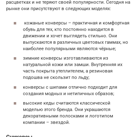
расцветках и не теряют своей популярности. Сегодня на
рынке они присутствуют в следующих моделях:
кожаные конверсы – практичная и комфортная
обувь для тех, кто постоянно находится в
движении и хочет выглядеть стильно. Они
выпускаются в различных цветовых гаммах, но
наиболее популярными являются чёрные;
зимние конверсы изготавливаются из
натуральной кожи или замши. Внутренняя их
часть покрыта утеплителем, а резиновая
подошва не скользит по льду;
конверсы с шипами отлично подходит для
создания модных и нетипичных образов;
высокие кеды считаются классической
моделью этого бренда. Они украшаются
декоративными полосками и логотипом
компании – звездой.
Сникерсы