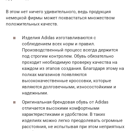
В этом нет ничего удивительного, ведь продукция
немецкой фирмы может похвастаться множеством
положительных качеств.
Изделия Adidas изготавливаются с
соблюдением всех норм и правил.
Производственный процесс всегда держится
под строгим контролем. Обувь обязательно
проходит необходимую проверку качества на
каждом из этапов создания. Благодаря этому на
полках магазинов появляются
высококачественные кроссовки, которые
являются долговечными, износостойкими и
надежными.
Оригинальная брендовая обувь от Adidas
отличается высокими комфортными
характеристиками и удобством. В таких
изделиях можно легко преодолевать огромные
расстояния, не испытывая при этом неприятных