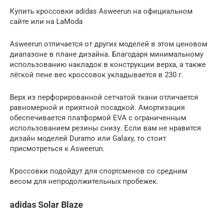
Купить кроссовки adidas Asweerun на официальном
сайте или на LaModa
Asweerun отличается от других моделей в этом ценовом
диапазоне в плане дизайна. Благодаря минимальному
использованию накладок в конструкции верха, а также
лёгкой пене вес кроссовок укладывается в 230 г.
Верх из перфорированной сетчатой ткани отличается
равномерной и приятной посадкой. Амортизация
обеспечивается платформой EVA с ограниченным
использованием резины снизу. Если вам не нравится
дизайн моделей Duramo или Galaxy, то стоит
присмотреться к Asweerun.
Кроссовки подойдут для спортсменов со средним
весом для непродолжительных пробежек.
adidas Solar Blaze