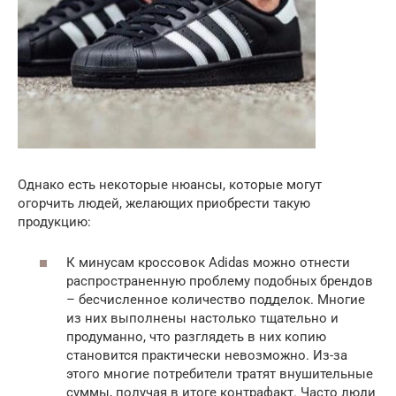
Однако есть некоторые нюансы, которые могут
огорчить людей, желающих приобрести такую
продукцию:
К минусам кроссовок Adidas можно отнести
распространенную проблему подобных брендов
– бесчисленное количество подделок. Многие
из них выполнены настолько тщательно и
продуманно, что разглядеть в них копию
становится практически невозможно. Из-за
этого многие потребители тратят внушительные
суммы, получая в итоге контрафакт. Часто люди