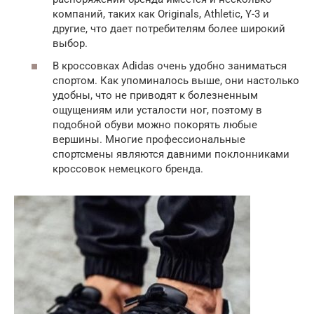
компаний, таких как Originals, Athletic, Y-3 и
другие, что дает потребителям более широкий
выбор.
В кроссовках Adidas очень удобно заниматься
спортом. Как упоминалось выше, они настолько
удобны, что не приводят к болезненным
ощущениям или усталости ног, поэтому в
подобной обуви можно покорять любые
вершины. Многие профессиональные
спортсмены являются давними поклонниками
кроссовок немецкого бренда.