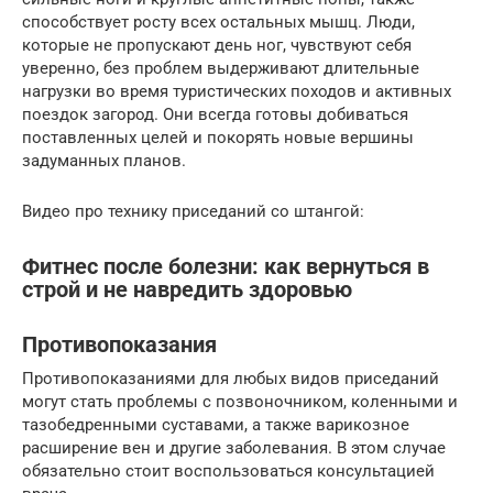
способствует росту всех остальных мышц. Люди,
которые не пропускают день ног, чувствуют себя
уверенно, без проблем выдерживают длительные
нагрузки во время туристических походов и активных
поездок загород. Они всегда готовы добиваться
поставленных целей и покорять новые вершины
задуманных планов.
Видео про технику приседаний со штангой:
Фитнес после болезни: как вернуться в
строй и не навредить здоровью
Противопоказания
Противопоказаниями для любых видов приседаний
могут стать проблемы с позвоночником, коленными и
тазобедренными суставами, а также варикозное
расширение вен и другие заболевания. В этом случае
обязательно стоит воспользоваться консультацией