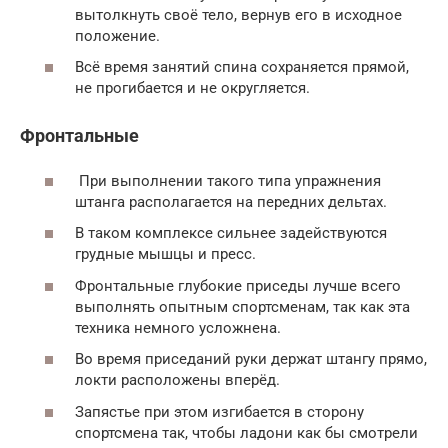
вытолкнуть своё тело, вернув его в исходное
положение.
Всё время занятий спина сохраняется прямой,
не прогибается и не округляется.
Фронтальные
При выполнении такого типа упражнения
штанга располагается на передних дельтах.
В таком комплексе сильнее задействуются
грудные мышцы и пресс.
Фронтальные глубокие приседы лучше всего
выполнять опытным спортсменам, так как эта
техника немного усложнена.
Во время приседаний руки держат штангу прямо,
локти расположены вперёд.
Запястье при этом изгибается в сторону
спортсмена так, чтобы ладони как бы смотрели