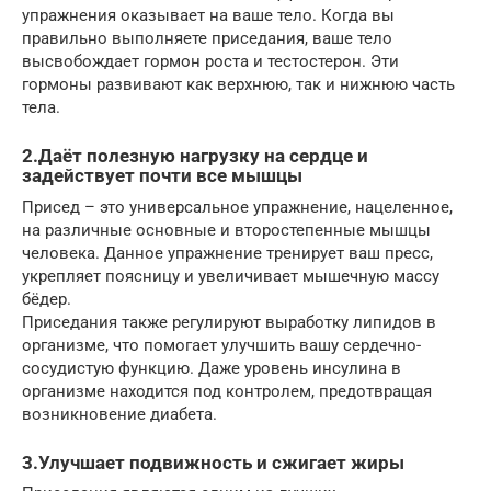
упражнения оказывает на ваше тело. Когда вы
правильно выполняете приседания, ваше тело
высвобождает гормон роста и тестостерон. Эти
гормоны развивают как верхнюю, так и нижнюю часть
тела.
2.Даёт полезную нагрузку на сердце и
задействует почти все мышцы
Присед – это универсальное упражнение, нацеленное,
на различные основные и второстепенные мышцы
человека. Данное упражнение тренирует ваш пресс,
укрепляет поясницу и увеличивает мышечную массу
бёдер.
Приседания также регулируют выработку липидов в
организме, что помогает улучшить вашу сердечно-
сосудистую функцию. Даже уровень инсулина в
организме находится под контролем, предотвращая
возникновение диабета.
3.Улучшает подвижность и сжигает жиры