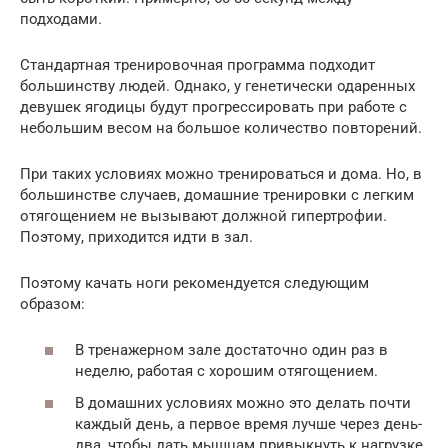
подходами.
Стандартная тренировочная программа подходит
большинству людей. Однако, у генетически одаренных
девушек ягодицы будут прогрессировать при работе с
небольшим весом на большое количество повторений.
При таких условиях можно тренироваться и дома. Но, в
большинстве случаев, домашние тренировки с легким
отягощением не вызывают должной гипертрофии.
Поэтому, приходится идти в зал.
Поэтому качать ноги рекомендуется следующим
образом:
В тренажерном зале достаточно один раз в
неделю, работая с хорошим отягощением.
В домашних условиях можно это делать почти
каждый день, а первое время лучше через день-
два, чтобы дать мышцам привыкнуть к нагрузке.