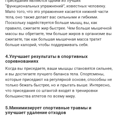
Приседания являются одним из лучших
“функциональных упражнений”, известных человеку.
Мало того, что это упражнение касается нижней части
тела, оно также делает вас сильными и гибкими.
Поскольку задействуется больше мышц, вы, как
правило, сжигаете жир быстрее. Чем больше мышечной
массы вы обретаете, тем больше жиров в организме вы
сжигаете, так как большая мышечная масса тратит
больше калорий, чтобы поддерживать себя.
4.Улучшает результаты в спортивных
соревнованиях
Когда вы приседаете, ваши мышцы становятся сильнее,
и вы достигаете лучшего баланса тела. Спортсмены,
которые приседают на регулярной основе, способны не
только бежать быстрее, но и прыгать выше. Интересно,
что приседания со штангой входят в тренировки
большинства атлетов по всему миру.
5.Минимизирует спортивные травмы и
улучшает удаление отходов