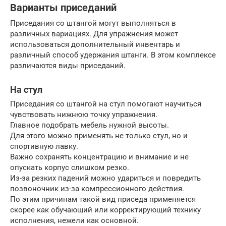
Варианты приседаний
Приседания со штангой могут выполняться в
различных вариациях. Для упражнения может
использоваться дополнительный инвентарь и
различный способ удержания штанги. В этом комплексе
различаются виды приседаний.
На стул
Приседания со штангой на стул помогают научиться
чувствовать нижнюю точку упражнения.
Главное подобрать мебель нужной высоты.
Для этого можно применять не только стул, но и
спортивную лавку.
Важно сохранять концентрацию и внимание и не
опускать корпус слишком резко.
Из-за резких падений можно удариться и повредить
позвоночник из-за компрессионного действия.
По этим причинам такой вид приседа применяется
скорее как обучающий или корректирующий технику
исполнения, нежели как основной.