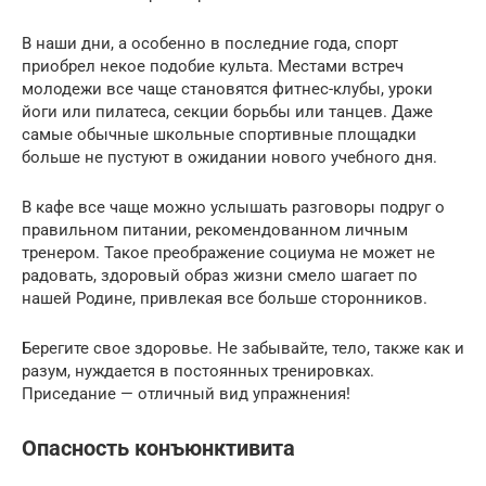
В наши дни, а особенно в последние года, спорт
приобрел некое подобие культа. Местами встреч
молодежи все чаще становятся фитнес-клубы, уроки
йоги или пилатеса, секции борьбы или танцев. Даже
самые обычные школьные спортивные площадки
больше не пустуют в ожидании нового учебного дня.
В кафе все чаще можно услышать разговоры подруг о
правильном питании, рекомендованном личным
тренером. Такое преображение социума не может не
радовать, здоровый образ жизни смело шагает по
нашей Родине, привлекая все больше сторонников.
Берегите свое здоровье. Не забывайте, тело, также как и
разум, нуждается в постоянных тренировках.
Приседание — отличный вид упражнения!
Опасность конъюнктивита