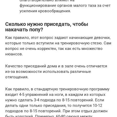
функционирование органов малого таза за счет
усиления кровообращения.
Сколько нужно приседать, чтобы
накачать попу?
Как правило, этот вопрос задают начинающие девочки,
которые только вступили на тренировочную стезю. Сам
вопрос не очень корректен, так как есть множество
нюансов.
Качество приседаний дома и в зале очень отличается
из-за возможности использовать различные
отягощения.
Как правило, в стандартную тренировочную программу
входит 4-5 упражнений на ноги, в каждом из которых
нужно сделать 3-4 подхода по 8-15 повторений. Если
делать одни только приседания, то получится 10-12
подходов по 8-15 повторений. При этом отдых должен
быть короткий. Примерно, 60-80 секунд между