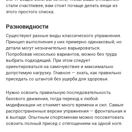
стали счастливее, вам стоит почаще делать вещи из
этого простого списка.
Разновидности
Существуют разные виды классического упражнения.
Принцип выполнения у них примерно одинаковый, но
детали могут незначительно варьироваться.
Попробовав несколько вариантов, можно без труда
выбрать подходящий. При этом следует
ориентироваться на самочувствие и максимально
допустимую нагрузку. Главное — знать, как правильно
приседать со штангой без ущерба для здоровья.
Нужно освоить правильную последовательность
базового движения, тогда переход к любой
модификации не отнимет много времени и сил. Самые
распространенные версии упражнения — фронтальная и
в выпаде. Опытным спортсменам можно посоветовать
освоить полный присед с отягощением на одной ноге.