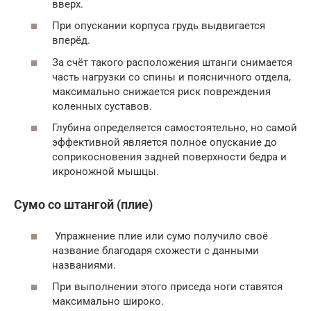
вверх.
При опускании корпуса грудь выдвигается
вперёд.
За счёт такого расположения штанги снимается
часть нагрузки со спины и поясничного отдела,
максимально снижается риск повреждения
коленных суставов.
Глубина определяется самостоятельно, но самой
эффективной является полное опускание до
соприкосновения задней поверхности бедра и
икроножной мышцы.
Сумо со штангой (плие)
Упражнение плие или сумо получило своё
название благодаря схожести с данными
названиями.
При выполнении этого приседа ноги ставятся
максимально широко.