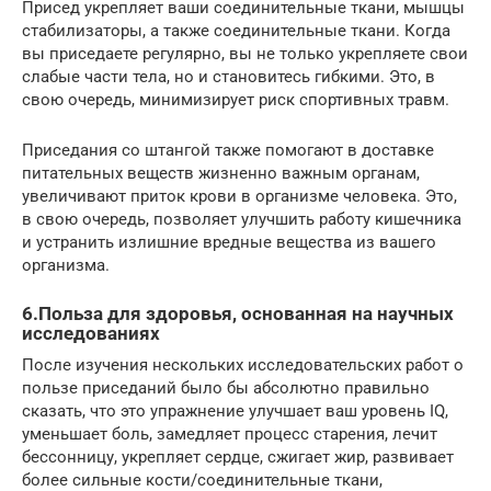
Присед укрепляет ваши соединительные ткани, мышцы
стабилизаторы, а также соединительные ткани. Когда
вы приседаете регулярно, вы не только укрепляете свои
слабые части тела, но и становитесь гибкими. Это, в
свою очередь, минимизирует риск спортивных травм.
Приседания со штангой также помогают в доставке
питательных веществ жизненно важным органам,
увеличивают приток крови в организме человека. Это,
в свою очередь, позволяет улучшить работу кишечника
и устранить излишние вредные вещества из вашего
организма.
6.Польза для здоровья, основанная на научных
исследованиях
После изучения нескольких исследовательских работ о
пользе приседаний было бы абсолютно правильно
сказать, что это упражнение улучшает ваш уровень IQ,
уменьшает боль, замедляет процесс старения, лечит
бессонницу, укрепляет сердце, сжигает жир, развивает
более сильные кости/соединительные ткани,