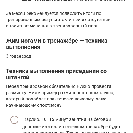
За месяц рекомендуется подводить итоги по
тренировочным результатам и при их отсутствии
вносить изменения в тренировочный план.
Жим ногами в тренажёре — техника
выполнения
3 годаназад
Техника выполнения приседания со
штангой
Перед тренировкой обязательно нужно провести
разминку. Ниже пример разминочного комплекса,
который подойдёт практически каждому, даже
начинающему спортсмену.
Кардио. 10–15 минут занятий на беговой
дорожке или эллиптическом тренажёре будет