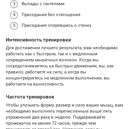
Выпады с гантелями
Приседания без отягощения
Приседания оперевшись о стенку
Интенсивность тренировки
Для достижения лучшего результата, вам необходимо
работать как с быстрым, так и с медленным
сокращением мышечных волокон. Когда вы
сосредотачиваетесь на быстрых движениях, вы, как
правило, работаете на силу, а когда вы
концентрируетесь на медленном выполнении, вы
работаете на выносливость.
Частота тренировок
Чтобы улучшить форму, размер и силу ваших мышц, вам
необходимо выполнять перечисленные выше пять
упражнений два раза в неделю. Поддерживайте
промежуток не менее 72 часов, прежде чем