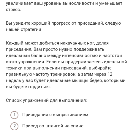
увеличивает ваш уровень выносливости и уменьшает
стресс.
Вы увидите хороший прогресс от приседаний, следую
нашей стратегии
Каждый может добиться накачанных ног, делая
приседания. Вам просто нужно поддерживать
идеальный баланс между интенсивностью и частотой
этого упражнения. Если вы придерживаетесь идеальной
техники при выполнении приседаний, выбирайте
правильную частоту тренировок, а затем через 12
недель у вас будет идеальные мышцы бёдер, которыми
вы будете гордиться.
Список упражнений для выполнения:
Приседания с выпрыгиванием
Присед со штангой на спине