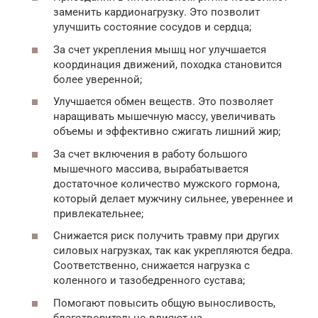
заменить кардионагрузку. Это позволит
улучшить состояние сосудов и сердца;
За счет укрепления мышц ног улучшается
координация движений, походка становится
более уверенной;
Улучшается обмен веществ. Это позволяет
наращивать мышечную массу, увеличивать
объемы и эффективно сжигать лишний жир;
За счет включения в работу большого
мышечного массива, вырабатывается
достаточное количество мужского гормона,
который делает мужчину сильнее, увереннее и
привлекательнее;
Снижается риск получить травму при других
силовых нагрузках, так как укрепляются бедра.
Соответственно, снижается нагрузка с
коленного и тазобедренного сустава;
Помогают повысить общую выносливость,
благотворительно влияют на