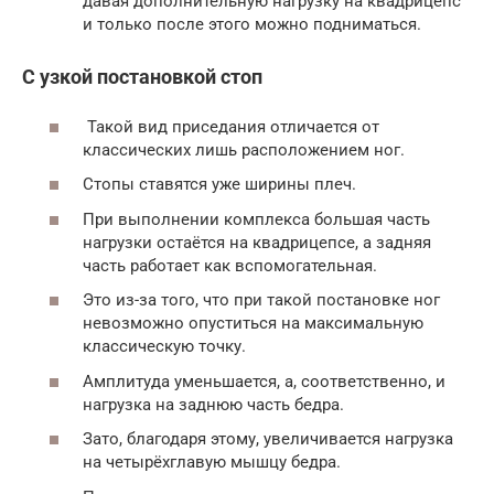
давая дополнительную нагрузку на квадрицепс
и только после этого можно подниматься.
С узкой постановкой стоп
Такой вид приседания отличается от
классических лишь расположением ног.
Стопы ставятся уже ширины плеч.
При выполнении комплекса большая часть
нагрузки остаётся на квадрицепсе, а задняя
часть работает как вспомогательная.
Это из-за того, что при такой постановке ног
невозможно опуститься на максимальную
классическую точку.
Амплитуда уменьшается, а, соответственно, и
нагрузка на заднюю часть бедра.
Зато, благодаря этому, увеличивается нагрузка
на четырёхглавую мышцу бедра.