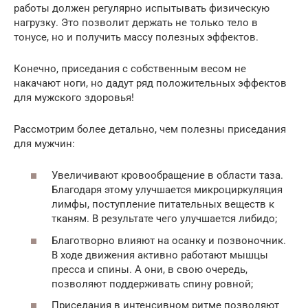
работы должен регулярно испытывать физическую
нагрузку. Это позволит держать не только тело в
тонусе, но и получить массу полезных эффектов.
Конечно, приседания с собственным весом не
накачают ноги, но дадут ряд положительных эффектов
для мужского здоровья!
Рассмотрим более детально, чем полезны приседания
для мужчин:
Увеличивают кровообращение в области таза.
Благодаря этому улучшается микроциркуляция
лимфы, поступление питательных веществ к
тканям. В результате чего улучшается либидо;
Благотворно влияют на осанку и позвоночник.
В ходе движения активно работают мышцы
пресса и спины. А они, в свою очередь,
позволяют поддерживать спину ровной;
Приседания в интенсивном ритме позволяют