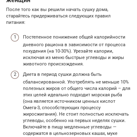
женщин
После того как вы решили начать сушку дома,
старайтесь придерживаться следующих правил
питания:
Постепенное понижение общей калорийности
дневного рациона в зависимости от процесса
похудения (на 10-30%). Урезайте калории,
исключая из меню быстрые углеводы и жиры
животного происхождения.
Диета в период сушки должна быть
сбалансированной. Употреблять не меньше 10%
полезных жиров от общего числа калорий – для
этих целей идеально подходит морская рыба
(она является источником ценных кислот
Омега-3, способствующих процессу
жиросжигания). Не стоит полностью исключать
углеводы, особенно на первых неделях сушки.
Включайте в пищу медленные углеводы —
содержатся в цельнозерновых кашах, муке