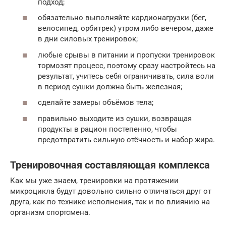
подход;
обязательно выполняйте кардионагрузки (бег,
велосипед, орбитрек) утром либо вечером, даже
в дни силовых тренировок;
любые срывы в питании и пропуски тренировок
тормозят процесс, поэтому сразу настройтесь на
результат, учитесь себя ограничивать, сила воли
в период сушки должна быть железная;
сделайте замеры объёмов тела;
правильно выходите из сушки, возвращая
продукты в рацион постепенно, чтобы
предотвратить сильную отёчность и набор жира.
Тренировочная составляющая комплекса
Как мы уже знаем, тренировки на протяжении
микроцикла будут довольно сильно отличаться друг от
друга, как по технике исполнения, так и по влиянию на
организм спортсмена.