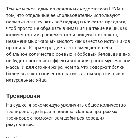
Тем не менее, один из основных недостатков IIFYM в
том, что отдельные её «пользователи» используют
возможность кушать всё подряд в качестве предлога,
чтоб просто не обращать внимания на такие вещи, как
количество микроэлементов и пищевых волокон,
незаменимых жирных кислот; как качество источников
протеина. К примеру, диета, что вмещает в себя
обильное количество соевых и бобовых белов, видимо,
не будет настолько эффективной для роста мускульной
массы и для сгонки жира, чем та, что содержит белки
более высокого качества, такие как сывороточный и
натуральные яйца.
Тренировки
На сушке, я рекомендую увеличить общее количество
тренировок до 5 раз в неделю. Данная программа
тренировок поможет вам добиться хороших
результатов.