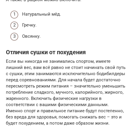
Натуральный мёд.
Гречку.
Овсянку.
Отличия сушки от похудения
Если вы никогда не занимались спортом, имеете
лишний вес, вам всё равно не стоит начинать свой путь
с сушки, этим занимаются исключительно бодибилдеры
перед соревнованиями. Для начала будет достаточно
пересмотреть режим питания – значительно уменьшить
потребление сладкого, мучного, калорийного, жирного,
жаренного. Включить физические нагрузки в
соответствии с вашими физическими данными.
Именно спорт и правильное питание будут постепенно,
без вреда для здоровья, помогать снижать вес – это и
будет похудением, а потом даже образом жизни.