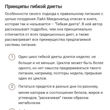
Принципы гибкой диеты
Особенности своего подхода к правильному питанию с
целью похудения Лайл Макдональд описал в книге,
которая так и называется – “Гибкая диета”. В ней автор
рассказывает подробно, чем она принципиально
отличается от всех традиционных диет, а также
рассматривает все преимущества предлагаемой
системы питания.
Один цикл гибкой диеты длится неделю: не
больше и не меньше. Циклов может быть более
одного, но нет смысла придерживаться такого
питания, например, полторы недели, прерывая
один из циклов.
Питаться придется в разные дни по-разному,
меняя калораж и соотношение белков, жиров и
углеводов, “раскачивая” таким образом
метаболизм.