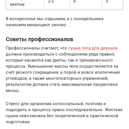
2-3
6
5
хватом
В воскресенье мы отдыхаем, а с понедельника
начинаем микроцикл заново.
Советы профессионалов
Профессионалы считают, что
сушка тела для девушек
должна производиться с соблюдением ряда правил,
которые касаются как диеты, так и тренировочного
процесса. Уменьшение массы тела осуществляется за
счёт резкого сокращения, а порой и вовсе исключение
углеводов, а также многоповторных упражнений,
результатом должна стать максимальная прорисовка
мышц.
Стресс для организма колоссальный, поэтому и
подходить к процессу нужно последовательно. Жесткая
сушка невозможна без теоретической и практической
подготовки.