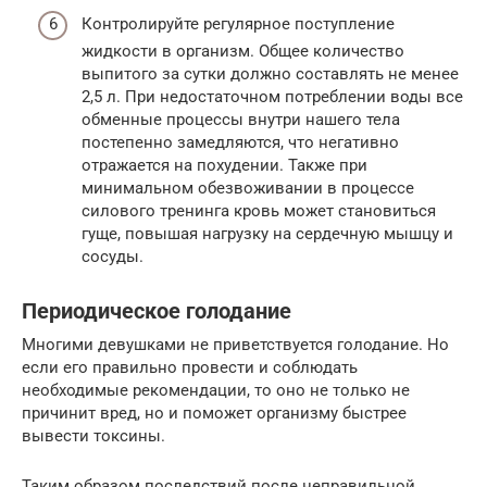
Контролируйте регулярное поступление
жидкости в организм. Общее количество
выпитого за сутки должно составлять не менее
2,5 л. При недостаточном потреблении воды все
обменные процессы внутри нашего тела
постепенно замедляются, что негативно
отражается на похудении. Также при
минимальном обезвоживании в процессе
силового тренинга кровь может становиться
гуще, повышая нагрузку на сердечную мышцу и
сосуды.
Периодическое голодание
Многими девушками не приветствуется голодание. Но
если его правильно провести и соблюдать
необходимые рекомендации, то оно не только не
причинит вред, но и поможет организму быстрее
вывести токсины.
Таким образом последствий после неправильной