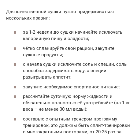
Для качественной сушки нужно придерживаться
нескольких правил:
за 1-2 недели до сушки начинайте исключать
калорийную пищу и сладости;
чётко спланируйте свой рацион, закупите
нужные продукты;
с начала сушки исключите соль и специи, соль
способна задерживать воду, а специи
разыгрывать аппетит;
закупите необходимое спортивное питание;
рассчитайте суточную норму жидкости и
обязательно полностью её употребляйте (на 1 кг
веса – не менее 30 мл воды);
составьте с опытным тренером программу
тренировок, это должны быть сплит-тренировки
с многократными повторами, от 20-25 раз за