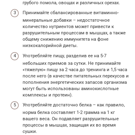
грубого помола, овощах и различных орехах.
Принимайте сбалансированные витаминно-
минеральные добавки – недостаточное
количество нутриентов может привести к
разрушительным процессам в мышцах, а также
общему снижению иммунитета на фоне
низкокалорийной диеты.
Употребляйте пищу, разделив ее на 5-7
небольших приемов за сутки. Не принимайте
«тяжелую» пищу за 2 часа до тренинга и 1,5 часа
после него (в качестве питательных перекусов и
пополнения энергетических запасов организма
могут быть использованы аминокислотные
комплексы и протеин).
Употребляйте достаточно белка – как правило,
норма белка составляет 1-2 грамма на 1 кг
вашего веса. Он подавляет разрушительные
процессы в мышцах, защищая их во время
сушки.