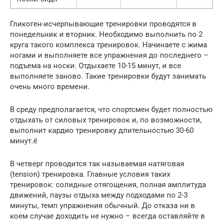
Гликоген-исчерпывающие тренировки проводятся в
понедельник и вторник. Необходимо выполнить по 2
круга такого комплекса тренировок. Начинаете с жима
ногами и выполняете все упражнения до последнего –
подъема на носки. Отдыхаете 10-15 минут, и все
выполняете заново. Такие тренировки будут занимать
очень много времени.
В среду предполагается, что спортсмен будет полностью
отдыхать от силовых тренировок и, по возможности,
выполнит кардио тренировку длительностью 30-60
минут.ё
В четверг проводится так называемая натяговая
(tension) тренировка. Главные условия таких
тренировок: солидные отягощения, полная амплитуда
движений, паузы отдыха между подходами по 2-3
минуты, темп упражнения обычный. До отказа ни в
коем случае доходить не нужно – всегда оставляйте в