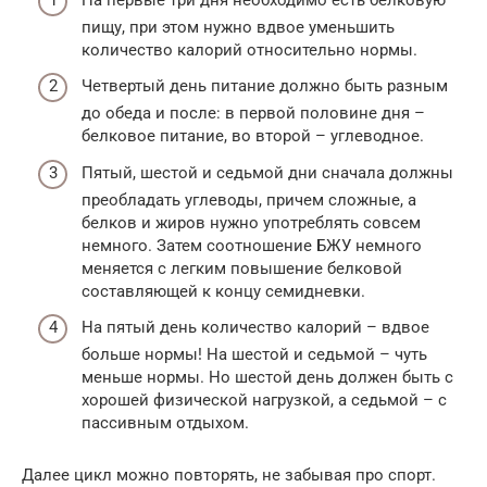
пищу, при этом нужно вдвое уменьшить
количество калорий относительно нормы.
Четвертый день питание должно быть разным
до обеда и после: в первой половине дня –
белковое питание, во второй – углеводное.
Пятый, шестой и седьмой дни сначала должны
преобладать углеводы, причем сложные, а
белков и жиров нужно употреблять совсем
немного. Затем соотношение БЖУ немного
меняется с легким повышение белковой
составляющей к концу семидневки.
На пятый день количество калорий – вдвое
больше нормы! На шестой и седьмой – чуть
меньше нормы. Но шестой день должен быть с
хорошей физической нагрузкой, а седьмой – с
пассивным отдыхом.
Далее цикл можно повторять, не забывая про спорт.