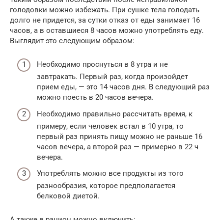
голодовки можно избежать. При сушке тела голодать
долго не придется, за сутки отказ от еды занимает 16
часов, а в оставшиеся 8 часов можно употреблять еду.
Выглядит это следующим образом:
Необходимо проснуться в 8 утра и не
завтракать. Первый раз, когда произойдет
прием еды, — это 14 часов дня. В следующий раз
можно поесть в 20 часов вечера.
Необходимо правильно рассчитать время, к
примеру, если человек встал в 10 утра, то
первый раз принять пищу можно не раньше 16
часов вечера, а второй раз — примерно в 22 ч
вечера.
Употреблять можно все продукты из того
разнообразия, которое предполагается
белковой диетой.
А также в рацион можно включить: