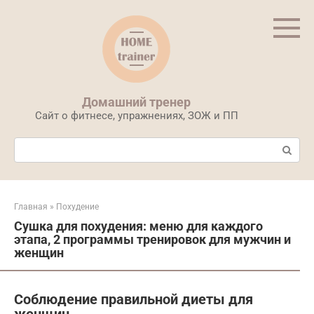
Перейти
к
контенту
Домашний тренер
Сайт о фитнесе, упражнениях, ЗОЖ и ПП
Поиск:
Главная
»
Похудение
Сушка для похудения: меню для каждого
этапа, 2 программы тренировок для мужчин и
женщин
Соблюдение правильной диеты для