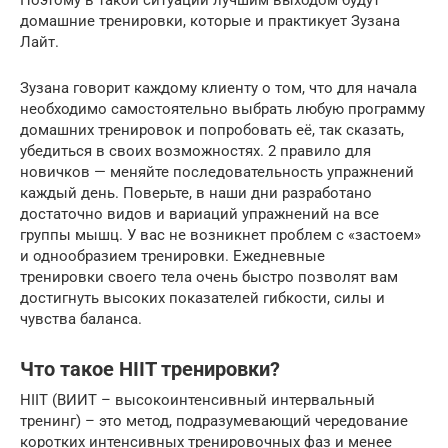
домашние тренировки, которые и практикует Зузана
Лайт.
Зузана говорит каждому клиенту о том, что для начала
необходимо самостоятельно выбрать любую программу
домашних тренировок и попробовать её, так сказать,
убедиться в своих возможностях. 2 правило для
новичков — меняйте последовательность упражнений
каждый день. Поверьте, в наши дни разработано
достаточно видов и вариаций упражнений на все
группы мышц. У вас не возникнет проблем с «застоем»
и однообразием тренировки. Ежедневные
тренировки своего тела очень быстро позволят вам
достигнуть высоких показателей гибкости, силы и
чувства баланса.
Что такое HIIT тренировки?
HIIT (ВИИТ – высокоинтенсивный интервальный
тренинг) – это метод, подразумевающий чередование
коротких интенсивных тренировочных фаз и менее