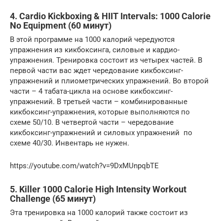
4. Cardio Kickboxing & HIIT Intervals: 1000 Calorie
No Equipment (60 минут)
В этой программе на 1000 калорий чередуются
упражнения из кикбоксинга, силовые и кардио-
упражнения. Тренировка состоит из четырех частей. В
первой части вас ждет чередование кикбоксинг-
упражнений и плиометрических упражнений. Во второй
части – 4 табата-цикла на основе кикбоксинг-
упражнений. В третьей части – комбинированные
кикбоксинг-упражнения, которые выполняются по
схеме 50/10. В четвертой части – чередование
кикбоксинг-упражнений и силовых упражнений по
схеме 40/30. Инвентарь не нужен.
https://youtube.com/watch?v=9DxMUnpqbTE
5. Killer 1000 Calorie High Intensity Workout
Challenge (65 минут)
Эта тренировка на 1000 калорий также состоит из