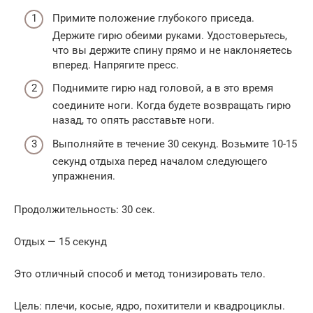
Примите положение глубокого приседа.
Держите гирю обеими руками. Удостоверьтесь,
что вы держите спину прямо и не наклоняетесь
вперед. Напрягите пресс.
Поднимите гирю над головой, а в это время
соедините ноги. Когда будете возвращать гирю
назад, то опять расставьте ноги.
Выполняйте в течение 30 секунд. Возьмите 10-15
секунд отдыха перед началом следующего
упражнения.
Продолжительность: 30 сек.
Отдых — 15 секунд
Это отличный способ и метод тонизировать тело.
Цель: плечи, косые, ядро, похитители и квадроциклы.