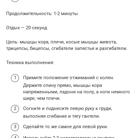
Продолжительность: 1-2 минуты
Отдых — 20 секунд
Цель: мышцы кора, плечи, косые мышцы живота,
трицепсы, бицепсы, сгибатели запястья и разгибатели.
Техника выполнения:
Примите положение отжиманий с колен.
Держите спину прямо, мышцы кора
напряженными, ладони на полу, а ноги немного
шире, чем плечи.
Согните и поднесите левую руку к груди,
выполняя сгибание и тягу гантели.
Сделайте то же самое для левой руки.