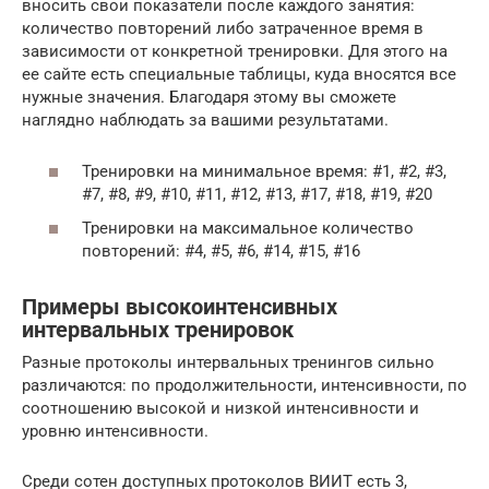
вносить свои показатели после каждого занятия:
количество повторений либо затраченное время в
зависимости от конкретной тренировки. Для этого на
ее сайте есть специальные таблицы, куда вносятся все
нужные значения. Благодаря этому вы сможете
наглядно наблюдать за вашими результатами.
Тренировки на минимальное время: #1, #2, #3,
#7, #8, #9, #10, #11, #12, #13, #17, #18, #19, #20
Тренировки на максимальное количество
повторений: #4, #5, #6, #14, #15, #16
Примеры высокоинтенсивных
интервальных тренировок
Разные протоколы интервальных тренингов сильно
различаются: по продолжительности, интенсивности, по
соотношению высокой и низкой интенсивности и
уровню интенсивности.
Среди сотен доступных протоколов ВИИТ есть 3,