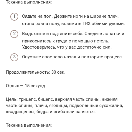
Техника выполнения:
Сядьте на пол. Держите ноги на ширине плеч,
стопа ровна полу, возьмите TRX обеими руками.
Выдохните и подтяните себя. Сведите лопатки и
прикоснитесь к груди с помощью петель.
Удостоверьтесь, что у вас достаточно сил.
Опустите свое тело назад и повторите процесс.
Продолжительность: 30 сек.
Отдых — 15 секунд
Цель: трицепс, бицепс, верхняя часть спины, нижняя
часть спины, плечи, ягодицы, подколенные сухожилия,
квадрицепсы, бедра и сгибатели запястья.
Техника выполнения: