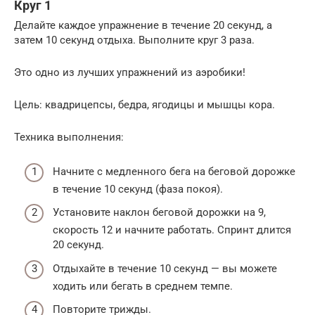
Круг 1
Делайте каждое упражнение в течение 20 секунд, а
затем 10 секунд отдыха. Выполните круг 3 раза.
Это одно из лучших упражнений из аэробики!
Цель: квадрицепсы, бедра, ягодицы и мышцы кора.
Техника выполнения:
Начните с медленного бега на беговой дорожке
в течение 10 секунд (фаза покоя).
Установите наклон беговой дорожки на 9,
скорость 12 и начните работать. Спринт длится
20 секунд.
Отдыхайте в течение 10 секунд — вы можете
ходить или бегать в среднем темпе.
Повторите трижды.