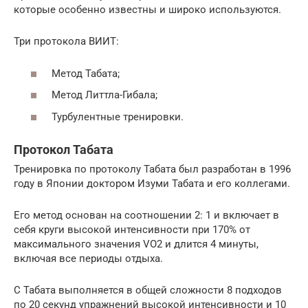
которые особенно известны и широко используются.
Три протокола ВИИТ:
Метод Табата;
Метод Литтла-Гибала;
Турбулентные тренировки.
Протокол Табата
Тренировка по протоколу Табата был разработан в 1996
году в Японии доктором Изуми Табата и его коллегами.
Его метод основан на соотношении 2: 1 и включает в
себя круги высокой интенсивности при 170% от
максимального значения VO2 и длится 4 минуты,
включая все периоды отдыха.
С Табата выполняется в общей сложности 8 подходов
по 20 секунд упражнений высокой интенсивности и 10