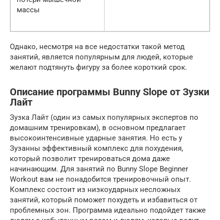
массы
Однако, несмотря на все недостатки такой метод
занятий, является популярным для людей, которые
желают подтянуть фигуру за более короткий срок.
Описание программы Bunny Slope от Зузки
Лайт
Зузка Лайт (один из самых популярных экспертов по
домашним тренировкам), в основном предлагает
высокоинтенсивные ударные занятия. Но есть у
Зузанны эффективный комплекс для похудения,
который позволит тренироваться дома даже
начинающим. Для занятий по Bunny Slope Beginner
Workout вам не понадобится тренировочный опыт.
Комплекс состоит из низкоударных несложных
занятий, который поможет похудеть и избавиться от
проблемных зон. Программа идеально подойдет также