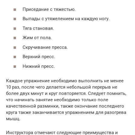
Приседание с тяжестью.
Выпады с утяжелением на каждую ногу.
Тяга становая.
Жим от пола.
Скручивание пресса.
Верхний пресс.
Нижний пресс.
Каждое упражнение необходимо выполнить не менее
10 раз, после чего делается небольшой перерыв не
более двух минут и круг повторяется. Следует помнить,
что начинать занятие необходимо только поле
качественной разминки, также окончание последнего
круга также заканчивается упражнением для разогрева
мышц.
Инструктора отмечают следующие преимущества и