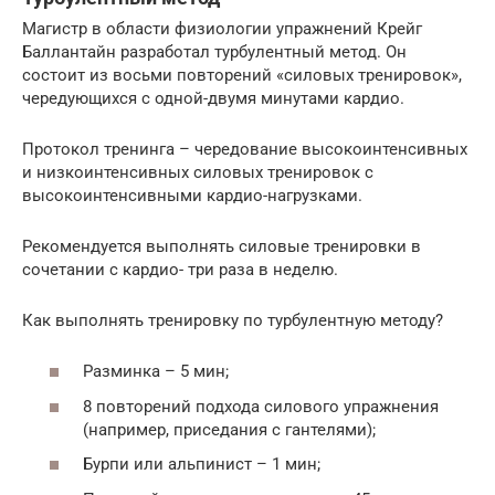
Магистр в области физиологии упражнений Крейг
Баллантайн разработал турбулентный метод. Он
состоит из восьми повторений «силовых тренировок»,
чередующихся с одной-двумя минутами кардио.
Протокол тренинга – чередование высокоинтенсивных
и низкоинтенсивных силовых тренировок с
высокоинтенсивными кардио-нагрузками.
Рекомендуется выполнять силовые тренировки в
сочетании с кардио- три раза в неделю.
Как выполнять тренировку по турбулентную методу?
Разминка – 5 мин;
8 повторений подхода силового упражнения
(например, приседания с гантелями);
Бурпи или альпинист – 1 мин;