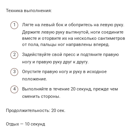
Техника выполнения:
Лягте на левый бок и обопритесь на левую руку.
Держите левую руку вытянутой, ноги соедините
вместе и оторвите их на несколько сантиметров
от пола, пальцы ног направлены вперед.
Задействуйте свой пресс ​​и подтяните правую
ногу и правую руку друг к другу.
Опустите правую ногу и руку в исходное
положение.
Выполняйте в течение 20 секунд, прежде чем
сменить стороны.
Продолжительность: 20 сек.
Отдых — 10 секунд