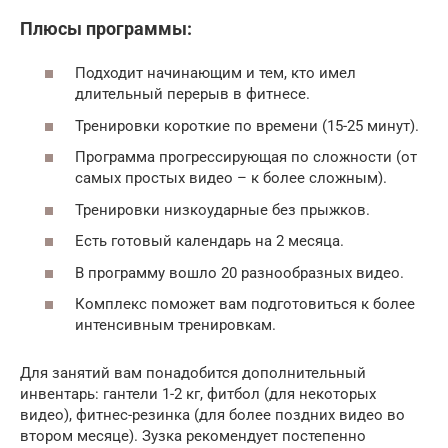
Плюсы программы:
Подходит начинающим и тем, кто имел
длительный перерыв в фитнесе.
Тренировки короткие по времени (15-25 минут).
Программа прогрессирующая по сложности (от
самых простых видео – к более сложным).
Тренировки низкоударные без прыжков.
Есть готовый календарь на 2 месяца.
В программу вошло 20 разнообразных видео.
Комплекс поможет вам подготовиться к более
интенсивным тренировкам.
Для занятий вам понадобится дополнительный
инвентарь: гантели 1-2 кг, фитбол (для некоторых
видео), фитнес-резинка (для более поздних видео во
втором месяце). Зузка рекомендует постепенно