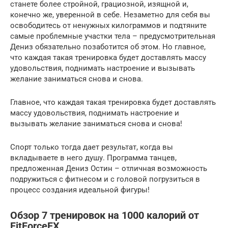
станете более стройной, грациозной, изящной и,
конечно же, уверенной в себе. Незаметно для себя вы
освободитесь от ненужных килограммов и подтяните
самые проблемные участки тела – предусмотрительная
Дениз обязательно позаботится об этом. Но главное,
что каждая такая тренировка будет доставлять массу
удовольствия, поднимать настроение и вызывать
желание заниматься снова и снова.
Главное, что каждая такая тренировка будет доставлять
массу удовольствия, поднимать настроение и
вызывать желание заниматься снова и снова!
Спорт только тогда дает результат, когда вы
вкладываете в него душу. Программа танцев,
предложенная Дениз Остин – отличная возможность
подружиться с фитнесом и с головой погрузиться в
процесс создания идеальной фигуры!
Обзор 7 тренировок на 1000 калорий от
FitForceFX