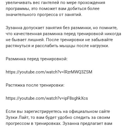
увеличивать вес гантелей по мере прохождения
программы, это поможет вам добиться более
значительного прогресса от занятий.
Зузанна допускает занятия без разминки, но помните,
что качественная разминка перед тренировкой никогда
не бывает лишней. После тренировки не забывайте
растянуться и расслабить мышцы после нагрузки.
Разминка перед тренировкой:
https://youtube.com/watch?v=lRzrMWQ3ZSM
Растяжка после тренировки:
https://youtube.com/watch?v=ipF8sghkXcs
Если вы зарегистрируетесь на официальном сайте
Зузки Лайт, то вам будет удобно следить за своим
прогрессом в тренировках. Зузанна предлагает вам