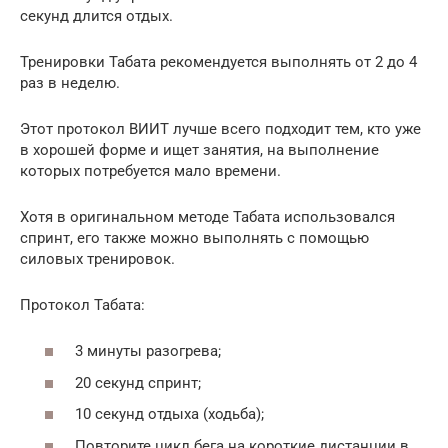
секунд длится отдых.
Тренировки Табата рекомендуется выполнять от 2 до 4
раз в неделю.
Этот протокол ВИИТ лучше всего подходит тем, кто уже
в хорошей форме и ищет занятия, на выполнение
которых потребуется мало времени.
Хотя в оригинальном методе Табата использовался
спринт, его также можно выполнять с помощью
силовых тренировок.
Протокол Табата:
3 минуты разогрева;
20 секунд спринт;
10 секунд отдыха (ходьба);
Повторите цикл бега на короткие дистанции в