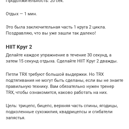
Продолжительность: 20 сек.
Отдых — 1 мин.
Это была заключительная часть 1 круга 2 цикла.
Поздравляю, что вы уже зашли так далеко!
HIIT Круг 2
Делайте каждое упражнение в течение 30 секунд, а
затем 15 секунд отдыха. Сделайте HIIT Круг 2 дважды.
Петли TRX требуют большой выдержки. Но TRX
подтягивания не могут быть сделаны, если вы не знаете
правильную технику. Вам обязательно нужен тренер
TRX, чтобы ознакомится, каково работать на них.
Цель: трицепс, бицепс, верхняя часть спины, ягодицы,
подколенные сухожилия, квадрицепсы и сгибатели
запястья.