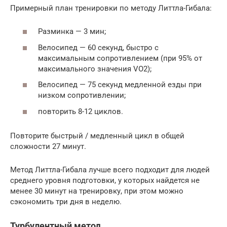
Примерный план тренировки по методу Литтла-Гибала:
Разминка — 3 мин;
Велосипед — 60 секунд, быстро с
максимальным сопротивлением (при 95% от
максимального значения VO2);
Велосипед — 75 секунд медленной езды при
низком сопротивлении;
повторить 8-12 циклов.
Повторите быстрый / медленный цикл в общей
сложности 27 минут.
Метод Литтла-Гибала лучше всего подходит для людей
среднего уровня подготовки, у которых найдется не
менее 30 минут на тренировку, при этом можно
сэкономить три дня в неделю.
Турбулентный метод