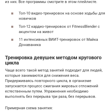
из них. Все программы смотрите в этом плейлисте.
Топ-10 видео-тренировок на основе ходьбы для
новичков
Топ-12 кардио-тренировок от FitnessBlender с
акцентом на живот
11 интенсивных ВИИТ-тренировок от Майка
Донаваника
Тренировка девушек методом кругового
цикла
Чаще всего такой метод занятий подходит для людей,
которые занимаются для снижения веса.
Придерживаясь повторного цикла, в организме
запускается процесс сжигания жировых отложений
естественным путем. Упражнения необходимо
выполнять без перерыва три раза, без перерывов.
Примерная схема занятия: