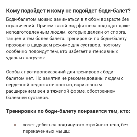
Кому подойдет и кому не подойдет боди-балет?
Боди-балетом можно заниматься в любом возрасте без
ограничений. Причем такой вид фитнеса подходят даже
неподготовленным людям, которые далеки от спорта,
танцев и тем более балета. Тренировки по боди-балету
проходят в щадящем режиме для суставов, поэтому
особенно подойдут тем, кто избегает интенсивных
ударных нагрузок.
Особых противопоказаний для тренировок боди-
балетом нет. Но занятия не рекомендованы людям с
сердечной недостаточностью, варикозным
расширением вен в тяжелой форме, обострением
болезней суставов.
Тренировки по боди-балету понравятся тем, кто:
хочет добиться подтянутого стройного тела, без
перекаченных мышц;