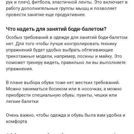
рук и плеч), фитбола, эластичной ленты. Это включает в
работу дополнительные группы мышц и позволяет
провести занятие еще продуктивнее.
Что надеть для занятий боди-балетом?
Особых требований в одежде для занятий боди-балетом
нет. Для того чтобы лучше контролировать технику
упражнений будет удобно выбрать обтягивающие
трикотажные модели, например, лосины и майку. Это
поможет тренеру видеть, правильно ли вы выполняете
упражнения.
В плане выбора обуви тоже нет жестких требований.
Можно заниматься босиком или в носочках, а можно
приобрести специальную обувь: пуанты, чешки или
легкие балетки
Очень важно, чтобы одежда и обувь была вам удобна и
комфорта