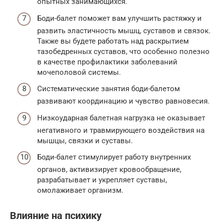
опытных занимающихся.
Боди-балет поможет вам улучшить растяжку и
развить эластичность мышц, суставов и связок.
Также вы будете работать над раскрытием
тазобедренных суставов, что особенно полезно
в качестве профилактики заболеваний
мочеполовой системы.
Систематические занятия боди-балетом
развивают координацию и чувство равновесия.
Низкоударная балетная нагрузка не оказывает
негативного и травмирующего воздействия на
мышцы, связки и суставы.
Боди-балет стимулирует работу внутренних
органов, активизирует кровообращение,
разрабатывает и укрепляет суставы,
омолаживает организм.
Влияние на психику