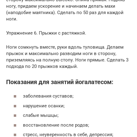
ногу, придаем ускорение и начинаем делать махи
(наподобие маятника). Сделать по 50 раз для каждой
ноги.
Упражнение 6. Прыжки с растяжкой.
Ноги сомкнуть вместе, руки вдоль туловища. Делаем
прыжок и максимально разводим ноги в сторону,
приземляясь на полную стопу. Ноги прямые. Сделать 3
подхода по 20 прыжков каждый.
Показания для занятий йогалатесом:
заболевания суставов;
нарушение осанки;
слабые мышцы;
восстановление после родов;
стресс, неуверенность в себе, депрессия;