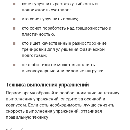
хочет улучшить растяжку, гибкость и
подвижность суставов;
кто хочет улучшить осанку;
кто хочет поработать над грациозностью и
пластичностью.
кто ищет качественные разносторонние
тренировки для улучшения физической
подготовки;
не любит или не может выполнять
высокоударные или силовые нагрузки.
Техника выполнения упражнений
Первое время обращайте особое внимание на технику
выполнения упражнений, следите за осанкой и
корпусом. Если есть необходимость, лучше снизить
скорость выполнения упражнений, оттачивая
правильную технику