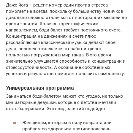
Даже йога – рецепт номер один против стресса –
помогает не всегда, поскольку большинству новичков
довольно сложно отвлечься от посторонних мыслей во
время занятия. Являясь хореографическим
направлением, боди-балет требует постоянного счета.
Концентрация на движениях и счете плюс
расслабляющая классическая музыка делают свое
дело: человек отвлекается от забот и тревог,
полностью погружается в мир танца. В это время
значительно улучшается способность к концентрации и
стрессоустойчивость. А осознание собственных
успехов и результатов помогает повысить самооценку.
Универсальная программа
Заниматься боди-балетом может кто угодно, не только
миниатюрные девушки, которые с детства мечтали
стать балеринами. Этот вид занятий подойдет:
Женщинам, которым в силу возраста или
проблем со здоровьем противопоказаны