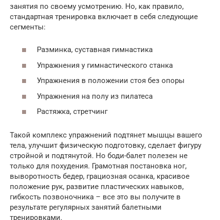
занятия по своему усмотрению. Но, как правило,
стандартная тренировка включает в себя следующие
сегменты:
Разминка, суставная гимнастика
Упражнения у гимнастического станка
Упражнения в положении стоя без опоры
Упражнения на полу из пилатеса
Растяжка, стретчинг
Такой комплекс упражнений подтянет мышцы вашего
тела, улучшит физическую подготовку, сделает фигуру
стройной и подтянутой. Но боди-балет полезен не
только для похудения. Грамотная постановка ног,
выворотность бедер, грациозная осанка, красивое
положение рук, развитие пластических навыков,
гибкость позвоночника – все это вы получите в
результате регулярных занятий балетными
тренировками.