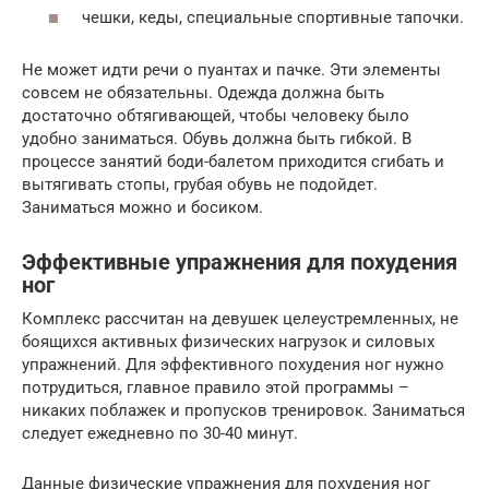
чешки, кеды, специальные спортивные тапочки.
Не может идти речи о пуантах и пачке. Эти элементы
совсем не обязательны. Одежда должна быть
достаточно обтягивающей, чтобы человеку было
удобно заниматься. Обувь должна быть гибкой. В
процессе занятий боди-балетом приходится сгибать и
вытягивать стопы, грубая обувь не подойдет.
Заниматься можно и босиком.
Эффективные упражнения для похудения
ног
Комплекс рассчитан на девушек целеустремленных, не
боящихся активных физических нагрузок и силовых
упражнений. Для эффективного похудения ног нужно
потрудиться, главное правило этой программы –
никаких поблажек и пропусков тренировок. Заниматься
следует ежедневно по 30-40 минут.
Данные физические упражнения для похудения ног