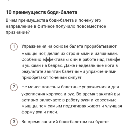
10 преимуществ боди-балета
В чем преимущества боди-балета и почему это
направление в фитнесе получило повсеместное
признание?
Упражнения на основе балета прорабатывают
мышцы ног, делая их стройными и изящными.
Особенно эффективны они в работе над галифе
и ушками на бедрах. Даже неидеальные ноги в
результате занятий балетными упражнениями
приобретают точеный силуэт.
Не менее полезны балетные упражнения и для
укрепления корпуса и рук. Во время занятий вы
активно включаете в работу руки и корсетные
мышцы, тем самым подтягивая живот и улучшая
форму рук и плеч.
Во время занятий боди-балетом вы будете