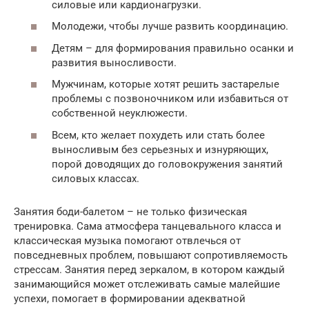
силовые или кардионагрузки.
Молодежи, чтобы лучше развить координацию.
Детям – для формирования правильно осанки и
развития выносливости.
Мужчинам, которые хотят решить застарелые
проблемы с позвоночником или избавиться от
собственной неуклюжести.
Всем, кто желает похудеть или стать более
выносливым без серьезных и изнуряющих,
порой доводящих до головокружения занятий
силовых классах.
Занятия боди-балетом – не только физическая
тренировка. Сама атмосфера танцевального класса и
классическая музыка помогают отвлечься от
повседневных проблем, повышают сопротивляемость
стрессам. Занятия перед зеркалом, в котором каждый
занимающийся может отслеживать самые малейшие
успехи, помогает в формировании адекватной