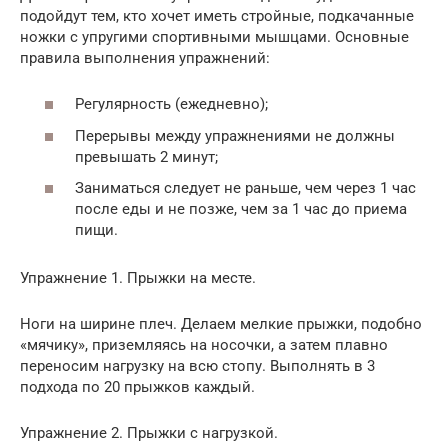
подойдут тем, кто хочет иметь стройные, подкачанные
ножки с упругими спортивными мышцами. Основные
правила выполнения упражнений:
Регулярность (ежедневно);
Перерывы между упражнениями не должны
превышать 2 минут;
Заниматься следует не раньше, чем через 1 час
после еды и не позже, чем за 1 час до приема
пищи.
Упражнение 1. Прыжки на месте.
Ноги на ширине плеч. Делаем мелкие прыжки, подобно
«мячику», приземляясь на носочки, а затем плавно
переносим нагрузку на всю стопу. Выполнять в 3
подхода по 20 прыжков каждый.
Упражнение 2. Прыжки с нагрузкой.