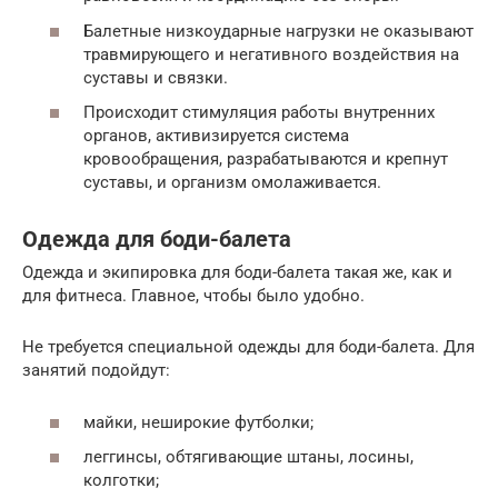
Балетные низкоударные нагрузки не оказывают
травмирующего и негативного воздействия на
суставы и связки.
Происходит стимуляция работы внутренних
органов, активизируется система
кровообращения, разрабатываются и крепнут
суставы, и организм омолаживается.
Одежда для боди-балета
Одежда и экипировка для боди-балета такая же, как и
для фитнеса. Главное, чтобы было удобно.
Не требуется специальной одежды для боди-балета. Для
занятий подойдут:
майки, неширокие футболки;
леггинсы, обтягивающие штаны, лосины,
колготки;