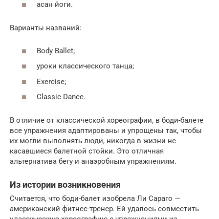
асан йоги.
Варианты названий:
Body Ballet;
уроки классического танца;
Exercise;
Classic Dance.
В отличие от классической хореографии, в боди-балете
все упражнения адаптированы и упрощены так, чтобы
их могли выполнять люди, никогда в жизни не
касавшиеся балетной стойки. Это отличная
альтернатива бегу и анаэробным упражнениям.
Из истории возникновения
Считается, что боди-балет изобрела Ли Сараго —
американский фитнес-тренер. Ей удалось совместить