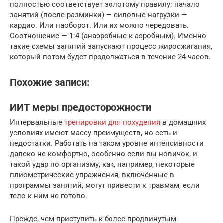
полностью соответствует золотому правилу: начало
занятий (после разминки) — силовые нагрузки —
кардио. Или наоборот. Или их можно чередовать.
Соотношение — 1:4 (анаэробные к аэробным). Именно
такие схемы занятий запускают процесс жиросжигания,
который потом будет продолжаться в течение 24 часов.
Похожие записи:
ИИТ меры предосторожности
Интервальные
тренировки для похудения
в домашних
условиях имеют массу преимуществ, но есть и
недостатки. Работать на таком уровне интенсивности
далеко не комфортно, особенно если вы новичок, и
такой удар по организму, как, например, некоторые
плиометрические упражнения, включённые в
программы занятий, могут привести к травмам, если
тело к ним не готово.
Прежде, чем приступить к более продвинутым