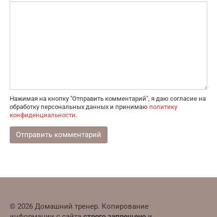
Нажимая на кнопку "Отправить комментарий", я даю согласие на
обработку персональных данных и принимаю
политику
конфиденциальности
.
© 2026 Домашний тренер. Копирование
информации с сайта
строго запрещено
и