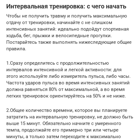
Интервальная тренировка: с чего начать
Чтобы не получить травму и получить максимальную
отдачу от тренировки, начинайте с не слишком
интенсивных занятий: идеально подойдут спортивная
ходьба, бег, прыжки и велосипедные прогулки.
Постарайтесь также выполнять нижеследующие общие
правила.
1.Сразу определитесь с продолжительностью
интервалов интенсивной и легкой активности: для
этого используйте либо измеритель пульса, либо часы.
Частота ударов пульса во время интенсивных занятий
должна равняться 80% от максимальной, а во время
легких тренировок ориентируйтесь на 50% и не ниже.
2.Общее количество времени, которое вы планируете
затратить на интервальную тренировку, не должно быть
выше 15 минут. Обязательно начните с умеренного
темпа, продолжайте его примерно три или четыре
минуты, а только затем переходите к максимально