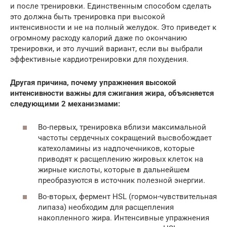
и после тренировки. Единственным способом сделать
это должна быть тренировка при высокой
интенсивности и не на полный желудок. Это приведет к
огромному расходу калорий даже по окончанию
тренировки, и это лучший вариант, если вы выбрали
эффективные кардиотренировки для похудения.
Другая причина, почему упражнения высокой
интенсивности важны для сжигания жира, объясняется
следующими 2 механизмами:
Во-первых, тренировка вблизи максимальной
частоты сердечных сокращений высвобождает
катехоламины из надпочечников, которые
приводят к расщеплению жировых клеток на
жирные кислоты, которые в дальнейшем
преобразуются в источник полезной энергии.
Во-вторых, фермент HSL (гормон-чувствительная
липаза) необходим для расщепления
накопленного жира. Интенсивные упражнения