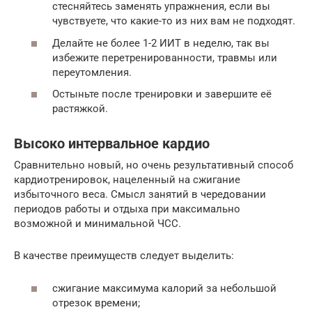
стесняйтесь заменять упражнения, если вы
чувствуете, что какие-то из них вам не подходят.
Делайте не более 1-2 ИИТ в неделю, так вы
избежите перетренированности, травмы или
переутомления.
Остыньте после тренировки и завершите её
растяжкой.
Высоко интервальное кардио
Сравнительно новый, но очень результативный способ
кардиотренировок, нацеленный на сжигание
избыточного веса. Смысл занятий в чередовании
периодов работы и отдыха при максимально
возможной и минимальной ЧСС.
В качестве преимуществ следует выделить:
сжигание максимума калорий за небольшой
отрезок времени;