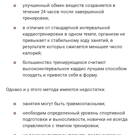
улучшенный обмен веществ сохраняется в
течение 24 часов после завершенной
тренировки;
в отличие от стандартной интервальной
кардиотренировки в одном темпе, организм не
привыкает к стабильному ходу занятий, в
результате которых сжигается меньшее число
калорий;
большинство тренирующихся считают
высокоинтервальное кардио лучшим способом
похудеть и привести себя в форму.
Однако и у этого метода имеются недостатки:
занятия могут быть травмоопасными;
необходим определенный уровень спортивной
подготовки и выносливости, новички не всегда
справляются с темпом тренировки;