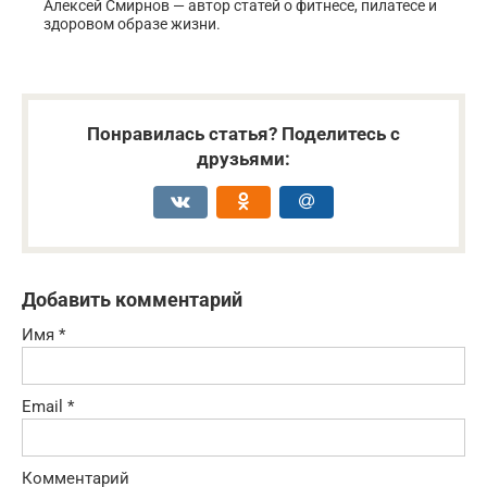
Алексей Смирнов — автор статей о фитнесе, пилатесе и
здоровом образе жизни.
Понравилась статья? Поделитесь с
друзьями:
Добавить комментарий
Имя
*
Email
*
Комментарий