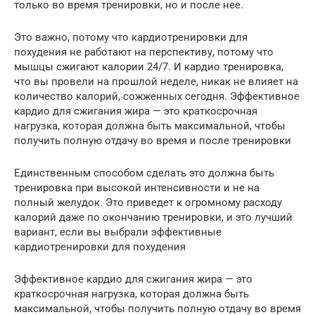
только во время тренировки, но и после нее.
Это важно, потому что кардиотренировки для
похудения не работают на перспективу, потому что
мышцы сжигают калории 24/7. И кардио тренировка,
что вы провели на прошлой неделе, никак не влияет на
количество калорий, сожженных сегодня. Эффективное
кардио для сжигания жира — это краткосрочная
нагрузка, которая должна быть максимальной, чтобы
получить полную отдачу во время и после тренировки
Единственным способом сделать это должна быть
тренировка при высокой интенсивности и не на
полный желудок. Это приведет к огромному расходу
калорий даже по окончанию тренировки, и это лучший
вариант, если вы выбрали эффективные
кардиотренировки для похудения
Эффективное кардио для сжигания жира — это
краткосрочная нагрузка, которая должна быть
максимальной, чтобы получить полную отдачу во время