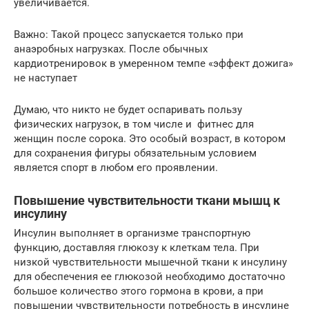
увеличивается.
Важно: Такой процесс запускается только при
анаэробных нагрузках. После обычных
кардиотренировок в умеренном темпе «эффект дожига»
не наступает
Думаю, что никто не будет оспаривать пользу
физических нагрузок, в том числе и фитнес для
женщин после сорока. Это особый возраст, в котором
для сохранения фигуры обязательным условием
является спорт в любом его проявлении.
Повышение чувствительности ткани мышц к
инсулину
Инсулин выполняет в организме транспортную
функцию, доставляя глюкозу к клеткам тела. При
низкой чувствительности мышечной ткани к инсулину
для обеспечения ее глюкозой необходимо достаточно
большое количество этого гормона в крови, а при
повышении чувствительности потребность в инсулине