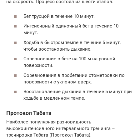
на скорость. Процесс состоял из шести этапов:
Бег трусцой в течение 10 минут.
Интенсивный одиночный бег в течение 10
минут.
Ходьба в быстром темпе в течение 5 минут,
чтобы восстановить дыхание.
Соревнование в беге на 100 м на ровной
поверхности.
Соревнования в пробегании стометровки по
поверхности с уклоном вверх.
Восстановление дыхания в течение 5 минут при
ходьбе в медленном темпе.
Протокол Табата
Наиболее популярная разновидность
высокоинтенсивного интервального тренинга –
тренировка Табата (Протокол Табата).