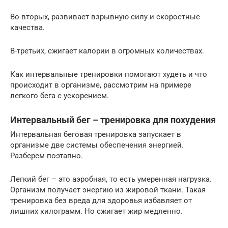
Во-вторых, развивает взрывную силу и скоростные
качества.
В-третьих, сжигает калории в огромных количествах.
Как интервальные тренировки помогают худеть и что
происходит в организме, рассмотрим на примере
легкого бега с ускорением.
Интервальный бег – тренировка для похудения
Интервальная беговая тренировка запускает в
организме две системы обеспечения энергией.
Разберем поэтапно.
Легкий бег – это аэробная, то есть умеренная нагрузка.
Организм получает энергию из жировой ткани. Такая
тренировка без вреда для здоровья избавляет от
лишних килограмм. Но сжигает жир медленно.