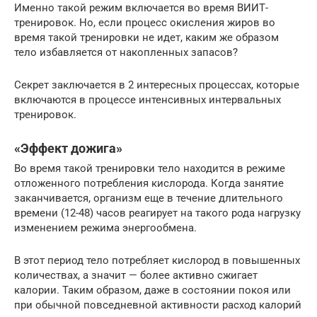
Именно такой режим включается во время ВИИТ-
тренировок. Но, если процесс окисления жиров во
время такой тренировки не идет, каким же образом
тело избавляется от накопленных запасов?
Секрет заключается в 2 интересных процессах, которые
включаются в процессе интенсивных интервальных
тренировок.
«Эффект дожига»
Во время такой тренировки тело находится в режиме
отложенного потребления кислорода. Когда занятие
заканчивается, организм еще в течение длительного
времени (12-48) часов реагирует на такого рода нагрузку
изменением режима энергообмена.
В этот период тело потребляет кислород в повышенных
количествах, а значит — более активно сжигает
калории. Таким образом, даже в состоянии покоя или
при обычной повседневной активности расход калорий