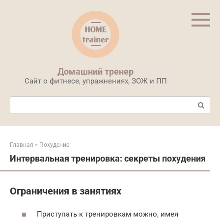
Перейти
к
контенту
Домашний тренер
Сайт о фитнесе, упражнениях, ЗОЖ и ПП
Поиск:
Главная
»
Похудение
Интервальная тренировка: секреты похудения
Ограничения в занятиях
Приступать к тренировкам можно, имея