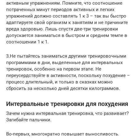
активным упражнениям. Помните, что соотношение
потраченных минут периодов активных и легких
упражнений должно составлять 1 к 3 – так вы быстро
адаптируете свой организм к занятиям и не причините
вреда здоровью. Лишь спустя две-три тренировки
допускается заниматься в быстром и среднем темпе в
соотношении 1 к 1.
3.Не пытайтесь заниматься другими тренировочными
программами в дни, выделенные для интервальных
тренировок, особенно на первом этапе. Не
переусердствуйте в активности, поскольку похудение –
процесс длительный, и только в сказках можно
сбросить за несколько дней десятки килограммов.
Интервальные тренировки для похудения
Зачем нужна интервальная тренировка, что развивает?
Загибайте пальчики.
Во-первых, многократно повышает выносливость.