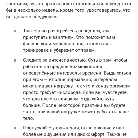
занятиям, нужно пройти подготовительный период хотя
бы в несколько недель, кроме того, удостоверьтесь, что
вы делаете следующее:
Тщательно разогрейтесь перед тем, как
приступать к занятиям. Это поможет вам
физически и морально подготовиться к
тренировке и убережёт от травм.
Следите за интенсивностью. Суть в том, чтобы
работать на пределе возможностей
определённые интервалы времени. Выдыхаться
при этом — вполне нормально, интервалы
накапливают нагрузку, так что к концу организм
просто требует кислорода. Если вы чувствуете,
что для вас это слишком, отдыхайте чуть
больше. После некоторой практики вы будете
знать, при какой нагрузке может работать ваше
тело.
Пропускайте упражнения, вызывающие у вас
болевые ощущения или дискомфорт. Также не