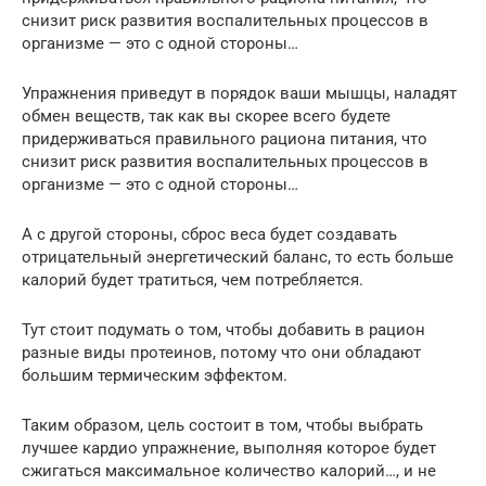
снизит риск развития воспалительных процессов в
организме — это с одной стороны…
Упражнения приведут в порядок ваши мышцы, наладят
обмен веществ, так как вы скорее всего будете
придерживаться правильного рациона питания, что
снизит риск развития воспалительных процессов в
организме — это с одной стороны…
А с другой стороны, сброс веса будет создавать
отрицательный энергетический баланс, то есть больше
калорий будет тратиться, чем потребляется.
Тут стоит подумать о том, чтобы добавить в рацион
разные виды протеинов, потому что они обладают
большим термическим эффектом.
Таким образом, цель состоит в том, чтобы выбрать
лучшее кардио упражнение, выполняя которое будет
сжигаться максимальное количество калорий…, и не