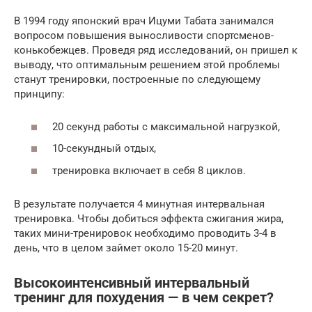
В 1994 году японский врач Ицуми Табата занимался
вопросом повышения выносливости спортсменов-
конькобежцев. Проведя ряд исследований, он пришел к
выводу, что оптимальным решением этой проблемы
станут тренировки, построенные по следующему
принципу:
20 секунд работы с максимальной нагрузкой,
10-секундный отдых,
тренировка включает в себя 8 циклов.
В результате получается 4 минутная интервальная
тренировка. Чтобы добиться эффекта сжигания жира,
таких мини-тренировок необходимо проводить 3-4 в
день, что в целом займет около 15-20 минут.
Высокоинтенсивный интервальный
тренинг для похудения — в чем секрет?