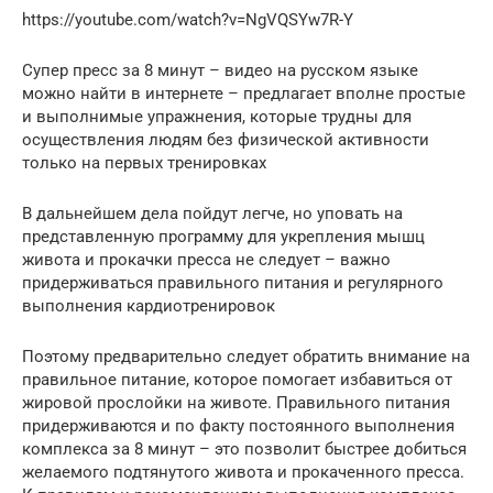
https://youtube.com/watch?v=NgVQSYw7R-Y
Супер пресс за 8 минут – видео на русском языке
можно найти в интернете – предлагает вполне простые
и выполнимые упражнения, которые трудны для
осуществления людям без физической активности
только на первых тренировках
В дальнейшем дела пойдут легче, но уповать на
представленную программу для укрепления мышц
живота и прокачки пресса не следует – важно
придерживаться правильного питания и регулярного
выполнения кардиотренировок
Поэтому предварительно следует обратить внимание на
правильное питание, которое помогает избавиться от
жировой прослойки на животе. Правильного питания
придерживаются и по факту постоянного выполнения
комплекса за 8 минут – это позволит быстрее добиться
желаемого подтянутого живота и прокаченного пресса.