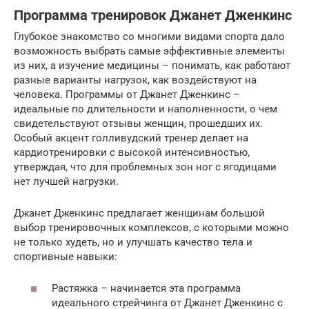
Программа тренировок Джанет Дженкинс
Глубокое знакомство со многими видами спорта дало
возможность выбрать самые эффективные элементы
из них, а изучение медицины – понимать, как работают
разные варианты нагрузок, как воздействуют на
человека. Программы от Джанет Дженкинс –
идеальные по длительности и наполненности, о чем
свидетельствуют отзывы женщин, прошедших их.
Особый акцент голливудский тренер делает на
кардиотренировки с высокой интенсивностью,
утверждая, что для проблемных зон ног с ягодицами
нет лучшей нагрузки.
Джанет Дженкинс предлагает женщинам большой
выбор тренировочных комплексов, с которыми можно
не только худеть, но и улучшать качество тела и
спортивные навыки:
Растяжка – начинается эта программа
идеального стрейчинга от Джанет Дженкинс с