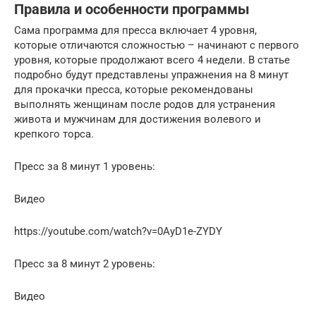
Правила и особенности программы
Сама программа для пресса включает 4 уровня,
которые отличаются сложностью – начинают с первого
уровня, которые продолжают всего 4 недели. В статье
подробно будут представлены упражнения на 8 минут
для прокачки пресса, которые рекомендованы
выполнять женщинам после родов для устранения
живота и мужчинам для достижения волевого и
крепкого торса.
Пресс за 8 минут 1 уровень:
Видео
https://youtube.com/watch?v=0AyD1e-ZYDY
Пресс за 8 минут 2 уровень:
Видео