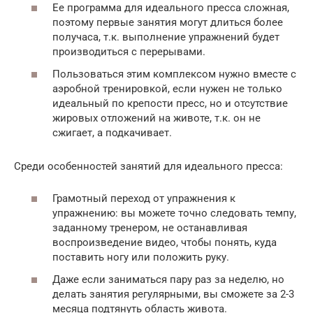
Ее программа для идеального пресса сложная,
поэтому первые занятия могут длиться более
получаса, т.к. выполнение упражнений будет
производиться с перерывами.
Пользоваться этим комплексом нужно вместе с
аэробной тренировкой, если нужен не только
идеальный по крепости пресс, но и отсутствие
жировых отложений на животе, т.к. он не
сжигает, а подкачивает.
Среди особенностей занятий для идеального пресса:
Грамотный переход от упражнения к
упражнению: вы можете точно следовать темпу,
заданному тренером, не останавливая
воспроизведение видео, чтобы понять, куда
поставить ногу или положить руку.
Даже если заниматься пару раз за неделю, но
делать занятия регулярными, вы сможете за 2-3
месяца подтянуть область живота.