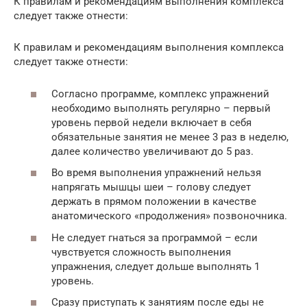
К правилам и рекомендациям выполнения комплекса
следует также отнести:
К правилам и рекомендациям выполнения комплекса
следует также отнести:
Согласно программе, комплекс упражнений
необходимо выполнять регулярно – первый
уровень первой недели включает в себя
обязательные занятия не менее 3 раз в неделю,
далее количество увеличивают до 5 раз.
Во время выполнения упражнений нельзя
напрягать мышцы шеи – голову следует
держать в прямом положении в качестве
анатомического «продолжения» позвоночника.
Не следует гнаться за программой – если
чувствуется сложность выполнения
упражнения, следует дольше выполнять 1
уровень.
Сразу приступать к занятиям после еды не