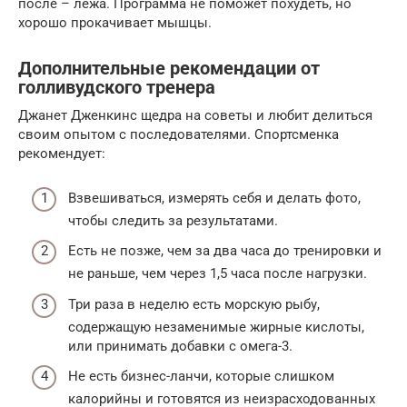
после – лежа. Программа не поможет похудеть, но
хорошо прокачивает мышцы.
Дополнительные рекомендации от
голливудского тренера
Джанет Дженкинс щедра на советы и любит делиться
своим опытом с последователями. Спортсменка
рекомендует:
Взвешиваться, измерять себя и делать фото,
чтобы следить за результатами.
Есть не позже, чем за два часа до тренировки и
не раньше, чем через 1,5 часа после нагрузки.
Три раза в неделю есть морскую рыбу,
содержащую незаменимые жирные кислоты,
или принимать добавки с омега-3.
Не есть бизнес-ланчи, которые слишком
калорийны и готовятся из неизрасходованных