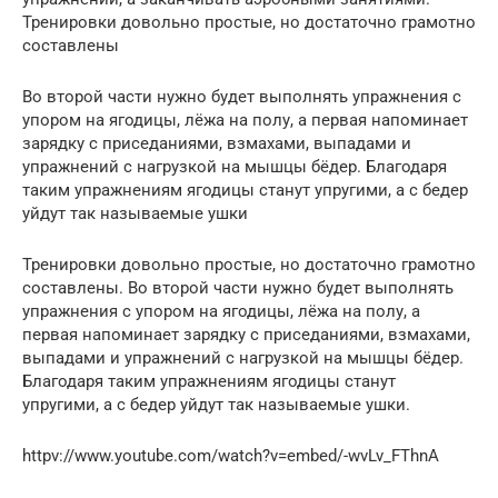
Тренировки довольно простые, но достаточно грамотно
составлены
Во второй части нужно будет выполнять упражнения с
упором на ягодицы, лёжа на полу, а первая напоминает
зарядку с приседаниями, взмахами, выпадами и
упражнений с нагрузкой на мышцы бёдер. Благодаря
таким упражнениям ягодицы станут упругими, а с бедер
уйдут так называемые ушки
Тренировки довольно простые, но достаточно грамотно
составлены. Во второй части нужно будет выполнять
упражнения с упором на ягодицы, лёжа на полу, а
первая напоминает зарядку с приседаниями, взмахами,
выпадами и упражнений с нагрузкой на мышцы бёдер.
Благодаря таким упражнениям ягодицы станут
упругими, а с бедер уйдут так называемые ушки.
httpv://www.youtube.com/watch?v=embed/-wvLv_FThnA