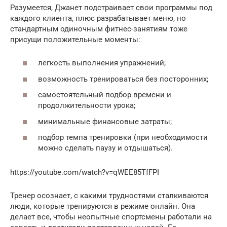
Разумеется, Джанет подстраивает свои программы под
каждого клиента, плюс разрабатывает меню, но
стандартным одиночным фитнес-занятиям тоже
присущи положительные моменты:
легкость выполнения упражнений;
возможность тренироваться без посторонних;
самостоятельный подбор времени и
продолжительности урока;
минимальные финансовые затраты;
подбор темпа тренировки (при необходимости
можно сделать паузу и отдышаться).
https://youtube.com/watch?v=qWEE85TfFPI
Тренер осознает, с какими трудностями сталкиваются
люди, которые тренируются в режиме онлайн. Она
делает все, чтобы неопытные спортсмены работали на