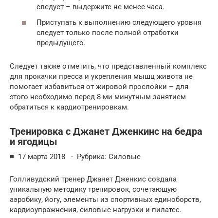
следует – выдержите не менее часа.
Приступать к выполнению следующего уровня
следует только после полной отработки
предыдущего.
Следует также отметить, что представленный комплекс
для прокачки пресса и укрепления мышц живота не
помогает избавиться от жировой прослойки – для
этого необходимо перед 8-ми минутным занятием
обратиться к кардиотренировкам.
Тренировка с Джанет Дженкинс на бедра
и ягодицы
≡ 17 марта 2018 · Рубрика: Силовые
Голливудский тренер Джанет Дженкис создала
уникальную методику тренировок, сочетающую
аэробику, йогу, элементы из спортивных единоборств,
кардиоупражнения, силовые нагрузки и пилатес.