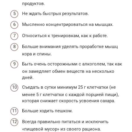
продуктов.
Не ждать быстрых результатов.
Мысленно концентрироваться на мышцах.
Относиться к тренировкам, как к работе.
Больше внимания уделять проработке мышц
кора и спины.
Быть очень осторожными с алкоголем, так как
он замедляет обмен веществ на несколько
дней.
Съедать в сутки минимум 25 г клетчатки (не
менее 5 г клетчатки с каждой порцией пищи),
которая снижает скорость усвоения сахара.
Больше ходить пешком.
Всегда правильно питаться и исключить
«пищевой мусор» из своего рациона.