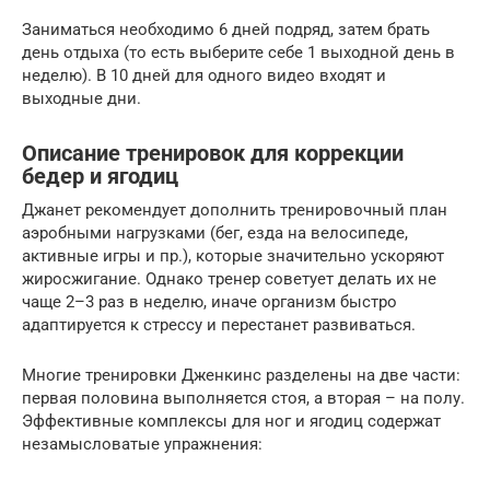
Заниматься необходимо 6 дней подряд, затем брать
день отдыха (то есть выберите себе 1 выходной день в
неделю). В 10 дней для одного видео входят и
выходные дни.
Описание тренировок для коррекции
бедер и ягодиц
Джанет рекомендует дополнить тренировочный план
аэробными нагрузками (бег, езда на велосипеде,
активные игры и пр.), которые значительно ускоряют
жиросжигание. Однако тренер советует делать их не
чаще 2–3 раз в неделю, иначе организм быстро
адаптируется к стрессу и перестанет развиваться.
Многие тренировки Дженкинс разделены на две части:
первая половина выполняется стоя, а вторая – на полу.
Эффективные комплексы для ног и ягодиц содержат
незамысловатые упражнения: