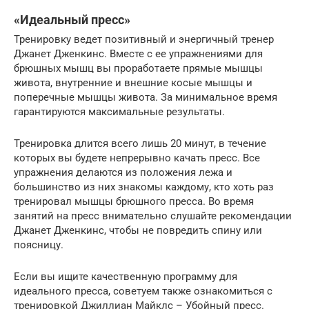
«Идеальный пресс»
Тренировку ведет позитивный и энергичный тренер
Джанет Дженкинс. Вместе с ее упражнениями для
брюшных мышц вы проработаете прямые мышцы
живота, внутренние и внешние косые мышцы и
поперечные мышцы живота. За минимальное время
гарантируются максимальные результаты.
Тренировка длится всего лишь 20 минут, в течение
которых вы будете непрерывно качать пресс. Все
упражнения делаются из положения лежа и
большинство из них знакомы каждому, кто хоть раз
тренировал мышцы брюшного пресса. Во время
занятий на пресс внимательно слушайте рекомендации
Джанет Дженкинс, чтобы не повредить спину или
поясницу.
Если вы ищите качественную программу для
идеального пресса, советуем также ознакомиться с
тренировкой Джиллиан Майклс – Убойный пресс.