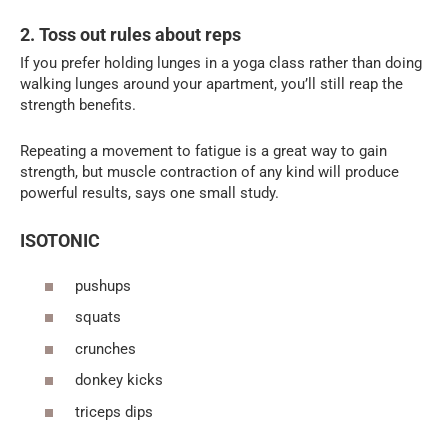
2. Toss out rules about reps
If you prefer holding lunges in a yoga class rather than doing
walking lunges around your apartment, you’ll still reap the
strength benefits.
Repeating a movement to fatigue is a great way to gain
strength, but muscle contraction of any kind will produce
powerful results, says one small study.
ISOTONIC
pushups
squats
crunches
donkey kicks
triceps dips