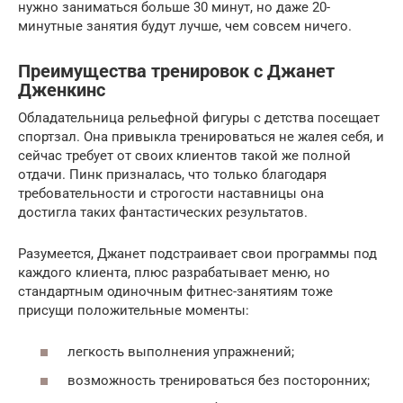
нужно заниматься больше 30 минут, но даже 20-
минутные занятия будут лучше, чем совсем ничего.
Преимущества тренировок с Джанет
Дженкинс
Обладательница рельефной фигуры с детства посещает
спортзал. Она привыкла тренироваться не жалея себя, и
сейчас требует от своих клиентов такой же полной
отдачи. Пинк призналась, что только благодаря
требовательности и строгости наставницы она
достигла таких фантастических результатов.
Разумеется, Джанет подстраивает свои программы под
каждого клиента, плюс разрабатывает меню, но
стандартным одиночным фитнес-занятиям тоже
присущи положительные моменты:
легкость выполнения упражнений;
возможность тренироваться без посторонних;