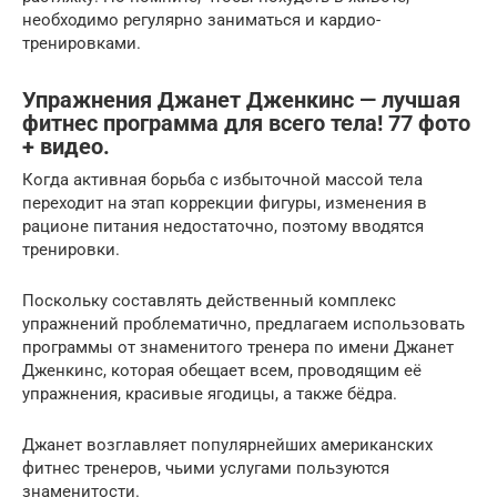
необходимо регулярно заниматься и кардио-
тренировками.
Упражнения Джанет Дженкинс — лучшая
фитнес программа для всего тела! 77 фото
+ видео.
Когда активная борьба с избыточной массой тела
переходит на этап коррекции фигуры, изменения в
рационе питания недостаточно, поэтому вводятся
тренировки.
Поскольку составлять действенный комплекс
упражнений проблематично, предлагаем использовать
программы от знаменитого тренера по имени Джанет
Дженкинс, которая обещает всем, проводящим её
упражнения, красивые ягодицы, а также бёдра.
Джанет возглавляет популярнейших американских
фитнес тренеров, чьими услугами пользуются
знаменитости.