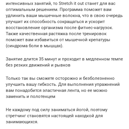
интенсивных занятий, то Stretch it out станет для вас
оптимальным решением. Программа поможет вам
удлинить ваши мышечные волокна, что в свою очередь
улучшит их способность сокращаться и ускорит
восстановление организма после фитнес-нагрузок.
Также качественная растяжка после тренировок
поможет вам избавиться от мышечной крепатуры
(синдрома боли в мышцах).
Занятие длится 35 минут и проходит в медленном темпе
без резких движений и рывков
Только так вы сможете осторожно и безболезненно
улучшить вашу гибкость. Для выполнения упражнений
вам понадобится эластичная лента, но ее можно
заменить и полотенцем
Не каждому под силу заниматься йогой, поэтому
стретчинг становятся настоящей находкой для
занимающихся.