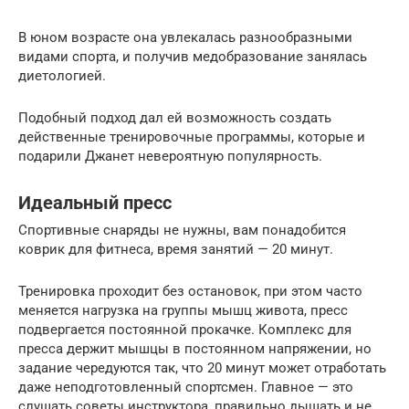
В юном возрасте она увлекалась разнообразными
видами спорта, и получив медобразование занялась
диетологией.
Подобный подход дал ей возможность создать
действенные тренировочные программы, которые и
подарили Джанет невероятную популярность.
Идеальный пресс
Спортивные снаряды не нужны, вам понадобится
коврик для фитнеса, время занятий — 20 минут.
Тренировка проходит без остановок, при этом часто
меняется нагрузка на группы мышц живота, пресс
подвергается постоянной прокачке. Комплекс для
пресса держит мышцы в постоянном напряжении, но
задание чередуются так, что 20 минут может отработать
даже неподготовленный спортсмен. Главное — это
слушать советы инструктора, правильно дышать и не