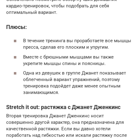
кардио-тренировок, чтобы подобрать для себя
оптимальный вариант.
Плюсы:
В течение тренинга вы проработаете все мышцы
пресса, сделав его плоским и упругим.
Вместе с брюшными мышцами вы также
укрепите мышцы спины и поясницы.
Одна из девушек в группе Джанет показывает
облегченный вариант упражнений, поэтому
тренировка подойдет даже менее опытным
занимающимся.
Stretch it out: растяжка с Джанет Дженкинс
Вторая тренировка Джанет Дженкинс носит
совершенно другой характер, она предназначена для
качественной растяжки. Если вы давно хотели
поработать над гибкостью или искали растяжку после