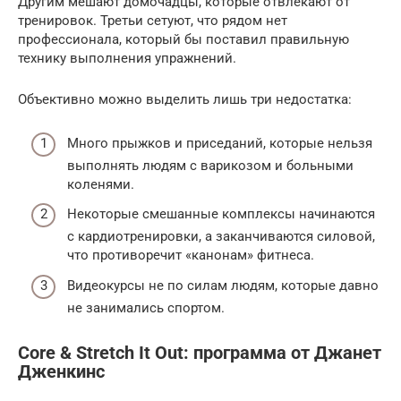
Другим мешают домочадцы, которые отвлекают от
тренировок. Третьи сетуют, что рядом нет
профессионала, который бы поставил правильную
технику выполнения упражнений.
Объективно можно выделить лишь три недостатка:
Много прыжков и приседаний, которые нельзя
выполнять людям с варикозом и больными
коленями.
Некоторые смешанные комплексы начинаются
с кардиотренировки, а заканчиваются силовой,
что противоречит «канонам» фитнеса.
Видеокурсы не по силам людям, которые давно
не занимались спортом.
Core & Stretch It Out: программа от Джанет
Дженкинс