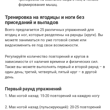
формирование мышц.
Тренировка на ягодицы и ноги без
приседаний и выпадов
Всего предлагается 25 различных упражнений для
ягодиц и ног, которые разделены на раунды (круги). Вы
можете заниматься по уже готовой схеме или
видоизменить ее под свои возможности.
Регулируйте количество повторений и кругов в
зависимости от наличия времени и физических сил.
Также вы можете выполнять первый и второй раунд – в
один день; третий, четвертый, пятый круг – в другой
день.
Первый раунд упражнений
1. Мах ногой назад: 15-20 повторений на каждую ногу
2. Мах ногой назад (пульсирующий): 20-25 повторений