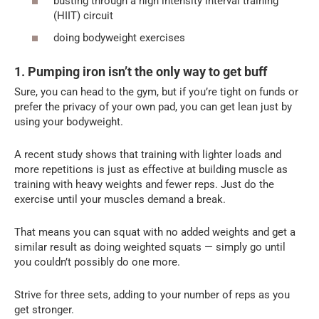
busting through a high intensity interval training
(HIIT) circuit
doing bodyweight exercises
1. Pumping iron isn’t the only way to get buff
Sure, you can head to the gym, but if you’re tight on funds or
prefer the privacy of your own pad, you can get lean just by
using your bodyweight.
A recent study shows that training with lighter loads and
more repetitions is just as effective at building muscle as
training with heavy weights and fewer reps. Just do the
exercise until your muscles demand a break.
That means you can squat with no added weights and get a
similar result as doing weighted squats — simply go until
you couldn’t possibly do one more.
Strive for three sets, adding to your number of reps as you
get stronger.