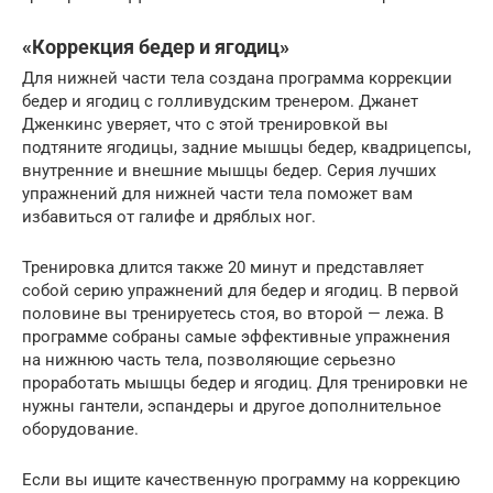
«Коррекция бедер и ягодиц»
Для нижней части тела создана программа коррекции
бедер и ягодиц с голливудским тренером. Джанет
Дженкинс уверяет, что с этой тренировкой вы
подтяните ягодицы, задние мышцы бедер, квадрицепсы,
внутренние и внешние мышцы бедер. Серия лучших
упражнений для нижней части тела поможет вам
избавиться от галифе и дряблых ног.
Тренировка длится также 20 минут и представляет
собой серию упражнений для бедер и ягодиц. В первой
половине вы тренируетесь стоя, во второй — лежа. В
программе собраны самые эффективные упражнения
на нижнюю часть тела, позволяющие серьезно
проработать мышцы бедер и ягодиц. Для тренировки не
нужны гантели, эспандеры и другое дополнительное
оборудование.
Если вы ищите качественную программу на коррекцию