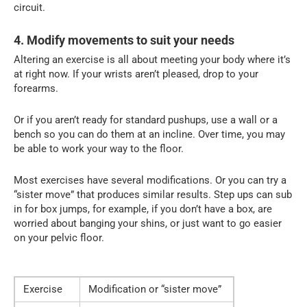
circuit.
4. Modify movements to suit your needs
Altering an exercise is all about meeting your body where it’s
at right now. If your wrists aren’t pleased, drop to your
forearms.
Or if you aren’t ready for standard pushups, use a wall or a
bench so you can do them at an incline. Over time, you may
be able to work your way to the floor.
Most exercises have several modifications. Or you can try a
“sister move” that produces similar results. Step ups can sub
in for box jumps, for example, if you don’t have a box, are
worried about banging your shins, or just want to go easier
on your pelvic floor.
Exercise
Modification or “sister move”