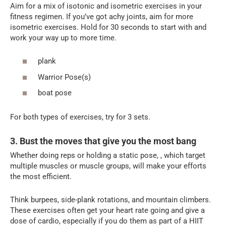
Aim for a mix of isotonic and isometric exercises in your
fitness regimen. If you’ve got achy joints, aim for more
isometric exercises. Hold for 30 seconds to start with and
work your way up to more time.
plank
Warrior Pose(s)
boat pose
For both types of exercises, try for 3 sets.
3. Bust the moves that give you the most bang
Whether doing reps or holding a static pose, , which target
multiple muscles or muscle groups, will make your efforts
the most efficient.
Think burpees, side-plank rotations, and mountain climbers.
These exercises often get your heart rate going and give a
dose of cardio, especially if you do them as part of a HIIT