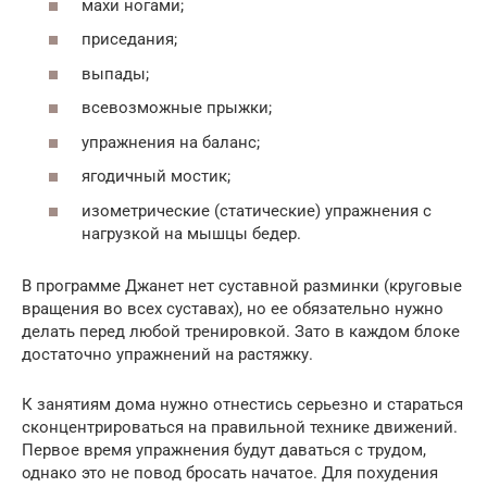
махи ногами;
приседания;
выпады;
всевозможные прыжки;
упражнения на баланс;
ягодичный мостик;
изометрические (статические) упражнения с
нагрузкой на мышцы бедер.
В программе Джанет нет суставной разминки (круговые
вращения во всех суставах), но ее обязательно нужно
делать перед любой тренировкой. Зато в каждом блоке
достаточно упражнений на растяжку.
К занятиям дома нужно отнестись серьезно и стараться
сконцентрироваться на правильной технике движений.
Первое время упражнения будут даваться с трудом,
однако это не повод бросать начатое. Для похудения