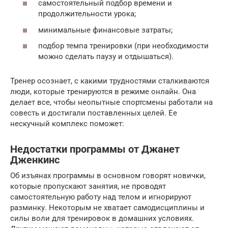
самостоятельный подбор времени и
продолжительности урока;
минимальные финансовые затраты;
подбор темпа тренировки (при необходимости
можно сделать паузу и отдышаться).
Тренер осознает, с какими трудностями сталкиваются
люди, которые тренируются в режиме онлайн. Она
делает все, чтобы неопытные спортсмены работали на
совесть и достигали поставленных целей. Ее
нескучный комплекс поможет:
Недостатки программы от Джанет
Дженкинс
Об изъянах программы в основном говорят новички,
которые пропускают занятия, не проводят
самостоятельную работу над телом и игнорируют
разминку. Некоторым не хватает самодисциплины и
силы воли для тренировок в домашних условиях.